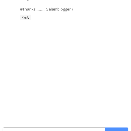
#Thanks .......... Salamblogger:)
Reply