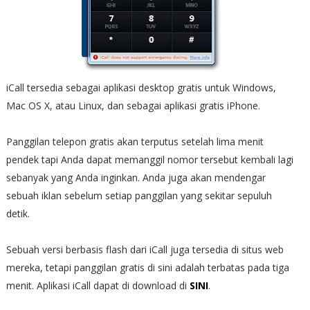
iCall tersedia sebagai aplikasi desktop gratis untuk Windows,
Mac OS X, atau Linux, dan sebagai aplikasi gratis iPhone.
Panggilan telepon gratis akan terputus setelah lima menit
pendek tapi Anda dapat memanggil nomor tersebut kembali lagi
sebanyak yang Anda inginkan. Anda juga akan mendengar
sebuah iklan sebelum setiap panggilan yang sekitar sepuluh
detik.
Sebuah versi berbasis flash dari iCall juga tersedia di situs web
mereka, tetapi panggilan gratis di sini adalah terbatas pada tiga
menit. Aplikasi iCall dapat di download di
SINI
.