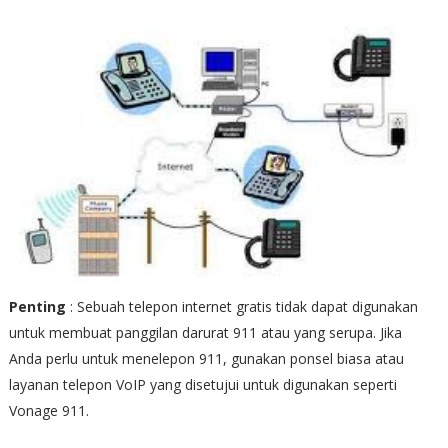
Penting
: Sebuah telepon internet gratis tidak dapat digunakan
untuk membuat panggilan darurat 911 atau yang serupa. Jika
Anda perlu untuk menelepon 911, gunakan ponsel biasa atau
layanan telepon VoIP yang disetujui untuk digunakan seperti
Vonage 911.