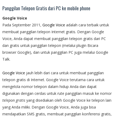
Panggilan Telepon Gratis dari PC ke mobile phone
Google Voice
Pada September 2011,
Google Voice
adalah cara terbaik untuk
membuat panggilan telepon Internet gratis. Dengan Google
Voice, Anda dapat membuat panggilan telepon gratis dari PC
dan gratis untuk panggilan telepon (melalui plugin Bicara
browser Google), dan untuk panggilan PC juga melalui Google
Talk.
Google Voice
jauh lebih dari cara untuk membuat panggilan
telepon gratis di Internet. Google Voice terutama cara untuk
mengelola nomor telepon dalam hidup Anda dan dapat
digunakan dengan cerdas untuk rute panggilan masuk ke nomor
telepon gratis
yang disediakan oleh Google Voice ke telepon lain
yang Anda miliki. Dengan Google Voice, Anda juga bisa
mendapatkan SMS gratis, membuat panggilan konferensi gratis,