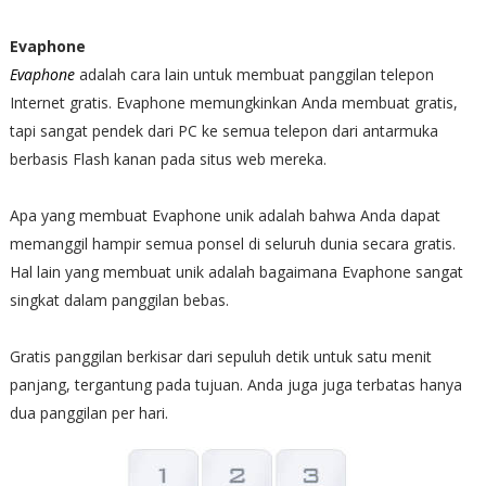
Evaphone
Evaphone
adalah cara lain untuk membuat panggilan telepon
Internet gratis. Evaphone memungkinkan Anda membuat gratis,
tapi sangat pendek dari PC ke semua telepon dari antarmuka
berbasis Flash kanan pada situs web mereka.
Apa yang membuat Evaphone unik adalah bahwa Anda dapat
memanggil hampir semua ponsel di seluruh dunia secara gratis.
Hal lain yang membuat unik adalah bagaimana Evaphone sangat
singkat dalam panggilan bebas.
Gratis panggilan berkisar dari sepuluh detik untuk satu menit
panjang, tergantung pada tujuan. Anda juga juga terbatas hanya
dua panggilan per hari.