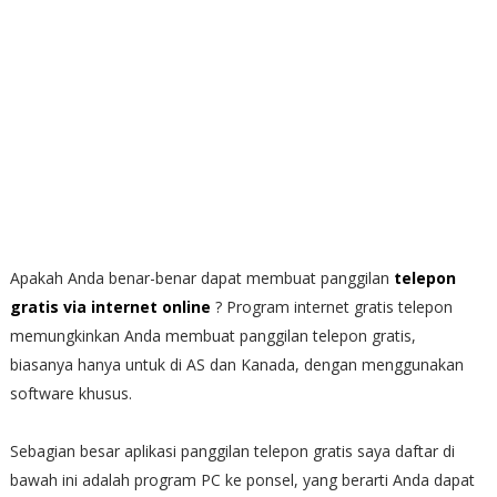
Apakah Anda benar-benar dapat membuat panggilan
telepon
gratis via internet online
? Program internet gratis telepon
memungkinkan Anda membuat panggilan telepon gratis,
biasanya hanya untuk di AS dan Kanada, dengan menggunakan
software khusus.
Sebagian besar aplikasi panggilan telepon gratis saya daftar di
bawah ini adalah program PC ke ponsel, yang berarti Anda dapat