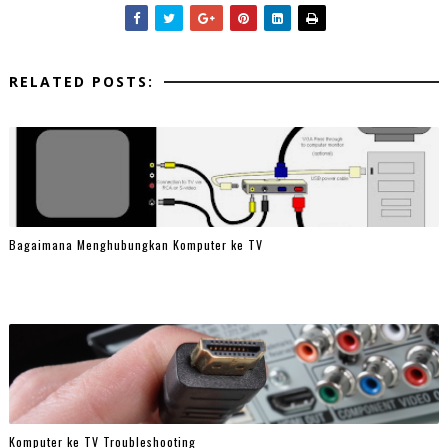
RELATED POSTS:
Bagaimana Menghubungkan Komputer ke TV
Komputer ke TV Troubleshooting