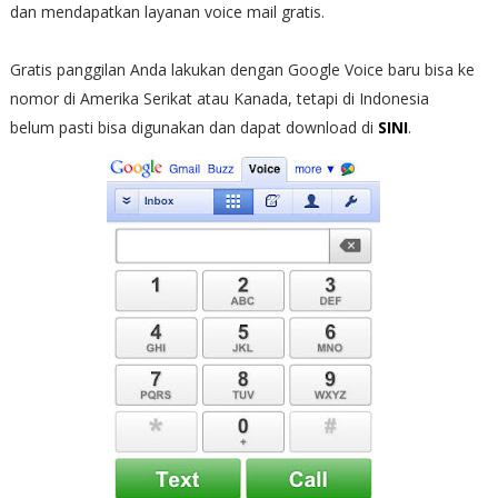
dan mendapatkan layanan voice mail gratis.
Gratis panggilan Anda lakukan dengan Google Voice baru bisa ke
nomor di Amerika Serikat atau Kanada, tetapi di Indonesia
belum pasti bisa digunakan dan dapat download di
SINI
.