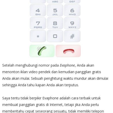
Setelah menghubungi nomor pada
Evaphone
, Anda akan
menonton iklan video pendek dan kemudian panggilan gratis
Anda akan mulai. Sebuah penghitung waktu mundur akan dimulai
sehingga Anda tahu kapan Anda akan terputus.
Saya tentu tidak berpikir Evaphone adalah cara terbaik untuk
membuat panggilan gratis di Internet, tetapi jika Anda perlu
memberitahu cepat seseorang sesuatu, tidak memiliki telepon