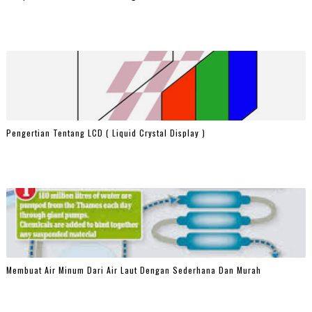
Pengertian Tentang LCD ( Liquid Crystal Display )
Membuat Air Minum Dari Air Laut Dengan Sederhana Dan Murah