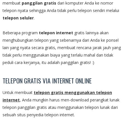
membuat
panggilan gratis
dari komputer Anda ke nomor
telepon nyata sehingga Anda tidak perlu telepon sendiri melalui
telepon
seluler
.
Beberapa program
telepon internet
gratis lainnya akan
menghubungkan telepon yang sebenarnya dari Anda ke ponsel
lain yang nyata secara gratis, membuat rencana jarak jauh yang
tidak perlu menggunakan biaya yang terlalu mahal dan tidak
peduli cara kerjanya, itu adalah panggilan gratis! :)
TELEPON GRATIS VIA INTERNET ONLINE
Untuk membuat
telepon gratis menggunakan telepon
internet
, Anda mungkin harus men-download perangkat lunak
telepon panggilan gratis atau menggunakan telepon lunak dari
sebuah situs penyedia telepon internet.