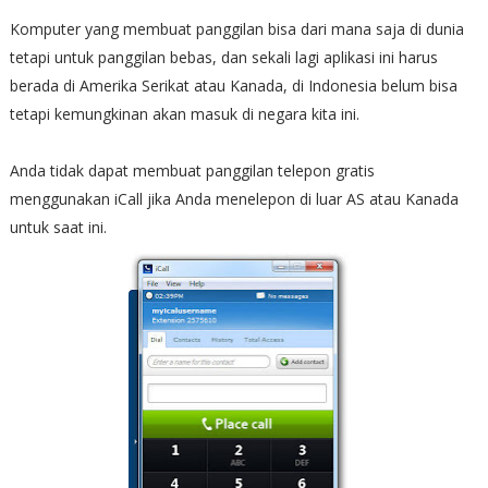
Komputer yang membuat panggilan bisa dari mana saja di dunia
tetapi untuk panggilan bebas, dan sekali lagi aplikasi ini harus
berada di Amerika Serikat atau Kanada, di Indonesia belum bisa
tetapi kemungkinan akan masuk di negara kita ini.
Anda tidak dapat membuat panggilan telepon gratis
menggunakan iCall jika Anda menelepon di luar AS atau Kanada
untuk saat ini.