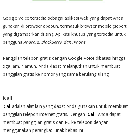
Google Voice tersedia sebagai aplikasi web yang dapat Anda
gunakan di browser apapun, termasuk browser mobile (seperti
yang digambarkan di sini). Aplikasi khusus yang tersedia untuk
pengguna
Android, BlackBerry, dan iPhone
.
Panggilan telepon gratis dengan Google Voice dibatasi hingga
tiga jam. Namun, Anda dapat melanjutkan untuk membuat
panggilan gratis ke nomor yang sama berulang-ulang.
iCall
iCall
adalah alat lain yang dapat Anda gunakan untuk membuat
panggilan telepon internet gratis. Dengan
iCall
, Anda dapat
membuat panggilan gratis dari PC ke telepon dengan
menggunakan perangkat lunak bebas ini.