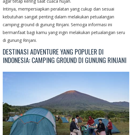
agar tetap kering saat cuaca hujan.
Intinya, mempersiapkan peralatan yang cukup dan sesuai
kebutuhan sangat penting dalam melakukan petualangan
camping ground di gunung Rinjani. Semoga informasi ini
bermanfaat bagi kamu yang ingin melakukan petualangan seru
di gunung Rinjani.
DESTINASI ADVENTURE YANG POPULER DI
INDONESIA: CAMPING GROUND DI GUNUNG RINJANI