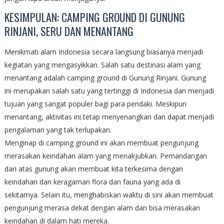
KESIMPULAN: CAMPING GROUND DI GUNUNG
RINJANI, SERU DAN MENANTANG
Menikmati alam Indonesia secara langsung biasanya menjadi
kegiatan yang mengasyikkan. Salah satu destinasi alam yang
menantang adalah camping ground di Gunung Rinjani. Gunung
ini merupakan salah satu yang tertinggi di Indonesia dan menjadi
tujuan yang sangat populer bagi para pendaki. Meskipun
menantang, aktivitas ini tetap menyenangkan dan dapat menjadi
pengalaman yang tak terlupakan.
Menginap di camping ground ini akan membuat pengunjung
merasakan keindahan alam yang menakjubkan. Pemandangan
dari atas gunung akan membuat kita terkesima dengan
keindahan dan keragaman flora dan fauna yang ada di
sekitarnya. Selain itu, menghabiskan waktu di sini akan membuat
pengunjung merasa dekat dengan alam dan bisa merasakan
keindahan di dalam hati mereka.