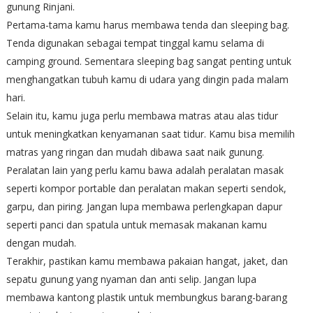
gunung Rinjani.
Pertama-tama kamu harus membawa tenda dan sleeping bag.
Tenda digunakan sebagai tempat tinggal kamu selama di
camping ground. Sementara sleeping bag sangat penting untuk
menghangatkan tubuh kamu di udara yang dingin pada malam
hari.
Selain itu, kamu juga perlu membawa matras atau alas tidur
untuk meningkatkan kenyamanan saat tidur. Kamu bisa memilih
matras yang ringan dan mudah dibawa saat naik gunung.
Peralatan lain yang perlu kamu bawa adalah peralatan masak
seperti kompor portable dan peralatan makan seperti sendok,
garpu, dan piring. Jangan lupa membawa perlengkapan dapur
seperti panci dan spatula untuk memasak makanan kamu
dengan mudah.
Terakhir, pastikan kamu membawa pakaian hangat, jaket, dan
sepatu gunung yang nyaman dan anti selip. Jangan lupa
membawa kantong plastik untuk membungkus barang-barang