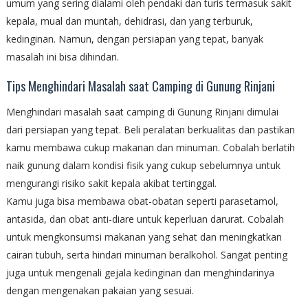
umum yang sering dialami oleh pendaki dan turis termasuk sakit
kepala, mual dan muntah, dehidrasi, dan yang terburuk,
kedinginan. Namun, dengan persiapan yang tepat, banyak
masalah ini bisa dihindari.
Tips Menghindari Masalah saat Camping di Gunung Rinjani
Menghindari masalah saat camping di Gunung Rinjani dimulai
dari persiapan yang tepat. Beli peralatan berkualitas dan pastikan
kamu membawa cukup makanan dan minuman. Cobalah berlatih
naik gunung dalam kondisi fisik yang cukup sebelumnya untuk
mengurangi risiko sakit kepala akibat tertinggal.
Kamu juga bisa membawa obat-obatan seperti parasetamol,
antasida, dan obat anti-diare untuk keperluan darurat. Cobalah
untuk mengkonsumsi makanan yang sehat dan meningkatkan
cairan tubuh, serta hindari minuman beralkohol. Sangat penting
juga untuk mengenali gejala kedinginan dan menghindarinya
dengan mengenakan pakaian yang sesuai.