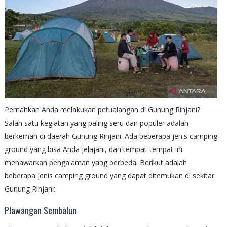
Pernahkah Anda melakukan petualangan di Gunung Rinjani?
Salah satu kegiatan yang paling seru dan populer adalah
berkemah di daerah Gunung Rinjani. Ada beberapa jenis camping
ground yang bisa Anda jelajahi, dan tempat-tempat ini
menawarkan pengalaman yang berbeda. Berikut adalah
beberapa jenis camping ground yang dapat ditemukan di sekitar
Gunung Rinjani:
Plawangan Sembalun