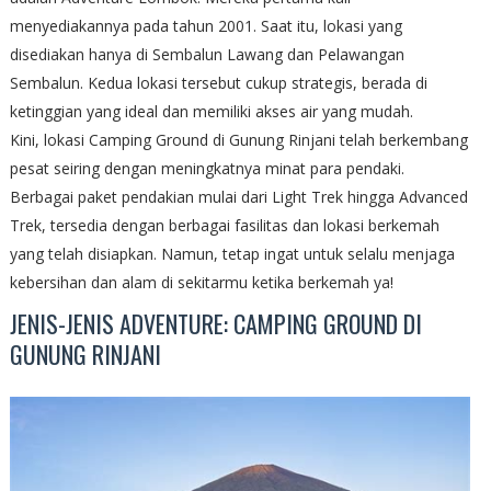
menyediakannya pada tahun 2001. Saat itu, lokasi yang
disediakan hanya di Sembalun Lawang dan Pelawangan
Sembalun. Kedua lokasi tersebut cukup strategis, berada di
ketinggian yang ideal dan memiliki akses air yang mudah.
Kini, lokasi Camping Ground di Gunung Rinjani telah berkembang
pesat seiring dengan meningkatnya minat para pendaki.
Berbagai paket pendakian mulai dari Light Trek hingga Advanced
Trek, tersedia dengan berbagai fasilitas dan lokasi berkemah
yang telah disiapkan. Namun, tetap ingat untuk selalu menjaga
kebersihan dan alam di sekitarmu ketika berkemah ya!
JENIS-JENIS ADVENTURE: CAMPING GROUND DI
GUNUNG RINJANI