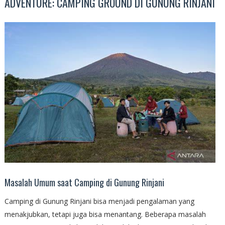
ADVENTURE: CAMPING GROUND DI GUNUNG RINJANI
Masalah Umum saat Camping di Gunung Rinjani
Camping di Gunung Rinjani bisa menjadi pengalaman yang
menakjubkan, tetapi juga bisa menantang. Beberapa masalah