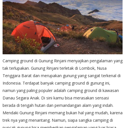
Camping ground di Gunung Rinjani menyajikan pengalaman yang
tak terlupakan. Gunung Rinjani terletak di Lombok, Nusa
Tenggara Barat dan merupakan gunung yang sangat terkenal di
Indonesia. Terdapat banyak camping ground di gunung ini,
namun yang paling populer adalah camping ground di kawasan
Danau Segara Anak. Di sini kamu bisa merasakan sensasi
berada di tengah hutan dan pemandangan alam yang indah.
Mendaki Gunung Rinjani memang bukan hal yang mudah, karena
trek nya yang menantang. Namun, siapa sangka camping di
puncak gunung bisa memberikan pengalaman yang luar biasa.