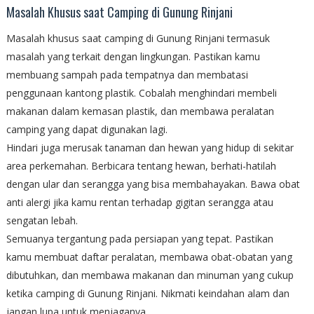
Masalah Khusus saat Camping di Gunung Rinjani
Masalah khusus saat camping di Gunung Rinjani termasuk
masalah yang terkait dengan lingkungan. Pastikan kamu
membuang sampah pada tempatnya dan membatasi
penggunaan kantong plastik. Cobalah menghindari membeli
makanan dalam kemasan plastik, dan membawa peralatan
camping yang dapat digunakan lagi.
Hindari juga merusak tanaman dan hewan yang hidup di sekitar
area perkemahan. Berbicara tentang hewan, berhati-hatilah
dengan ular dan serangga yang bisa membahayakan. Bawa obat
anti alergi jika kamu rentan terhadap gigitan serangga atau
sengatan lebah.
Semuanya tergantung pada persiapan yang tepat. Pastikan
kamu membuat daftar peralatan, membawa obat-obatan yang
dibutuhkan, dan membawa makanan dan minuman yang cukup
ketika camping di Gunung Rinjani. Nikmati keindahan alam dan
jangan lupa untuk menjaganya.