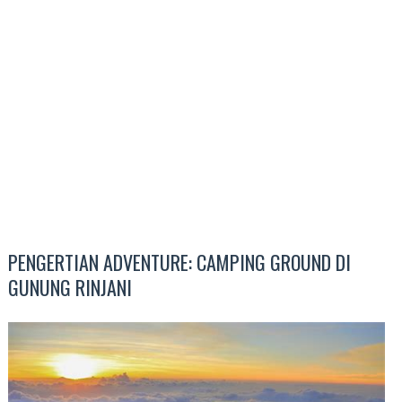
PENGERTIAN ADVENTURE: CAMPING GROUND DI
GUNUNG RINJANI