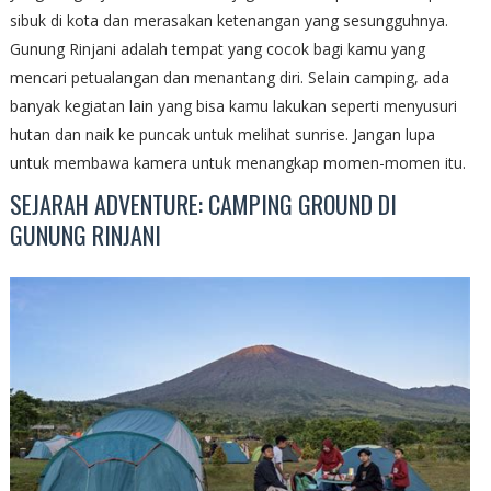
sibuk di kota dan merasakan ketenangan yang sesungguhnya.
Gunung Rinjani adalah tempat yang cocok bagi kamu yang
mencari petualangan dan menantang diri. Selain camping, ada
banyak kegiatan lain yang bisa kamu lakukan seperti menyusuri
hutan dan naik ke puncak untuk melihat sunrise. Jangan lupa
untuk membawa kamera untuk menangkap momen-momen itu.
SEJARAH ADVENTURE: CAMPING GROUND DI
GUNUNG RINJANI