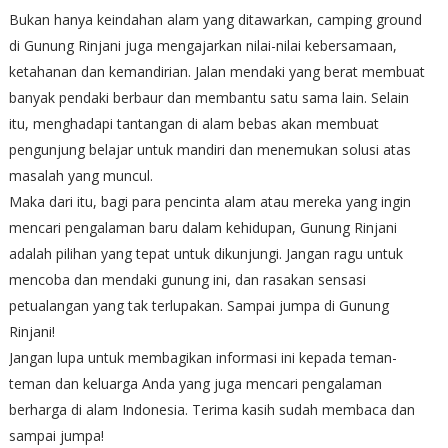
Bukan hanya keindahan alam yang ditawarkan, camping ground
di Gunung Rinjani juga mengajarkan nilai-nilai kebersamaan,
ketahanan dan kemandirian. Jalan mendaki yang berat membuat
banyak pendaki berbaur dan membantu satu sama lain. Selain
itu, menghadapi tantangan di alam bebas akan membuat
pengunjung belajar untuk mandiri dan menemukan solusi atas
masalah yang muncul.
Maka dari itu, bagi para pencinta alam atau mereka yang ingin
mencari pengalaman baru dalam kehidupan, Gunung Rinjani
adalah pilihan yang tepat untuk dikunjungi. Jangan ragu untuk
mencoba dan mendaki gunung ini, dan rasakan sensasi
petualangan yang tak terlupakan. Sampai jumpa di Gunung
Rinjani!
Jangan lupa untuk membagikan informasi ini kepada teman-
teman dan keluarga Anda yang juga mencari pengalaman
berharga di alam Indonesia. Terima kasih sudah membaca dan
sampai jumpa!