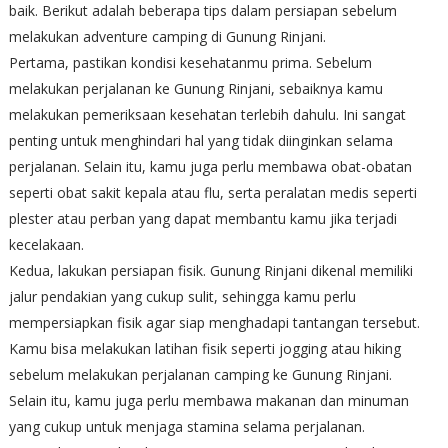
baik. Berikut adalah beberapa tips dalam persiapan sebelum
melakukan adventure camping di Gunung Rinjani.
Pertama, pastikan kondisi kesehatanmu prima. Sebelum
melakukan perjalanan ke Gunung Rinjani, sebaiknya kamu
melakukan pemeriksaan kesehatan terlebih dahulu. Ini sangat
penting untuk menghindari hal yang tidak diinginkan selama
perjalanan. Selain itu, kamu juga perlu membawa obat-obatan
seperti obat sakit kepala atau flu, serta peralatan medis seperti
plester atau perban yang dapat membantu kamu jika terjadi
kecelakaan.
Kedua, lakukan persiapan fisik. Gunung Rinjani dikenal memiliki
jalur pendakian yang cukup sulit, sehingga kamu perlu
mempersiapkan fisik agar siap menghadapi tantangan tersebut.
Kamu bisa melakukan latihan fisik seperti jogging atau hiking
sebelum melakukan perjalanan camping ke Gunung Rinjani.
Selain itu, kamu juga perlu membawa makanan dan minuman
yang cukup untuk menjaga stamina selama perjalanan.