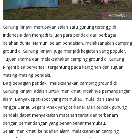
Gunung Rinjani merupakan salah satu gunung tertinggi di
Indonesia dan menjadi tujuan para pendaki dari berbagai
belahan dunia. Namun, selain pendakian, melaksanakan camping
ground di Gunung Rinjani juga menjadi kegiatan yang populer.
Tujuan utama dari melaksanakan camping ground di Gunung
Rinjani bisa bervariasi, tergantung pada keinginan dan tujuan
masing-masing pendaki.
Bagi sebagian pendaki, melaksanakan camping ground di
Gunung Rinjani adalah untuk menikmati indahnya pemandangan
alam. Banyak spot-spot yang memukau, mulai dari savana
hingga Danau Segara Anak yang terkenal. Dari puncak gunung,
pendaki dapat menyaksikan matahari terbit dan terbenam
dengan pemandangan yang benar-benar memukau.
Selain menikmati keindahan alam, melaksanakan camping