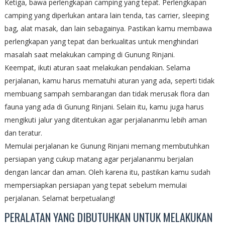
Ketiga, bawa perlengkapan camping yang tepat. Perlengkapan
camping yang diperlukan antara lain tenda, tas carrier, sleeping
bag, alat masak, dan lain sebagainya. Pastikan kamu membawa
perlengkapan yang tepat dan berkualitas untuk menghindari
masalah saat melakukan camping di Gunung Rinjani.
Keempat, ikuti aturan saat melakukan pendakian. Selama
perjalanan, kamu harus mematuhi aturan yang ada, seperti tidak
membuang sampah sembarangan dan tidak merusak flora dan
fauna yang ada di Gunung Rinjani. Selain itu, kamu juga harus
mengikuti jalur yang ditentukan agar perjalananmu lebih aman
dan teratur.
Memulai perjalanan ke Gunung Rinjani memang membutuhkan
persiapan yang cukup matang agar perjalananmu berjalan
dengan lancar dan aman. Oleh karena itu, pastikan kamu sudah
mempersiapkan persiapan yang tepat sebelum memulai
perjalanan. Selamat berpetualang!
PERALATAN YANG DIBUTUHKAN UNTUK MELAKUKAN