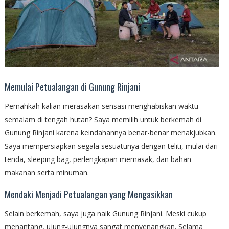
Memulai Petualangan di Gunung Rinjani
Pernahkah kalian merasakan sensasi menghabiskan waktu
semalam di tengah hutan? Saya memilih untuk berkemah di
Gunung Rinjani karena keindahannya benar-benar menakjubkan.
Saya mempersiapkan segala sesuatunya dengan teliti, mulai dari
tenda, sleeping bag, perlengkapan memasak, dan bahan
makanan serta minuman.
Mendaki Menjadi Petualangan yang Mengasikkan
Selain berkemah, saya juga naik Gunung Rinjani. Meski cukup
menantang, ujung-ujungnya sangat menyenangkan. Selama