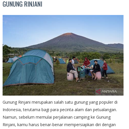
GUNUNG RINJANI
Gunung Rinjani merupakan salah satu gunung yang populer di
Indonesia, terutama bagi para pecinta alam dan petualangan.
Namun, sebelum memulai perjalanan camping ke Gunung
Rinjani, kamu harus benar-benar mempersiapkan diri dengan