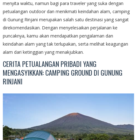
menyita waktu, namun bagi para traveler yang suka dengan
petualangan outdoor dan menikmati keindahan alam, camping
di Gunung Rinjani merupakan salah satu destinasi yang sangat
direkomendasikan. Dengan menyelesaikan perjalanan ke
puncaknya, kamu akan mendapatkan pengalaman dan
keindahan alam yang tak terlupakan, serta melihat keagungan
alam dari ketinggian yang menakjubkan.
CERITA PETUALANGAN PRIBADI YANG
MENGASYIKKAN: CAMPING GROUND DI GUNUNG
RINJANI