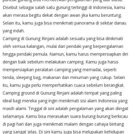
Disebut sebagai salah satu gunung tertinggi di Indonesia, kamu
akan merasa begitu dekat dengan awan jika kamu beruntung.
Selain itu, kamu juga bisa menikmati panorama di sekitar danau
yang indah.
Camping di Gunung Rinjani adalah sesuatu yang bisa dinikmati
oleh semua kalangan, mulai dari pendaki yang berpengalaman
hingga pendaki pemula. Namun, kamu harus mempersiapkan diri
dengan baik sebelum melakukan camping. Kamu juga harus
mempersiapkan peralatan camping yang memadai, seperti
tenda, sleeping bag, makanan dan minuman yang cukup. Selain
itu, kamu juga perlu memperhatikan cuaca sebelum berangkat.
Camping ground di Gunung Rinjani adalah tempat yang paling
ideal bagi mereka yang ingin menikmati sisi alam Indonesia yang
masih alami. Tinggal di sini adalah pengalaman yang akan diingat
selamanya. Kamu bisa merasakan suara burung-burung berkicau
di pagi hari dan juga menikmati malam dengan cahaya bintang
yang sangat jelas. Di sini kamu juga bisa melupakan kehidupan