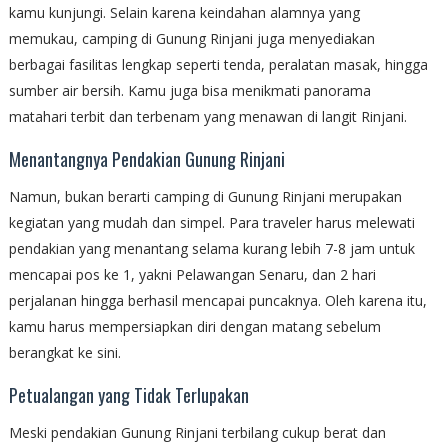
kamu kunjungi. Selain karena keindahan alamnya yang
memukau, camping di Gunung Rinjani juga menyediakan
berbagai fasilitas lengkap seperti tenda, peralatan masak, hingga
sumber air bersih. Kamu juga bisa menikmati panorama
matahari terbit dan terbenam yang menawan di langit Rinjani.
Menantangnya Pendakian Gunung Rinjani
Namun, bukan berarti camping di Gunung Rinjani merupakan
kegiatan yang mudah dan simpel. Para traveler harus melewati
pendakian yang menantang selama kurang lebih 7-8 jam untuk
mencapai pos ke 1, yakni Pelawangan Senaru, dan 2 hari
perjalanan hingga berhasil mencapai puncaknya. Oleh karena itu,
kamu harus mempersiapkan diri dengan matang sebelum
berangkat ke sini.
Petualangan yang Tidak Terlupakan
Meski pendakian Gunung Rinjani terbilang cukup berat dan