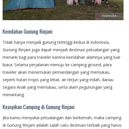
Keindahan Gunung Rinjani
Tidak hanya menjadi gunung tertinggi kedua di Indonesia,
Gunung Rinjani juga dapat menjadi destinasi petualangan yang
menarik bagi para traveler karena keindahan alamnya yang luar
biasa. Selama perjalanan menuju ke camping ground, para
traveler akan menemukan pemandangan yang memukau,
seperti hutan tropis yang lebat, air terjun yang indah, danau
Segara Anak yang memukau, serta alam pegunungan yang
menantang.
Keasyikan Camping di Gunung Rinjani
Jika kamu menyukai petualangan dan berkemah, maka camping
di Gunung Rinjani adalah salah satu destinasi terbaik yang harus