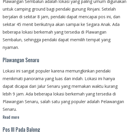
Plawangan Sembalun adalah lokasi yang paling umum digunakan
untuk camping ground bagi pendaki gunung Rinjani. Setelah
berjalan di sekitar 8 jam, pendaki dapat mencapai pos ini, dan
sekitar 45 menit berikutnya akan sampai ke Segara Anak. Ada
beberapa lokasi berkemah yang tersedia di Plawangan
Sembalun, sehingga pendaki dapat memilih tempat yang
nyaman.
Plawangan Senaru
Lokasi ini sangat populer karena memungkinkan pendaki
menikmati panorama yang luas dan indah. Lokasi ini hanya
dapat dicapai dari Jalur Senaru yang memakan waktu kurang
lebih 9 jam. Ada beberapa lokasi berkemah yang tersedia di
Plawangan Senaru, salah satu yang populer adalah Pelawangan
Senaru.
Read more
Pos III Pada Balong