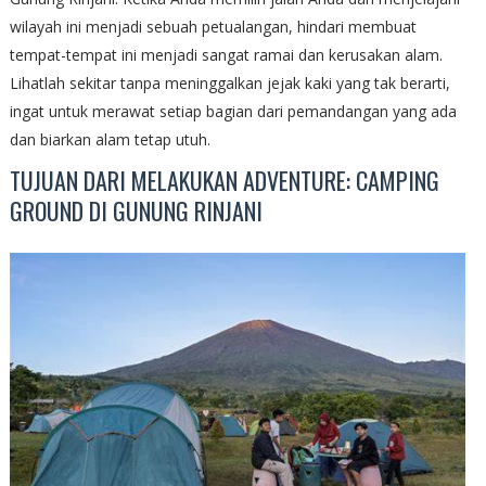
wilayah ini menjadi sebuah petualangan, hindari membuat
tempat-tempat ini menjadi sangat ramai dan kerusakan alam.
Lihatlah sekitar tanpa meninggalkan jejak kaki yang tak berarti,
ingat untuk merawat setiap bagian dari pemandangan yang ada
dan biarkan alam tetap utuh.
TUJUAN DARI MELAKUKAN ADVENTURE: CAMPING
GROUND DI GUNUNG RINJANI