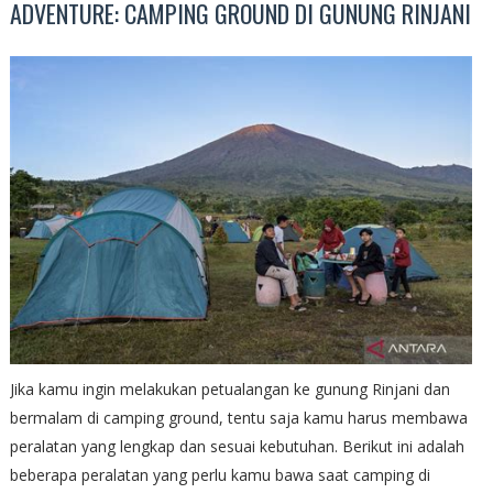
ADVENTURE: CAMPING GROUND DI GUNUNG RINJANI
Jika kamu ingin melakukan petualangan ke gunung Rinjani dan
bermalam di camping ground, tentu saja kamu harus membawa
peralatan yang lengkap dan sesuai kebutuhan. Berikut ini adalah
beberapa peralatan yang perlu kamu bawa saat camping di