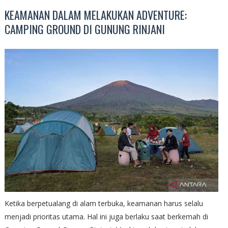
KEAMANAN DALAM MELAKUKAN ADVENTURE:
CAMPING GROUND DI GUNUNG RINJANI
Ketika berpetualang di alam terbuka, keamanan harus selalu
menjadi prioritas utama. Hal ini juga berlaku saat berkemah di