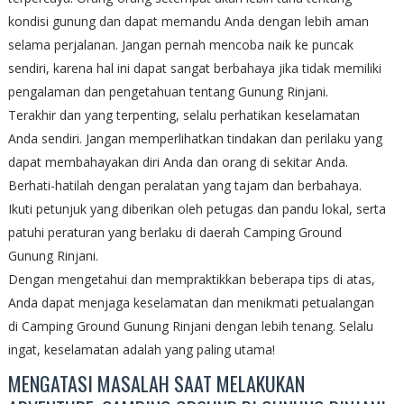
kondisi gunung dan dapat memandu Anda dengan lebih aman
selama perjalanan. Jangan pernah mencoba naik ke puncak
sendiri, karena hal ini dapat sangat berbahaya jika tidak memiliki
pengalaman dan pengetahuan tentang Gunung Rinjani.
Terakhir dan yang terpenting, selalu perhatikan keselamatan
Anda sendiri. Jangan memperlihatkan tindakan dan perilaku yang
dapat membahayakan diri Anda dan orang di sekitar Anda.
Berhati-hatilah dengan peralatan yang tajam dan berbahaya.
Ikuti petunjuk yang diberikan oleh petugas dan pandu lokal, serta
patuhi peraturan yang berlaku di daerah Camping Ground
Gunung Rinjani.
Dengan mengetahui dan mempraktikkan beberapa tips di atas,
Anda dapat menjaga keselamatan dan menikmati petualangan
di Camping Ground Gunung Rinjani dengan lebih tenang. Selalu
ingat, keselamatan adalah yang paling utama!
MENGATASI MASALAH SAAT MELAKUKAN