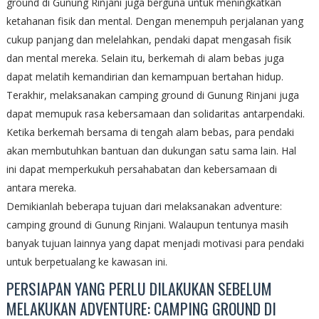
ground di Gunung Rinjani juga berguna untuk meningkatkan
ketahanan fisik dan mental. Dengan menempuh perjalanan yang
cukup panjang dan melelahkan, pendaki dapat mengasah fisik
dan mental mereka. Selain itu, berkemah di alam bebas juga
dapat melatih kemandirian dan kemampuan bertahan hidup.
Terakhir, melaksanakan camping ground di Gunung Rinjani juga
dapat memupuk rasa kebersamaan dan solidaritas antarpendaki.
Ketika berkemah bersama di tengah alam bebas, para pendaki
akan membutuhkan bantuan dan dukungan satu sama lain. Hal
ini dapat memperkukuh persahabatan dan kebersamaan di
antara mereka.
Demikianlah beberapa tujuan dari melaksanakan adventure:
camping ground di Gunung Rinjani. Walaupun tentunya masih
banyak tujuan lainnya yang dapat menjadi motivasi para pendaki
untuk berpetualang ke kawasan ini.
PERSIAPAN YANG PERLU DILAKUKAN SEBELUM
MELAKUKAN ADVENTURE: CAMPING GROUND DI