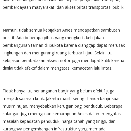
pemberdayaan masyarakat, dan aksesibilitas transportasi publik.
Namun, tidak semua kebijakan Anies mendapatkan sambutan
positif. Ada beberapa pihak yang mengkritik kebijakan
pembangunan taman di ibukota karena dianggap dapat merusak
lingkungan dan mengurangi ruang terbuka hijau. Selain itu,
kebijakan pembatasan akses motor juga mendapat kritik karena
dinilai tidak efektif dalam mengatasi kemacetan lalu lintas.
Tidak hanya itu, penanganan banjir yang belum efektif juga
menjadi sasaran kritik. Jakarta masih sering dilanda banjir saat
musim hujan, menyebabkan kerugian bagi penduduk. Beberapa
kalangan juga meragukan kemampuan Anies dalam mengatasi
masalah kepadatan penduduk, harga tanah yang tinggi, dan
kurangnya pengembangan infrastruktur yang memadai.