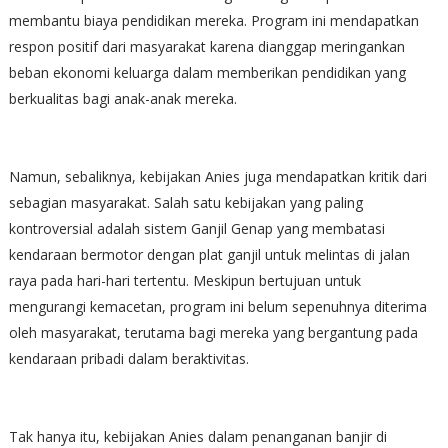
membantu biaya pendidikan mereka. Program ini mendapatkan
respon positif dari masyarakat karena dianggap meringankan
beban ekonomi keluarga dalam memberikan pendidikan yang
berkualitas bagi anak-anak mereka.
Namun, sebaliknya, kebijakan Anies juga mendapatkan kritik dari
sebagian masyarakat. Salah satu kebijakan yang paling
kontroversial adalah sistem Ganjil Genap yang membatasi
kendaraan bermotor dengan plat ganjil untuk melintas di jalan
raya pada hari-hari tertentu. Meskipun bertujuan untuk
mengurangi kemacetan, program ini belum sepenuhnya diterima
oleh masyarakat, terutama bagi mereka yang bergantung pada
kendaraan pribadi dalam beraktivitas.
Tak hanya itu, kebijakan Anies dalam penanganan banjir di