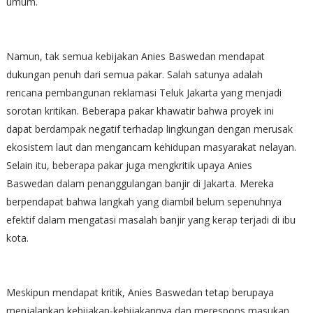
umum.
Namun, tak semua kebijakan Anies Baswedan mendapat
dukungan penuh dari semua pakar. Salah satunya adalah
rencana pembangunan reklamasi Teluk Jakarta yang menjadi
sorotan kritikan. Beberapa pakar khawatir bahwa proyek ini
dapat berdampak negatif terhadap lingkungan dengan merusak
ekosistem laut dan mengancam kehidupan masyarakat nelayan.
Selain itu, beberapa pakar juga mengkritik upaya Anies
Baswedan dalam penanggulangan banjir di Jakarta. Mereka
berpendapat bahwa langkah yang diambil belum sepenuhnya
efektif dalam mengatasi masalah banjir yang kerap terjadi di ibu
kota.
Meskipun mendapat kritik, Anies Baswedan tetap berupaya
menjalankan kebijakan-kebijakannya dan merespons masukan