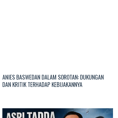
ANIES BASWEDAN DALAM SOROTAN: DUKUNGAN
DAN KRITIK TERHADAP KEBIJAKANNYA