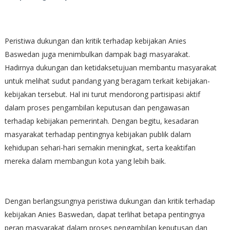
Peristiwa dukungan dan kritik terhadap kebijakan Anies
Baswedan juga menimbulkan dampak bagi masyarakat.
Hadirnya dukungan dan ketidaksetujuan membantu masyarakat
untuk melihat sudut pandang yang beragam terkait kebijakan-
kebijakan tersebut. Hal ini turut mendorong partisipasi aktif
dalam proses pengambilan keputusan dan pengawasan
terhadap kebijakan pemerintah. Dengan begitu, kesadaran
masyarakat terhadap pentingnya kebijakan publik dalam
kehidupan sehari-hari semakin meningkat, serta keaktifan
mereka dalam membangun kota yang lebih baik.
Dengan berlangsungnya peristiwa dukungan dan kritik terhadap
kebijakan Anies Baswedan, dapat terlihat betapa pentingnya
peran masyarakat dalam proses pengambilan keputusan dan