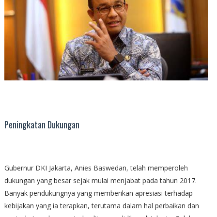
Peningkatan Dukungan
Gubernur DKI Jakarta, Anies Baswedan, telah memperoleh
dukungan yang besar sejak mulai menjabat pada tahun 2017.
Banyak pendukungnya yang memberikan apresiasi terhadap
kebijakan yang ia terapkan, terutama dalam hal perbaikan dan