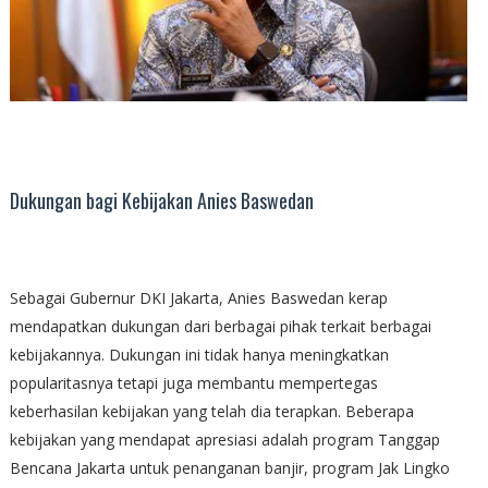
Dukungan bagi Kebijakan Anies Baswedan
Sebagai Gubernur DKI Jakarta, Anies Baswedan kerap
mendapatkan dukungan dari berbagai pihak terkait berbagai
kebijakannya. Dukungan ini tidak hanya meningkatkan
popularitasnya tetapi juga membantu mempertegas
keberhasilan kebijakan yang telah dia terapkan. Beberapa
kebijakan yang mendapat apresiasi adalah program Tanggap
Bencana Jakarta untuk penanganan banjir, program Jak Lingko