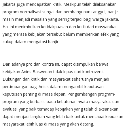
Jakarta juga mendapatkan kritik. Meskipun telah dilaksanakan
program normalisasi sungai dan pembangunan tanggul, banjir
masih menjadi masalah yang sering terjadi bagi warga Jakarta.
Hal ini menimbulkan ketidakpuasan dan kritik dari masyarakat
yang merasa kebijakan tersebut belum memberikan efek yang
cukup dalam mengatasi banjir.
Dari adanya pro dan kontra ini, dapat disimpulkan bahwa
kebijakan Anies Baswedan tidak lepas dari kontroversi.
Dukungan dan kritik dari masyarakat seharusnya menjadi
pertimbangan bagi Anies dalam mengambil keputusan-
keputusan penting di masa depan. Pengembangan program-
program yang berbasis pada kebutuhan nyata masyarakat dan
evaluasi yang baik terhadap kebijakan yang telah dilaksanakan
dapat menjadi langkah yang lebih baik untuk mencapai kepuasan
masyarakat lebih luas di masa yang akan datang.