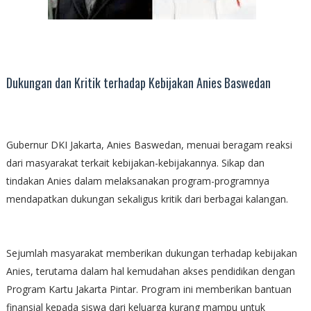
Dukungan dan Kritik terhadap Kebijakan Anies Baswedan
Gubernur DKI Jakarta, Anies Baswedan, menuai beragam reaksi
dari masyarakat terkait kebijakan-kebijakannya. Sikap dan
tindakan Anies dalam melaksanakan program-programnya
mendapatkan dukungan sekaligus kritik dari berbagai kalangan.
Sejumlah masyarakat memberikan dukungan terhadap kebijakan
Anies, terutama dalam hal kemudahan akses pendidikan dengan
Program Kartu Jakarta Pintar. Program ini memberikan bantuan
finansial kepada siswa dari keluarga kurang mampu untuk