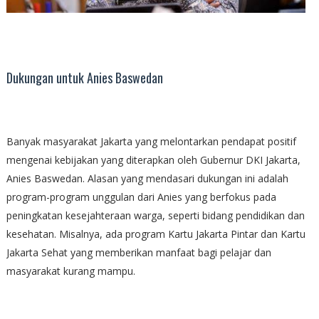
Dukungan untuk Anies Baswedan
Banyak masyarakat Jakarta yang melontarkan pendapat positif
mengenai kebijakan yang diterapkan oleh Gubernur DKI Jakarta,
Anies Baswedan. Alasan yang mendasari dukungan ini adalah
program-program unggulan dari Anies yang berfokus pada
peningkatan kesejahteraan warga, seperti bidang pendidikan dan
kesehatan. Misalnya, ada program Kartu Jakarta Pintar dan Kartu
Jakarta Sehat yang memberikan manfaat bagi pelajar dan
masyarakat kurang mampu.