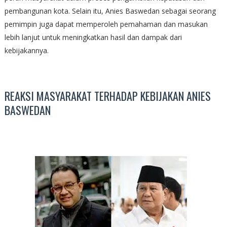
pembangunan kota. Selain itu, Anies Baswedan sebagai seorang
pemimpin juga dapat memperoleh pemahaman dan masukan
lebih lanjut untuk meningkatkan hasil dan dampak dari
kebijakannya.
REAKSI MASYARAKAT TERHADAP KEBIJAKAN ANIES
BASWEDAN