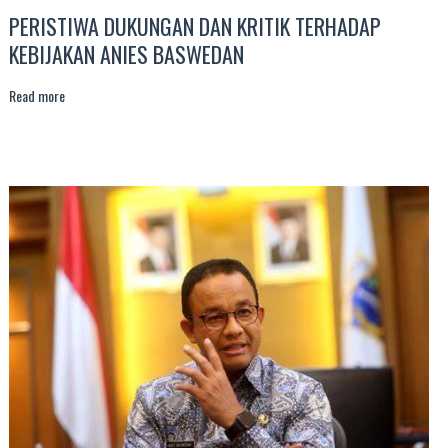
PERISTIWA DUKUNGAN DAN KRITIK TERHADAP
KEBIJAKAN ANIES BASWEDAN
Read more