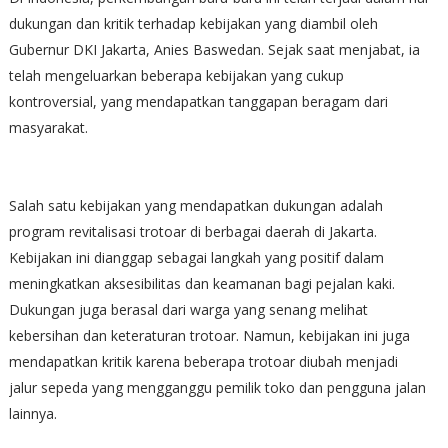
dukungan dan kritik terhadap kebijakan yang diambil oleh
Gubernur DKI Jakarta, Anies Baswedan. Sejak saat menjabat, ia
telah mengeluarkan beberapa kebijakan yang cukup
kontroversial, yang mendapatkan tanggapan beragam dari
masyarakat.
Salah satu kebijakan yang mendapatkan dukungan adalah
program revitalisasi trotoar di berbagai daerah di Jakarta.
Kebijakan ini dianggap sebagai langkah yang positif dalam
meningkatkan aksesibilitas dan keamanan bagi pejalan kaki.
Dukungan juga berasal dari warga yang senang melihat
kebersihan dan keteraturan trotoar. Namun, kebijakan ini juga
mendapatkan kritik karena beberapa trotoar diubah menjadi
jalur sepeda yang mengganggu pemilik toko dan pengguna jalan
lainnya.