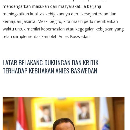
mendengarkan masukan dari masyarakat. Ia berjanji
meningkatkan kualitas kebijakannya demi kesejahteraan dan
kemajuan Jakarta. Meski begitu, kita masih perlu memberikan
waktu untuk menilai keberhasilan atau kegagalan kebijakan yang
telah diimplementasikan oleh Anies Baswedan.
LATAR BELAKANG DUKUNGAN DAN KRITIK
TERHADAP KEBIJAKAN ANIES BASWEDAN