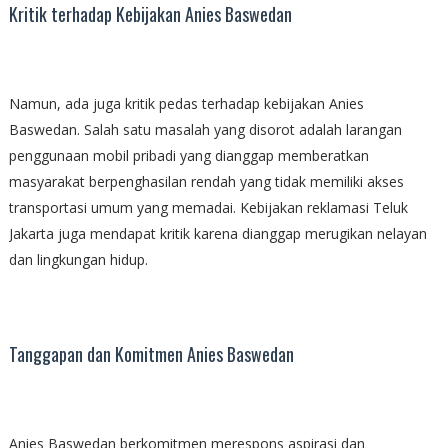
Kritik terhadap Kebijakan Anies Baswedan
Namun, ada juga kritik pedas terhadap kebijakan Anies
Baswedan. Salah satu masalah yang disorot adalah larangan
penggunaan mobil pribadi yang dianggap memberatkan
masyarakat berpenghasilan rendah yang tidak memiliki akses
transportasi umum yang memadai. Kebijakan reklamasi Teluk
Jakarta juga mendapat kritik karena dianggap merugikan nelayan
dan lingkungan hidup.
Tanggapan dan Komitmen Anies Baswedan
Anies Baswedan berkomitmen merespons aspirasi dan