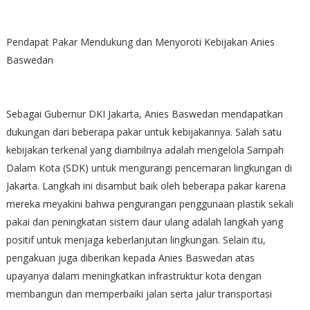
Pendapat Pakar Mendukung dan Menyoroti Kebijakan Anies
Baswedan
Sebagai Gubernur DKI Jakarta, Anies Baswedan mendapatkan
dukungan dari beberapa pakar untuk kebijakannya. Salah satu
kebijakan terkenal yang diambilnya adalah mengelola Sampah
Dalam Kota (SDK) untuk mengurangi pencemaran lingkungan di
Jakarta. Langkah ini disambut baik oleh beberapa pakar karena
mereka meyakini bahwa pengurangan penggunaan plastik sekali
pakai dan peningkatan sistem daur ulang adalah langkah yang
positif untuk menjaga keberlanjutan lingkungan. Selain itu,
pengakuan juga diberikan kepada Anies Baswedan atas
upayanya dalam meningkatkan infrastruktur kota dengan
membangun dan memperbaiki jalan serta jalur transportasi