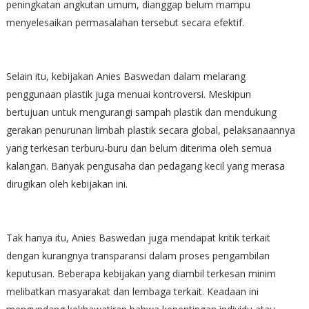
peningkatan angkutan umum, dianggap belum mampu
menyelesaikan permasalahan tersebut secara efektif.
Selain itu, kebijakan Anies Baswedan dalam melarang
penggunaan plastik juga menuai kontroversi. Meskipun
bertujuan untuk mengurangi sampah plastik dan mendukung
gerakan penurunan limbah plastik secara global, pelaksanaannya
yang terkesan terburu-buru dan belum diterima oleh semua
kalangan. Banyak pengusaha dan pedagang kecil yang merasa
dirugikan oleh kebijakan ini.
Tak hanya itu, Anies Baswedan juga mendapat kritik terkait
dengan kurangnya transparansi dalam proses pengambilan
keputusan. Beberapa kebijakan yang diambil terkesan minim
melibatkan masyarakat dan lembaga terkait. Keadaan ini