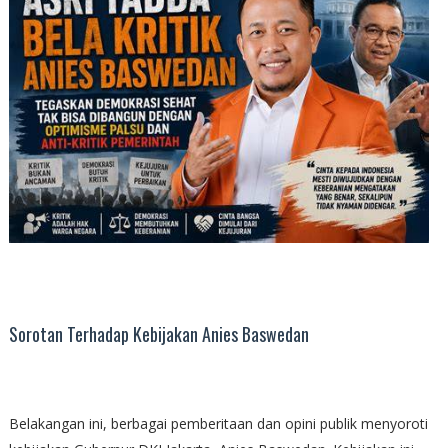
Sorotan Terhadap Kebijakan Anies Baswedan
Belakangan ini, berbagai pemberitaan dan opini publik menyoroti