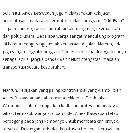
Selain itu, Anies Baswedan juga melaksanakan kebijakan
pembatasan kendaraan bermotor melalui program "Odd-Even".
Tujuan dari program ini adalah untuk mengurangi kemacetan
dan polusi udara. Beberapa warga sangat mendukung program
ini karena mengurangi jumlah kendaraan di jalan. Namun, ada
juga yang mengkritik program Odd-Even karena dianggap hanya
sebagai solusi jangka pendek dan belum mengatasi masalah
transportasi secara keseluruhan.
Namun, kebijakan yang paling kontroversial yang diambil oleh
Anies Baswedan adalah rencana reklamasi Teluk Jakarta.
Walaupun telah mendapatkan kritik dan protes dari berbagai
pihak, termasuk warga sipil dan LSM, Anies Baswedan tetap
berpegang pada janji kampanye untuk membatalkan proyek
tersebut. Dukungan terhadap keputusan tersebut berasal dari