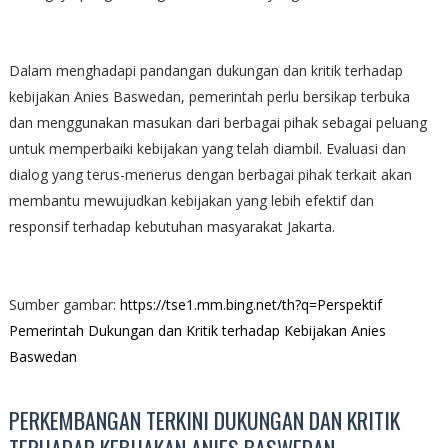
Dalam menghadapi pandangan dukungan dan kritik terhadap
kebijakan Anies Baswedan, pemerintah perlu bersikap terbuka
dan menggunakan masukan dari berbagai pihak sebagai peluang
untuk memperbaiki kebijakan yang telah diambil. Evaluasi dan
dialog yang terus-menerus dengan berbagai pihak terkait akan
membantu mewujudkan kebijakan yang lebih efektif dan
responsif terhadap kebutuhan masyarakat Jakarta.
Sumber gambar:
https://tse1.mm.bing.net/th?q=Perspektif
Pemerintah Dukungan dan Kritik terhadap Kebijakan Anies
Baswedan
PERKEMBANGAN TERKINI DUKUNGAN DAN KRITIK