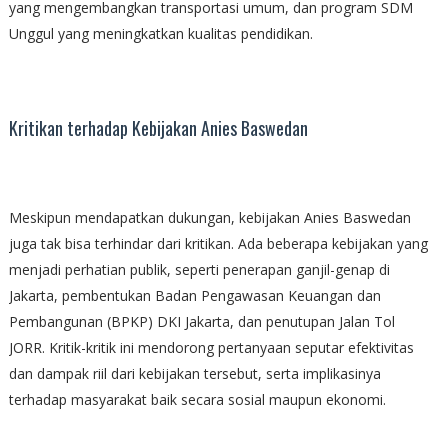
yang mengembangkan transportasi umum, dan program SDM
Unggul yang meningkatkan kualitas pendidikan.
Kritikan terhadap Kebijakan Anies Baswedan
Meskipun mendapatkan dukungan, kebijakan Anies Baswedan
juga tak bisa terhindar dari kritikan. Ada beberapa kebijakan yang
menjadi perhatian publik, seperti penerapan ganjil-genap di
Jakarta, pembentukan Badan Pengawasan Keuangan dan
Pembangunan (BPKP) DKI Jakarta, dan penutupan Jalan Tol
JORR. Kritik-kritik ini mendorong pertanyaan seputar efektivitas
dan dampak riil dari kebijakan tersebut, serta implikasinya
terhadap masyarakat baik secara sosial maupun ekonomi.