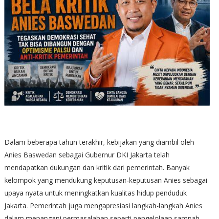
Dalam beberapa tahun terakhir, kebijakan yang diambil oleh
Anies Baswedan sebagai Gubernur DKI Jakarta telah
mendapatkan dukungan dan kritik dari pemerintah. Banyak
kelompok yang mendukung keputusan-keputusan Anies sebagai
upaya nyata untuk meningkatkan kualitas hidup penduduk
Jakarta. Pemerintah juga mengapresiasi langkah-langkah Anies
dalam menangani permasalahan seperti pengelolaan sampah,