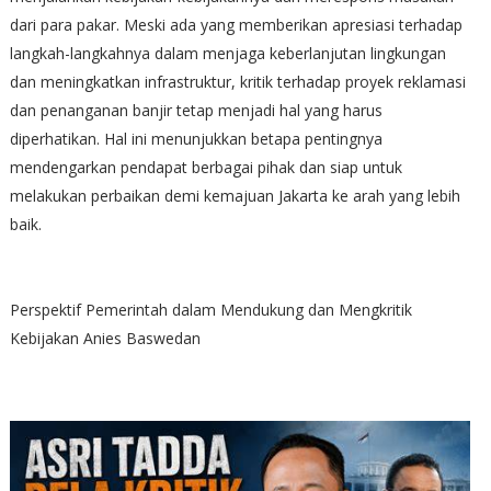
dari para pakar. Meski ada yang memberikan apresiasi terhadap
langkah-langkahnya dalam menjaga keberlanjutan lingkungan
dan meningkatkan infrastruktur, kritik terhadap proyek reklamasi
dan penanganan banjir tetap menjadi hal yang harus
diperhatikan. Hal ini menunjukkan betapa pentingnya
mendengarkan pendapat berbagai pihak dan siap untuk
melakukan perbaikan demi kemajuan Jakarta ke arah yang lebih
baik.
Perspektif Pemerintah dalam Mendukung dan Mengkritik
Kebijakan Anies Baswedan