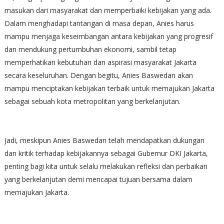
masukan dari masyarakat dan memperbaiki kebijakan yang ada.
Dalam menghadapi tantangan di masa depan, Anies harus
mampu menjaga keseimbangan antara kebijakan yang progresif
dan mendukung pertumbuhan ekonomi, sambil tetap
memperhatikan kebutuhan dan aspirasi masyarakat Jakarta
secara keseluruhan. Dengan begitu, Anies Baswedan akan
mampu menciptakan kebijakan terbaik untuk memajukan Jakarta
sebagai sebuah kota metropolitan yang berkelanjutan.
Jadi, meskipun Anies Baswedan telah mendapatkan dukungan
dan kritik terhadap kebijakannya sebagai Gubernur DKI Jakarta,
penting bagi kita untuk selalu melakukan refleksi dan perbaikan
yang berkelanjutan demi mencapai tujuan bersama dalam
memajukan Jakarta.