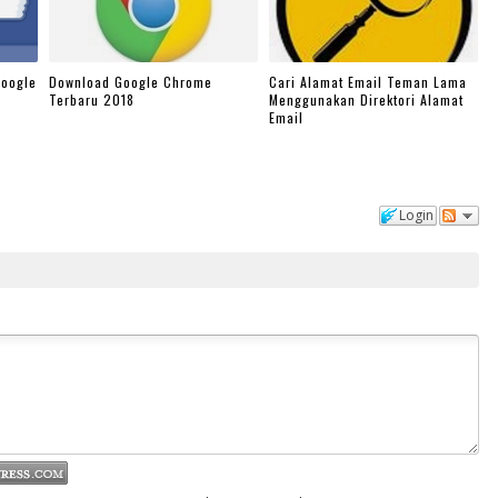
Google
Download Google Chrome
Cari Alamat Email Teman Lama
Terbaru 2018
Menggunakan Direktori Alamat
Email
Login