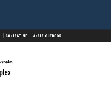
CONTACT ME
ANATA OUTDOOR
ogleplex
plex