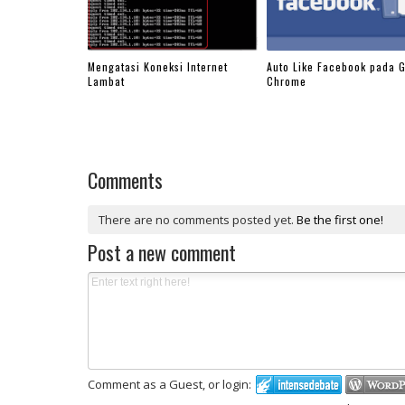
Mengatasi Koneksi Internet
Auto Like Facebook pada 
Lambat
Chrome
Comments
There are no comments posted yet.
Be the first one!
Post a new comment
Comment as a Guest, or login: