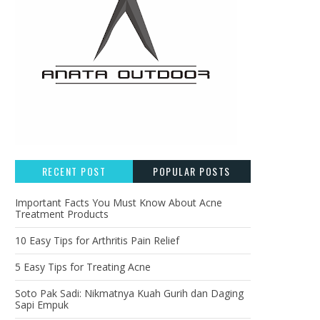
RECENT POST
POPULAR POSTS
Important Facts You Must Know About Acne
Treatment Products
10 Easy Tips for Arthritis Pain Relief
5 Easy Tips for Treating Acne
Soto Pak Sadi: Nikmatnya Kuah Gurih dan Daging
Sapi Empuk