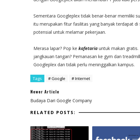
Sementara Googleplex tidak benar-benar memiliki 
itu merupakan fitur fasilitas yang banyak terdapat 
potensial untuk melamar pekerjaan.
Merasa lapar? Pop ke
kafetaria
untuk makan gratis.
jangkauan tangan? Pemanasan ke gym dan treadmil
Googleplex dan tidak perlu meninggalkan kampus.
Tags
# Google
# Internet
Newer Article
Budaya Dari Google Company
RELATED POSTS: