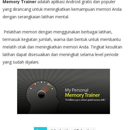
Memory Trainer
adalah aplikasi Android gratis dan populer
yang dirancang untuk meningkatkan kemampuan memori Anda
dengan serangkaian latihan mental.
Pelatihan memori dengan menggunakan berbagai latihan,
termasuk kegiatan jumlah, warna dan bentuk untuk membantu
melatih otak dan meningkatkan memori Anda. Tingkat kesulitan
latihan dapat disesuaikan dan meningkat selama level periode
yang sudah dijalani.