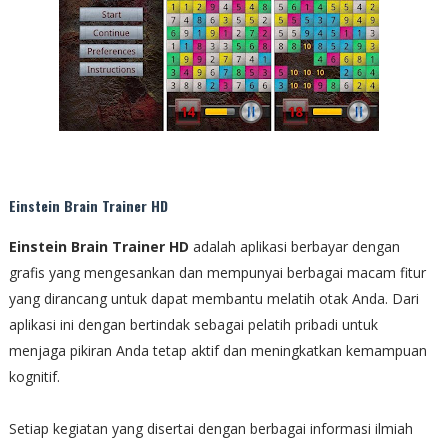
Einstein Brain Trainer HD
Einstein Brain Trainer HD
adalah aplikasi berbayar dengan
grafis yang mengesankan dan mempunyai berbagai macam fitur
yang dirancang untuk dapat membantu melatih otak Anda. Dari
aplikasi ini dengan bertindak sebagai pelatih pribadi untuk
menjaga pikiran Anda tetap aktif dan meningkatkan kemampuan
kognitif.
Setiap kegiatan yang disertai dengan berbagai informasi ilmiah