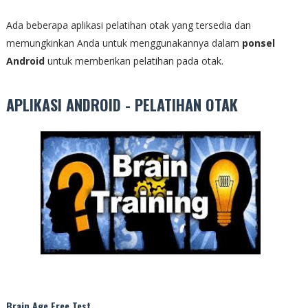
Ada beberapa aplikasi pelatihan otak yang tersedia dan
memungkinkan Anda untuk menggunakannya dalam
ponsel
Android
untuk memberikan pelatihan pada otak.
APLIKASI ANDROID - PELATIHAN OTAK
Brain Age Free Test