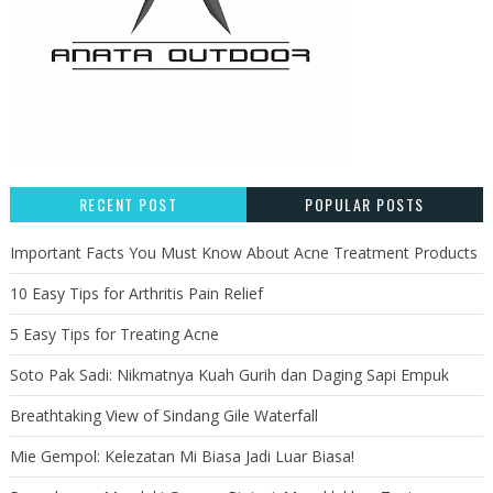
RECENT POST
POPULAR POSTS
Important Facts You Must Know About Acne Treatment Products
10 Easy Tips for Arthritis Pain Relief
5 Easy Tips for Treating Acne
Soto Pak Sadi: Nikmatnya Kuah Gurih dan Daging Sapi Empuk
Breathtaking View of Sindang Gile Waterfall
Mie Gempol: Kelezatan Mi Biasa Jadi Luar Biasa!