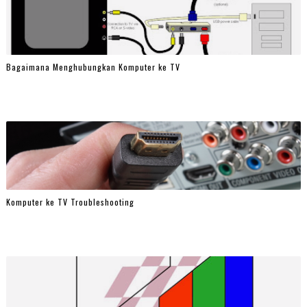
Bagaimana Menghubungkan Komputer ke TV
Komputer ke TV Troubleshooting