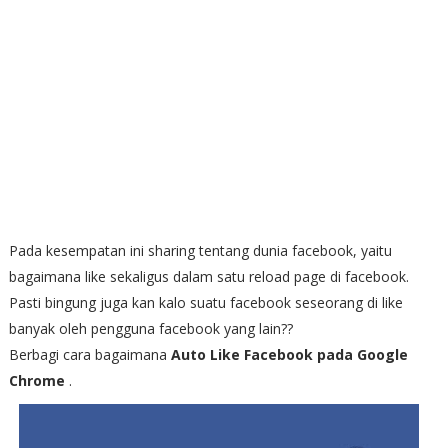
Pada kesempatan ini sharing tentang dunia facebook, yaitu
bagaimana like sekaligus dalam satu reload page di facebook.
Pasti bingung juga kan kalo suatu facebook seseorang di like
banyak oleh pengguna facebook yang lain??
Berbagi cara bagaimana
Auto Like Facebook pada Google
Chrome
.