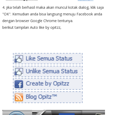
4. jika telah berhasil maka akan muncul kotak dialog, klik saja
"OK". Kemudian anda bisa langsung menuju Facebook anda
dengan browser Google Chrome tentunya.
berikut tampilan Auto like by opitzz,