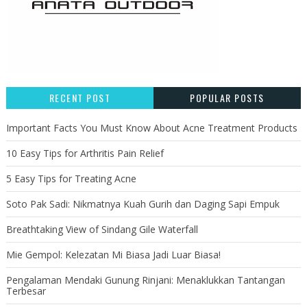
RECENT POST
POPULAR POSTS
Important Facts You Must Know About Acne Treatment Products
10 Easy Tips for Arthritis Pain Relief
5 Easy Tips for Treating Acne
Soto Pak Sadi: Nikmatnya Kuah Gurih dan Daging Sapi Empuk
Breathtaking View of Sindang Gile Waterfall
Mie Gempol: Kelezatan Mi Biasa Jadi Luar Biasa!
Pengalaman Mendaki Gunung Rinjani: Menaklukkan Tantangan
Terbesar