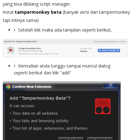
yang bisa dibilang script manager.
instal
tampermonkey beta
(banyak versi dari tampermonkey
tapi intinya sama)
Setelah klik maka ada tampilan seperti berikut,
Kemudian anda tunggu sampai muncul dialog
seperti berikut dan klik "add"