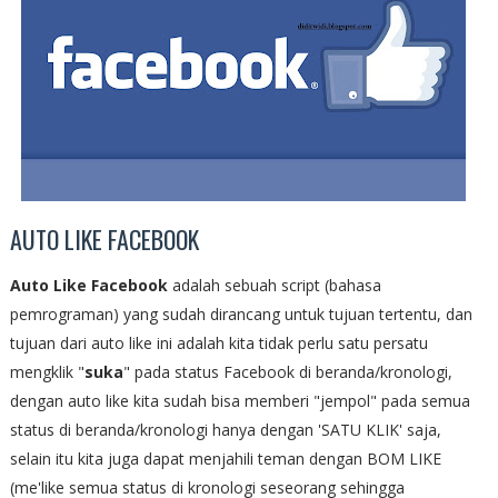
AUTO LIKE FACEBOOK
Auto Like Facebook
adalah sebuah script (bahasa
pemrograman) yang sudah dirancang untuk tujuan tertentu, dan
tujuan dari auto like ini adalah kita tidak perlu satu persatu
mengklik "
suka
" pada status Facebook di beranda/kronologi,
dengan auto like kita sudah bisa memberi "jempol" pada semua
status di beranda/kronologi hanya dengan 'SATU KLIK' saja,
selain itu kita juga dapat menjahili teman dengan BOM LIKE
(me'like semua status di kronologi seseorang sehingga