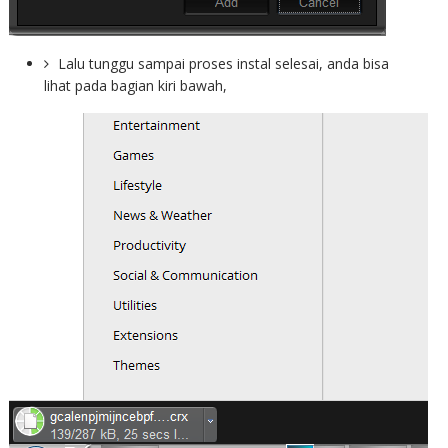
Lalu tunggu sampai proses instal selesai, anda bisa
lihat pada bagian kiri bawah,