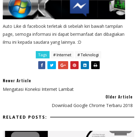
Auto Like di facebook terletak di sebelah kiri bawah tampilan
page, semoga informasi ini
dapat bermanfaat dan dibagiakan
ilmu ini kepada saudara yang lainnya. :D
Tags
# Internet
# Teknologi
Newer Article
Mengatasi Koneksi Internet Lambat
Older Article
Download Google Chrome Terbaru 2018
RELATED POSTS: