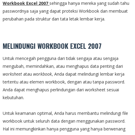
Workbook Excel 2007
sehingga hanya mereka yang sudah tahu
passwordnya saja yang dapat proteksi Workbook dan membuat
perubahan pada struktur dan tata letak lembar kerja.
MELINDUNGI WORKBOOK EXCEL 2007
Untuk mencegah pengguna dari tidak sengaja atau sengaja
mengubah, memindahkan, atau menghapus data penting dari
worksheet
atau
workbook
, Anda dapat melindungi lembar kerja
tertentu atau elemen workbook, dengan atau tanpa password.
Anda dapat menghapus perlindungan dari worksheet sesuai
kebutuhan.
Untuk keamanan optimal, Anda harus membantu melindungi file
workbook untuk seluruh data dengan menggunakan password.
Hal ini memungkinkan hanya pengguna yang hanya berwenang