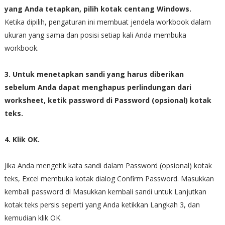
yang Anda tetapkan, pilih kotak centang Windows.
Ketika dipilih, pengaturan ini membuat jendela workbook dalam
ukuran yang sama dan posisi setiap kali Anda membuka
workbook.
3. Untuk menetapkan sandi yang harus diberikan
sebelum Anda dapat menghapus perlindungan dari
worksheet, ketik password di Password (opsional) kotak
teks.
4. Klik OK.
Jika Anda mengetik kata sandi dalam Password (opsional) kotak
teks, Excel membuka kotak dialog Confirm Password. Masukkan
kembali password di Masukkan kembali sandi untuk Lanjutkan
kotak teks persis seperti yang Anda ketikkan Langkah 3, dan
kemudian klik OK.