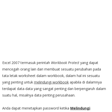
Excel 2007 termasuk perintah
Workbook Protect
yang dapat
mencegah orang lain dari membuat sesuatu perubahan pada
tata letak worksheet dalam workbook, dalam hal ini sesuatu
yang penting untuk
melindungi workbook
apabila di dalamnya
terdapat data-data yang sangat penting dan berpengaruh dalam
suatu hal, misalnya data penting perusahaan.
Anda dapat menetapkan password ketika
Melindungi