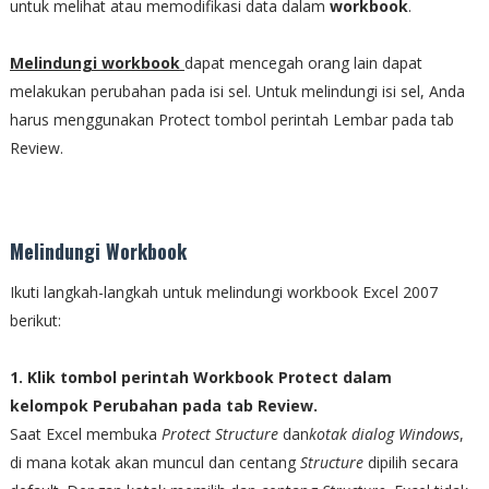
untuk melihat atau memodifikasi data dalam
workbook
.
Melindungi workbook
dapat mencegah orang lain dapat
melakukan perubahan pada isi sel. Untuk melindungi isi sel, Anda
harus menggunakan Protect tombol perintah Lembar pada tab
Review.
Melindungi Workbook
Ikuti langkah-langkah untuk melindungi workbook Excel 2007
berikut:
1. Klik tombol perintah Workbook Protect dalam
kelompok Perubahan pada tab Review.
Saat Excel membuka
Protect Structure
dan
kotak dialog Windows
,
di mana kotak akan muncul dan centang
Structure
dipilih secara