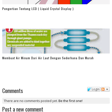
Pengertian Tentang LCD ( Liquid Crystal Display )
Membuat Air Minum Dari Air Laut Dengan Sederhana Dan Murah
Comments
Login
There are no comments posted yet.
Be the first one!
Post a new comment