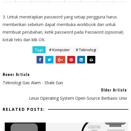
3. Untuk menetapkan password yang setiap pengguna harus
memberikan sebelum dapat membuka workbook dan untuk
membuat perubahan, ketik password pada Password (opsional)
kotak teks dan klik OK.
Tags
# Komputer
# Teknologi
Newer Article
Teknologi Gas Alam - Shale Gas
Older Article
Linux Operating System Open-Source Berbasis Unix
RELATED POSTS: