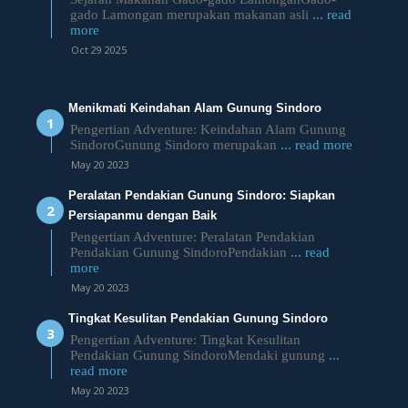
gado Lamongan merupakan makanan asli
... read
more
Oct 29 2025
Menikmati Keindahan Alam Gunung Sindoro
Pengertian Adventure: Keindahan Alam Gunung
SindoroGunung Sindoro merupakan
... read more
May 20 2023
Peralatan Pendakian Gunung Sindoro: Siapkan
Persiapanmu dengan Baik
Pengertian Adventure: Peralatan Pendakian
Pendakian Gunung SindoroPendakian
... read
more
May 20 2023
Tingkat Kesulitan Pendakian Gunung Sindoro
Pengertian Adventure: Tingkat Kesulitan
Pendakian Gunung SindoroMendaki gunung
...
read more
May 20 2023