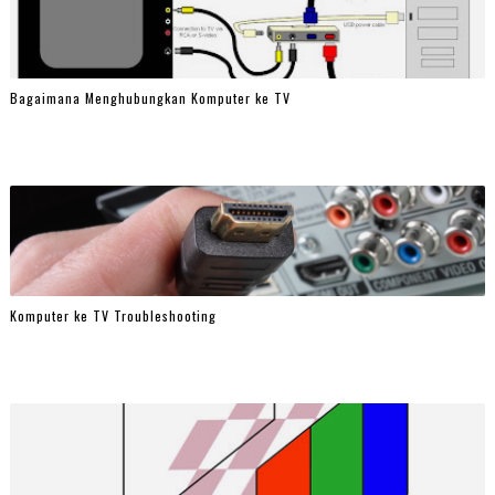
Bagaimana Menghubungkan Komputer ke TV
Komputer ke TV Troubleshooting