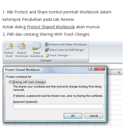
1. Klik Protect and Share tombol perintah Workbook dalam
kelompok Perubahan pada tab Review.
Kotak dialog
Protect Shared Workbook
akan muncul.
2. Pilih dan centang
Sharing With Track Changes
.