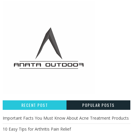
RECENT POST
POPULAR POSTS
Important Facts You Must Know About Acne Treatment Products
10 Easy Tips for Arthritis Pain Relief