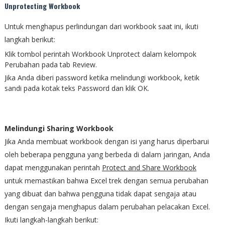
Unprotecting Workbook
Untuk menghapus perlindungan dari workbook saat ini, ikuti
langkah berikut:
Klik tombol perintah Workbook Unprotect dalam kelompok
Perubahan pada tab Review.
Jika Anda diberi password ketika melindungi workbook, ketik
sandi pada kotak teks Password dan klik OK.
Melindungi Sharing Workbook
Jika Anda membuat workbook dengan isi yang harus diperbarui
oleh beberapa pengguna yang berbeda di dalam jaringan, Anda
dapat menggunakan perintah
Protect and Share Workbook
untuk memastikan bahwa Excel trek dengan semua perubahan
yang dibuat dan bahwa pengguna tidak dapat sengaja atau
dengan sengaja menghapus dalam perubahan pelacakan Excel.
Ikuti langkah-langkah berikut: