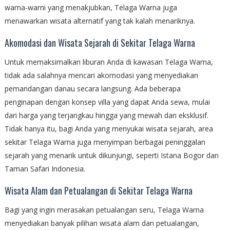
warna-warni yang menakjubkan, Telaga Warna juga
menawarkan wisata alternatif yang tak kalah menariknya.
Akomodasi dan Wisata Sejarah di Sekitar Telaga Warna
Untuk memaksimalkan liburan Anda di kawasan Telaga Warna,
tidak ada salahnya mencari akomodasi yang menyediakan
pemandangan danau secara langsung. Ada beberapa
penginapan dengan konsep villa yang dapat Anda sewa, mulai
dari harga yang terjangkau hingga yang mewah dan eksklusif.
Tidak hanya itu, bagi Anda yang menyukai wisata sejarah, area
sekitar Telaga Warna juga menyimpan berbagai peninggalan
sejarah yang menarik untuk dikunjungi, seperti Istana Bogor dan
Taman Safari Indonesia.
Wisata Alam dan Petualangan di Sekitar Telaga Warna
Bagi yang ingin merasakan petualangan seru, Telaga Warna
menyediakan banyak pilihan wisata alam dan petualangan,