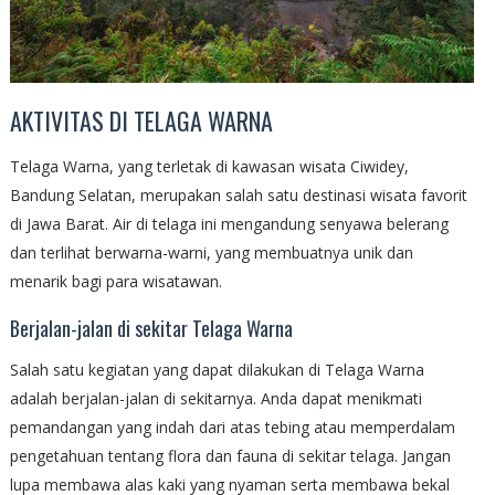
AKTIVITAS DI TELAGA WARNA
Telaga Warna, yang terletak di kawasan wisata Ciwidey,
Bandung Selatan, merupakan salah satu destinasi wisata favorit
di Jawa Barat. Air di telaga ini mengandung senyawa belerang
dan terlihat berwarna-warni, yang membuatnya unik dan
menarik bagi para wisatawan.
Berjalan-jalan di sekitar Telaga Warna
Salah satu kegiatan yang dapat dilakukan di Telaga Warna
adalah berjalan-jalan di sekitarnya. Anda dapat menikmati
pemandangan yang indah dari atas tebing atau memperdalam
pengetahuan tentang flora dan fauna di sekitar telaga. Jangan
lupa membawa alas kaki yang nyaman serta membawa bekal