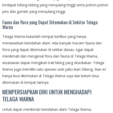
terdapat tebing-tebing yang menjulang tinggi serta pohon-pohon
pins dan gumitir yang menjulang tinggi.
Fauna dan flora yang Dapat Ditemukan di Sekitar Telaga
Warna
Telaga Warna bukanlah tempat berlibur yang hanya
menawarkan keindahan alam. Ada banyak macam fauna dan
flora yang dapat ditemukan di sekitar danau. Agar dapat
menikmati dan mengenal flora dan fauna di Telaga Warna,
wisatawan dapat mengikuti trail hiking yang disediakan. Telaga
Warna juga memiliki satu spesies unik yaitu ikan Dikeng. Ikan ini
hanya bisa ditemukan di Telaga Warna saja dan belum bisa
ditemukan di tempat lainnya.
MEMPERSIAPKAN DIRI UNTUK MENGHADAPI
TELAGA WARNA
Untuk dapat menikmati keindahan alam Telaga Warna,