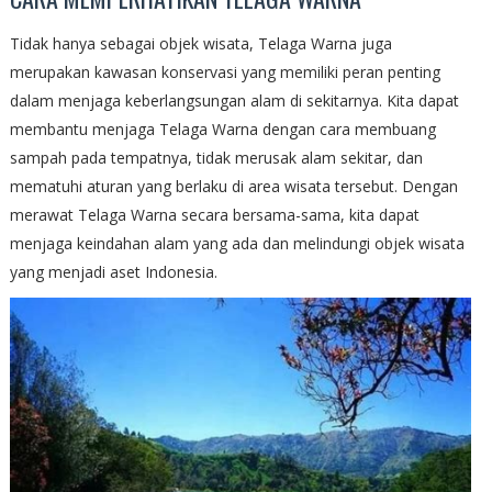
Tidak hanya sebagai objek wisata, Telaga Warna juga
merupakan kawasan konservasi yang memiliki peran penting
dalam menjaga keberlangsungan alam di sekitarnya. Kita dapat
membantu menjaga Telaga Warna dengan cara membuang
sampah pada tempatnya, tidak merusak alam sekitar, dan
mematuhi aturan yang berlaku di area wisata tersebut. Dengan
merawat Telaga Warna secara bersama-sama, kita dapat
menjaga keindahan alam yang ada dan melindungi objek wisata
yang menjadi aset Indonesia.