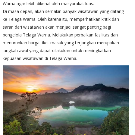
Warna agar lebih dikenal oleh masyarakat luas.
Di masa depan, akan semakin banyak wisatawan yang datang
ke Telaga Warna. Oleh karena itu, memperhatikan kritik dan
saran dari wisatawan akan menjadi sangat penting bagi
pengelola Telaga Warna. Melakukan perbaikan fasilitas dan
menurunkan harga tiket masuk yang terjangkau merupakan
langkah awal yang dapat dilakukan untuk meningkatkan
kepuasan wisatawan di Telaga Warna.