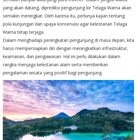
yang akan datang, diprediksi pengunjung ke Telaga Warna akan
semakin meningkat. Oleh karena itu, perlunya kajian tentang
pola kunjungan dan upaya konservasi agar kelestarian Telaga
Warna tetap terjaga.
Dalam menghadapi peningkatan pengunjung di masa depan, kita
harus mempersiapkan diri dengan meningkatkan infrastruktur,
keamanan, dan pengawasan. Hal ini perlu dilakukan dalam
rangka menjaga kelestarian alam serta memberikan
pengalaman wisata yang positif bagi pengunjung.