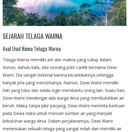
SEJARAH TELAGA WARNA
Asal Usul Nama Telaga Warna
Telaga Warna memiliki arti dan makna yang cukup dalam.
Konon, dahulu kala, ada seorang putri cantik bernama Dewi
Warni. Dia sangat terkenal karena kecantikannya sehingga
banyak pria yang mencintainya. Namun, Dewi Warni memiliki
hati yang tulus dan selalu ingin membantu orang lain. Suatu hari,
Dewi Warni mendengar ada warga desa yang membutuhkan air
bersih. Maka, tanpa pikir panjang, Dewi Warni meminta bantuan
pada Dewa Indra untuk mencari sumber air yang menjadi
kebutuhan warga desa. Dalam perjalanannya, Dewi Warni
menemukan sebuah telaga yang sangat indah dan memiliki air