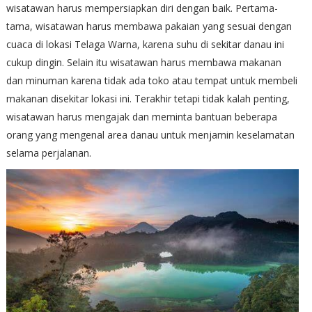
wisatawan harus mempersiapkan diri dengan baik. Pertama-
tama, wisatawan harus membawa pakaian yang sesuai dengan
cuaca di lokasi Telaga Warna, karena suhu di sekitar danau ini
cukup dingin. Selain itu wisatawan harus membawa makanan
dan minuman karena tidak ada toko atau tempat untuk membeli
makanan disekitar lokasi ini. Terakhir tetapi tidak kalah penting,
wisatawan harus mengajak dan meminta bantuan beberapa
orang yang mengenal area danau untuk menjamin keselamatan
selama perjalanan.