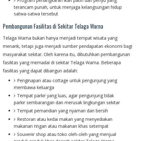
Program penangkaran ikan patin dan penyu yang
terancam punah, untuk menjaga kelangsungan hidup
satwa-satwa tersebut
Pembangunan Fasilitas di Sekitar Telaga Warna
Telaga Warna bukan hanya menjadi tempat wisata yang
menarik, tetapi juga menjadi sumber pendapatan ekonomi bagi
masyarakat sekitar. Oleh karena itu, dibutuhkan pembangunan
fasilitas yang memadai di sekitar Telaga Warna. Beberapa
fasilitas yang dapat dibangun adalah:
Penginapan atau cottage untuk pengunjung yang
membawa keluarga
Tempat parkir yang luas, agar pengunjung tidak
parkir sembarangan dan merusak lingkungan sekitar
Tempat pemandian yang nyaman dan bersih
Restoran atau kedai makan yang menyediakan
makanan ringan atau makanan khas setempat
Souvenir shop atau toko oleh-oleh yang menjual