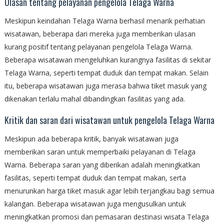
Ulasan tentang pelayanan pengelola Telaga Warna
Meskipun keindahan Telaga Warna berhasil menarik perhatian
wisatawan, beberapa dari mereka juga memberikan ulasan
kurang positif tentang pelayanan pengelola Telaga Warna.
Beberapa wisatawan mengeluhkan kurangnya fasilitas di sekitar
Telaga Warna, seperti tempat duduk dan tempat makan. Selain
itu, beberapa wisatawan juga merasa bahwa tiket masuk yang
dikenakan terlalu mahal dibandingkan fasilitas yang ada.
Kritik dan saran dari wisatawan untuk pengelola Telaga Warna
Meskipun ada beberapa kritik, banyak wisatawan juga
memberikan saran untuk memperbaiki pelayanan di Telaga
Warna. Beberapa saran yang diberikan adalah meningkatkan
fasilitas, seperti tempat duduk dan tempat makan, serta
menurunkan harga tiket masuk agar lebih terjangkau bagi semua
kalangan. Beberapa wisatawan juga mengusulkan untuk
meningkatkan promosi dan pemasaran destinasi wisata Telaga