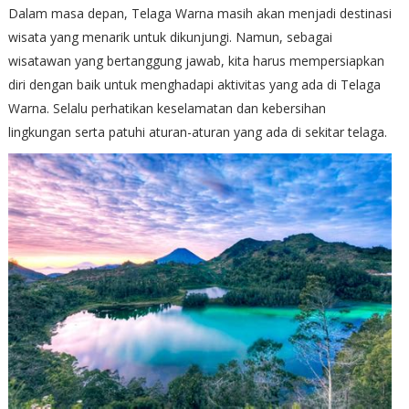
Dalam masa depan, Telaga Warna masih akan menjadi destinasi
wisata yang menarik untuk dikunjungi. Namun, sebagai
wisatawan yang bertanggung jawab, kita harus mempersiapkan
diri dengan baik untuk menghadapi aktivitas yang ada di Telaga
Warna. Selalu perhatikan keselamatan dan kebersihan
lingkungan serta patuhi aturan-aturan yang ada di sekitar telaga.