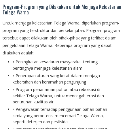
Program-Program yang Dilakukan untuk Menjaga Kelestarian
Telaga Warna
Untuk menjaga kelestarian Telaga Warna, diperlukan program-
program yang terstruktur dan berkelanjutan. Program-program
tersebut dapat dilakukan oleh pihak-pihak yang terlibat dalam
pengelolaan Telaga Warna. Beberapa program yang dapat
dilakukan adalah:
Peningkatan kesadaran masyarakat tentang
pentingnya menjaga kelestarian alam
Penerapan aturan yang ketat dalam menjaga
kebersihan dan keramahan pengunjung
Program penanaman pohon atau reboisasi di
sekitar Telaga Warna, untuk mencegah erosi dan
penurunan kualitas air
Pengawasan terhadap penggunaan bahan-bahan
kimia yang berpotensi mencemari Telaga Warna,
seperti deterjen dan pestisida