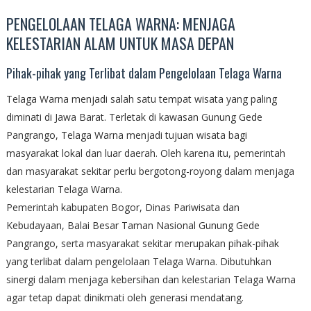
PENGELOLAAN TELAGA WARNA: MENJAGA
KELESTARIAN ALAM UNTUK MASA DEPAN
Pihak-pihak yang Terlibat dalam Pengelolaan Telaga Warna
Telaga Warna menjadi salah satu tempat wisata yang paling
diminati di Jawa Barat. Terletak di kawasan Gunung Gede
Pangrango, Telaga Warna menjadi tujuan wisata bagi
masyarakat lokal dan luar daerah. Oleh karena itu, pemerintah
dan masyarakat sekitar perlu bergotong-royong dalam menjaga
kelestarian Telaga Warna.
Pemerintah kabupaten Bogor, Dinas Pariwisata dan
Kebudayaan, Balai Besar Taman Nasional Gunung Gede
Pangrango, serta masyarakat sekitar merupakan pihak-pihak
yang terlibat dalam pengelolaan Telaga Warna. Dibutuhkan
sinergi dalam menjaga kebersihan dan kelestarian Telaga Warna
agar tetap dapat dinikmati oleh generasi mendatang.