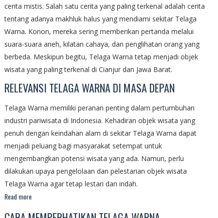
cerita mistis. Salah satu cerita yang paling terkenal adalah cerita
tentang adanya makhluk halus yang mendiami sekitar Telaga
Warna. Konon, mereka sering memberikan pertanda melalui
suara-suara aneh, kilatan cahaya, dan penglihatan orang yang
berbeda. Meskipun begitu, Telaga Warna tetap menjadi objek
wisata yang paling terkenal di Cianjur dan Jawa Barat.
RELEVANSI TELAGA WARNA DI MASA DEPAN
Telaga Warna memiliki peranan penting dalam pertumbuhan
industri pariwisata di Indonesia. Kehadiran objek wisata yang
penuh dengan keindahan alam di sekitar Telaga Warna dapat
menjadi peluang bagi masyarakat setempat untuk
mengembangkan potensi wisata yang ada. Namun, perlu
dilakukan upaya pengelolaan dan pelestarian objek wisata
Telaga Warna agar tetap lestari dan indah.
Read more
CARA MEMPERHATIKAN TELAGA WARNA