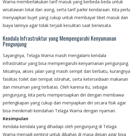
Warna memberlakukan tarif masuk yang berbeda-beda untuk
wisatawan lokal dan asing, serta tarif parkir kendaraan. Kita perlu
menyiapkan bujet yang cukup untuk membayar tiket masuk dan
biaya lainnya agar tidak terjadi kesulitan saat berwisata.
Kendala Infrastruktur yang Mempengaruhi Kenyamanan
Pengunjung
Sayangnya, Telaga Warna masih mengalami kendala
infrastruktur yang bisa mempengaruhi kenyamanan pengunjung.
Misalnya, akses jalan yang masih sempit dan berbatu, kurangnya
fasilitas toilet dan tempat istirahat, serta ketersediaan makanan
dan minuman yang terbatas. Oleh karena itu, sebagai
pengunjung, kita perlu mempersiapkan diri dengan membawa
perlengkapan yang cukup dan menyiapkan diri secara fisik agar
bisa menikmati keindahan Telaga Warna dengan nyaman.
Kesimpulan
Kendala-kendala yang dihadapi oleh pengunjung di Telaga
Warna menjadi penting untuk dibahas di masa depan agar bisa