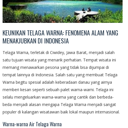
KEUNIKAN TELAGA WARNA: FENOMENA ALAM YANG
MENAKJUBKAN DI INDONESIA
Telaga Warna, terletak di Ciwidey, Jawa Barat, menjadi salah
satu tujuan wisata yang menarik perhatian. Tempat wisata ini
memang menawarkan pesona yang tidak bisa dijumpai di
tempat lainnya di Indonesia. Salah satu yang membuat Telaga
Warna begitu spesial adalah keberadaan danau yang airnya
memberi kesan seperti sebuah palet warna-warni. Telaga ini
selalu mengeluarkan warna-warna yang cantik dan berbeda-
beda menjadi alasan mengapa Telaga Warna menjadi sangat
populer di kalangan wisatawan baik lokal maupun internasional.
Warna-warna Air Telaga Warna