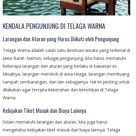
KENDALA PENGUNJUNG DI TELAGA WARNA
Larangan dan Aturan yang Harus Diikuti oleh Pengunjung
Telaga Warna adalah salah satu destinasi wisata yang terkenal di
Jawa Barat. Namun, sebagai pengunjung, kita harus mematuhi
beberapa larangan dan aturan yang berlaku di kawasan ini.
Misalnya, larangan merokok di area telaga, larangan membuang
sampah sembarangan, dan lain sebagainya. Hal ini penting untuk
dilakukan agar tercipta kebersihan dan ketertiban di Telaga
Warna.
Kebijakan Tiket Masuk dan Biaya Lainnya
Selain mematuhi larangan dan aturan, kita juga harus
mengetahui kebijakan tiket masuk dan biaya lainnya. Telaga