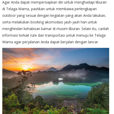
Agar Anda dapat mempersiapkan diri untuk menghadapi liburan
di Telaga Warna, pastikan untuk membawa perlengkapan
outdoor yang sesuai dengan kegiatan yang akan Anda lakukan,
serta melakukan booking akomodasi jauh-jauh hari untuk
menghindari kehabisan kamar di musim liburan. Selain itu, carilah
informasi terkait rute dan transportasi untuk menuju ke Telaga
Warna agar perjalanan Anda dapat berjalan dengan lancar.