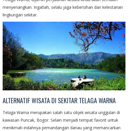
menyenangkan. Ingatlah, selalu jaga kebersihan dan kelestarian
lingkungan sekitar.
ALTERNATIF WISATA DI SEKITAR TELAGA WARNA
Telaga Warna merupakan salah satu objek wisata unggulan di
kawasan Puncak, Bogor. Selain menjadi tempat favorit untuk
menikmati indahnya pemandangan danau yang memancarkan