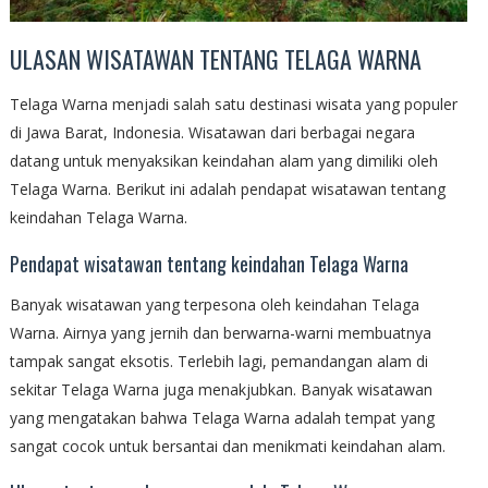
ULASAN WISATAWAN TENTANG TELAGA WARNA
Telaga Warna menjadi salah satu destinasi wisata yang populer
di Jawa Barat, Indonesia. Wisatawan dari berbagai negara
datang untuk menyaksikan keindahan alam yang dimiliki oleh
Telaga Warna. Berikut ini adalah pendapat wisatawan tentang
keindahan Telaga Warna.
Pendapat wisatawan tentang keindahan Telaga Warna
Banyak wisatawan yang terpesona oleh keindahan Telaga
Warna. Airnya yang jernih dan berwarna-warni membuatnya
tampak sangat eksotis. Terlebih lagi, pemandangan alam di
sekitar Telaga Warna juga menakjubkan. Banyak wisatawan
yang mengatakan bahwa Telaga Warna adalah tempat yang
sangat cocok untuk bersantai dan menikmati keindahan alam.