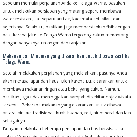
Sebelum memulai perjalanan Anda ke Telaga Warna, pastikan
untuk melakukan persiapan yang matang seperti membawa
water resistant, tali sepatu anti air, kacamata anti silau, dan
sejenisnya. Selain itu, pastikan juga mempersiapkan fisik dengan
baik, karena jalur ke Telaga Warna tergolong cukup menantang
dengan banyaknya rintangan dan tanjakan.
Makanan dan Minuman yang Disarankan untuk Dibawa saat ke
Telaga Warna
Setelah melakukan perjalanan yang melelahkan, pastinya Anda
akan merasa lapar dan haus. Oleh karena itu, disarankan untuk
membawa makanan ringan atau bekal yang cukup. Namun,
pastikan juga tidak meninggalkan sampah di sekitar objek wisata
tersebut. Beberapa makanan yang disarankan untuk dibawa
antara lain kue tradisional, buah-buahan, roti, air mineral dan lain
sebagainya.
Dengan melakukan beberapa persiapan dan tips berwisata ke
Telaga Warna, dijamin perjalanan wisata Anda akan semakin