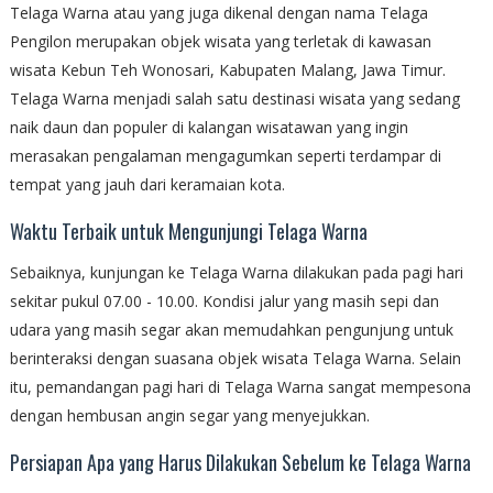
Telaga Warna atau yang juga dikenal dengan nama Telaga
Pengilon merupakan objek wisata yang terletak di kawasan
wisata Kebun Teh Wonosari, Kabupaten Malang, Jawa Timur.
Telaga Warna menjadi salah satu destinasi wisata yang sedang
naik daun dan populer di kalangan wisatawan yang ingin
merasakan pengalaman mengagumkan seperti terdampar di
tempat yang jauh dari keramaian kota.
Waktu Terbaik untuk Mengunjungi Telaga Warna
Sebaiknya, kunjungan ke Telaga Warna dilakukan pada pagi hari
sekitar pukul 07.00 - 10.00. Kondisi jalur yang masih sepi dan
udara yang masih segar akan memudahkan pengunjung untuk
berinteraksi dengan suasana objek wisata Telaga Warna. Selain
itu, pemandangan pagi hari di Telaga Warna sangat mempesona
dengan hembusan angin segar yang menyejukkan.
Persiapan Apa yang Harus Dilakukan Sebelum ke Telaga Warna