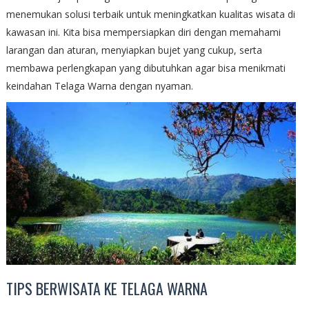
menemukan solusi terbaik untuk meningkatkan kualitas wisata di
kawasan ini. Kita bisa mempersiapkan diri dengan memahami
larangan dan aturan, menyiapkan bujet yang cukup, serta
membawa perlengkapan yang dibutuhkan agar bisa menikmati
keindahan Telaga Warna dengan nyaman.
TIPS BERWISATA KE TELAGA WARNA