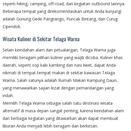
seperti hiking, camping, off-road, dan kegiatan outbound lainnya.
Beberapa tempat yang direkomendasikan untuk Anda kunjungi
adalah Gunung Gede Pangrango, Puncak Bintang, dan Curug
Cipendok.
Wisata Kuliner di Sekitar Telaga Warna
Selain keindahan alam dan petualangan, Telaga Warna juga
memiliki beragam pilihan kuliner yang wajib dicoba. Kuliner khas
daerah, seperti sop kaki kambing dan nasi liwet, dapat Anda
nikmati di tempat-tempat makan di sekitar kawasan Telaga
Warna. Salah satunya adalah Rumah Makan Kampung Daun,
yang menawarkan sajian lezat dengan pemandangan yang
indah.
Memilih Telaga Warna sebagai salah satu destinasi wisata
alternatif di masa depan sangat penting, karena keindahan alam
dan berbagai kegiatan yang ditawarkan akan dapat membuat
liburan Anda menjadi lebih beragam dan berkesan.