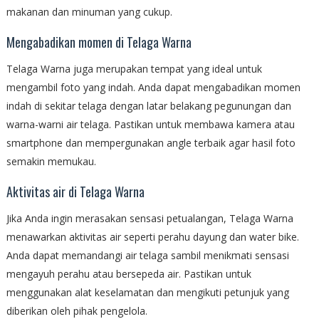
makanan dan minuman yang cukup.
Mengabadikan momen di Telaga Warna
Telaga Warna juga merupakan tempat yang ideal untuk
mengambil foto yang indah. Anda dapat mengabadikan momen
indah di sekitar telaga dengan latar belakang pegunungan dan
warna-warni air telaga. Pastikan untuk membawa kamera atau
smartphone dan mempergunakan angle terbaik agar hasil foto
semakin memukau.
Aktivitas air di Telaga Warna
Jika Anda ingin merasakan sensasi petualangan, Telaga Warna
menawarkan aktivitas air seperti perahu dayung dan water bike.
Anda dapat memandangi air telaga sambil menikmati sensasi
mengayuh perahu atau bersepeda air. Pastikan untuk
menggunakan alat keselamatan dan mengikuti petunjuk yang
diberikan oleh pihak pengelola.