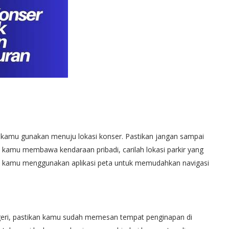
 kamu gunakan menuju lokasi konser. Pastikan jangan sampai
a kamu membawa kendaraan pribadi, carilah lokasi parkir yang
ga kamu menggunakan aplikasi peta untuk memudahkan navigasi
negeri, pastikan kamu sudah memesan tempat penginapan di