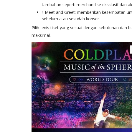
tambahan seperti merchandise eksklusif dan a
Meet and Greet: memberikan kesempatan unt
sebelum atau sesudah konser
Pilih jenis tiket yang sesuai dengan kebutuhan dan
maksimal.