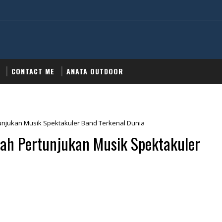
CONTACT ME
ANATA OUTDOOR
rtunjukan Musik Spektakuler Band Terkenal Dunia
ilah Pertunjukan Musik Spektakuler