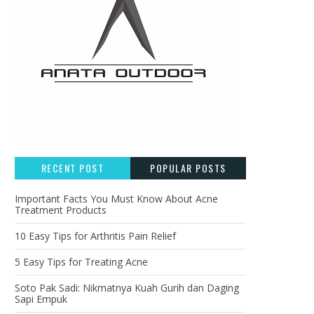
RECENT POST
POPULAR POSTS
Important Facts You Must Know About Acne
Treatment Products
10 Easy Tips for Arthritis Pain Relief
5 Easy Tips for Treating Acne
Soto Pak Sadi: Nikmatnya Kuah Gurih dan Daging
Sapi Empuk