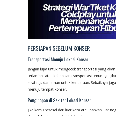
PERSIAPAN SEBELUM KONSER
Transportasi Menuju Lokasi Konser
Jangan lupa untuk mengecek transportasi yang akan
terlambat atau kehabisan transportasi umum ya. Jik
strategis dan aman untuk kendaraan. Sebaiknya ju
menuju tempat konser.
Penginapan di Sekitar Lokasi Konser
Jika kamu berasal dari luar kota atau bahkan luar 