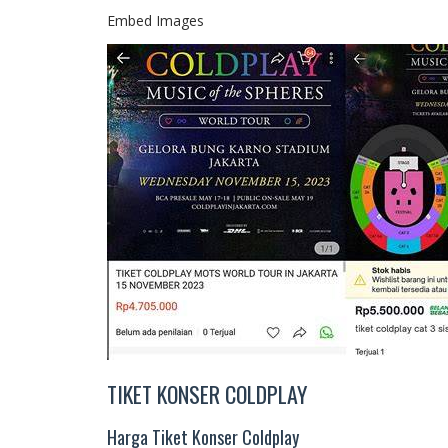
Embed Images
TIKET KONSER COLDPLAY
Harga Tiket Konser Coldplay