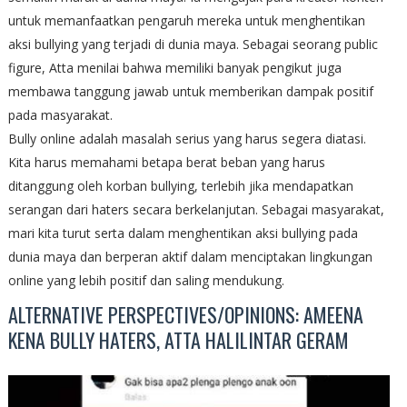
untuk memanfaatkan pengaruh mereka untuk menghentikan
aksi bullying yang terjadi di dunia maya. Sebagai seorang public
figure, Atta menilai bahwa memiliki banyak pengikut juga
membawa tanggung jawab untuk memberikan dampak positif
pada masyarakat.
Bully online adalah masalah serius yang harus segera diatasi.
Kita harus memahami betapa berat beban yang harus
ditanggung oleh korban bullying, terlebih jika mendapatkan
serangan dari haters secara berkelanjutan. Sebagai masyarakat,
mari kita turut serta dalam menghentikan aksi bullying pada
dunia maya dan berperan aktif dalam menciptakan lingkungan
online yang lebih positif dan saling mendukung.
ALTERNATIVE PERSPECTIVES/OPINIONS: AMEENA
KENA BULLY HATERS, ATTA HALILINTAR GERAM