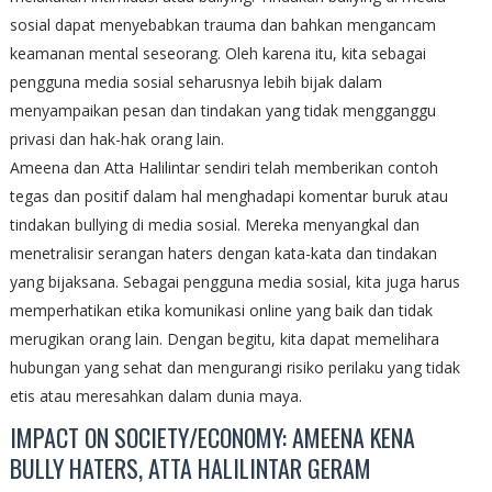
sosial dapat menyebabkan trauma dan bahkan mengancam
keamanan mental seseorang. Oleh karena itu, kita sebagai
pengguna media sosial seharusnya lebih bijak dalam
menyampaikan pesan dan tindakan yang tidak mengganggu
privasi dan hak-hak orang lain.
Ameena dan Atta Halilintar sendiri telah memberikan contoh
tegas dan positif dalam hal menghadapi komentar buruk atau
tindakan bullying di media sosial. Mereka menyangkal dan
menetralisir serangan haters dengan kata-kata dan tindakan
yang bijaksana. Sebagai pengguna media sosial, kita juga harus
memperhatikan etika komunikasi online yang baik dan tidak
merugikan orang lain. Dengan begitu, kita dapat memelihara
hubungan yang sehat dan mengurangi risiko perilaku yang tidak
etis atau meresahkan dalam dunia maya.
IMPACT ON SOCIETY/ECONOMY: AMEENA KENA
BULLY HATERS, ATTA HALILINTAR GERAM