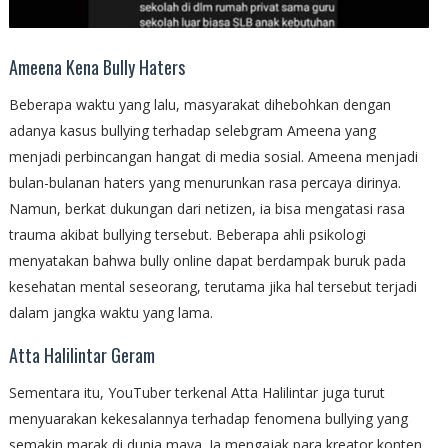
Ameena Kena Bully Haters
Beberapa waktu yang lalu, masyarakat dihebohkan dengan
adanya kasus bullying terhadap selebgram Ameena yang
menjadi perbincangan hangat di media sosial. Ameena menjadi
bulan-bulanan haters yang menurunkan rasa percaya dirinya.
Namun, berkat dukungan dari netizen, ia bisa mengatasi rasa
trauma akibat bullying tersebut. Beberapa ahli psikologi
menyatakan bahwa bully online dapat berdampak buruk pada
kesehatan mental seseorang, terutama jika hal tersebut terjadi
dalam jangka waktu yang lama.
Atta Halilintar Geram
Sementara itu, YouTuber terkenal Atta Halilintar juga turut
menyuarakan kekesalannya terhadap fenomena bullying yang
semakin marak di dunia maya. Ia mengajak para kreator konten