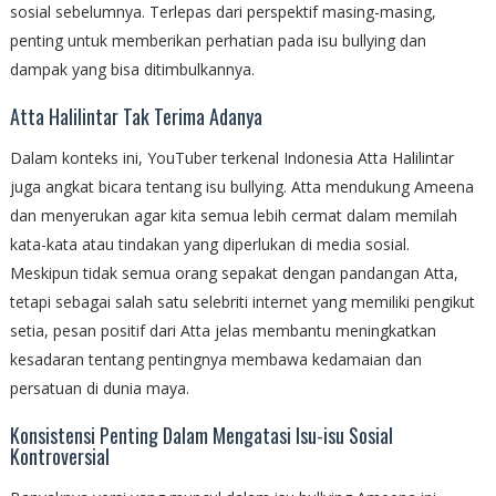
sosial sebelumnya. Terlepas dari perspektif masing-masing,
penting untuk memberikan perhatian pada isu bullying dan
dampak yang bisa ditimbulkannya.
Atta Halilintar Tak Terima Adanya
Dalam konteks ini, YouTuber terkenal Indonesia Atta Halilintar
juga angkat bicara tentang isu bullying. Atta mendukung Ameena
dan menyerukan agar kita semua lebih cermat dalam memilah
kata-kata atau tindakan yang diperlukan di media sosial.
Meskipun tidak semua orang sepakat dengan pandangan Atta,
tetapi sebagai salah satu selebriti internet yang memiliki pengikut
setia, pesan positif dari Atta jelas membantu meningkatkan
kesadaran tentang pentingnya membawa kedamaian dan
persatuan di dunia maya.
Konsistensi Penting Dalam Mengatasi Isu-isu Sosial
Kontroversial