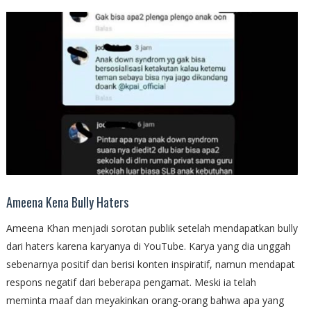
Ameena Kena Bully Haters
Ameena Khan menjadi sorotan publik setelah mendapatkan bully
dari haters karena karyanya di YouTube. Karya yang dia unggah
sebenarnya positif dan berisi konten inspiratif, namun mendapat
respons negatif dari beberapa pengamat. Meski ia telah
meminta maaf dan meyakinkan orang-orang bahwa apa yang