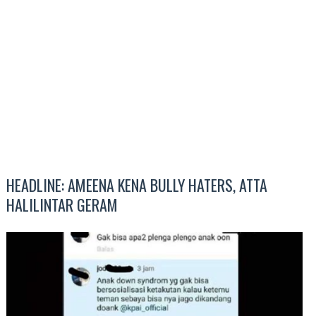
HEADLINE: AMEENA KENA BULLY HATERS, ATTA
HALILINTAR GERAM