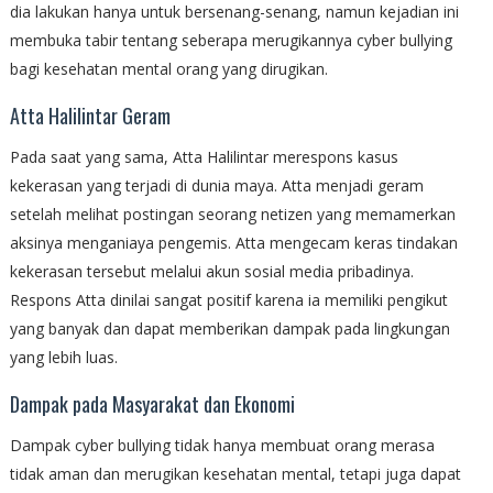
dia lakukan hanya untuk bersenang-senang, namun kejadian ini
membuka tabir tentang seberapa merugikannya cyber bullying
bagi kesehatan mental orang yang dirugikan.
Atta Halilintar Geram
Pada saat yang sama, Atta Halilintar merespons kasus
kekerasan yang terjadi di dunia maya. Atta menjadi geram
setelah melihat postingan seorang netizen yang memamerkan
aksinya menganiaya pengemis. Atta mengecam keras tindakan
kekerasan tersebut melalui akun sosial media pribadinya.
Respons Atta dinilai sangat positif karena ia memiliki pengikut
yang banyak dan dapat memberikan dampak pada lingkungan
yang lebih luas.
Dampak pada Masyarakat dan Ekonomi
Dampak cyber bullying tidak hanya membuat orang merasa
tidak aman dan merugikan kesehatan mental, tetapi juga dapat