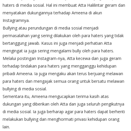
haters di media sosial. Hal ini membuat Atta Halilintar geram dan
menyatakan dukungannya terhadap Ameena di akun
Instagramnya.
Bullying atau perundungan di media sosial menjadi
permasalahan yang sering dilakukan oleh para haters yang tidak
bertanggung jawab. Kasus ini juga menjadi perhatian Atta
mengingat ia juga sering mengalami bully oleh para haters.
Melalui postingan Instagram-nya, Atta kecewa dan juga geram
terhadap tindakan para haters yang mengganggu kehidupan
pribadi Ameena. Ia juga mengaku akan terus berjuang melawan
para haters dan mengajak semua orang untuk bersatu melawan
bullying di media sosial.
Sementara itu, Ameena mengucapkan terima kasih atas
dukungan yang diberikan oleh Atta dan juga seluruh pengikutnya
di media sosial. Ia juga berharap agar para haters dapat berhenti
melakukan bullying dan menghormati privasi kehidupan orang
lain.