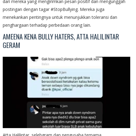
dari mereka yang mengirimkan pesan positif dan mengunggah
postingan dengan tagar #StopBullying. Mereka juga
menekankan pentingnya untuk menunjukkan toleransi dan
penghargaan terhadap perbedaan orang lain.
AMEENA KENA BULLY HATERS, ATTA HALILINTAR
GERAM
Atta Halilintar, selebgram dan pengusaha ternama,