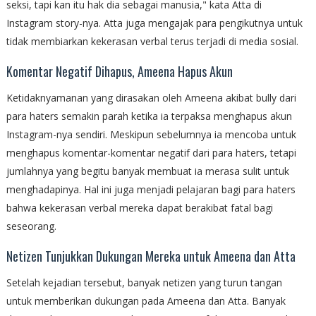
seksi, tapi kan itu hak dia sebagai manusia," kata Atta di
Instagram story-nya. Atta juga mengajak para pengikutnya untuk
tidak membiarkan kekerasan verbal terus terjadi di media sosial.
Komentar Negatif Dihapus, Ameena Hapus Akun
Ketidaknyamanan yang dirasakan oleh Ameena akibat bully dari
para haters semakin parah ketika ia terpaksa menghapus akun
Instagram-nya sendiri. Meskipun sebelumnya ia mencoba untuk
menghapus komentar-komentar negatif dari para haters, tetapi
jumlahnya yang begitu banyak membuat ia merasa sulit untuk
menghadapinya. Hal ini juga menjadi pelajaran bagi para haters
bahwa kekerasan verbal mereka dapat berakibat fatal bagi
seseorang.
Netizen Tunjukkan Dukungan Mereka untuk Ameena dan Atta
Setelah kejadian tersebut, banyak netizen yang turun tangan
untuk memberikan dukungan pada Ameena dan Atta. Banyak