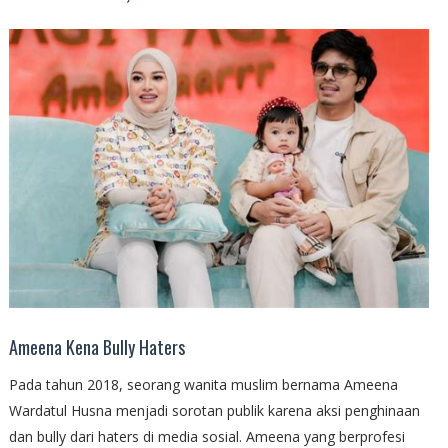
Ameena Kena Bully Haters
Pada tahun 2018, seorang wanita muslim bernama Ameena
Wardatul Husna menjadi sorotan publik karena aksi penghinaan
dan bully dari haters di media sosial. Ameena yang berprofesi