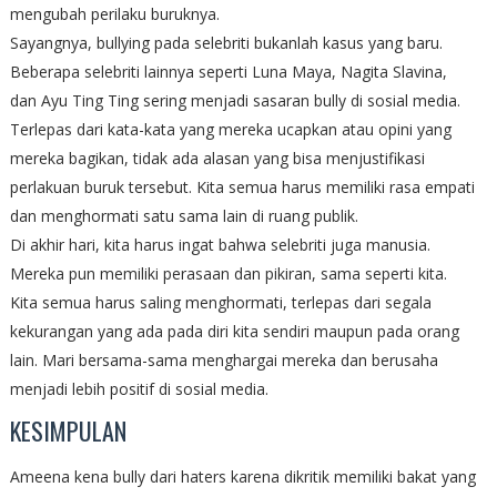
mengubah perilaku buruknya.
Sayangnya, bullying pada selebriti bukanlah kasus yang baru.
Beberapa selebriti lainnya seperti Luna Maya, Nagita Slavina,
dan Ayu Ting Ting sering menjadi sasaran bully di sosial media.
Terlepas dari kata-kata yang mereka ucapkan atau opini yang
mereka bagikan, tidak ada alasan yang bisa menjustifikasi
perlakuan buruk tersebut. Kita semua harus memiliki rasa empati
dan menghormati satu sama lain di ruang publik.
Di akhir hari, kita harus ingat bahwa selebriti juga manusia.
Mereka pun memiliki perasaan dan pikiran, sama seperti kita.
Kita semua harus saling menghormati, terlepas dari segala
kekurangan yang ada pada diri kita sendiri maupun pada orang
lain. Mari bersama-sama menghargai mereka dan berusaha
menjadi lebih positif di sosial media.
KESIMPULAN
Ameena kena bully dari haters karena dikritik memiliki bakat yang