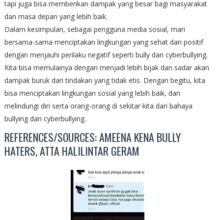
tapi juga bisa memberikan dampak yang besar bagi masyarakat
dan masa depan yang lebih baik.
Dalam kesimpulan, sebagai pengguna media sosial, mari
bersama-sama menciptakan lingkungan yang sehat dan positif
dengan menjauhi perilaku negatif seperti bully dan cyberbullying.
Kita bisa memulainya dengan menjadi lebih bijak dan sadar akan
dampak buruk dari tindakan yang tidak etis. Dengan begitu, kita
bisa menciptakan lingkungan sosial yang lebih baik, dan
melindungi diri serta orang-orang di sekitar kita dari bahaya
bullying dan cyberbullying.
REFERENCES/SOURCES: AMEENA KENA BULLY
HATERS, ATTA HALILINTAR GERAM