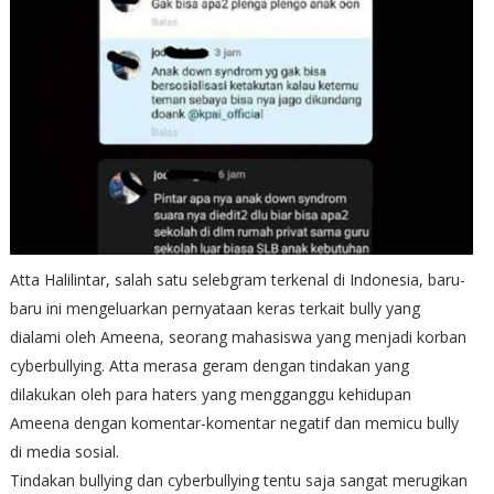
Atta Halilintar, salah satu selebgram terkenal di Indonesia, baru-
baru ini mengeluarkan pernyataan keras terkait bully yang
dialami oleh Ameena, seorang mahasiswa yang menjadi korban
cyberbullying. Atta merasa geram dengan tindakan yang
dilakukan oleh para haters yang mengganggu kehidupan
Ameena dengan komentar-komentar negatif dan memicu bully
di media sosial.
Tindakan bullying dan cyberbullying tentu saja sangat merugikan