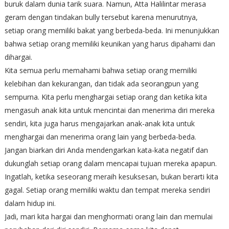
buruk dalam dunia tarik suara. Namun, Atta Halilintar merasa
geram dengan tindakan bully tersebut karena menurutnya,
setiap orang memiliki bakat yang berbeda-beda. Ini menunjukkan
bahwa setiap orang memiliki keunikan yang harus dipahami dan
dihargai.
Kita semua perlu memahami bahwa setiap orang memiliki
kelebihan dan kekurangan, dan tidak ada seorangpun yang
sempurna. Kita perlu menghargai setiap orang dan ketika kita
mengasuh anak kita untuk mencintai dan menerima diri mereka
sendiri, kita juga harus mengajarkan anak-anak kita untuk
menghargai dan menerima orang lain yang berbeda-beda.
Jangan biarkan diri Anda mendengarkan kata-kata negatif dan
dukunglah setiap orang dalam mencapai tujuan mereka apapun.
Ingatlah, ketika seseorang meraih kesuksesan, bukan berarti kita
gagal. Setiap orang memiliki waktu dan tempat mereka sendiri
dalam hidup ini.
Jadi, mari kita hargai dan menghormati orang lain dan memulai