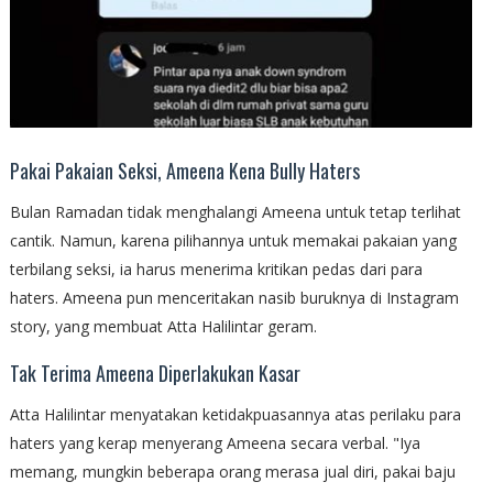
Pakai Pakaian Seksi, Ameena Kena Bully Haters
Bulan Ramadan tidak menghalangi Ameena untuk tetap terlihat
cantik. Namun, karena pilihannya untuk memakai pakaian yang
terbilang seksi, ia harus menerima kritikan pedas dari para
haters. Ameena pun menceritakan nasib buruknya di Instagram
story, yang membuat Atta Halilintar geram.
Tak Terima Ameena Diperlakukan Kasar
Atta Halilintar menyatakan ketidakpuasannya atas perilaku para
haters yang kerap menyerang Ameena secara verbal. "Iya
memang, mungkin beberapa orang merasa jual diri, pakai baju