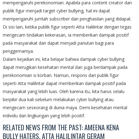
mempengaruhi perekonomian. Apabila para content creator dan
publik figur menjadi target cyber bullying, hal ini dapat
mempengaruhi jumlah subscriber dan penghasilan yang didapat.
Di sisi lain, ketika publik figur seperti Atta Halilintar dengan tegas
mengecam tindakan kekerasan, ia memberikan dampak positif
pada masyarakat dan dapat menjadi panutan bagi para
penggemarnya.
Dalam kejadian ini, kita belajar bahwa dampak cyber bullying
dapat merugikan kesehatan mental dan juga berdampak pada
perekonomian si korban. Namun, respons dari publik figur
seperti Atta Halilintar dapat memberikan dampak positif pada
masyarakat yang lebih luas. Oleh karena itu, kita harus selalu
berpikir dua kali sebelum melakukan cyber bullying atau
mengecam seseorang di dunia maya. Demi kesehatan mental
individu dan lingkungan yang lebih positif.
RELATED NEWS FROM THE PAST: AMEENA KENA
BULLY HATERS, ATTA HALILINTAR GERAM