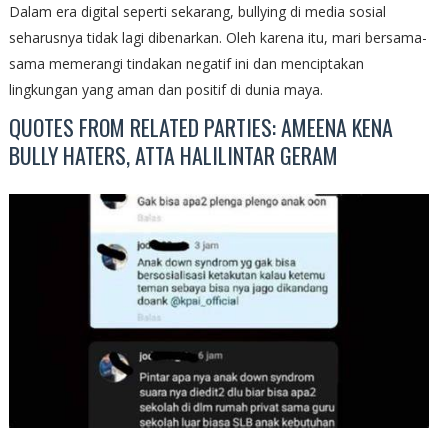
Dalam era digital seperti sekarang, bullying di media sosial
seharusnya tidak lagi dibenarkan. Oleh karena itu, mari bersama-
sama memerangi tindakan negatif ini dan menciptakan
lingkungan yang aman dan positif di dunia maya.
QUOTES FROM RELATED PARTIES: AMEENA KENA
BULLY HATERS, ATTA HALILINTAR GERAM