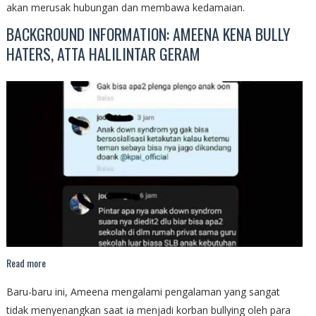
akan merusak hubungan dan membawa kedamaian.
BACKGROUND INFORMATION: AMEENA KENA BULLY
HATERS, ATTA HALILINTAR GERAM
Read more
Baru-baru ini, Ameena mengalami pengalaman yang sangat
tidak menyenangkan saat ia menjadi korban bullying oleh para