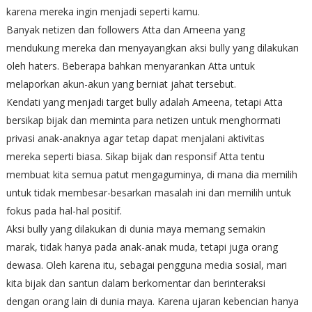
karena mereka ingin menjadi seperti kamu.
Banyak netizen dan followers Atta dan Ameena yang
mendukung mereka dan menyayangkan aksi bully yang dilakukan
oleh haters. Beberapa bahkan menyarankan Atta untuk
melaporkan akun-akun yang berniat jahat tersebut.
Kendati yang menjadi target bully adalah Ameena, tetapi Atta
bersikap bijak dan meminta para netizen untuk menghormati
privasi anak-anaknya agar tetap dapat menjalani aktivitas
mereka seperti biasa. Sikap bijak dan responsif Atta tentu
membuat kita semua patut mengaguminya, di mana dia memilih
untuk tidak membesar-besarkan masalah ini dan memilih untuk
fokus pada hal-hal positif.
Aksi bully yang dilakukan di dunia maya memang semakin
marak, tidak hanya pada anak-anak muda, tetapi juga orang
dewasa. Oleh karena itu, sebagai pengguna media sosial, mari
kita bijak dan santun dalam berkomentar dan berinteraksi
dengan orang lain di dunia maya. Karena ujaran kebencian hanya