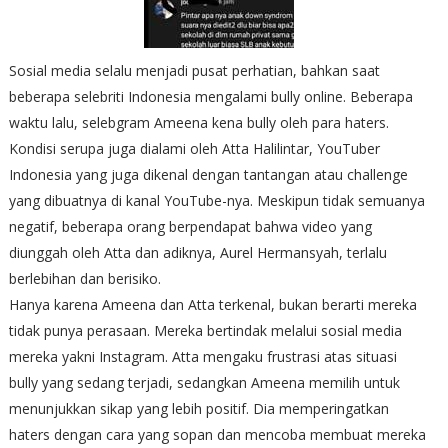
Sosial media selalu menjadi pusat perhatian, bahkan saat
beberapa selebriti Indonesia mengalami bully online. Beberapa
waktu lalu, selebgram Ameena kena bully oleh para haters.
Kondisi serupa juga dialami oleh Atta Halilintar, YouTuber
Indonesia yang juga dikenal dengan tantangan atau challenge
yang dibuatnya di kanal YouTube-nya. Meskipun tidak semuanya
negatif, beberapa orang berpendapat bahwa video yang
diunggah oleh Atta dan adiknya, Aurel Hermansyah, terlalu
berlebihan dan berisiko.
Hanya karena Ameena dan Atta terkenal, bukan berarti mereka
tidak punya perasaan. Mereka bertindak melalui sosial media
mereka yakni Instagram. Atta mengaku frustrasi atas situasi
bully yang sedang terjadi, sedangkan Ameena memilih untuk
menunjukkan sikap yang lebih positif. Dia memperingatkan
haters dengan cara yang sopan dan mencoba membuat mereka