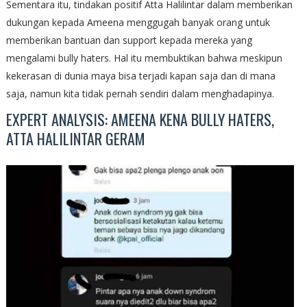
Sementara itu, tindakan positif Atta Halilintar dalam memberikan
dukungan kepada Ameena menggugah banyak orang untuk
memberikan bantuan dan support kepada mereka yang
mengalami bully haters. Hal itu membuktikan bahwa meskipun
kekerasan di dunia maya bisa terjadi kapan saja dan di mana
saja, namun kita tidak pernah sendiri dalam menghadapinya.
EXPERT ANALYSIS: AMEENA KENA BULLY HATERS,
ATTA HALILINTAR GERAM