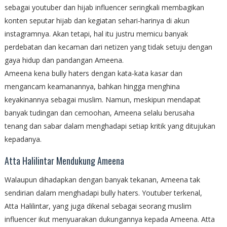
sebagai youtuber dan hijab influencer seringkali membagikan
konten seputar hijab dan kegiatan sehari-harinya di akun
instagramnya. Akan tetapi, hal itu justru memicu banyak
perdebatan dan kecaman dari netizen yang tidak setuju dengan
gaya hidup dan pandangan Ameena.
Ameena kena bully haters dengan kata-kata kasar dan
mengancam keamanannya, bahkan hingga menghina
keyakinannya sebagai muslim. Namun, meskipun mendapat
banyak tudingan dan cemoohan, Ameena selalu berusaha
tenang dan sabar dalam menghadapi setiap kritik yang ditujukan
kepadanya.
Atta Halilintar Mendukung Ameena
Walaupun dihadapkan dengan banyak tekanan, Ameena tak
sendirian dalam menghadapi bully haters. Youtuber terkenal,
Atta Halilintar, yang juga dikenal sebagai seorang muslim
influencer ikut menyuarakan dukungannya kepada Ameena. Atta