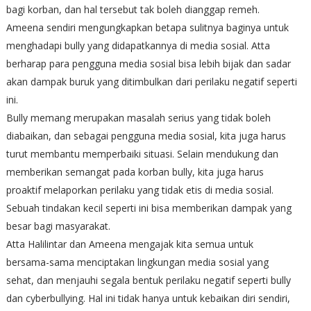
bagi korban, dan hal tersebut tak boleh dianggap remeh.
Ameena sendiri mengungkapkan betapa sulitnya baginya untuk
menghadapi bully yang didapatkannya di media sosial. Atta
berharap para pengguna media sosial bisa lebih bijak dan sadar
akan dampak buruk yang ditimbulkan dari perilaku negatif seperti
ini.
Bully memang merupakan masalah serius yang tidak boleh
diabaikan, dan sebagai pengguna media sosial, kita juga harus
turut membantu memperbaiki situasi. Selain mendukung dan
memberikan semangat pada korban bully, kita juga harus
proaktif melaporkan perilaku yang tidak etis di media sosial.
Sebuah tindakan kecil seperti ini bisa memberikan dampak yang
besar bagi masyarakat.
Atta Halilintar dan Ameena mengajak kita semua untuk
bersama-sama menciptakan lingkungan media sosial yang
sehat, dan menjauhi segala bentuk perilaku negatif seperti bully
dan cyberbullying. Hal ini tidak hanya untuk kebaikan diri sendiri,