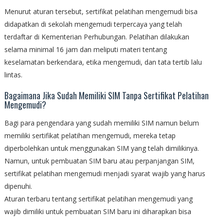
Menurut aturan tersebut, sertifikat pelatihan mengemudi bisa
didapatkan di sekolah mengemudi terpercaya yang telah
terdaftar di Kementerian Perhubungan. Pelatihan dilakukan
selama minimal 16 jam dan meliputi materi tentang
keselamatan berkendara, etika mengemudi, dan tata tertib lalu
lintas.
Bagaimana Jika Sudah Memiliki SIM Tanpa Sertifikat Pelatihan
Mengemudi?
Bagi para pengendara yang sudah memiliki SIM namun belum
memiliki sertifikat pelatihan mengemudi, mereka tetap
diperbolehkan untuk menggunakan SIM yang telah dimilikinya.
Namun, untuk pembuatan SIM baru atau perpanjangan SIM,
sertifikat pelatihan mengemudi menjadi syarat wajib yang harus
dipenuhi.
Aturan terbaru tentang sertifikat pelatihan mengemudi yang
wajib dimiliki untuk pembuatan SIM baru ini diharapkan bisa