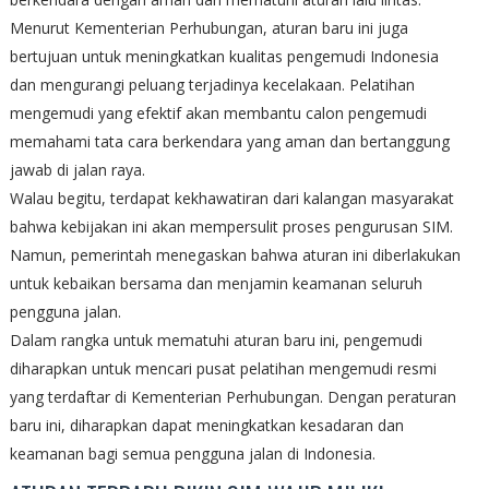
Menurut Kementerian Perhubungan, aturan baru ini juga
bertujuan untuk meningkatkan kualitas pengemudi Indonesia
dan mengurangi peluang terjadinya kecelakaan. Pelatihan
mengemudi yang efektif akan membantu calon pengemudi
memahami tata cara berkendara yang aman dan bertanggung
jawab di jalan raya.
Walau begitu, terdapat kekhawatiran dari kalangan masyarakat
bahwa kebijakan ini akan mempersulit proses pengurusan SIM.
Namun, pemerintah menegaskan bahwa aturan ini diberlakukan
untuk kebaikan bersama dan menjamin keamanan seluruh
pengguna jalan.
Dalam rangka untuk mematuhi aturan baru ini, pengemudi
diharapkan untuk mencari pusat pelatihan mengemudi resmi
yang terdaftar di Kementerian Perhubungan. Dengan peraturan
baru ini, diharapkan dapat meningkatkan kesadaran dan
keamanan bagi semua pengguna jalan di Indonesia.