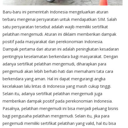
Baru-baru ini pemerintah Indonesia mengeluarkan aturan
terbaru mengenai persyaratan untuk mendapatkan SIM. Salah
satu persyaratan tersebut adalah wajib memiliki sertifikat
pelatihan mengemudi. Aturan ini diklaim memberikan dampak
positif pada masyarakat dan perekonomian Indonesia.
Dampak pertama dari aturan ini adalah peningkatan kesadaran
pentingnya keselamatan berkendara bagi masyarakat. Dengan
adanya sertifikat pelatihan mengemudi, diharapkan para
pengemudi akan lebih berhati-hati dan memahami tata cara
berkendara yang aman. Hal ini dapat mengurangi angka
kecelakaan lalu lintas di Indonesia yang masih cukup tinggi.
Selain itu, adanya sertifikat pelatihan mengemudi juga
memberikan dampak positif pada perekonomian Indonesia.
Pasalnya, pelatihan mengemudi ini bisa menjadi peluang bisnis
bagi pengusaha pelatihan mengemudi. Selain itu, jika para
pengemudi memiliki sertifikat pelatihan yang valid, hal itu bisa