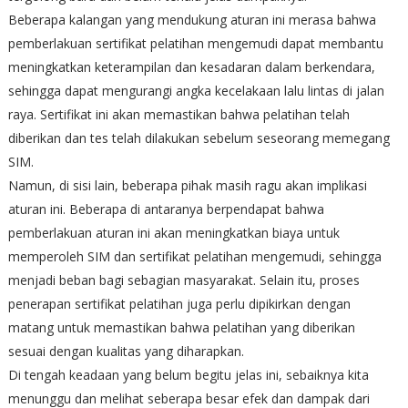
Beberapa kalangan yang mendukung aturan ini merasa bahwa
pemberlakuan sertifikat pelatihan mengemudi dapat membantu
meningkatkan keterampilan dan kesadaran dalam berkendara,
sehingga dapat mengurangi angka kecelakaan lalu lintas di jalan
raya. Sertifikat ini akan memastikan bahwa pelatihan telah
diberikan dan tes telah dilakukan sebelum seseorang memegang
SIM.
Namun, di sisi lain, beberapa pihak masih ragu akan implikasi
aturan ini. Beberapa di antaranya berpendapat bahwa
pemberlakuan aturan ini akan meningkatkan biaya untuk
memperoleh SIM dan sertifikat pelatihan mengemudi, sehingga
menjadi beban bagi sebagian masyarakat. Selain itu, proses
penerapan sertifikat pelatihan juga perlu dipikirkan dengan
matang untuk memastikan bahwa pelatihan yang diberikan
sesuai dengan kualitas yang diharapkan.
Di tengah keadaan yang belum begitu jelas ini, sebaiknya kita
menunggu dan melihat seberapa besar efek dan dampak dari