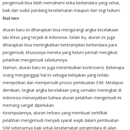
pengemudi bisa lebih memahami etika berkendara yang sehat,
baik dari sudut pandang keselamatan maupun dari segi hukum.
Read more
Aturan baru ini diharapkan bisa mengurangi angka kecelakaan
lalu lintas yang terjadi di Indonesia. Selain itu, aturan ini juga
diharapkan bisa meningkatkan keterampilan berkendara para
pengemudi, khususnya mereka yang belum pernah mengikuti
pelatihan mengemudi sebelumnya.
Namun, aturan baru ini juga menimbulkan kontroversi. Beberapa
orang menganggap hal ini sebagai kebijakan yang terlalu
merepotkan dan mempersulit proses pembuatan SIM. Meskipun
demikian, tingkat angka kecelakaan yang semakin meningkat di
Indonesia menunjukkan bahwa aturan pelatihan mengemudi ini
memang sangat diperlukan.
Kesimpulannya, aturan terbaru yang membuat sertifikat
pelatihan mengemudi menjadi syarat wajib dalam pembuatan
SIM sebenarnya baik untuk keselamatan pengendara di jalan