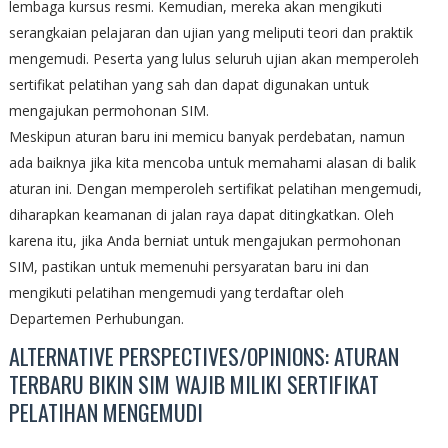
lembaga kursus resmi. Kemudian, mereka akan mengikuti
serangkaian pelajaran dan ujian yang meliputi teori dan praktik
mengemudi. Peserta yang lulus seluruh ujian akan memperoleh
sertifikat pelatihan yang sah dan dapat digunakan untuk
mengajukan permohonan SIM.
Meskipun aturan baru ini memicu banyak perdebatan, namun
ada baiknya jika kita mencoba untuk memahami alasan di balik
aturan ini. Dengan memperoleh sertifikat pelatihan mengemudi,
diharapkan keamanan di jalan raya dapat ditingkatkan. Oleh
karena itu, jika Anda berniat untuk mengajukan permohonan
SIM, pastikan untuk memenuhi persyaratan baru ini dan
mengikuti pelatihan mengemudi yang terdaftar oleh
Departemen Perhubungan.
ALTERNATIVE PERSPECTIVES/OPINIONS: ATURAN
TERBARU BIKIN SIM WAJIB MILIKI SERTIFIKAT
PELATIHAN MENGEMUDI