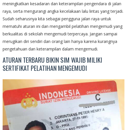
meningkatkan kesadaran dan keterampilan pengendara di jalan
raya, serta mengurangi angka kecelakaan lalu lintas yang terjadi.
Sudah seharusnya kita sebagai pengguna jalan raya untuk
mematuhi aturan ini dan mengambil pelatihan mengemudi yang
berkualitas di sekolah mengemudi terpercaya. Jangan sampai
merugikan diri sendiri dan orang lain hanya karena kurangnya
pengetahuan dan keterampilan dalam mengemudi.
ATURAN TERBARU BIKIN SIM WAJIB MILIKI
SERTIFIKAT PELATIHAN MENGEMUDI