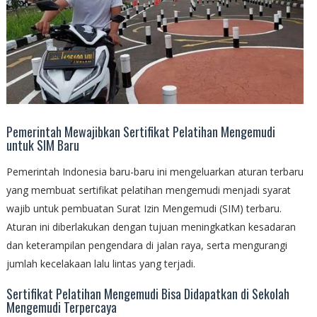
Pemerintah Mewajibkan Sertifikat Pelatihan Mengemudi
untuk SIM Baru
Pemerintah Indonesia baru-baru ini mengeluarkan aturan terbaru
yang membuat sertifikat pelatihan mengemudi menjadi syarat
wajib untuk pembuatan Surat Izin Mengemudi (SIM) terbaru.
Aturan ini diberlakukan dengan tujuan meningkatkan kesadaran
dan keterampilan pengendara di jalan raya, serta mengurangi
jumlah kecelakaan lalu lintas yang terjadi.
Sertifikat Pelatihan Mengemudi Bisa Didapatkan di Sekolah
Mengemudi Terpercaya