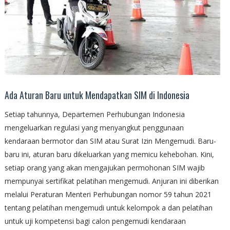
Ada Aturan Baru untuk Mendapatkan SIM di Indonesia
Setiap tahunnya, Departemen Perhubungan Indonesia
mengeluarkan regulasi yang menyangkut penggunaan
kendaraan bermotor dan SIM atau Surat Izin Mengemudi. Baru-
baru ini, aturan baru dikeluarkan yang memicu kehebohan. Kini,
setiap orang yang akan mengajukan permohonan SIM wajib
mempunyai sertifikat pelatihan mengemudi. Anjuran ini diberikan
melalui Peraturan Menteri Perhubungan nomor 59 tahun 2021
tentang pelatihan mengemudi untuk kelompok a dan pelatihan
untuk uji kompetensi bagi calon pengemudi kendaraan