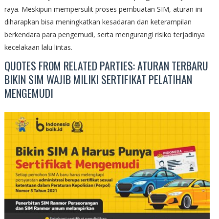
raya. Meskipun mempersulit proses pembuatan SIM, aturan ini
diharapkan bisa meningkatkan kesadaran dan keterampilan
berkendara para pengemudi, serta mengurangi risiko terjadinya
kecelakaan lalu lintas.
QUOTES FROM RELATED PARTIES: ATURAN TERBARU
BIKIN SIM WAJIB MILIKI SERTIFIKAT PELATIHAN
MENGEMUDI