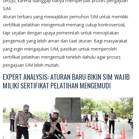
setuju, karena dianggap hanya mempersulit proses pengajuan
SIM.
Aturan terbaru yang mewajibkan pemohon SIM untuk memiliki
sertifikat pelatihan mengemudi memang cukup kontroversial,
tapi sejalan dengan upaya pemerintah untuk menciptakan
pengemudi yang lebih aman dan taat aturan. Bagi masyarakat
yang ingin mengajukan SIM, pastikan untuk memperoleh
sertifikat pelatihan mengemudi terlebih dahulu agar proses
pengajuan SIM lebih mudah.
EXPERT ANALYSIS: ATURAN BARU BIKIN SIM WAJIB
MILIKI SERTIFIKAT PELATIHAN MENGEMUDI