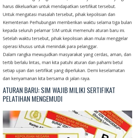
harus dikeluarkan untuk mendapatkan sertifikat tersebut.
Untuk mengatasi masalah tersebut, pihak kepolisian dan
Kementerian Perhubungan memberikan waktu selama tiga bulan
kepada seluruh pelamar SIM untuk memenuhi aturan baru ini.
Setelah waktu tersebut, pihak kepolisian akan mulai menggelar
operasi khusus untuk menindak para pelanggar.
Dalam rangka mewujudkan masyarakat yang cerdas, aman, dan
tertib berlalu lintas, mari kita patuhi aturan dan pahami betul
setiap ujian dan sertifikat yang diperlukan. Demi keselamatan
dan kenyamanan kita bersama di jalan raya.
ATURAN BARU: SIM WAJIB MILIKI SERTIFIKAT
PELATIHAN MENGEMUDI