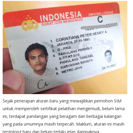
Sejak penerapan aturan baru yang mewajibkan pemohon SIM
untuk memperoleh sertifikat pelatihan mengemudi, belum lama
ini, terdapat pandangan yang beragam dari berbagai kalangan
yang pada umumnya masih terpecah. Maklum, aturan ini masih
tergolong baru dan belum terlalu jelas dampaknya.