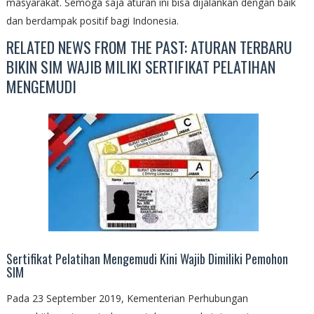
masyarakat. Semoga saja aturan ini bisa dijalankan dengan baik
dan berdampak positif bagi Indonesia.
RELATED NEWS FROM THE PAST: ATURAN TERBARU
BIKIN SIM WAJIB MILIKI SERTIFIKAT PELATIHAN
MENGEMUDI
Sertifikat Pelatihan Mengemudi Kini Wajib Dimiliki Pemohon
SIM
Pada 23 September 2019, Kementerian Perhubungan