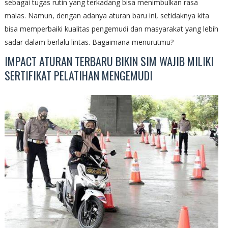
sebagai tugas rutin yang terkadang bisa menimbulkan rasa
malas. Namun, dengan adanya aturan baru ini, setidaknya kita
bisa memperbaiki kualitas pengemudi dan masyarakat yang lebih
sadar dalam berlalu lintas. Bagaimana menurutmu?
IMPACT ATURAN TERBARU BIKIN SIM WAJIB MILIKI
SERTIFIKAT PELATIHAN MENGEMUDI