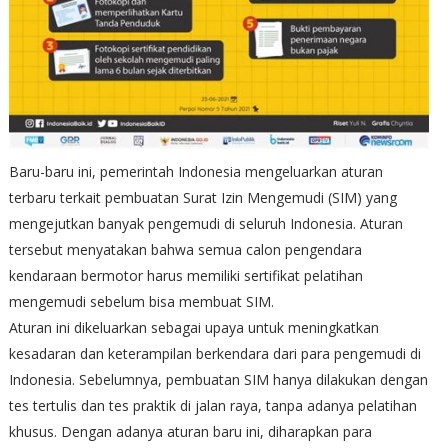
Baru-baru ini, pemerintah Indonesia mengeluarkan aturan
terbaru terkait pembuatan Surat Izin Mengemudi (SIM) yang
mengejutkan banyak pengemudi di seluruh Indonesia. Aturan
tersebut menyatakan bahwa semua calon pengendara
kendaraan bermotor harus memiliki sertifikat pelatihan
mengemudi sebelum bisa membuat SIM.
Aturan ini dikeluarkan sebagai upaya untuk meningkatkan
kesadaran dan keterampilan berkendara dari para pengemudi di
Indonesia. Sebelumnya, pembuatan SIM hanya dilakukan dengan
tes tertulis dan tes praktik di jalan raya, tanpa adanya pelatihan
khusus. Dengan adanya aturan baru ini, diharapkan para