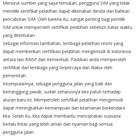
Menurut sumber yang saya temukan, pengguna SIM yang tidak
memiliki sertifikat pelatihan dapat dikenakan denda dan bahkan
pencabutan SIM. Oleh karena itu, sangat penting bagi pemilik
SIM untuk memperoleh sertifikat pelatihan sebelum batas waktu
yang ditentukan.
Sebagai informasi tambahan, lembaga pelatihan resmi yang
dapat memberikan sertifikasi pelatihan mengemudi di Indonesia
antara lain BNSP dan Kemenhub. Pastikan anda memperoleh
sertifikat dari lembaga yang terpercaya dan diakui oleh
pemerintah.
Kesimpulannya, sebagai pengguna jalan yang baik dan
bertanggung jawab, sudah seharusnya kita patuh terhadap
aturan baru ini. Memperoleh sertifikat pelatihan mengemudi
dapat meningkatkan kemampuan dan keamanan berkendara
kita. Selain itu, kita dapat membantu menciptakan suasana
berlalu lintas yang lebih aman dan nyaman bagi semua
pengguna jalan.