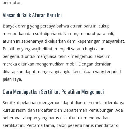
bermotor.
Alasan di Balik Aturan Baru Ini
Banyak orang yang percaya bahwa aturan baru ini cukup
merepotkan dan sulit dipahami. Namun, menurut para ahli,
aturan ini sebenarnya dikeluarkan demi kepentingan masyarakat.
Pelatihan yang wajib diikuti menjadi sarana bagi calon
pengemudi untuk menguasai teknik mengemudi sebelum
mereka diizinkan mengemudikan mobil. Dengan demikian,
diharapkan dapat mengurangi angka kecelakaan yang terjadi di
jalan raya.
Cara Mendapatkan Sertifikat Pelatihan Mengemudi
Sertifikat pelatihan mengemudi dapat diperoleh melalui lembaga
kursus resmi dan terdaftar oleh Departemen Perhubungan. Ada
beberapa tahapan yang harus dilalui untuk mendapatkan
sertifikat ini. Pertama-tama, calon peserta harus mendaftar di