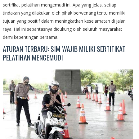
sertifikat pelatihan mengemudi ini. Apa yang jelas, setiap
tindakan yang dilakukan oleh pihak berwenang tentu memiliki
tujuan yang positif dalam meningkatkan keselamatan di jalan
raya. Hal ini sepantasnya didukung oleh seluruh masyarakat
demi kepentingan bersama.
ATURAN TERBARU: SIM WAJIB MILIKI SERTIFIKAT
PELATIHAN MENGEMUDI