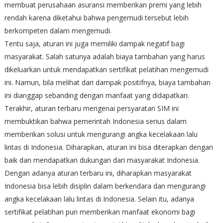
membuat perusahaan asuransi memberikan premi yang lebih
rendah karena diketahui bahwa pengemudi tersebut lebih
berkompeten dalam mengemudi.
Tentu saja, aturan ini juga memiliki dampak negatif bagi
masyarakat. Salah satunya adalah biaya tambahan yang harus
dikeluarkan untuk mendapatkan sertifikat pelatihan mengemudi
ini. Namun, bila melihat dari dampak positifnya, biaya tambahan
ini dianggap sebanding dengan manfaat yang didapatkan.
Terakhir, aturan terbaru mengenai persyaratan SIM ini
membuktikan bahwa pemerintah Indonesia serius dalam
memberikan solusi untuk mengurangi angka kecelakaan lalu
lintas di Indonesia. Diharapkan, aturan ini bisa diterapkan dengan
baik dan mendapatkan dukungan dari masyarakat Indonesia.
Dengan adanya aturan terbaru ini, diharapkan masyarakat
Indonesia bisa lebih disiplin dalam berkendara dan mengurangi
angka kecelakaan lalu lintas di Indonesia. Selain itu, adanya
sertifikat pelatihan pun memberikan manfaat ekonomi bagi