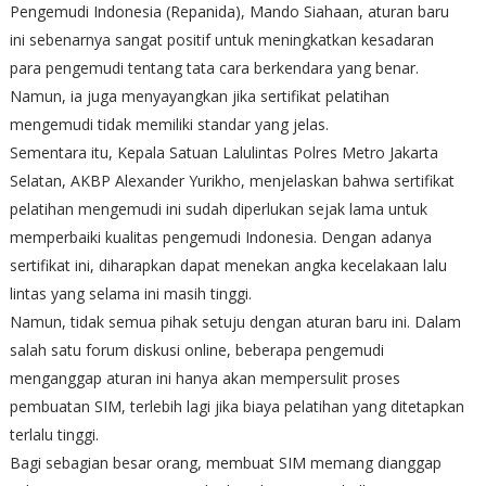
Pengemudi Indonesia (Repanida), Mando Siahaan, aturan baru
ini sebenarnya sangat positif untuk meningkatkan kesadaran
para pengemudi tentang tata cara berkendara yang benar.
Namun, ia juga menyayangkan jika sertifikat pelatihan
mengemudi tidak memiliki standar yang jelas.
Sementara itu, Kepala Satuan Lalulintas Polres Metro Jakarta
Selatan, AKBP Alexander Yurikho, menjelaskan bahwa sertifikat
pelatihan mengemudi ini sudah diperlukan sejak lama untuk
memperbaiki kualitas pengemudi Indonesia. Dengan adanya
sertifikat ini, diharapkan dapat menekan angka kecelakaan lalu
lintas yang selama ini masih tinggi.
Namun, tidak semua pihak setuju dengan aturan baru ini. Dalam
salah satu forum diskusi online, beberapa pengemudi
menganggap aturan ini hanya akan mempersulit proses
pembuatan SIM, terlebih lagi jika biaya pelatihan yang ditetapkan
terlalu tinggi.
Bagi sebagian besar orang, membuat SIM memang dianggap