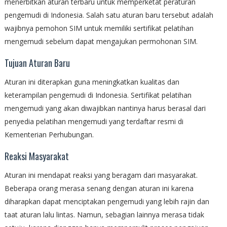
menerbitkan aturan terbaru untuk memperketat peraturan
pengemudi di Indonesia. Salah satu aturan baru tersebut adalah
wajibnya pemohon SIM untuk memiliki sertifikat pelatihan
mengemudi sebelum dapat mengajukan permohonan SIM.
Tujuan Aturan Baru
Aturan ini diterapkan guna meningkatkan kualitas dan
keterampilan pengemudi di Indonesia. Sertifikat pelatihan
mengemudi yang akan diwajibkan nantinya harus berasal dari
penyedia pelatihan mengemudi yang terdaftar resmi di
Kementerian Perhubungan.
Reaksi Masyarakat
Aturan ini mendapat reaksi yang beragam dari masyarakat.
Beberapa orang merasa senang dengan aturan ini karena
diharapkan dapat menciptakan pengemudi yang lebih rajin dan
taat aturan lalu lintas. Namun, sebagian lainnya merasa tidak