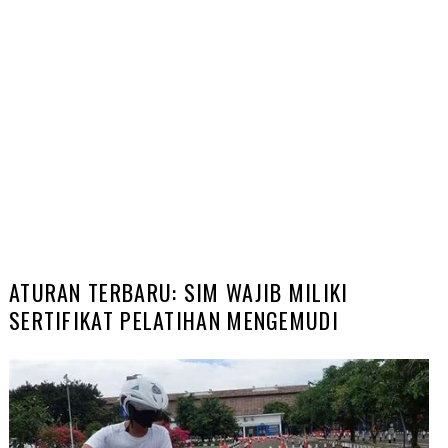
ATURAN TERBARU: SIM WAJIB MILIKI
SERTIFIKAT PELATIHAN MENGEMUDI