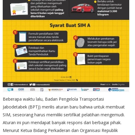
Beberapa waktu lalu, Badan Pengelola Transportasi
Jabodetabek (BPTJ) merilis aturan baru bahwa untuk membuat
SIM, seseorang harus memiliki sertifikat pelatihan mengemudi.
Aturan ini pun mendapat banyak respons dari berbagai pihak.
Menurut Ketua Bidang Perkaderan dan Organisasi Republik