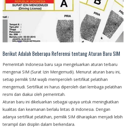
Berikut Adalah Beberapa Referensi tentang Aturan Baru SIM
Pemerintah Indonesia baru saja mengeluarkan aturan terbaru
mengenai SIM (Surat Izin Mengemudi). Menurut aturan baru ini,
setiap pemilik SIM wajib memperoleh sertifikat pelatihan
mengemudi. Sertifikat ini harus diperoleh dari lembaga pelatihan
resmi dan diakui oleh pemerintah.
Aturan baru ini dikeluarkan sebagai upaya untuk meningkatkan
kualitas dan keamanan berlalu lintas di Indonesia. Dengan
adanya sertifikat pelatihan, pemilik SIM diharapkan menjadi lebih
terampil dan disiplin dalam berkendara.