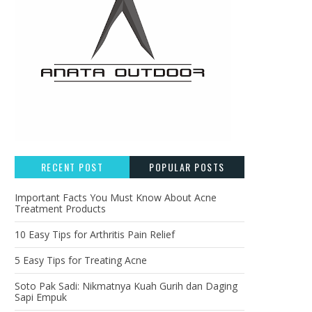
RECENT POST
POPULAR POSTS
Important Facts You Must Know About Acne
Treatment Products
10 Easy Tips for Arthritis Pain Relief
5 Easy Tips for Treating Acne
Soto Pak Sadi: Nikmatnya Kuah Gurih dan Daging
Sapi Empuk