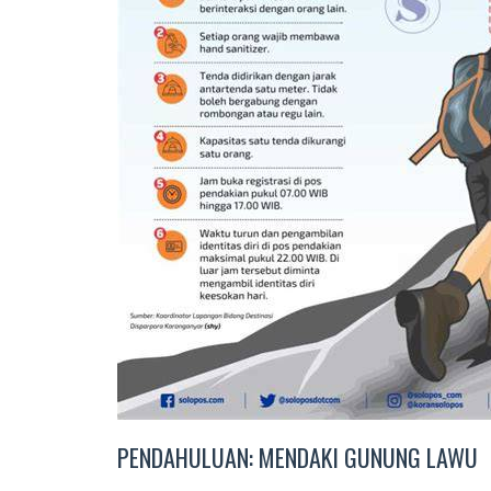
PENDAHULUAN: MENDAKI GUNUNG LAWU