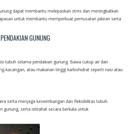
gunung dapat membantu melepaskan stres dan meningkatkan
rnapasan untuk membantu memperkuat pemusatan pikiran serta
 PENDAKIAN GUNUNG
isi tubuh selama pendakian gunung. Bawa cukup air dan
g-kacangan, atau makanan tinggi karbohidrat seperti nasi atau
a serta menjaga keseimbangan dan fleksibilitas tubuh.
gunung, serta istirahat secara berkala untuk