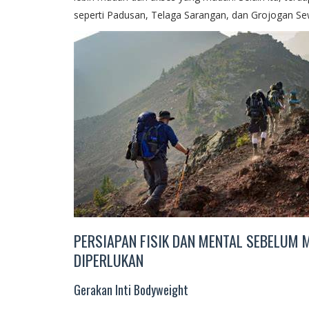
seperti Padusan, Telaga Sarangan, dan Grojogan Se
PERSIAPAN FISIK DAN MENTAL SEBELUM M
DIPERLUKAN
Gerakan Inti Bodyweight