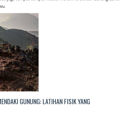
wu.
ENDAKI GUNUNG: LATIHAN FISIK YANG