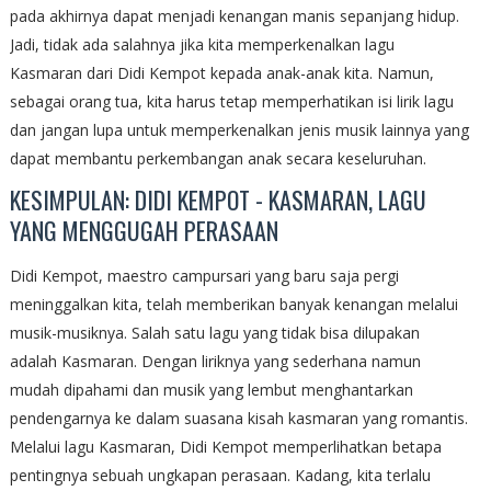
pada akhirnya dapat menjadi kenangan manis sepanjang hidup.
Jadi, tidak ada salahnya jika kita memperkenalkan lagu
Kasmaran dari Didi Kempot kepada anak-anak kita. Namun,
sebagai orang tua, kita harus tetap memperhatikan isi lirik lagu
dan jangan lupa untuk memperkenalkan jenis musik lainnya yang
dapat membantu perkembangan anak secara keseluruhan.
KESIMPULAN: DIDI KEMPOT - KASMARAN, LAGU
YANG MENGGUGAH PERASAAN
Didi Kempot, maestro campursari yang baru saja pergi
meninggalkan kita, telah memberikan banyak kenangan melalui
musik-musiknya. Salah satu lagu yang tidak bisa dilupakan
adalah Kasmaran. Dengan liriknya yang sederhana namun
mudah dipahami dan musik yang lembut menghantarkan
pendengarnya ke dalam suasana kisah kasmaran yang romantis.
Melalui lagu Kasmaran, Didi Kempot memperlihatkan betapa
pentingnya sebuah ungkapan perasaan. Kadang, kita terlalu