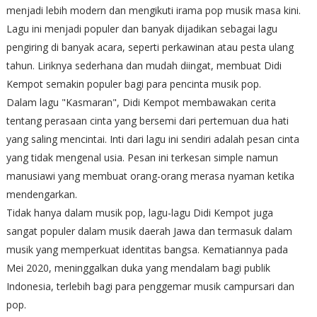
menjadi lebih modern dan mengikuti irama pop musik masa kini.
Lagu ini menjadi populer dan banyak dijadikan sebagai lagu
pengiring di banyak acara, seperti perkawinan atau pesta ulang
tahun. Liriknya sederhana dan mudah diingat, membuat Didi
Kempot semakin populer bagi para pencinta musik pop.
Dalam lagu "Kasmaran", Didi Kempot membawakan cerita
tentang perasaan cinta yang bersemi dari pertemuan dua hati
yang saling mencintai. Inti dari lagu ini sendiri adalah pesan cinta
yang tidak mengenal usia. Pesan ini terkesan simple namun
manusiawi yang membuat orang-orang merasa nyaman ketika
mendengarkan.
Tidak hanya dalam musik pop, lagu-lagu Didi Kempot juga
sangat populer dalam musik daerah Jawa dan termasuk dalam
musik yang memperkuat identitas bangsa. Kematiannya pada
Mei 2020, meninggalkan duka yang mendalam bagi publik
Indonesia, terlebih bagi para penggemar musik campursari dan
pop.