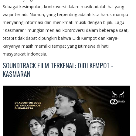
Sebagai kesimpulan, kontroversi dalam musik adalah hal yang
wajar terjadi. Namun, yang terpenting adalah kita harus mampu
menyaring informasi dan menikmati musik dengan bijak. Lagu
"Kasmaran" mungkin menjadi kontroversi dalam beberapa saat,
tetapi tidak dapat dipungkiri bahwa Didi Kempot dan karya-
karyanya masih memiliki tempat yang istimewa di hati
masyarakat Indonesia.
SOUNDTRACK FILM TERKENAL: DIDI KEMPOT -
KASMARAN