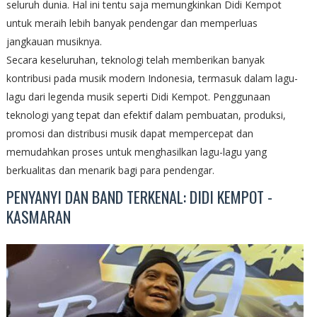
seluruh dunia. Hal ini tentu saja memungkinkan Didi Kempot
untuk meraih lebih banyak pendengar dan memperluas
jangkauan musiknya.
Secara keseluruhan, teknologi telah memberikan banyak
kontribusi pada musik modern Indonesia, termasuk dalam lagu-
lagu dari legenda musik seperti Didi Kempot. Penggunaan
teknologi yang tepat dan efektif dalam pembuatan, produksi,
promosi dan distribusi musik dapat mempercepat dan
memudahkan proses untuk menghasilkan lagu-lagu yang
berkualitas dan menarik bagi para pendengar.
PENYANYI DAN BAND TERKENAL: DIDI KEMPOT -
KASMARAN