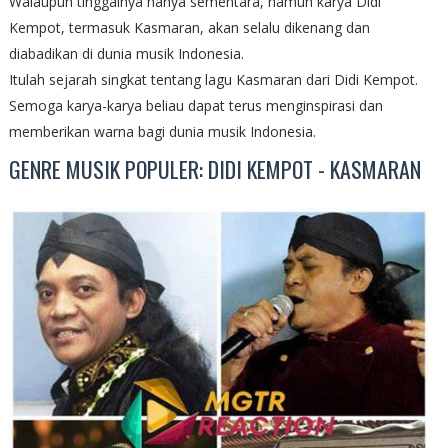
Walaupun tinggalnya hanya sementara, namun karya Didi
Kempot, termasuk Kasmaran, akan selalu dikenang dan
diabadikan di dunia musik Indonesia.
Itulah sejarah singkat tentang lagu Kasmaran dari Didi Kempot.
Semoga karya-karya beliau dapat terus menginspirasi dan
memberikan warna bagi dunia musik Indonesia.
GENRE MUSIK POPULER: DIDI KEMPOT - KASMARAN