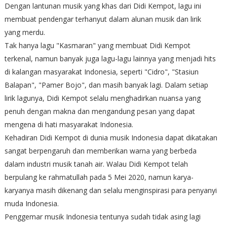
Dengan lantunan musik yang khas dari Didi Kempot, lagu ini
membuat pendengar terhanyut dalam alunan musik dan lirik
yang merdu.
Tak hanya lagu "Kasmaran" yang membuat Didi Kempot
terkenal, namun banyak juga lagu-lagu lainnya yang menjadi hits
di kalangan masyarakat Indonesia, seperti "Cidro", "Stasiun
Balapan", "Pamer Bojo", dan masih banyak lagi. Dalam setiap
lirik lagunya, Didi Kempot selalu menghadirkan nuansa yang
penuh dengan makna dan mengandung pesan yang dapat
mengena di hati masyarakat Indonesia.
Kehadiran Didi Kempot di dunia musik Indonesia dapat dikatakan
sangat berpengaruh dan memberikan warna yang berbeda
dalam industri musik tanah air. Walau Didi Kempot telah
berpulang ke rahmatullah pada 5 Mei 2020, namun karya-
karyanya masih dikenang dan selalu menginspirasi para penyanyi
muda Indonesia.
Penggemar musik Indonesia tentunya sudah tidak asing lagi