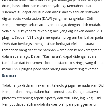
drum, bass, kibor dan masih banyak lagi. Kemudian, suara-
suaranya itu dapat disusun dan diatur dalam sebuah software
digital audio workstation (DAW) yang memungkinkan Didi
Kempot mengeksekusi arrangement lagu dengan lebih mudah.
Selain MIDI keyboard, teknologi lain yang digunakan adalah VST
plugins. Sebuah VST plugin merupakan program tambahan pada
DAW dan berfungsi menghasilkan berbagai efek dan suara
tambahan yang dapat menambah warna dan keanekaragaman
dalam suara lagu. Dalam "Kasmaran", dapat didengar suara
tambahan dari instrumen kibor dan staccato strings, yang dibuat
melalui VST plugins pada saat mixing dan mastering rekaman.
Read more
Tidak hanya di dalam rekaman, teknologi juga memudahkan Didi
Kempot dan timnya dalam hal promosi lagu. Dengan adanya
platform streaming seperti Spotify dan YouTube, lagu-lagu Didi
Kempot dapat lebih mudah diakses oleh para penggemar di