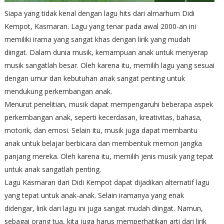
Siapa yang tidak kenal dengan lagu hits dari almarhum Didi
Kempot, Kasmaran. Lagu yang tenar pada awal 2000-an ini
memiliki irama yang sangat khas dengan lirik yang mudah
diingat. Dalam dunia musik, kemampuan anak untuk menyerap
musik sangatlah besar. Oleh karena itu, memilih lagu yang sesuai
dengan umur dan kebutuhan anak sangat penting untuk
mendukung perkembangan anak.
Menurut penelitian, musik dapat mempengaruhi beberapa aspek
perkembangan anak, seperti kecerdasan, kreativitas, bahasa,
motorik, dan emosi. Selain itu, musik juga dapat membantu
anak untuk belajar berbicara dan membentuk memori jangka
panjang mereka. Oleh karena itu, memilih jenis musik yang tepat
untuk anak sangatlah penting.
Lagu Kasmaran dari Didi Kempot dapat dijadikan alternatif lagu
yang tepat untuk anak-anak. Selain iramanya yang enak
didengar, lirik dari lagu ini juga sangat mudah diingat. Namun,
sebagai orang tua, kita juga harus memperhatikan arti dari lirik