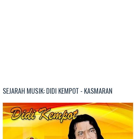
SEJARAH MUSIK: DIDI KEMPOT - KASMARAN