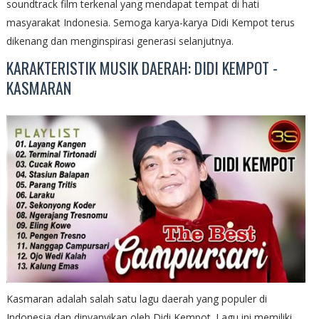
soundtrack film terkenal yang mendapat tempat di hati
masyarakat Indonesia. Semoga karya-karya Didi Kempot terus
dikenang dan menginspirasi generasi selanjutnya.
KARAKTERISTIK MUSIK DAERAH: DIDI KEMPOT -
KASMARAN
Kasmaran adalah salah satu lagu daerah yang populer di
Indonesia dan dinyanyikan oleh Didi Kempot. Lagu ini memiliki