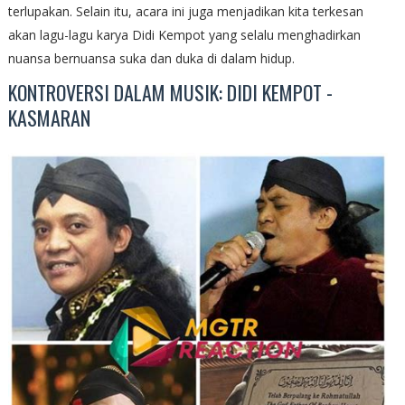
terlupakan. Selain itu, acara ini juga menjadikan kita terkesan
akan lagu-lagu karya Didi Kempot yang selalu menghadirkan
nuansa bernuansa suka dan duka di dalam hidup.
KONTROVERSI DALAM MUSIK: DIDI KEMPOT -
KASMARAN