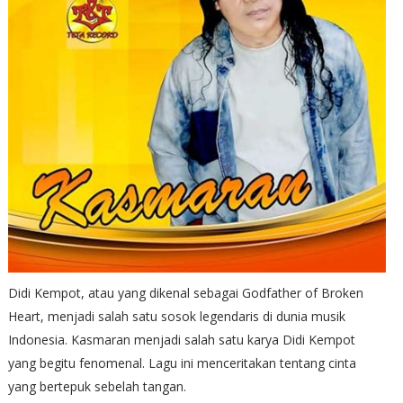
Didi Kempot, atau yang dikenal sebagai Godfather of Broken
Heart, menjadi salah satu sosok legendaris di dunia musik
Indonesia. Kasmaran menjadi salah satu karya Didi Kempot
yang begitu fenomenal. Lagu ini menceritakan tentang cinta
yang bertepuk sebelah tangan.