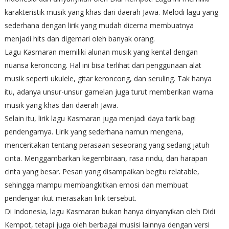
karakteristik musik yang khas dari daerah Jawa. Melodi lagu yang
sederhana dengan lirik yang mudah dicerna membuatnya
menjadi hits dan digemari oleh banyak orang.
Lagu Kasmaran memiliki alunan musik yang kental dengan
nuansa keroncong. Hal ini bisa terlihat dari penggunaan alat
musik seperti ukulele, gitar keroncong, dan seruling. Tak hanya
itu, adanya unsur-unsur gamelan juga turut memberikan warna
musik yang khas dari daerah Jawa.
Selain itu, lirik lagu Kasmaran juga menjadi daya tarik bagi
pendengarnya. Lirik yang sederhana namun mengena,
menceritakan tentang perasaan seseorang yang sedang jatuh
cinta. Menggambarkan kegembiraan, rasa rindu, dan harapan
cinta yang besar. Pesan yang disampaikan begitu relatable,
sehingga mampu membangkitkan emosi dan membuat
pendengar ikut merasakan lirik tersebut.
Di Indonesia, lagu Kasmaran bukan hanya dinyanyikan oleh Didi
Kempot, tetapi juga oleh berbagai musisi lainnya dengan versi