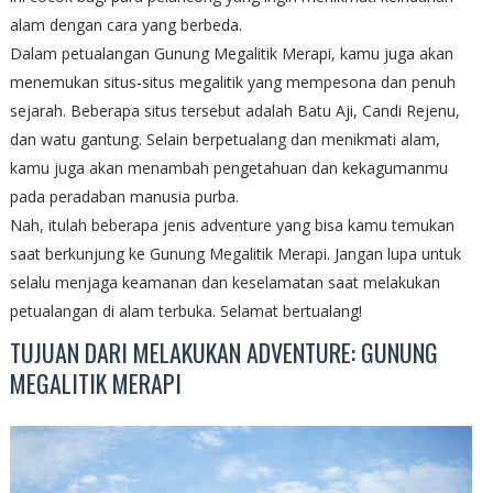
alam dengan cara yang berbeda.
Dalam petualangan Gunung Megalitik Merapi, kamu juga akan
menemukan situs-situs megalitik yang mempesona dan penuh
sejarah. Beberapa situs tersebut adalah Batu Aji, Candi Rejenu,
dan watu gantung. Selain berpetualang dan menikmati alam,
kamu juga akan menambah pengetahuan dan kekagumanmu
pada peradaban manusia purba.
Nah, itulah beberapa jenis adventure yang bisa kamu temukan
saat berkunjung ke Gunung Megalitik Merapi. Jangan lupa untuk
selalu menjaga keamanan dan keselamatan saat melakukan
petualangan di alam terbuka. Selamat bertualang!
TUJUAN DARI MELAKUKAN ADVENTURE: GUNUNG
MEGALITIK MERAPI