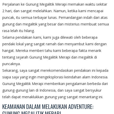
Perjalanan ke Gunung Megalitik Merapi memakan waktu sekitar
2 hari, dan sangat melelahkan. Namun, ketika kami mencapai
puncak, itu semua terbayar lunas. Pemandangan indah dari atas
gunung dan megalitik yang besar dan misterius membuat semua
rasa lelah itu hilang.
Selama pendakian kami, kami juga dilewati oleh beberapa
pendaki lokal yang sangat ramah dan menyambut kami dengan
hangat. Mereka memberi tahu kami beberapa fakta menarik
tentang sejarah Gunung Megalitik Merapi dan megalitik di
puncaknya.
Sekarang, saya sangat merekomendasikan pendakian ini kepada
siapa saja yang ingin mengeksplorasi keindahan alam Indonesia.
Gunung Megalitik Merapi memberikan pengalaman berbeda dari
gunung-gunung lain di Indonesia, dan saya sangat bersyukur
telah dapat menaklukkan gunung yang sangat menantang ini.
KEAMANAN DALAM MELAKUKAN ADVENTURE:
GUNUNG MEGALITIK MERAPI