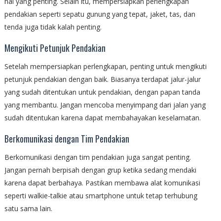
hal yang penting. Selain itu, mempersiapkan perlengkapan
pendakian seperti sepatu gunung yang tepat, jaket, tas, dan
tenda juga tidak kalah penting.
Mengikuti Petunjuk Pendakian
Setelah mempersiapkan perlengkapan, penting untuk mengikuti
petunjuk pendakian dengan baik. Biasanya terdapat jalur-jalur
yang sudah ditentukan untuk pendakian, dengan papan tanda
yang membantu. Jangan mencoba menyimpang dari jalan yang
sudah ditentukan karena dapat membahayakan keselamatan.
Berkomunikasi dengan Tim Pendakian
Berkomunikasi dengan tim pendakian juga sangat penting.
Jangan pernah berpisah dengan grup ketika sedang mendaki
karena dapat berbahaya. Pastikan membawa alat komunikasi
seperti walkie-talkie atau smartphone untuk tetap terhubung
satu sama lain.