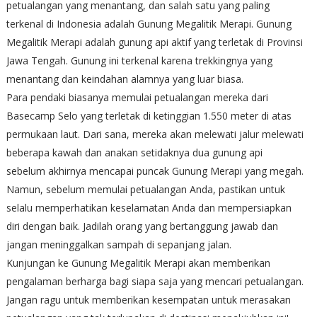
petualangan yang menantang, dan salah satu yang paling
terkenal di Indonesia adalah Gunung Megalitik Merapi. Gunung
Megalitik Merapi adalah gunung api aktif yang terletak di Provinsi
Jawa Tengah. Gunung ini terkenal karena trekkingnya yang
menantang dan keindahan alamnya yang luar biasa.
Para pendaki biasanya memulai petualangan mereka dari
Basecamp Selo yang terletak di ketinggian 1.550 meter di atas
permukaan laut. Dari sana, mereka akan melewati jalur melewati
beberapa kawah dan anakan setidaknya dua gunung api
sebelum akhirnya mencapai puncak Gunung Merapi yang megah.
Namun, sebelum memulai petualangan Anda, pastikan untuk
selalu memperhatikan keselamatan Anda dan mempersiapkan
diri dengan baik. Jadilah orang yang bertanggung jawab dan
jangan meninggalkan sampah di sepanjang jalan.
Kunjungan ke Gunung Megalitik Merapi akan memberikan
pengalaman berharga bagi siapa saja yang mencari petualangan.
Jangan ragu untuk memberikan kesempatan untuk merasakan