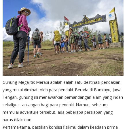
Gunung Megalitik Merapi adalah salah satu destinasi pendakian
yang mulai diminati oleh para pendaki. Berada di Bumiayu, Jawa
Tengah, gunung ini menawarkan pemandangan alam yang indah
sekaligus tantangan bagi para pendaki. Namun, sebelum
memulai adventure tersebut, ada beberapa persiapan yang
harus dilakukan.
Pertama-tama, pastikan kondisi fisikmu dalam keadaan prima.