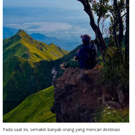
Pada saat ini, semakin banyak orang yang mencari destinasi