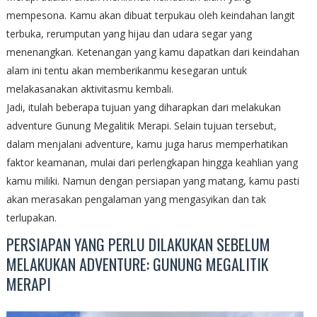
mempesona. Kamu akan dibuat terpukau oleh keindahan langit
terbuka, rerumputan yang hijau dan udara segar yang
menenangkan. Ketenangan yang kamu dapatkan dari keindahan
alam ini tentu akan memberikanmu kesegaran untuk
melakasanakan aktivitasmu kembali.
Jadi, itulah beberapa tujuan yang diharapkan dari melakukan
adventure Gunung Megalitik Merapi. Selain tujuan tersebut,
dalam menjalani adventure, kamu juga harus memperhatikan
faktor keamanan, mulai dari perlengkapan hingga keahlian yang
kamu miliki. Namun dengan persiapan yang matang, kamu pasti
akan merasakan pengalaman yang mengasyikan dan tak
terlupakan.
PERSIAPAN YANG PERLU DILAKUKAN SEBELUM
MELAKUKAN ADVENTURE: GUNUNG MEGALITIK
MERAPI