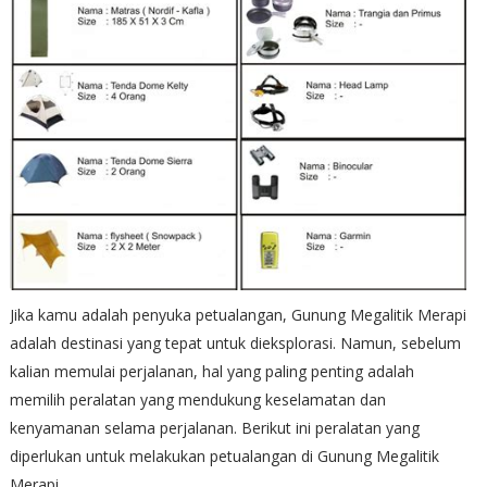
Jika kamu adalah penyuka petualangan, Gunung Megalitik Merapi
adalah destinasi yang tepat untuk dieksplorasi. Namun, sebelum
kalian memulai perjalanan, hal yang paling penting adalah
memilih peralatan yang mendukung keselamatan dan
kenyamanan selama perjalanan. Berikut ini peralatan yang
diperlukan untuk melakukan petualangan di Gunung Megalitik
Merapi.