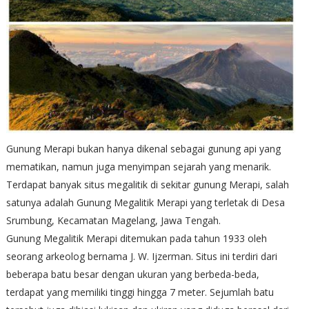
Gunung Merapi bukan hanya dikenal sebagai gunung api yang
mematikan, namun juga menyimpan sejarah yang menarik.
Terdapat banyak situs megalitik di sekitar gunung Merapi, salah
satunya adalah Gunung Megalitik Merapi yang terletak di Desa
Srumbung, Kecamatan Magelang, Jawa Tengah.
Gunung Megalitik Merapi ditemukan pada tahun 1933 oleh
seorang arkeolog bernama J. W. Ijzerman. Situs ini terdiri dari
beberapa batu besar dengan ukuran yang berbeda-beda,
terdapat yang memiliki tinggi hingga 7 meter. Sejumlah batu