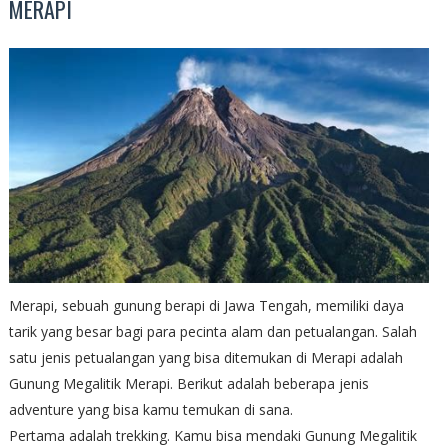
MERAPI
Merapi, sebuah gunung berapi di Jawa Tengah, memiliki daya
tarik yang besar bagi para pecinta alam dan petualangan. Salah
satu jenis petualangan yang bisa ditemukan di Merapi adalah
Gunung Megalitik Merapi. Berikut adalah beberapa jenis
adventure yang bisa kamu temukan di sana.
Pertama adalah trekking. Kamu bisa mendaki Gunung Megalitik