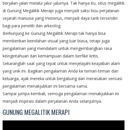
berjalan-jalan melalui jalur-jalurnya. Tak hanya itu, situs megalitik
di Gunung Megalitik Merapi juga menjadi saksi bisu perjalanan
sejarah manusia yang misterius, menjadi daya tarik tersendiri
bagi para peneliti dan arkeolog.
Berkunjung ke Gunung Megalitik Merapi tak hanya bisa
memberikan keindahan visual yang luar biasa, tetapi juga
pengalaman yang mendalam untuk mengembangkan rasa
keingintahuan dan kemampuan dalam berfikir kritis.
Sekaranglah saat yang tepat untuk menjelajahi keajaiban alam
yang unik ini. Bagikan pengalaman Anda ke teman-teman dan
keluarga, ajak mereka untuk bergabung dan merasakan sensasi
pengalaman menakjubkan ini bersama-sama.
Sampai jumpa kembali, semoga pengalaman menakjubkan ini
menjadi inspirasi dalam perjalanan Anda selanjutnya.
GUNUNG MEGALITIK MERAPI