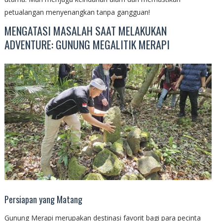
petualangan menyenangkan tanpa gangguan!
MENGATASI MASALAH SAAT MELAKUKAN
ADVENTURE: GUNUNG MEGALITIK MERAPI
Persiapan yang Matang
Gunung Merapi merupakan destinasi favorit bagi para pecinta