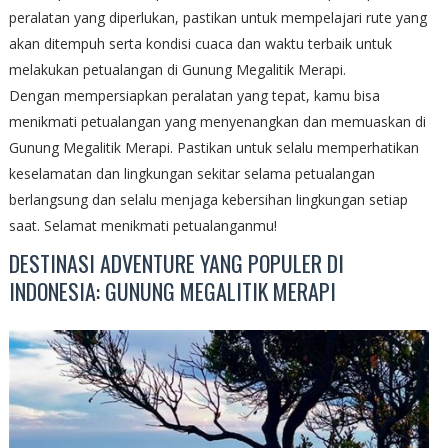
peralatan yang diperlukan, pastikan untuk mempelajari rute yang
akan ditempuh serta kondisi cuaca dan waktu terbaik untuk
melakukan petualangan di Gunung Megalitik Merapi.
Dengan mempersiapkan peralatan yang tepat, kamu bisa
menikmati petualangan yang menyenangkan dan memuaskan di
Gunung Megalitik Merapi. Pastikan untuk selalu memperhatikan
keselamatan dan lingkungan sekitar selama petualangan
berlangsung dan selalu menjaga kebersihan lingkungan setiap
saat. Selamat menikmati petualanganmu!
DESTINASI ADVENTURE YANG POPULER DI
INDONESIA: GUNUNG MEGALITIK MERAPI