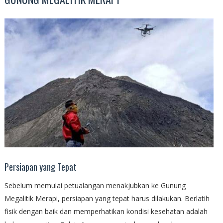
Persiapan yang Tepat
Sebelum memulai petualangan menakjubkan ke Gunung
Megalitik Merapi, persiapan yang tepat harus dilakukan. Berlatih
fisik dengan baik dan memperhatikan kondisi kesehatan adalah