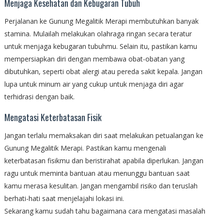
Menjaga Kesehatan dan Kebugaran Tubuh
Perjalanan ke Gunung Megalitik Merapi membutuhkan banyak
stamina. Mulailah melakukan olahraga ringan secara teratur
untuk menjaga kebugaran tubuhmu. Selain itu, pastikan kamu
mempersiapkan diri dengan membawa obat-obatan yang
dibutuhkan, seperti obat alergi atau pereda sakit kepala. Jangan
lupa untuk minum air yang cukup untuk menjaga diri agar
terhidrasi dengan baik.
Mengatasi Keterbatasan Fisik
Jangan terlalu memaksakan diri saat melakukan petualangan ke
Gunung Megalitik Merapi. Pastikan kamu mengenali
keterbatasan fisikmu dan beristirahat apabila diperlukan. Jangan
ragu untuk meminta bantuan atau menunggu bantuan saat
kamu merasa kesulitan. Jangan mengambil risiko dan teruslah
berhati-hati saat menjelajahi lokasi ini.
Sekarang kamu sudah tahu bagaimana cara mengatasi masalah