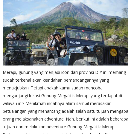
Merapi, gunung yang menjadi icon dari provinsi DIY ini memang
sudah terkenal akan keindahan pemandangannya yang
menakjubkan. Tetapi apakah kamu sudah mencoba
mengunjungi lokasi Gunung Megalitik Merapi yang terdapat di
wilayah ini? Menikmati indahnya alam sambil merasakan
petualangan yang menantang adalah salah satu tujuan mengapa
orang melaksanakan adventure. Nah, berikut ini adalah beberapa
tujuan dari melakukan adventure Gunung Megalitik Merapi.