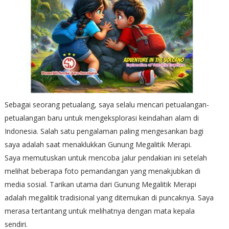
Sebagai seorang petualang, saya selalu mencari petualangan-
petualangan baru untuk mengeksplorasi keindahan alam di
Indonesia. Salah satu pengalaman paling mengesankan bagi
saya adalah saat menaklukkan Gunung Megalitik Merapi.
Saya memutuskan untuk mencoba jalur pendakian ini setelah
melihat beberapa foto pemandangan yang menakjubkan di
media sosial. Tarikan utama dari Gunung Megalitik Merapi
adalah megalitik tradisional yang ditemukan di puncaknya. Saya
merasa tertantang untuk melihatnya dengan mata kepala
sendiri.