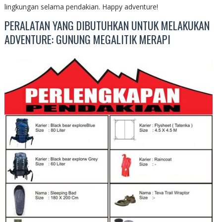
lingkungan selama pendakian. Happy adventure!
PERALATAN YANG DIBUTUHKAN UNTUK MELAKUKAN
ADVENTURE: GUNUNG MEGALITIK MERAPI