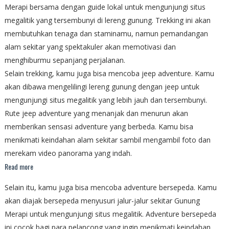
Merapi bersama dengan guide lokal untuk mengunjungi situs
megalitik yang tersembunyi di lereng gunung. Trekking ini akan
membutuhkan tenaga dan staminamu, namun pemandangan
alam sekitar yang spektakuler akan memotivasi dan
menghiburmu sepanjang perjalanan.
Selain trekking, kamu juga bisa mencoba jeep adventure. Kamu
akan dibawa mengelilingi lereng gunung dengan jeep untuk
mengunjungi situs megalitik yang lebih jauh dan tersembunyi.
Rute jeep adventure yang menanjak dan menurun akan
memberikan sensasi adventure yang berbeda. Kamu bisa
menikmati keindahan alam sekitar sambil mengambil foto dan
merekam video panorama yang indah.
Read more
Selain itu, kamu juga bisa mencoba adventure bersepeda. Kamu
akan diajak bersepeda menyusuri jalur-jalur sekitar Gunung
Merapi untuk mengunjungi situs megalitik. Adventure bersepeda
ini cocok bagi para pelancong yang ingin menikmati keindahan