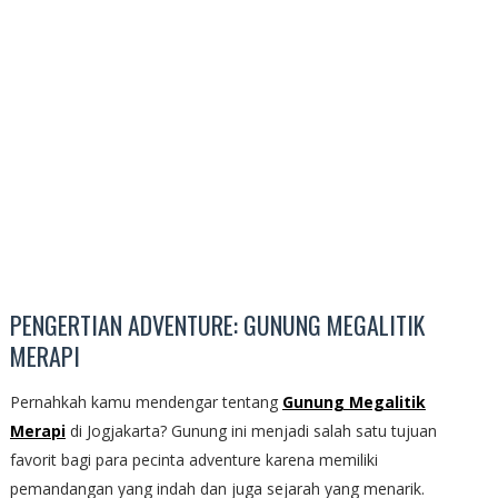
PENGERTIAN ADVENTURE: GUNUNG MEGALITIK
MERAPI
Pernahkah kamu mendengar tentang
Gunung Megalitik
Merapi
di Jogjakarta? Gunung ini menjadi salah satu tujuan
favorit bagi para pecinta adventure karena memiliki
pemandangan yang indah dan juga sejarah yang menarik.