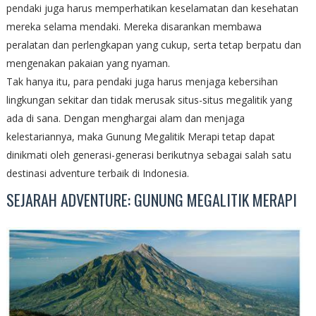
pendaki juga harus memperhatikan keselamatan dan kesehatan
mereka selama mendaki. Mereka disarankan membawa
peralatan dan perlengkapan yang cukup, serta tetap berpatu dan
mengenakan pakaian yang nyaman.
Tak hanya itu, para pendaki juga harus menjaga kebersihan
lingkungan sekitar dan tidak merusak situs-situs megalitik yang
ada di sana. Dengan menghargai alam dan menjaga
kelestariannya, maka Gunung Megalitik Merapi tetap dapat
dinikmati oleh generasi-generasi berikutnya sebagai salah satu
destinasi adventure terbaik di Indonesia.
SEJARAH ADVENTURE: GUNUNG MEGALITIK MERAPI