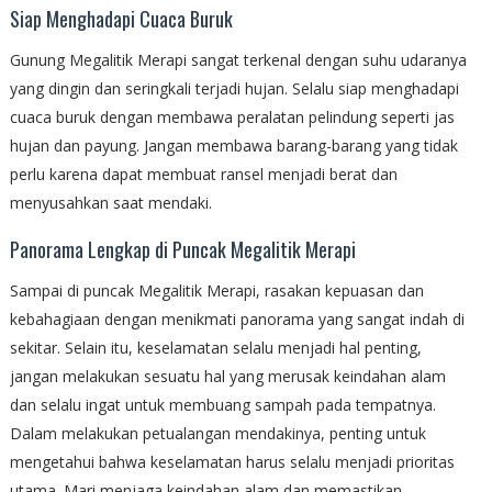
Siap Menghadapi Cuaca Buruk
Gunung Megalitik Merapi sangat terkenal dengan suhu udaranya
yang dingin dan seringkali terjadi hujan. Selalu siap menghadapi
cuaca buruk dengan membawa peralatan pelindung seperti jas
hujan dan payung. Jangan membawa barang-barang yang tidak
perlu karena dapat membuat ransel menjadi berat dan
menyusahkan saat mendaki.
Panorama Lengkap di Puncak Megalitik Merapi
Sampai di puncak Megalitik Merapi, rasakan kepuasan dan
kebahagiaan dengan menikmati panorama yang sangat indah di
sekitar. Selain itu, keselamatan selalu menjadi hal penting,
jangan melakukan sesuatu hal yang merusak keindahan alam
dan selalu ingat untuk membuang sampah pada tempatnya.
Dalam melakukan petualangan mendakinya, penting untuk
mengetahui bahwa keselamatan harus selalu menjadi prioritas
utama. Mari menjaga keindahan alam dan memastikan