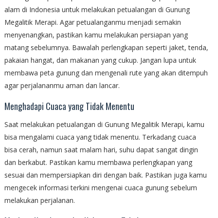
alam di Indonesia untuk melakukan petualangan di Gunung
Megalitik Merapi. Agar petualanganmu menjadi semakin
menyenangkan, pastikan kamu melakukan persiapan yang
matang sebelumnya. Bawalah perlengkapan seperti jaket, tenda,
pakaian hangat, dan makanan yang cukup. Jangan lupa untuk
membawa peta gunung dan mengenali rute yang akan ditempuh
agar perjalananmu aman dan lancar.
Menghadapi Cuaca yang Tidak Menentu
Saat melakukan petualangan di Gunung Megalitik Merapi, kamu
bisa mengalami cuaca yang tidak menentu. Terkadang cuaca
bisa cerah, namun saat malam hari, suhu dapat sangat dingin
dan berkabut. Pastikan kamu membawa perlengkapan yang
sesuai dan mempersiapkan diri dengan baik. Pastikan juga kamu
mengecek informasi terkini mengenai cuaca gunung sebelum
melakukan perjalanan.