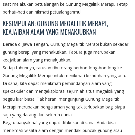
saat melakukan petualangan ke Gunung Megalitik Merapi. Tetap
berhati-hati dan nikmati petualanganmu!
KESIMPULAN: GUNUNG MEGALITIK MERAPI,
KEAJAIBAN ALAM YANG MENAKJUBKAN
Berada di Jawa Tengah, Gunung Megalitik Merapi bukan sekadar
gunung berapi yang menakutkan. Tapi, ia juga merupakan
keajaiban alam yang menakjubkan.
Setiap tahunnya, ratusan ribu orang berbondong-bondong ke
Gunung Megalitik Merapi untuk menikmati keindahan yang ada.
Di sana, kita dapat menikmati pemandangan alam yang
spektakuler dan mengeksplorasi sejumlah situs megalitik yang
begitu luar biasa. Tak heran, mengunjungi Gunung Megalitik
Merapi merupakan pengalaman yang tak terlupakan bagi siapa
saja yang datang dari seluruh dunia.
Begitu banyak hal yang dapat dilakukan di sana. Anda bisa
menikmati wisata alam dengan mendaki puncak gunung atau