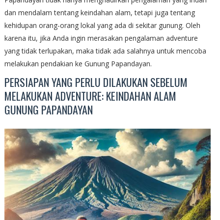
dan mendalam tentang keindahan alam, tetapi juga tentang
kehidupan orang-orang lokal yang ada di sekitar gunung. Oleh
karena itu, jika Anda ingin merasakan pengalaman adventure
yang tidak terlupakan, maka tidak ada salahnya untuk mencoba
melakukan pendakian ke Gunung Papandayan.
PERSIAPAN YANG PERLU DILAKUKAN SEBELUM
MELAKUKAN ADVENTURE: KEINDAHAN ALAM
GUNUNG PAPANDAYAN