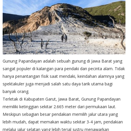
Gunung Papandayan adalah sebuah gunung di Jawa Barat yang
sangat populer di kalangan para pendaki dan pecinta alam. Tidak
hanya penantangan fisik saat mendaki, keindahan alamnya yang
spektakuler juga menjadi salah satu daya tarik utama bagi
banyak orang.
Terletak di Kabupaten Garut, Jawa Barat, Gunung Papandayan
memiliki ketinggian sekitar 2.665 meter dari permukaan laut.
Meskipun sebagian besar pendakian memilih jalur utara yang
lebih mudah, dapat memakan waktu sekitar 3-4 jam, pendakian
melalui jalur selatan yang lebih terjal justru menawarkan