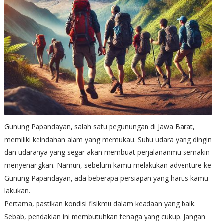
Gunung Papandayan, salah satu pegunungan di Jawa Barat,
memiliki keindahan alam yang memukau. Suhu udara yang dingin
dan udaranya yang segar akan membuat perjalananmu semakin
menyenangkan. Namun, sebelum kamu melakukan adventure ke
Gunung Papandayan, ada beberapa persiapan yang harus kamu
lakukan.
Pertama, pastikan kondisi fisikmu dalam keadaan yang baik.
Sebab, pendakian ini membutuhkan tenaga yang cukup. Jangan