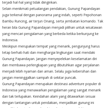
terjadi hal-hal yang tidak diinginkan.
Selain menikmati petualangan pendakian, Gunung Papandayan
juga terkenal dengan panorama yang indah, seperti Pepohonan
Bambu Runcing, air terjun Onang, serta jembatan komando. Tak
heran bila Gunung Papandayan menjadi pilihan untuk wisatawan
yang mencari pengalaman yang berbeda ketika berkunjung ke
Indonesia.
Meskipun merupakan tempat yang menarik, pengunjung harus
tetap berhati-hati dan menghargai lingkungan saat mendaki
Gunung Papandayan. Jangan menyepelekan keselamatan diri
dan membawa perlengkapan yang dibutuhkan agar perjalanan
menjadi lebih nyaman dan aman. Selalu jaga kebersihan dan
jangan meninggalkan sampah di sekitar puncak.
Gunung Papandayan merupakan destinasi adventure populer di
Indonesia yang menawarkan pengalaman yang sangat menarik
dan tak terlupakan. Keindahan alam yang ditawarkan sesuai
dengan tantangan untuk pendakian, menjadikan gunung ini