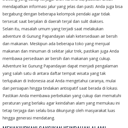
mendapatkan informasi jalur yang jelas dan pasti. Anda juga bisa
bergabung dengan beberapa kelompok pendaki agar tidak
tersesat saat berjalan di daerah terjal dan sulit diakses.
Selain itu, masalah umum yang terjadi saat melakukan
adventure di Gunung Papandayan ialah ketersediaan air bersih
dan makanan. Meskipun ada beberapa toko yang menjual
makanan dan minuman di sekitar jalur trek, pastikan juga Anda
membawa persediaan air bersih dan makanan yang cukup.
Adventure ke Gunung Papandayan dapat menjadi pengalaman
yang salah satu di antara daftar tempat wisata yang tak
terlupakan di Indonesia asal Anda mengetahui caranya, mulai
dari persiapan hingga tindakan antisipatif saat berada di lokasi.
Pastikan Anda membawa perbekalan yang cukup dan mematuhi
peraturan yang berlaku agar keindahan alam yang memukau ini
tetap terjaga dan selalu bisa dikunjungi oleh masyarakat luas
hingga generasi mendatang.