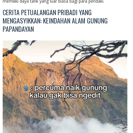
memiliki daya tarik yang luar biasa bagi para pendaki.
CERITA PETUALANGAN PRIBADI YANG
MENGASYIKKAN: KEINDAHAN ALAM GUNUNG
PAPANDAYAN