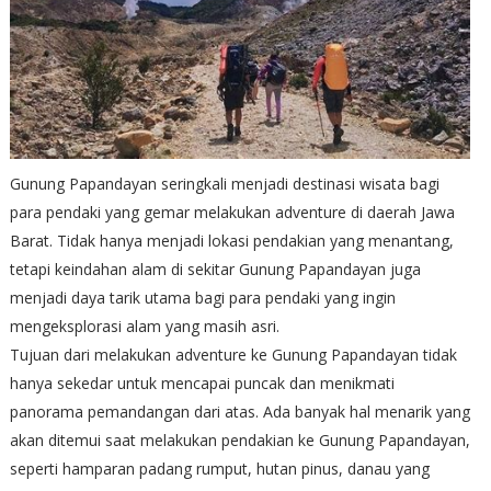
Gunung Papandayan seringkali menjadi destinasi wisata bagi
para pendaki yang gemar melakukan adventure di daerah Jawa
Barat. Tidak hanya menjadi lokasi pendakian yang menantang,
tetapi keindahan alam di sekitar Gunung Papandayan juga
menjadi daya tarik utama bagi para pendaki yang ingin
mengeksplorasi alam yang masih asri.
Tujuan dari melakukan adventure ke Gunung Papandayan tidak
hanya sekedar untuk mencapai puncak dan menikmati
panorama pemandangan dari atas. Ada banyak hal menarik yang
akan ditemui saat melakukan pendakian ke Gunung Papandayan,
seperti hamparan padang rumput, hutan pinus, danau yang