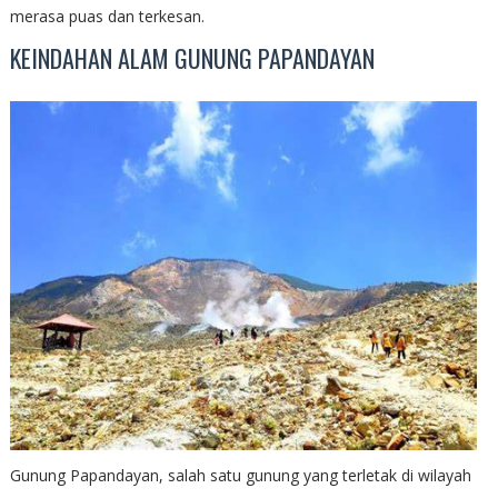
merasa puas dan terkesan.
KEINDAHAN ALAM GUNUNG PAPANDAYAN
Gunung Papandayan, salah satu gunung yang terletak di wilayah