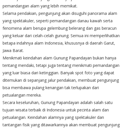
pemandangan alam yang lebih memikat.
Selama pendakian, pengunjung akan disuguhi panorama alam
yang spektakuler, seperti pemandangan danau kawah serta
fenomena alam berupa gelembung belerang dan gas beracun
yang keluar dari celah-celah gunung. Semua ini memperlihatkan
betapa indahnya alam Indonesia, khususnya di daerah Garut,
Jawa Barat.
Menikmati keindahan alam Gunung Papandayan bukan hanya
tentang mendaki, tetapi juga tentang menikmati pemandangan
yang luar biasa dari ketinggian. Banyak spot foto yang dapat
ditemukan di sepanjang jalur pendakian, membuat pengunjung
bisa membawa pulang kenangan tak terlupakan dari
petualangan mereka.
Secara keseluruhan, Gunung Papandayan adalah salah satu
tujuan wisata terbaik di Indonesia untuk pecinta alam dan
petualangan. Keindahan alamnya yang spektakuler dan
tantangan fisik yang ditawarkannya akan membuat pengunjung