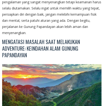
pengalaman yang sangat menyenangkan tetapi keamanan harus
selalu diutamakan. Selalu ingat untuk memilih waktu yang tepat,
persiapkan diri dengan baik, jangan melebihi kemampuan fisik
dan mental, serta patuhi aturan yang ada. Dengan begitu,
perjalanan ke Gunung Papandayan akan lebih aman dan
menyenangkan.
MENGATASI MASALAH SAAT MELAKUKAN
ADVENTURE: KEINDAHAN ALAM GUNUNG
PAPANDAYAN