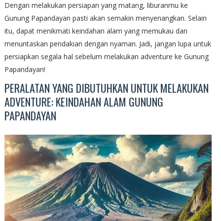
Dengan melakukan persiapan yang matang, liburanmu ke
Gunung Papandayan pasti akan semakin menyenangkan. Selain
itu, dapat menikmati keindahan alam yang memukau dan
menuntaskan pendakian dengan nyaman. Jadi, jangan lupa untuk
persiapkan segala hal sebelum melakukan adventure ke Gunung
Papandayan!
PERALATAN YANG DIBUTUHKAN UNTUK MELAKUKAN
ADVENTURE: KEINDAHAN ALAM GUNUNG
PAPANDAYAN