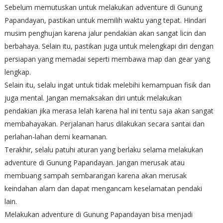
Sebelum memutuskan untuk melakukan adventure di Gunung
Papandayan, pastikan untuk memilih waktu yang tepat. Hindari
musim penghujan karena jalur pendakian akan sangat licin dan
berbahaya. Selain itu, pastikan juga untuk melengkapi diri dengan
persiapan yang memadai seperti membawa map dan gear yang
lengkap.
Selain itu, selalu ingat untuk tidak melebihi kemampuan fisik dan
juga mental. Jangan memaksakan diri untuk melakukan
pendakian jika merasa lelah karena hal ini tentu saja akan sangat
membahayakan. Perjalanan harus dilakukan secara santai dan
perlahan-lahan demi keamanan.
Terakhir, selalu patuhi aturan yang berlaku selama melakukan
adventure di Gunung Papandayan. Jangan merusak atau
membuang sampah sembarangan karena akan merusak
keindahan alam dan dapat mengancam keselamatan pendaki
lain.
Melakukan adventure di Gunung Papandayan bisa menjadi