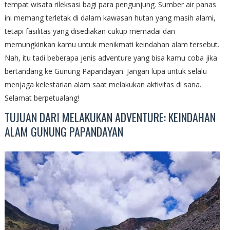
tempat wisata rileksasi bagi para pengunjung. Sumber air panas
ini memang terletak di dalam kawasan hutan yang masih alami,
tetapi fasilitas yang disediakan cukup memadai dan
memungkinkan kamu untuk menikmati keindahan alam tersebut.
Nah, itu tadi beberapa jenis adventure yang bisa kamu coba jika
bertandang ke Gunung Papandayan. Jangan lupa untuk selalu
menjaga kelestarian alam saat melakukan aktivitas di sana.
Selamat berpetualang!
TUJUAN DARI MELAKUKAN ADVENTURE: KEINDAHAN
ALAM GUNUNG PAPANDAYAN