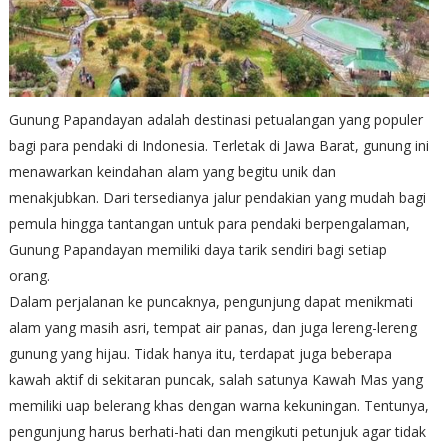
Gunung Papandayan adalah destinasi petualangan yang populer
bagi para pendaki di Indonesia. Terletak di Jawa Barat, gunung ini
menawarkan keindahan alam yang begitu unik dan
menakjubkan. Dari tersedianya jalur pendakian yang mudah bagi
pemula hingga tantangan untuk para pendaki berpengalaman,
Gunung Papandayan memiliki daya tarik sendiri bagi setiap
orang.
Dalam perjalanan ke puncaknya, pengunjung dapat menikmati
alam yang masih asri, tempat air panas, dan juga lereng-lereng
gunung yang hijau. Tidak hanya itu, terdapat juga beberapa
kawah aktif di sekitaran puncak, salah satunya Kawah Mas yang
memiliki uap belerang khas dengan warna kekuningan. Tentunya,
pengunjung harus berhati-hati dan mengikuti petunjuk agar tidak