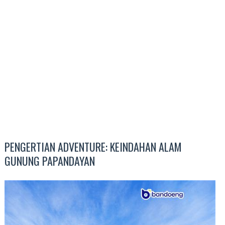
PENGERTIAN ADVENTURE: KEINDAHAN ALAM
GUNUNG PAPANDAYAN