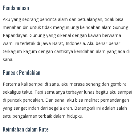
Pendahuluan
Aku yang seorang pencinta alam dan petualangan, tidak bisa
menahan diri untuk tidak mengunjungi keindahan alam Gunung
Papandayan. Gunung yang dikenal dengan kawah berwarna-
warni ini terletak di Jawa Barat, Indonesia. Aku benar-benar
terkagum-kagum dengan cantiknya keindahan alam yang ada di
sana.
Puncak Pendakian
Pertama kali sampai di sana, aku merasa senang dan gembira
sekaligus takut. Tapi semuanya terbayar lunas begitu aku sampai
di puncak pendakian. Dari sana, aku bisa melihat pemandangan
yang sangat indah dari segala arah. Barangkali ini adalah salah
satu pengalaman terbaik dalam hidupku.
Keindahan dalam Rute