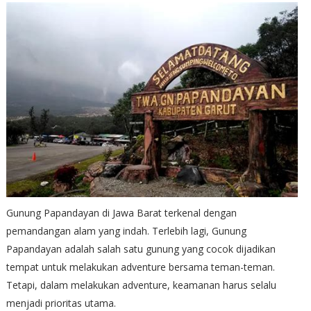
Gunung Papandayan di Jawa Barat terkenal dengan
pemandangan alam yang indah. Terlebih lagi, Gunung
Papandayan adalah salah satu gunung yang cocok dijadikan
tempat untuk melakukan adventure bersama teman-teman.
Tetapi, dalam melakukan adventure, keamanan harus selalu
menjadi prioritas utama.