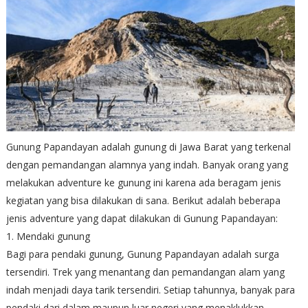
Gunung Papandayan adalah gunung di Jawa Barat yang terkenal
dengan pemandangan alamnya yang indah. Banyak orang yang
melakukan adventure ke gunung ini karena ada beragam jenis
kegiatan yang bisa dilakukan di sana. Berikut adalah beberapa
jenis adventure yang dapat dilakukan di Gunung Papandayan:
1. Mendaki gunung
Bagi para pendaki gunung, Gunung Papandayan adalah surga
tersendiri. Trek yang menantang dan pemandangan alam yang
indah menjadi daya tarik tersendiri. Setiap tahunnya, banyak para
pendaki dari dalam maupun luar negeri yang menaklukkan