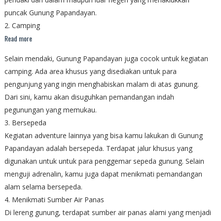
puncak Gunung Papandayan.
2. Camping
Read more
Selain mendaki, Gunung Papandayan juga cocok untuk kegiatan
camping. Ada area khusus yang disediakan untuk para
pengunjung yang ingin menghabiskan malam di atas gunung.
Dari sini, kamu akan disuguhkan pemandangan indah
pegunungan yang memukau.
3. Bersepeda
Kegiatan adventure lainnya yang bisa kamu lakukan di Gunung
Papandayan adalah bersepeda. Terdapat jalur khusus yang
digunakan untuk untuk para penggemar sepeda gunung. Selain
menguji adrenalin, kamu juga dapat menikmati pemandangan
alam selama bersepeda.
4. Menikmati Sumber Air Panas
Di lereng gunung, terdapat sumber air panas alami yang menjadi