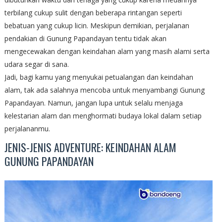
terbilang cukup sulit dengan beberapa rintangan seperti
bebatuan yang cukup licin. Meskipun demikian, perjalanan
pendakian di Gunung Papandayan tentu tidak akan
mengecewakan dengan keindahan alam yang masih alami serta
udara segar di sana.
Jadi, bagi kamu yang menyukai petualangan dan keindahan
alam, tak ada salahnya mencoba untuk menyambangi Gunung
Papandayan. Namun, jangan lupa untuk selalu menjaga
kelestarian alam dan menghormati budaya lokal dalam setiap
perjalananmu.
JENIS-JENIS ADVENTURE: KEINDAHAN ALAM
GUNUNG PAPANDAYAN