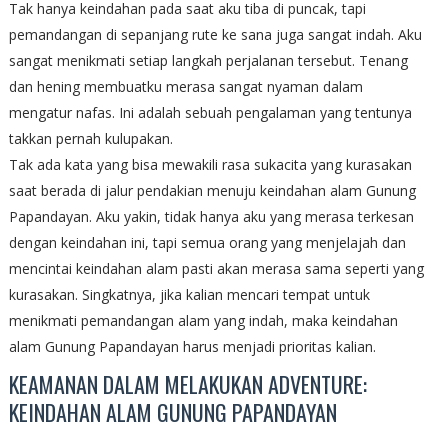
Tak hanya keindahan pada saat aku tiba di puncak, tapi
pemandangan di sepanjang rute ke sana juga sangat indah. Aku
sangat menikmati setiap langkah perjalanan tersebut. Tenang
dan hening membuatku merasa sangat nyaman dalam
mengatur nafas. Ini adalah sebuah pengalaman yang tentunya
takkan pernah kulupakan.
Tak ada kata yang bisa mewakili rasa sukacita yang kurasakan
saat berada di jalur pendakian menuju keindahan alam Gunung
Papandayan. Aku yakin, tidak hanya aku yang merasa terkesan
dengan keindahan ini, tapi semua orang yang menjelajah dan
mencintai keindahan alam pasti akan merasa sama seperti yang
kurasakan. Singkatnya, jika kalian mencari tempat untuk
menikmati pemandangan alam yang indah, maka keindahan
alam Gunung Papandayan harus menjadi prioritas kalian.
KEAMANAN DALAM MELAKUKAN ADVENTURE:
KEINDAHAN ALAM GUNUNG PAPANDAYAN