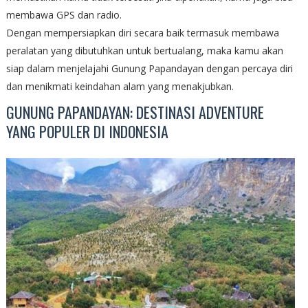
membawa GPS dan radio.
Dengan mempersiapkan diri secara baik termasuk membawa
peralatan yang dibutuhkan untuk bertualang, maka kamu akan
siap dalam menjelajahi Gunung Papandayan dengan percaya diri
dan menikmati keindahan alam yang menakjubkan.
GUNUNG PAPANDAYAN: DESTINASI ADVENTURE
YANG POPULER DI INDONESIA