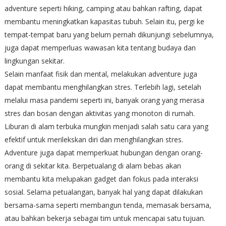
adventure seperti hiking, camping atau bahkan rafting, dapat
membantu meningkatkan kapasitas tubuh. Selain itu, pergi ke
tempat-tempat baru yang belum pernah dikunjungi sebelumnya,
juga dapat memperluas wawasan kita tentang budaya dan
lingkungan sekitar.
Selain manfaat fisik dan mental, melakukan adventure juga
dapat membantu menghilangkan stres. Terlebih lagi, setelah
melalui masa pandemi seperti ini, banyak orang yang merasa
stres dan bosan dengan aktivitas yang monoton di rumah.
Liburan di alam terbuka mungkin menjadi salah satu cara yang
efektif untuk merilekskan diri dan menghilangkan stres.
Adventure juga dapat memperkuat hubungan dengan orang-
orang di sekitar kita. Berpetualang di alam bebas akan
membantu kita melupakan gadget dan fokus pada interaksi
sosial. Selama petualangan, banyak hal yang dapat dilakukan
bersama-sama seperti membangun tenda, memasak bersama,
atau bahkan bekerja sebagai tim untuk mencapai satu tujuan.