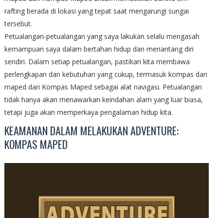
rafting berada di lokasi yang tepat saat mengarungi sungai
tersebut.
Petualangan-petualangan yang saya lakukan selalu mengasah
kemampuan saya dalam bertahan hidup dan menantang diri
sendiri. Dalam setiap petualangan, pastikan kita membawa
perlengkapan dan kebutuhan yang cukup, termasuk kompas dan
maped dari Kompas Maped sebagai alat navigasi. Petualangan
tidak hanya akan menawarkan keindahan alam yang luar biasa,
tetapi juga akan memperkaya pengalaman hidup kita.
KEAMANAN DALAM MELAKUKAN ADVENTURE:
KOMPAS MAPED