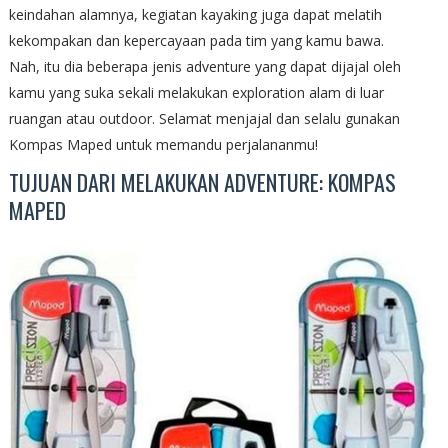
keindahan alamnya, kegiatan kayaking juga dapat melatih
kekompakan dan kepercayaan pada tim yang kamu bawa.
Nah, itu dia beberapa jenis adventure yang dapat dijajal oleh
kamu yang suka sekali melakukan exploration alam di luar
ruangan atau outdoor. Selamat menjajal dan selalu gunakan
Kompas Maped untuk memandu perjalananmu!
TUJUAN DARI MELAKUKAN ADVENTURE: KOMPAS
MAPED