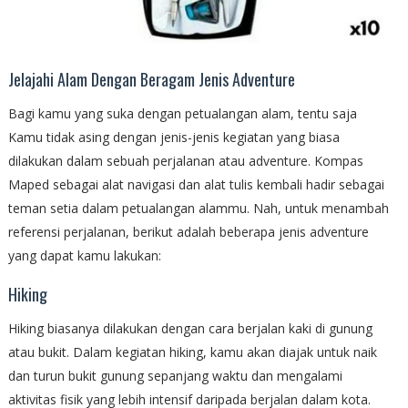
Jelajahi Alam Dengan Beragam Jenis Adventure
Bagi kamu yang suka dengan petualangan alam, tentu saja
Kamu tidak asing dengan jenis-jenis kegiatan yang biasa
dilakukan dalam sebuah perjalanan atau adventure. Kompas
Maped sebagai alat navigasi dan alat tulis kembali hadir sebagai
teman setia dalam petualangan alammu. Nah, untuk menambah
referensi perjalanan, berikut adalah beberapa jenis adventure
yang dapat kamu lakukan:
Hiking
Hiking biasanya dilakukan dengan cara berjalan kaki di gunung
atau bukit. Dalam kegiatan hiking, kamu akan diajak untuk naik
dan turun bukit gunung sepanjang waktu dan mengalami
aktivitas fisik yang lebih intensif daripada berjalan dalam kota.