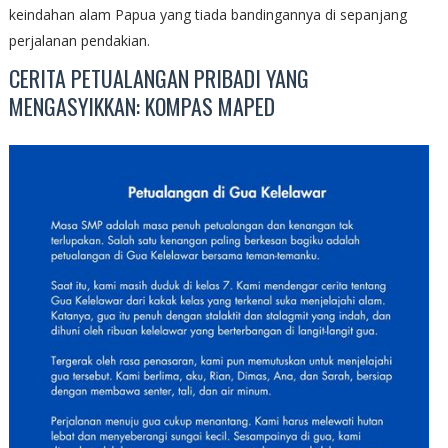
keindahan alam Papua yang tiada bandingannya di sepanjang
perjalanan pendakian.
CERITA PETUALANGAN PRIBADI YANG
MENGASYIKKAN: KOMPAS MAPED