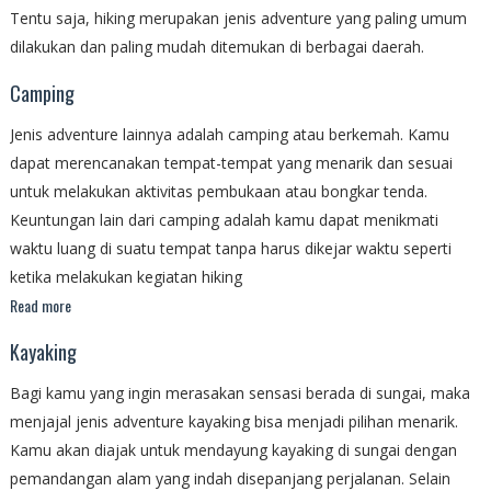
Tentu saja, hiking merupakan jenis adventure yang paling umum
dilakukan dan paling mudah ditemukan di berbagai daerah.
Camping
Jenis adventure lainnya adalah camping atau berkemah. Kamu
dapat merencanakan tempat-tempat yang menarik dan sesuai
untuk melakukan aktivitas pembukaan atau bongkar tenda.
Keuntungan lain dari camping adalah kamu dapat menikmati
waktu luang di suatu tempat tanpa harus dikejar waktu seperti
ketika melakukan kegiatan hiking
Read more
Kayaking
Bagi kamu yang ingin merasakan sensasi berada di sungai, maka
menjajal jenis adventure kayaking bisa menjadi pilihan menarik.
Kamu akan diajak untuk mendayung kayaking di sungai dengan
pemandangan alam yang indah disepanjang perjalanan. Selain