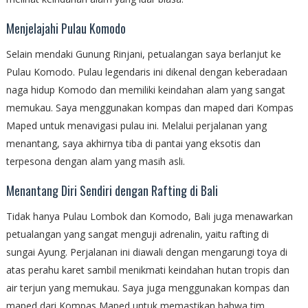
Menjelajahi Pulau Komodo
Selain mendaki Gunung Rinjani, petualangan saya berlanjut ke
Pulau Komodo. Pulau legendaris ini dikenal dengan keberadaan
naga hidup Komodo dan memiliki keindahan alam yang sangat
memukau. Saya menggunakan kompas dan maped dari Kompas
Maped untuk menavigasi pulau ini. Melalui perjalanan yang
menantang, saya akhirnya tiba di pantai yang eksotis dan
terpesona dengan alam yang masih asli.
Menantang Diri Sendiri dengan Rafting di Bali
Tidak hanya Pulau Lombok dan Komodo, Bali juga menawarkan
petualangan yang sangat menguji adrenalin, yaitu rafting di
sungai Ayung. Perjalanan ini diawali dengan mengarungi toya di
atas perahu karet sambil menikmati keindahan hutan tropis dan
air terjun yang memukau. Saya juga menggunakan kompas dan
maped dari Kompas Maped untuk memastikan bahwa tim