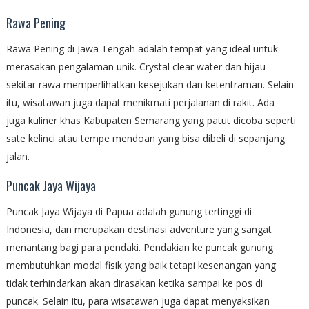
Rawa Pening
Rawa Pening di Jawa Tengah adalah tempat yang ideal untuk
merasakan pengalaman unik. Crystal clear water dan hijau
sekitar rawa memperlihatkan kesejukan dan ketentraman. Selain
itu, wisatawan juga dapat menikmati perjalanan di rakit. Ada
juga kuliner khas Kabupaten Semarang yang patut dicoba seperti
sate kelinci atau tempe mendoan yang bisa dibeli di sepanjang
jalan.
Puncak Jaya Wijaya
Puncak Jaya Wijaya di Papua adalah gunung tertinggi di
Indonesia, dan merupakan destinasi adventure yang sangat
menantang bagi para pendaki. Pendakian ke puncak gunung
membutuhkan modal fisik yang baik tetapi kesenangan yang
tidak terhindarkan akan dirasakan ketika sampai ke pos di
puncak. Selain itu, para wisatawan juga dapat menyaksikan