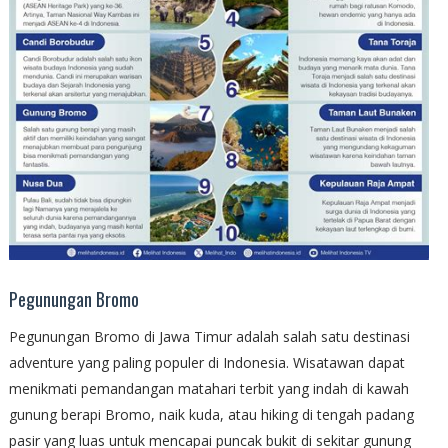
Pegunungan Bromo
Pegunungan Bromo di Jawa Timur adalah salah satu destinasi
adventure yang paling populer di Indonesia. Wisatawan dapat
menikmati pemandangan matahari terbit yang indah di kawah
gunung berapi Bromo, naik kuda, atau hiking di tengah padang
pasir yang luas untuk mencapai puncak bukit di sekitar gunung