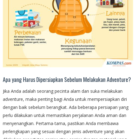
Apa yang Harus Dipersiapkan Sebelum Melakukan Adventure?
Jika Anda adalah seorang pecinta alam dan suka melakukan
adventure, maka penting bagi Anda untuk mempersiapkan diri
dengan baik sebelum berangkat. Ada beberapa persiapan yang
perlu dilakukan untuk memastikan perjalanan Anda aman dan
menyenangkan. Pertama-tama, pastikan Anda membawa
perlengkapan yang sesuai dengan jenis adventure yang akan