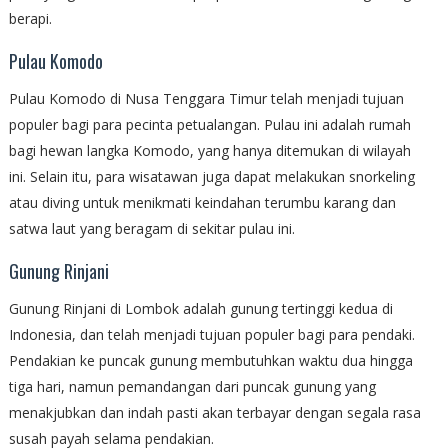
berapi.
Pulau Komodo
Pulau Komodo di Nusa Tenggara Timur telah menjadi tujuan
populer bagi para pecinta petualangan. Pulau ini adalah rumah
bagi hewan langka Komodo, yang hanya ditemukan di wilayah
ini. Selain itu, para wisatawan juga dapat melakukan snorkeling
atau diving untuk menikmati keindahan terumbu karang dan
satwa laut yang beragam di sekitar pulau ini.
Gunung Rinjani
Gunung Rinjani di Lombok adalah gunung tertinggi kedua di
Indonesia, dan telah menjadi tujuan populer bagi para pendaki.
Pendakian ke puncak gunung membutuhkan waktu dua hingga
tiga hari, namun pemandangan dari puncak gunung yang
menakjubkan dan indah pasti akan terbayar dengan segala rasa
susah payah selama pendakian.