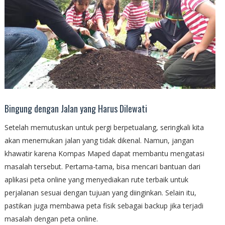
Bingung dengan Jalan yang Harus Dilewati
Setelah memutuskan untuk pergi berpetualang, seringkali kita
akan menemukan jalan yang tidak dikenal. Namun, jangan
khawatir karena Kompas Maped dapat membantu mengatasi
masalah tersebut. Pertama-tama, bisa mencari bantuan dari
aplikasi peta online yang menyediakan rute terbaik untuk
perjalanan sesuai dengan tujuan yang diinginkan. Selain itu,
pastikan juga membawa peta fisik sebagai backup jika terjadi
masalah dengan peta online.