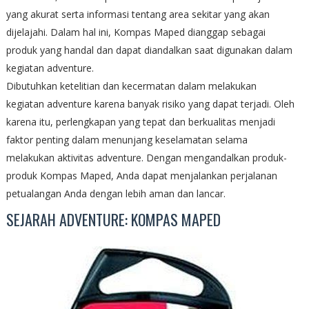
yang akurat serta informasi tentang area sekitar yang akan
dijelajahi. Dalam hal ini, Kompas Maped dianggap sebagai
produk yang handal dan dapat diandalkan saat digunakan dalam
kegiatan adventure.
Dibutuhkan ketelitian dan kecermatan dalam melakukan
kegiatan adventure karena banyak risiko yang dapat terjadi. Oleh
karena itu, perlengkapan yang tepat dan berkualitas menjadi
faktor penting dalam menunjang keselamatan selama
melakukan aktivitas adventure. Dengan mengandalkan produk-
produk Kompas Maped, Anda dapat menjalankan perjalanan
petualangan Anda dengan lebih aman dan lancar.
SEJARAH ADVENTURE: KOMPAS MAPED