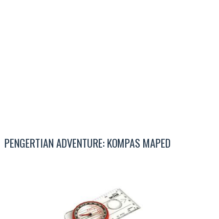
PENGERTIAN ADVENTURE: KOMPAS MAPED