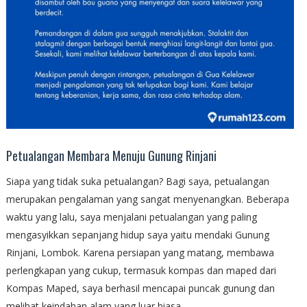
Petualangan Membara Menuju Gunung Rinjani
Siapa yang tidak suka petualangan? Bagi saya, petualangan
merupakan pengalaman yang sangat menyenangkan. Beberapa
waktu yang lalu, saya menjalani petualangan yang paling
mengasyikkan sepanjang hidup saya yaitu mendaki Gunung
Rinjani, Lombok. Karena persiapan yang matang, membawa
perlengkapan yang cukup, termasuk kompas dan maped dari
Kompas Maped, saya berhasil mencapai puncak gunung dan
melihat keindahan alam yang luar biasa.