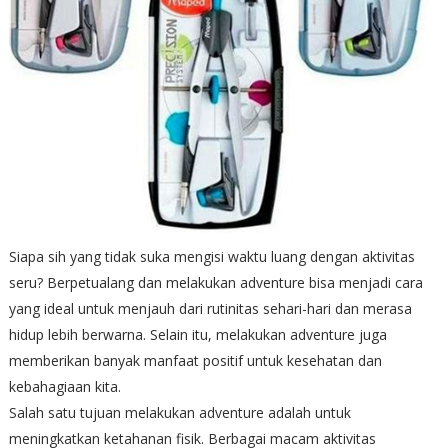
Siapa sih yang tidak suka mengisi waktu luang dengan aktivitas
seru? Berpetualang dan melakukan adventure bisa menjadi cara
yang ideal untuk menjauh dari rutinitas sehari-hari dan merasa
hidup lebih berwarna. Selain itu, melakukan adventure juga
memberikan banyak manfaat positif untuk kesehatan dan
kebahagiaan kita.
Salah satu tujuan melakukan adventure adalah untuk
meningkatkan ketahanan fisik. Berbagai macam aktivitas