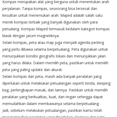
Kompas merupakan alat yang berguna untuk menentukan arah
perjalanan. Tanpa kompas, seseorang bisa tersesat dan
kesulitan untuk menemukan arah. Maped adalah salah satu
merek kompas terbaik yang banyak digunakan oleh para
petualang. Kompas Maped termasuk kedalam kategori kompas
klasik dengan jarum magnetiknya.
Selain kompas, peta atau map juga menjadi agenda penting
yang perlu dibawa selama berpetualang. Peta digunakan untuk
menunjukkan kondisi geografis lokasi dan menunjukkan jalan
yang harus dilalui. Dalam memilih peta, pastikan untuk memilih
peta yang paling update dan akurat.
Selain kompas dan peta, masih ada banyak peralatan yang
diperlukan untuk melakukan petualangan seperti tenda, sleeping
bag, perlengkapan masak, dan lainnya. Pastikan untuk memilih
peralatan yang berkualitas, kuat, dan ringan sehingga dapat
memudahkan dalam membawanya selama berpetualang.
Jadi, sebelum melakukan petualangan, pastikan kamu telah