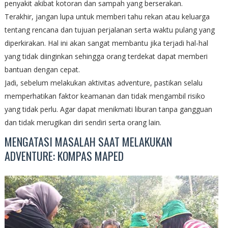
penyakit akibat kotoran dan sampah yang berserakan.
Terakhir, jangan lupa untuk memberi tahu rekan atau keluarga
tentang rencana dan tujuan perjalanan serta waktu pulang yang
diperkirakan. Hal ini akan sangat membantu jika terjadi hal-hal
yang tidak diinginkan sehingga orang terdekat dapat memberi
bantuan dengan cepat.
Jadi, sebelum melakukan aktivitas adventure, pastikan selalu
memperhatikan faktor keamanan dan tidak mengambil risiko
yang tidak perlu. Agar dapat menikmati liburan tanpa gangguan
dan tidak merugikan diri sendiri serta orang lain.
MENGATASI MASALAH SAAT MELAKUKAN
ADVENTURE: KOMPAS MAPED