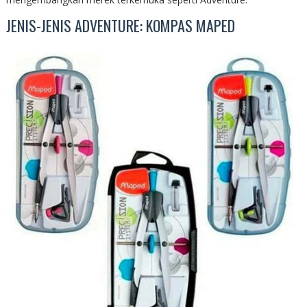
JENIS-JENIS ADVENTURE: KOMPAS MAPED