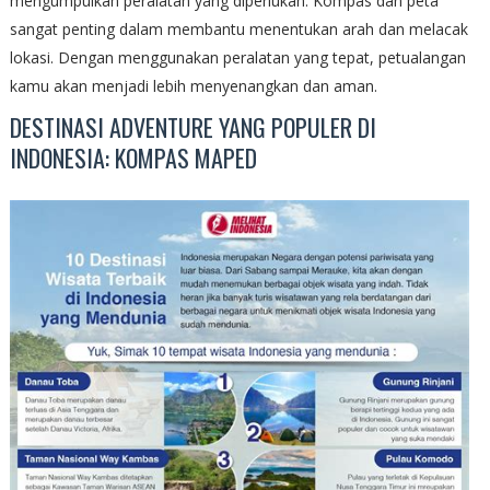
mengumpulkan peralatan yang diperlukan. Kompas dan peta
sangat penting dalam membantu menentukan arah dan melacak
lokasi. Dengan menggunakan peralatan yang tepat, petualangan
kamu akan menjadi lebih menyenangkan dan aman.
DESTINASI ADVENTURE YANG POPULER DI
INDONESIA: KOMPAS MAPED