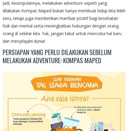
Jadi, kesimpulannya, melakukan adventure seperti yang
dilakukan Kompas Maped bukan hanya membuat hidup kita lebih
seru, tetapi juga memberikan manfaat positif bagi kesehatan
fisik dan mental serta meningkatkan hubungan dengan orang-
orang di sekitar kita. Yuk, jangan takut untuk mencoba hal baru
dan menjelajahi dunia!
PERSIAPAN YANG PERLU DILAKUKAN SEBELUM
MELAKUKAN ADVENTURE: KOMPAS MAPED