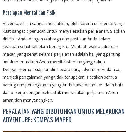
Persiapan Mental dan Fisik
Adventure bisa sangat melelahkan, oleh karena itu mental yang
kuat sangat diperlukan untuk menyelesaikan perjalanan. Siapkan
diri fisik Anda dengan olahraga dan pastikan Anda dalam
keadaan sehat sebelum berangkat. Mentaati waktu tidur dan
makan yang sehat selama perjalanan adalah hal yang penting
untuk memastikan Anda memiliki stamina yang cukup.
Dengan mempersiapkan diri secara baik, adventure Anda akan
menjadi pengalaman yang tidak terlupakan. Pastikan semua
barang dan perlengkapan yang Anda bawa dalam keadaan baik
dan bekerja dengan baik untuk memastikan perjalanan Anda
aman dan menyenangkan.
PERALATAN YANG DIBUTUHKAN UNTUK MELAKUKAN
ADVENTURE: KOMPAS MAPED