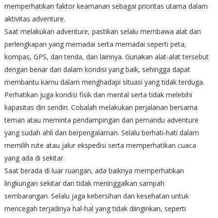
memperhatikan faktor keamanan sebagai prioritas utama dalam
aktivitas adventure.
Saat melakukan adventure, pastikan selalu membawa alat dan
perlengkapan yang memadai serta memadai seperti peta,
kompas, GPS, dan tenda, dan lainnya. Gunakan alat-alat tersebut
dengan benar dan dalam kondisi yang baik, sehingga dapat
membantu kamu dalam menghadapi situasi yang tidak terduga.
Perhatikan juga kondisi fisik dan mental serta tidak melebihi
kapasitas diri sendiri. Cobalah melakukan perjalanan bersama
teman atau meminta pendampingan dari pemandu adventure
yang sudah ahli dan berpengalaman. Selalu berhati-hati dalam
memilih rute atau jalur ekspedisi serta memperhatikan cuaca
yang ada di sekitar.
Saat berada di luar ruangan, ada baiknya memperhatikan
lingkungan sekitar dan tidak meninggalkan sampah
sembarangan. Selalu jaga kebersihan dan kesehatan untuk
mencegah terjadinya hal-hal yang tidak diinginkan, seperti