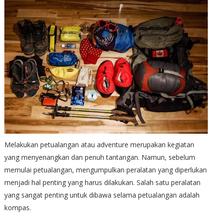
Melakukan petualangan atau adventure merupakan kegiatan
yang menyenangkan dan penuh tantangan. Namun, sebelum
memulai petualangan, mengumpulkan peralatan yang diperlukan
menjadi hal penting yang harus dilakukan. Salah satu peralatan
yang sangat penting untuk dibawa selama petualangan adalah
kompas.