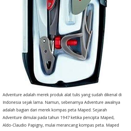
Adventure adalah merek produk alat tulis yang sudah dikenal di
Indonesia sejak lama. Namun, sebenarnya Adventure awalnya
adalah bagian dari merek kompas peta Maped. Sejarah
Adventure dimulai pada tahun 1947 ketika pencipta Maped,
Aldo-Claudio Papigny, mulai merancang kompas peta. Maped