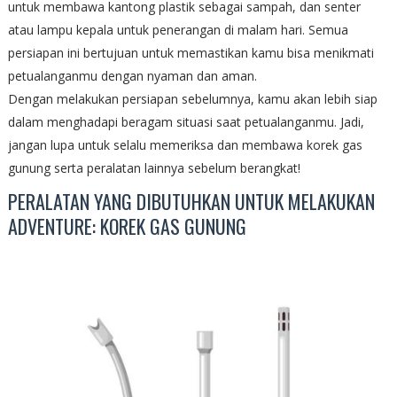
untuk membawa kantong plastik sebagai sampah, dan senter
atau lampu kepala untuk penerangan di malam hari. Semua
persiapan ini bertujuan untuk memastikan kamu bisa menikmati
petualanganmu dengan nyaman dan aman.
Dengan melakukan persiapan sebelumnya, kamu akan lebih siap
dalam menghadapi beragam situasi saat petualanganmu. Jadi,
jangan lupa untuk selalu memeriksa dan membawa korek gas
gunung serta peralatan lainnya sebelum berangkat!
PERALATAN YANG DIBUTUHKAN UNTUK MELAKUKAN
ADVENTURE: KOREK GAS GUNUNG