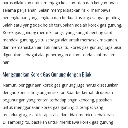
harus dilakukan untuk menjaga keselamatan dan kenyamanan
selama perjalanan. Selain mempersiapkan fisik, membawa
perlengkapan yang lengkap dan berkualitas juga sangat penting.
Salah satu yang tidak boleh terlupakan adalah korek gas gunung.
Korek gas gunung memiliki fungsi yang sangat penting saat
mendaki gunung, yaitu sebagai alat untuk memasak makanan
dan memanaskan air. Tak hanya itu, korek gas gunung juga bisa
digunakan sebagai alat penerangan dalam tenda saat malam
hari.
Menggunakan Korek Gas Gunung dengan Bijak
Namun, penggunaan korek gas gunung juga harus disesuaikan
dengan kondisi lingkungan sekitar. Saat berkemah di daerah
pegunungan yang rentan terhadap angin kencang, pastikan
untuk menggunakan korek gas gunung di tempat yang
terlindungi agar api tetap stabil dan tidak memicu kebakaran.
Di samping itu, pastikan untuk membawa korek gas gunung