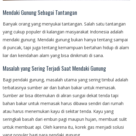
Mendaki Gunung Sebagai Tantangan
Banyak orang yang menyukai tantangan. Salah satu tantangan
yang cukup populer di kalangan masyarakat Indonesia adalah
mendaki gunung. Mendaki gunung bukan hanya tentang sampai
di puncak, tapi juga tentang kemampuan bertahan hidup di alam
liar dan keindahan alam yang bisa dinikmati di sana.
Masalah yang Sering Terjadi Saat Mendaki Gunung
Bagi pendaki gunung, masalah utama yang sering timbul adalah
terbatasnya sumber air dan bahan bakar untuk memasak.
Sumber air bisa ditemukan di aliran sungai dekat tenda tapi
bahan bakar untuk memasak harus dibawa sendiri dari rumah
atau harus menemukan kayu di sekitar tenda. Kayu yang
seringkali basah dari embun pagi maupun hujan, membuat sulit
untuk membuat api. Oleh karena itu, korek gas menjadi solusi
yang populer bagi para pendaki gunung.