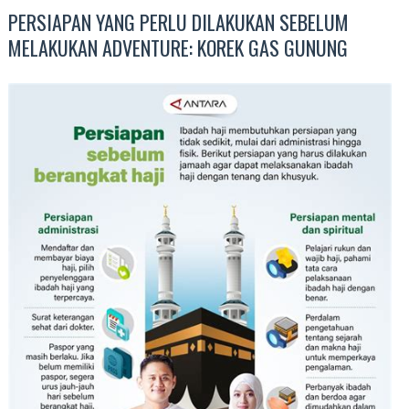
PERSIAPAN YANG PERLU DILAKUKAN SEBELUM
MELAKUKAN ADVENTURE: KOREK GAS GUNUNG