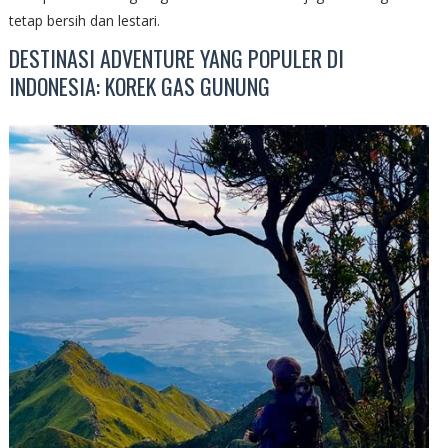
tetap bersih dan lestari.
DESTINASI ADVENTURE YANG POPULER DI
INDONESIA: KOREK GAS GUNUNG