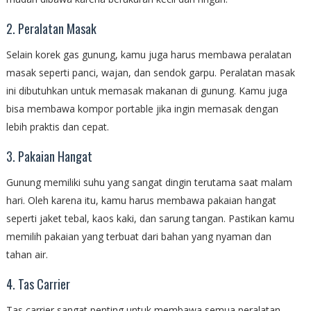
2. Peralatan Masak
Selain korek gas gunung, kamu juga harus membawa peralatan
masak seperti panci, wajan, dan sendok garpu. Peralatan masak
ini dibutuhkan untuk memasak makanan di gunung. Kamu juga
bisa membawa kompor portable jika ingin memasak dengan
lebih praktis dan cepat.
3. Pakaian Hangat
Gunung memiliki suhu yang sangat dingin terutama saat malam
hari. Oleh karena itu, kamu harus membawa pakaian hangat
seperti jaket tebal, kaos kaki, dan sarung tangan. Pastikan kamu
memilih pakaian yang terbuat dari bahan yang nyaman dan
tahan air.
4. Tas Carrier
Tas carrier sangat penting untuk membawa semua peralatan