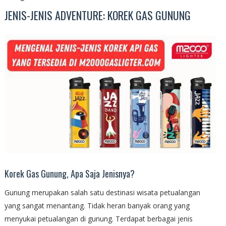
JENIS-JENIS ADVENTURE: KOREK GAS GUNUNG
Korek Gas Gunung, Apa Saja Jenisnya?
Gunung merupakan salah satu destinasi wisata petualangan
yang sangat menantang. Tidak heran banyak orang yang
menyukai petualangan di gunung. Terdapat berbagai jenis