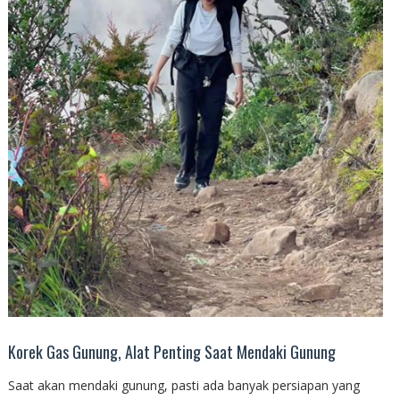
Korek Gas Gunung, Alat Penting Saat Mendaki Gunung
Saat akan mendaki gunung, pasti ada banyak persiapan yang