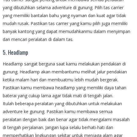
yang dibutuhkan selama adventure di gunung. Pilih tas carrier
yang memiliki bantalan bahu yang nyaman dan kuat agar tidak
mudah rusak. Pastikan tas carrier yang kamu pilih juga memiliki
banyak kantong yang dapat memudahkanmu dalam menyimpan
dan mencari peralatan di dalam tas.
5. Headlamp
Headlamp sangat berguna saat kamu melakukan pendakian di
gunung. Headlamp akan membantumu melihat jalur pendakian
ketika malam hari dan membuatmu lebih mudah bergerak.
Pastikan kamu membawa headlamp yang memiliki daya tahan
baterai yang cukup lama agar tidak mati di tengah jalan.
Itulah beberapa peralatan yang dibutuhkan untuk melakukan
adventure ke gunung. Pastikan kamu membawa semua
peralatan dengan baik dan benar agar tidak mengalami masalah
di tengah perjalanan. Jangan lupa selalu berhati-hati dan
memperhatikan lingkungan sekitar untuk menjaga alam agar