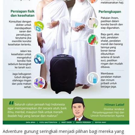
Adventure gunung seringkali menjadi pilihan bagi mereka yang