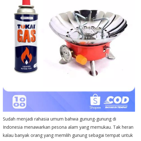
Sudah menjadi rahasia umum bahwa gunung-gunung di
Indonesia menawarkan pesona alam yang memukau. Tak heran
kalau banyak orang yang memilih gunung sebagai tempat untuk