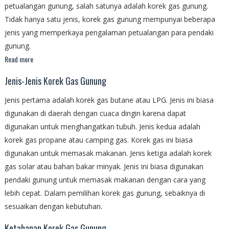
petualangan gunung, salah satunya adalah korek gas gunung.
Tidak hanya satu jenis, korek gas gunung mempunyai beberapa
jenis yang memperkaya pengalaman petualangan para pendaki
gunung.
Read more
Jenis-Jenis Korek Gas Gunung
Jenis pertama adalah korek gas butane atau LPG. Jenis ini biasa
digunakan di daerah dengan cuaca dingin karena dapat
digunakan untuk menghangatkan tubuh. Jenis kedua adalah
korek gas propane atau camping gas. Korek gas ini biasa
digunakan untuk memasak makanan. Jenis ketiga adalah korek
gas solar atau bahan bakar minyak. Jenis ini biasa digunakan
pendaki gunung untuk memasak makanan dengan cara yang
lebih cepat. Dalam pemilihan korek gas gunung, sebaiknya di
sesuaikan dengan kebutuhan.
Ketahanan Korek Gas Gunung