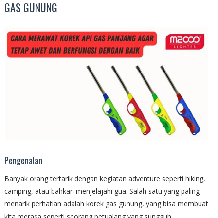
GAS GUNUNG
Pengenalan
Banyak orang tertarik dengan kegiatan adventure seperti hiking,
camping, atau bahkan menjelajahi gua. Salah satu yang paling
menarik perhatian adalah korek gas gunung, yang bisa membuat
kita merasa seperti seorang petualang yang sungguh