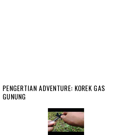
PENGERTIAN ADVENTURE: KOREK GAS
GUNUNG