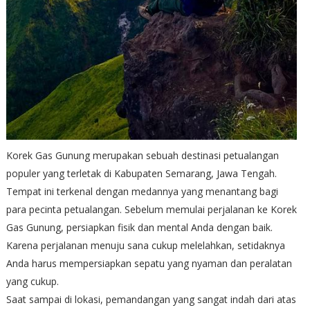
Korek Gas Gunung merupakan sebuah destinasi petualangan
populer yang terletak di Kabupaten Semarang, Jawa Tengah.
Tempat ini terkenal dengan medannya yang menantang bagi
para pecinta petualangan. Sebelum memulai perjalanan ke Korek
Gas Gunung, persiapkan fisik dan mental Anda dengan baik.
Karena perjalanan menuju sana cukup melelahkan, setidaknya
Anda harus mempersiapkan sepatu yang nyaman dan peralatan
yang cukup.
Saat sampai di lokasi, pemandangan yang sangat indah dari atas