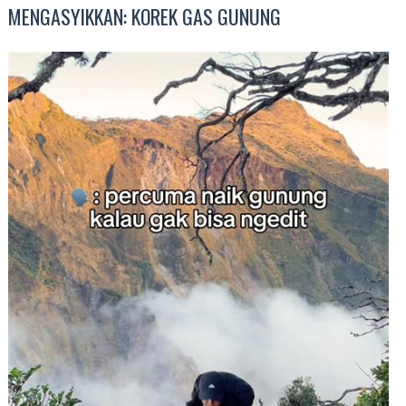
MENGASYIKKAN: KOREK GAS GUNUNG