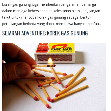
korek gas gunung juga memberikan pengalaman berharga
dalam menjaga kebersihan dan kelestarian alam. Jadi, jangan
takut untuk mencoba korek gas gunung sebagai bentuk
petualangan berbeda yang dapat membawa banyak manfaat.
SEJARAH ADVENTURE: KOREK GAS GUNUNG