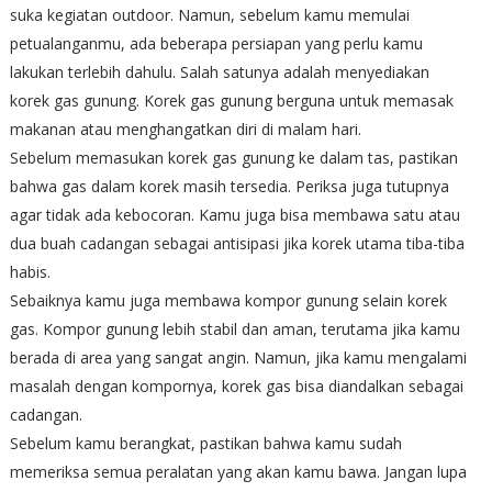
suka kegiatan outdoor. Namun, sebelum kamu memulai
petualanganmu, ada beberapa persiapan yang perlu kamu
lakukan terlebih dahulu. Salah satunya adalah menyediakan
korek gas gunung. Korek gas gunung berguna untuk memasak
makanan atau menghangatkan diri di malam hari.
Sebelum memasukan korek gas gunung ke dalam tas, pastikan
bahwa gas dalam korek masih tersedia. Periksa juga tutupnya
agar tidak ada kebocoran. Kamu juga bisa membawa satu atau
dua buah cadangan sebagai antisipasi jika korek utama tiba-tiba
habis.
Sebaiknya kamu juga membawa kompor gunung selain korek
gas. Kompor gunung lebih stabil dan aman, terutama jika kamu
berada di area yang sangat angin. Namun, jika kamu mengalami
masalah dengan kompornya, korek gas bisa diandalkan sebagai
cadangan.
Sebelum kamu berangkat, pastikan bahwa kamu sudah
memeriksa semua peralatan yang akan kamu bawa. Jangan lupa