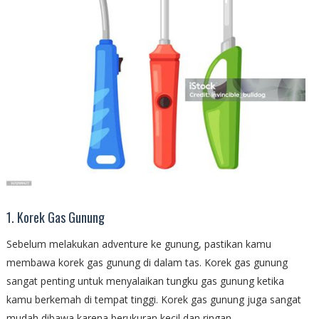
1. Korek Gas Gunung
Sebelum melakukan adventure ke gunung, pastikan kamu
membawa korek gas gunung di dalam tas. Korek gas gunung
sangat penting untuk menyalaikan tungku gas gunung ketika
kamu berkemah di tempat tinggi. Korek gas gunung juga sangat
mudah dibawa karena berukuran kecil dan ringan.