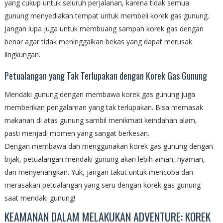
yang cukup untuk seluruh perjalanan, karena tidak semua
gunung menyediakan tempat untuk membeli korek gas gunung.
Jangan lupa juga untuk membuang sampah korek gas dengan
benar agar tidak meninggalkan bekas yang dapat merusak
lingkungan.
Petualangan yang Tak Terlupakan dengan Korek Gas Gunung
Mendaki gunung dengan membawa korek gas gunung juga
memberikan pengalaman yang tak terlupakan. Bisa memasak
makanan di atas gunung sambil menikmati keindahan alam,
pasti menjadi momen yang sangat berkesan.
Dengan membawa dan menggunakan korek gas gunung dengan
bijak, petualangan mendaki gunung akan lebih aman, nyaman,
dan menyenangkan. Yuk, jangan takut untuk mencoba dan
merasakan petualangan yang seru dengan korek gas gunung
saat mendaki gunung!
KEAMANAN DALAM MELAKUKAN ADVENTURE: KOREK