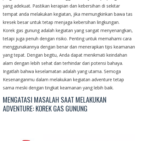
yang adekuat. Pastikan kerapian dan kebersihan di sekitar
tempat anda melakukan kegiatan, jika memungkinkan bawa tas
kresek besar untuk tetap menjaga kebersihan lingkungan.
Korek gas gunung adalah kegiatan yang sangat menyenangkan,
tetapi juga penuh dengan risiko. Penting untuk memahami cara
menggunakannya dengan benar dan menerapkan tips keamanan
yang tepat. Dengan begitu, Anda dapat menikmati keindahan
alam dengan lebih sehat dan terhindar dari potensi bahaya.
Ingatlah bahwa keselamatan adalah yang utama. Semoga
Kesenanganmu dalam melakukan kegiatan adventure tetap
sama meski dengan tingkat keamanan yang lebih baik.
MENGATASI MASALAH SAAT MELAKUKAN
ADVENTURE: KOREK GAS GUNUNG