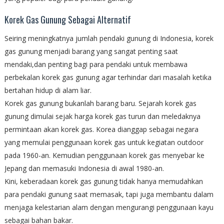
Korek Gas Gunung Sebagai Alternatif
Seiring meningkatnya jumlah pendaki gunung di Indonesia, korek
gas gunung menjadi barang yang sangat penting saat
mendaki,dan penting bagi para pendaki untuk membawa
perbekalan korek gas gunung agar terhindar dari masalah ketika
bertahan hidup di alam liar.
Korek gas gunung bukanlah barang baru. Sejarah korek gas
gunung dimulai sejak harga korek gas turun dan meledaknya
permintaan akan korek gas. Korea dianggap sebagai negara
yang memulai penggunaan korek gas untuk kegiatan outdoor
pada 1960-an. Kemudian penggunaan korek gas menyebar ke
Jepang dan memasuki Indonesia di awal 1980-an.
Kini, keberadaan korek gas gunung tidak hanya memudahkan
para pendaki gunung saat memasak, tapi juga membantu dalam
menjaga kelestarian alam dengan mengurangi penggunaan kayu
sebagai bahan bakar.