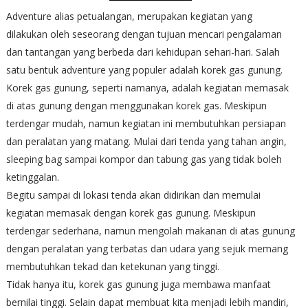
Adventure alias petualangan, merupakan kegiatan yang
dilakukan oleh seseorang dengan tujuan mencari pengalaman
dan tantangan yang berbeda dari kehidupan sehari-hari. Salah
satu bentuk adventure yang populer adalah korek gas gunung.
Korek gas gunung, seperti namanya, adalah kegiatan memasak
di atas gunung dengan menggunakan korek gas. Meskipun
terdengar mudah, namun kegiatan ini membutuhkan persiapan
dan peralatan yang matang. Mulai dari tenda yang tahan angin,
sleeping bag sampai kompor dan tabung gas yang tidak boleh
ketinggalan.
Begitu sampai di lokasi tenda akan didirikan dan memulai
kegiatan memasak dengan korek gas gunung. Meskipun
terdengar sederhana, namun mengolah makanan di atas gunung
dengan peralatan yang terbatas dan udara yang sejuk memang
membutuhkan tekad dan ketekunan yang tinggi.
Tidak hanya itu, korek gas gunung juga membawa manfaat
bernilai tinggi. Selain dapat membuat kita menjadi lebih mandiri,