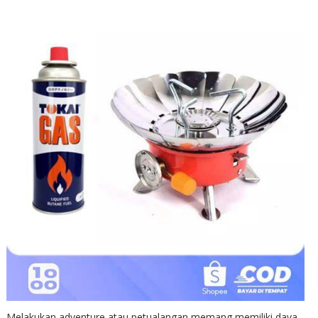
Melakukan adventure atau petualangan memang memiliki daya