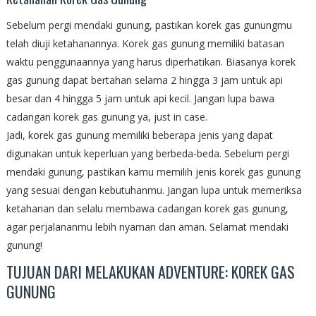
Sebelum pergi mendaki gunung, pastikan korek gas gunungmu
telah diuji ketahanannya. Korek gas gunung memiliki batasan
waktu penggunaannya yang harus diperhatikan. Biasanya korek
gas gunung dapat bertahan selama 2 hingga 3 jam untuk api
besar dan 4 hingga 5 jam untuk api kecil. Jangan lupa bawa
cadangan korek gas gunung ya, just in case.
Jadi, korek gas gunung memiliki beberapa jenis yang dapat
digunakan untuk keperluan yang berbeda-beda. Sebelum pergi
mendaki gunung, pastikan kamu memilih jenis korek gas gunung
yang sesuai dengan kebutuhanmu. Jangan lupa untuk memeriksa
ketahanan dan selalu membawa cadangan korek gas gunung,
agar perjalananmu lebih nyaman dan aman. Selamat mendaki
gunung!
TUJUAN DARI MELAKUKAN ADVENTURE: KOREK GAS
GUNUNG