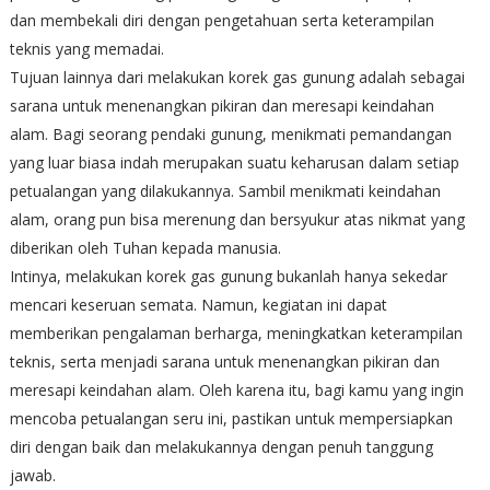
dan membekali diri dengan pengetahuan serta keterampilan
teknis yang memadai.
Tujuan lainnya dari melakukan korek gas gunung adalah sebagai
sarana untuk menenangkan pikiran dan meresapi keindahan
alam. Bagi seorang pendaki gunung, menikmati pemandangan
yang luar biasa indah merupakan suatu keharusan dalam setiap
petualangan yang dilakukannya. Sambil menikmati keindahan
alam, orang pun bisa merenung dan bersyukur atas nikmat yang
diberikan oleh Tuhan kepada manusia.
Intinya, melakukan korek gas gunung bukanlah hanya sekedar
mencari keseruan semata. Namun, kegiatan ini dapat
memberikan pengalaman berharga, meningkatkan keterampilan
teknis, serta menjadi sarana untuk menenangkan pikiran dan
meresapi keindahan alam. Oleh karena itu, bagi kamu yang ingin
mencoba petualangan seru ini, pastikan untuk mempersiapkan
diri dengan baik dan melakukannya dengan penuh tanggung
jawab.