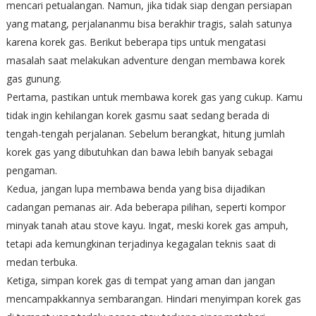
mencari petualangan. Namun, jika tidak siap dengan persiapan
yang matang, perjalananmu bisa berakhir tragis, salah satunya
karena korek gas. Berikut beberapa tips untuk mengatasi
masalah saat melakukan adventure dengan membawa korek
gas gunung.
Pertama, pastikan untuk membawa korek gas yang cukup. Kamu
tidak ingin kehilangan korek gasmu saat sedang berada di
tengah-tengah perjalanan. Sebelum berangkat, hitung jumlah
korek gas yang dibutuhkan dan bawa lebih banyak sebagai
pengaman.
Kedua, jangan lupa membawa benda yang bisa dijadikan
cadangan pemanas air. Ada beberapa pilihan, seperti kompor
minyak tanah atau stove kayu. Ingat, meski korek gas ampuh,
tetapi ada kemungkinan terjadinya kegagalan teknis saat di
medan terbuka.
Ketiga, simpan korek gas di tempat yang aman dan jangan
mencampakkannya sembarangan. Hindari menyimpan korek gas