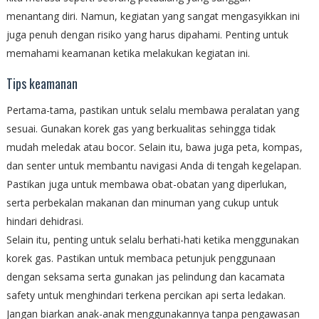
menantang diri. Namun, kegiatan yang sangat mengasyikkan ini
juga penuh dengan risiko yang harus dipahami. Penting untuk
memahami keamanan ketika melakukan kegiatan ini.
Tips keamanan
Pertama-tama, pastikan untuk selalu membawa peralatan yang
sesuai. Gunakan korek gas yang berkualitas sehingga tidak
mudah meledak atau bocor. Selain itu, bawa juga peta, kompas,
dan senter untuk membantu navigasi Anda di tengah kegelapan.
Pastikan juga untuk membawa obat-obatan yang diperlukan,
serta perbekalan makanan dan minuman yang cukup untuk
hindari dehidrasi.
Selain itu, penting untuk selalu berhati-hati ketika menggunakan
korek gas. Pastikan untuk membaca petunjuk penggunaan
dengan seksama serta gunakan jas pelindung dan kacamata
safety untuk menghindari terkena percikan api serta ledakan.
Jangan biarkan anak-anak menggunakannya tanpa pengawasan