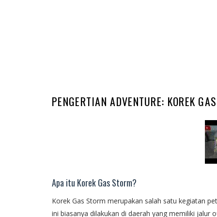
PENGERTIAN ADVENTURE: KOREK GA
Apa itu Korek Gas Storm?
Korek Gas Storm merupakan salah satu kegiatan pe
ini biasanya dilakukan di daerah yang memiliki jalu