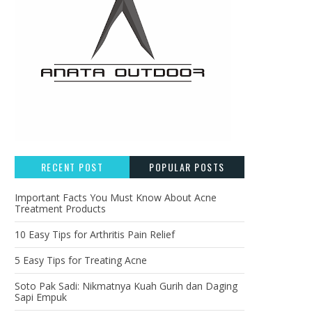
RECENT POST
POPULAR POSTS
Important Facts You Must Know About Acne
Treatment Products
10 Easy Tips for Arthritis Pain Relief
5 Easy Tips for Treating Acne
Soto Pak Sadi: Nikmatnya Kuah Gurih dan Daging
Sapi Empuk