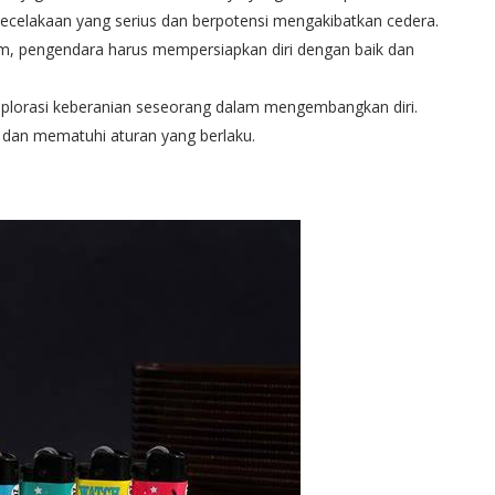
ecelakaan yang serius dan berpotensi mengakibatkan cedera.
m, pengendara harus mempersiapkan diri dengan baik dan
orasi keberanian seseorang dalam mengembangkan diri.
 dan mematuhi aturan yang berlaku.