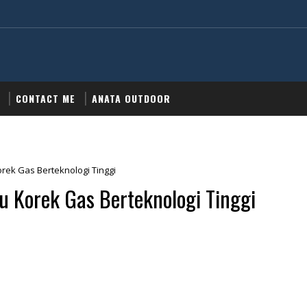
CONTACT ME
ANATA OUTDOOR
rek Gas Berteknologi Tinggi
u Korek Gas Berteknologi Tinggi