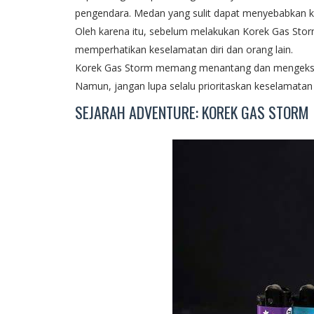
pengendara. Medan yang sulit dapat menyebabkan k
Oleh karena itu, sebelum melakukan Korek Gas Stor
memperhatikan keselamatan diri dan orang lain.
Korek Gas Storm memang menantang dan mengekspl
Namun, jangan lupa selalu prioritaskan keselamatan
SEJARAH ADVENTURE: KOREK GAS STORM