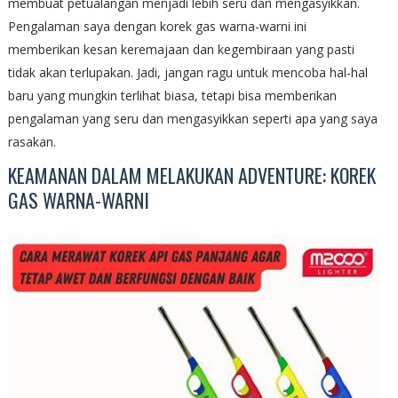
membuat petualangan menjadi lebih seru dan mengasyikkan.
Pengalaman saya dengan korek gas warna-warni ini
memberikan kesan keremajaan dan kegembiraan yang pasti
tidak akan terlupakan. Jadi, jangan ragu untuk mencoba hal-hal
baru yang mungkin terlihat biasa, tetapi bisa memberikan
pengalaman yang seru dan mengasyikkan seperti apa yang saya
rasakan.
KEAMANAN DALAM MELAKUKAN ADVENTURE: KOREK
GAS WARNA-WARNI