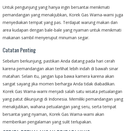
Untuk pengunjung yang hanya ingin bersantai menikmati
pemandangan yang menakjubkan, Korek Gas Warna-warni juga
menyediakan tempat yang pas. Terdapat warung makan dan
area kudapan dengan bale-bale yang nyaman untuk menikmati
makanan sambil menyeruput minuman segar.
Catatan Penting
Sebelum berkunjung, pastikan Anda datang pada hari cerah
karena pemandangan akan terlihat lebih indah di bawah sinar
matahari. Selain itu, jangan lupa bawa kamera karena akan
sangat sayang jika momen berharga Anda tidak diabadikan.
Korek Gas Warna-warni menjadi salah satu wisata petualangan
yang patut dikunjungi di Indonesia. Memiliki pemandangan yang
menakjubkan, wahana petualangan yang seru, serta tempat
bersantai yang nyaman, Korek Gas Warna-warni akan
memberikan pengalaman yang sulit terlupakan.