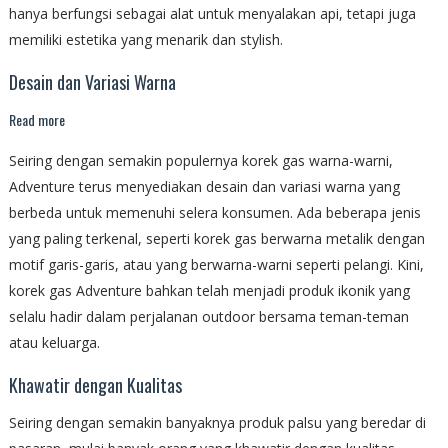
hanya berfungsi sebagai alat untuk menyalakan api, tetapi juga
memiliki estetika yang menarik dan stylish.
Desain dan Variasi Warna
Read more
Seiring dengan semakin populernya korek gas warna-warni,
Adventure terus menyediakan desain dan variasi warna yang
berbeda untuk memenuhi selera konsumen. Ada beberapa jenis
yang paling terkenal, seperti korek gas berwarna metalik dengan
motif garis-garis, atau yang berwarna-warni seperti pelangi. Kini,
korek gas Adventure bahkan telah menjadi produk ikonik yang
selalu hadir dalam perjalanan outdoor bersama teman-teman
atau keluarga.
Khawatir dengan Kualitas
Seiring dengan semakin banyaknya produk palsu yang beredar di