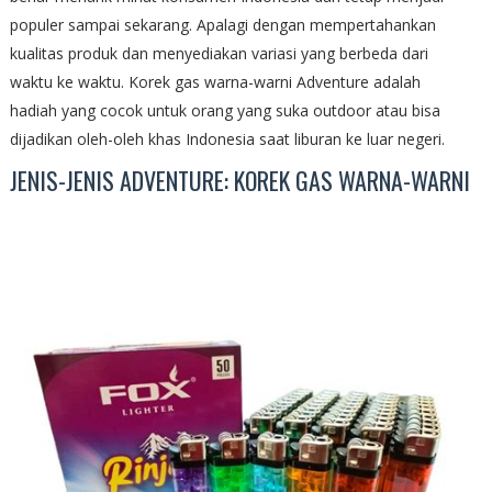
populer sampai sekarang. Apalagi dengan mempertahankan
kualitas produk dan menyediakan variasi yang berbeda dari
waktu ke waktu. Korek gas warna-warni Adventure adalah
hadiah yang cocok untuk orang yang suka outdoor atau bisa
dijadikan oleh-oleh khas Indonesia saat liburan ke luar negeri.
JENIS-JENIS ADVENTURE: KOREK GAS WARNA-WARNI