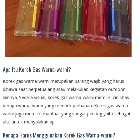
Apa Itu Korek Gas Warna-warni?
Korek gas warna-warni merupakan barang wajib yang harus
dibawa saat berpetualang atau melakukan kegiatan outdoor
lainnya. Secara visual, korek gas warna-warni memiliki ciri khas
berupa warna-warni yang menarik perhatian. Korek gas warna-
warni juga memiliki manfaat yang sangat penting yaitu sebagai
alat untuk menyalakan api.
Kenapa Harus Menggunakan Korek Gas Warna-warni?