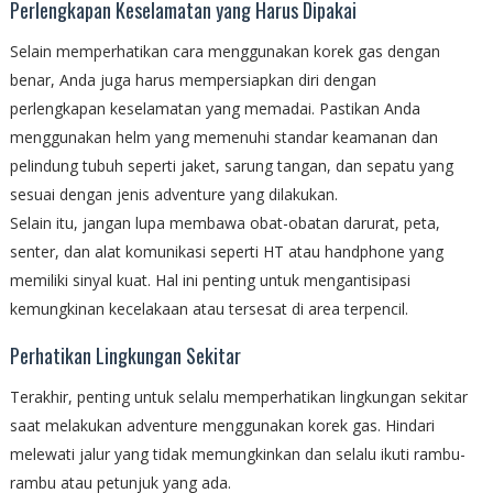
Perlengkapan Keselamatan yang Harus Dipakai
Selain memperhatikan cara menggunakan korek gas dengan
benar, Anda juga harus mempersiapkan diri dengan
perlengkapan keselamatan yang memadai. Pastikan Anda
menggunakan helm yang memenuhi standar keamanan dan
pelindung tubuh seperti jaket, sarung tangan, dan sepatu yang
sesuai dengan jenis adventure yang dilakukan.
Selain itu, jangan lupa membawa obat-obatan darurat, peta,
senter, dan alat komunikasi seperti HT atau handphone yang
memiliki sinyal kuat. Hal ini penting untuk mengantisipasi
kemungkinan kecelakaan atau tersesat di area terpencil.
Perhatikan Lingkungan Sekitar
Terakhir, penting untuk selalu memperhatikan lingkungan sekitar
saat melakukan adventure menggunakan korek gas. Hindari
melewati jalur yang tidak memungkinkan dan selalu ikuti rambu-
rambu atau petunjuk yang ada.