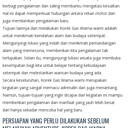
berbagi pengalaman dan saling membantu mengatasi kesulitan.
Hal ini dapat memperkuat hubungan antara rekan motor dan
juga memberikan pengalaman baru.
Tujuan lainnya dari melakukan Korek Gas Warna-warni adalah
untuk menikmati keindahan alam dan budaya setempat.
Mengunjungi lokasi yang indah dan menikmati pemandangan
alam yang memesona, memberikan kita pengalaman tak
terlupakan. Selain itu, mengunjungi lokasi wisata juga membuka
kesempatan bagi kita untuk belajar tentang kebudayaan
setempat dan melestarikan warisan budaya yang ada.
Secara keseluruhan, Korek Gas Warna-warni merupakan
kegiatan yang sangat memacu adrenalin dan juga menantang.
Namun, tujuan-tujuan yang ingin dicapai dari kegiatan ini mampu
memberikan pengalaman dan manfaat yang jauh lebih besar
dari hanya sekadar mencoba hal yang baru.
PERSIAPAN YANG PERLU DILAKUKAN SEBELUM