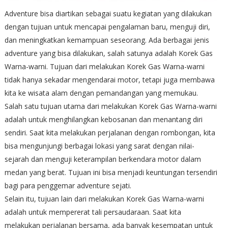
Adventure bisa diartikan sebagai suatu kegiatan yang dilakukan
dengan tujuan untuk mencapai pengalaman baru, menguji diri,
dan meningkatkan kemampuan seseorang. Ada berbagai jenis
adventure yang bisa dilakukan, salah satunya adalah Korek Gas
Warna-warni. Tujuan dari melakukan Korek Gas Warna-warni
tidak hanya sekadar mengendarai motor, tetapi juga membawa
kita ke wisata alam dengan pemandangan yang memukau.
Salah satu tujuan utama dari melakukan Korek Gas Warna-warni
adalah untuk menghilangkan kebosanan dan menantang diri
sendiri. Saat kita melakukan perjalanan dengan rombongan, kita
bisa mengunjungi berbagai lokasi yang sarat dengan nilai-
sejarah dan menguji keterampilan berkendara motor dalam
medan yang berat. Tujuan ini bisa menjadi keuntungan tersendiri
bagi para penggemar adventure sejati.
Selain itu, tujuan lain dari melakukan Korek Gas Warna-warni
adalah untuk mempererat tali persaudaraan. Saat kita
melakukan perjalanan bersama, ada banyak kesempatan untuk