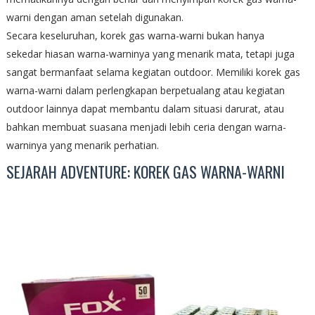
warni dengan aman setelah digunakan.
Secara keseluruhan, korek gas warna-warni bukan hanya
sekedar hiasan warna-warninya yang menarik mata, tetapi juga
sangat bermanfaat selama kegiatan outdoor. Memiliki korek gas
warna-warni dalam perlengkapan berpetualang atau kegiatan
outdoor lainnya dapat membantu dalam situasi darurat, atau
bahkan membuat suasana menjadi lebih ceria dengan warna-
warninya yang menarik perhatian.
SEJARAH ADVENTURE: KOREK GAS WARNA-WARNI