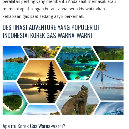
peralatan penting yang membantu Anda saat memasak atau
memulai api di tengah hutan tanpa perlu khawatir akan
kehabisan gas saat sedang asyik berkemah.
DESTINASI ADVENTURE YANG POPULER DI
INDONESIA: KOREK GAS WARNA-WARNI
Apa itu Korek Gas Warna-warni?