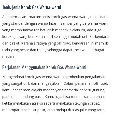
Jenis-jenis Korek Gas Warna-warni
Ada bermacam-macam jenis korek gas warna-warni, mulai dari
yang standar dengan warna hitam, sampai yang berwarna-warni
yang membuatnya terlihat lebih menarik. Selain itu, ada juga
korek gas yang berukuran kecil sehingga mudah untuk dikendarai
dan dirakit. Karena sifatnya yang off-road, kendaraan ini memiliki
roda yang besar dan tebal, sehingga dapat melewati berbagai
medan.
Perjalanan Menggunakan Korek Gas Warna-warni
Mengendarai korek gas warna-warni memberikan pengalaman
yang sangat unik dan mengasyikkan. Dalam perjalanan off-road,
kamu dapat menjelajahi medan yang berbeda, seperti gunung,
pantai, dan padang pasir. Kamu juga bisa merasakan adrenalin
ketika melakukan atraksi seperti melakukan tikungan cepat,
melompat atas bukit pasir, atau melaju di atas jalur yang terjal.