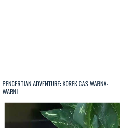
PENGERTIAN ADVENTURE: KOREK GAS WARNA-
WARNI