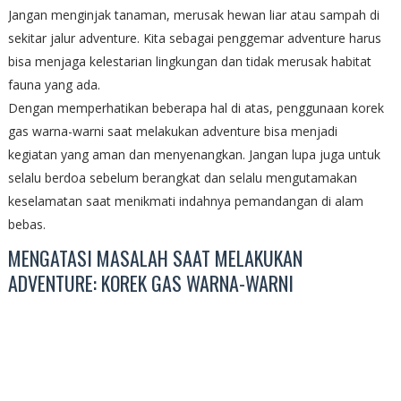
Jangan menginjak tanaman, merusak hewan liar atau sampah di
sekitar jalur adventure. Kita sebagai penggemar adventure harus
bisa menjaga kelestarian lingkungan dan tidak merusak habitat
fauna yang ada.
Dengan memperhatikan beberapa hal di atas, penggunaan korek
gas warna-warni saat melakukan adventure bisa menjadi
kegiatan yang aman dan menyenangkan. Jangan lupa juga untuk
selalu berdoa sebelum berangkat dan selalu mengutamakan
keselamatan saat menikmati indahnya pemandangan di alam
bebas.
MENGATASI MASALAH SAAT MELAKUKAN
ADVENTURE: KOREK GAS WARNA-WARNI