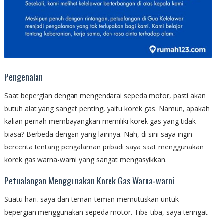
Pengenalan
Saat bepergian dengan mengendarai sepeda motor, pasti akan
butuh alat yang sangat penting, yaitu korek gas. Namun, apakah
kalian pernah membayangkan memiliki korek gas yang tidak
biasa? Berbeda dengan yang lainnya. Nah, di sini saya ingin
bercerita tentang pengalaman pribadi saya saat menggunakan
korek gas warna-warni yang sangat mengasyikkan.
Petualangan Menggunakan Korek Gas Warna-warni
Suatu hari, saya dan teman-teman memutuskan untuk
bepergian menggunakan sepeda motor. Tiba-tiba, saya teringat