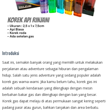
Introduksi
Saat ini, semakin banyak orang yang memilih untuk melakukan
perjalanan atau adventure sebagai hiburan dan pengalaman
hidup. Salah satu jenis adventure yang sedang populer adalah
korek gas warna-warni. Jika kamu belum tahu, korek gas ini
adalah sebuah kendaraan yang dilengkapi dengan mesin
berbahan bakar gas dan dilengkapi dengan ban yang besar.
Korek gas dapat melaju di atas permukaan sangat kering seperti
padang pasir atau gurun, bahkan tanjakan dan area berbatu.