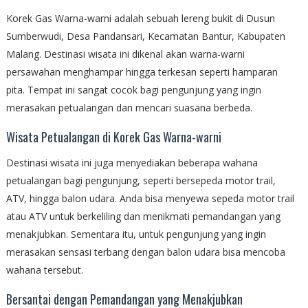
Korek Gas Warna-warni adalah sebuah lereng bukit di Dusun
Sumberwudi, Desa Pandansari, Kecamatan Bantur, Kabupaten
Malang. Destinasi wisata ini dikenal akan warna-warni
persawahan menghampar hingga terkesan seperti hamparan
pita. Tempat ini sangat cocok bagi pengunjung yang ingin
merasakan petualangan dan mencari suasana berbeda.
Wisata Petualangan di Korek Gas Warna-warni
Destinasi wisata ini juga menyediakan beberapa wahana
petualangan bagi pengunjung, seperti bersepeda motor trail,
ATV, hingga balon udara. Anda bisa menyewa sepeda motor trail
atau ATV untuk berkeliling dan menikmati pemandangan yang
menakjubkan. Sementara itu, untuk pengunjung yang ingin
merasakan sensasi terbang dengan balon udara bisa mencoba
wahana tersebut.
Bersantai dengan Pemandangan yang Menakjubkan