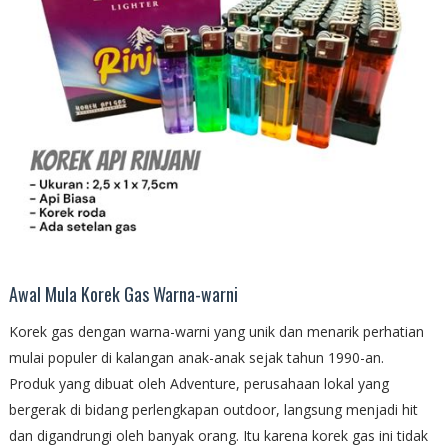
Awal Mula Korek Gas Warna-warni
Korek gas dengan warna-warni yang unik dan menarik perhatian
mulai populer di kalangan anak-anak sejak tahun 1990-an.
Produk yang dibuat oleh Adventure, perusahaan lokal yang
bergerak di bidang perlengkapan outdoor, langsung menjadi hit
dan digandrungi oleh banyak orang. Itu karena korek gas ini tidak