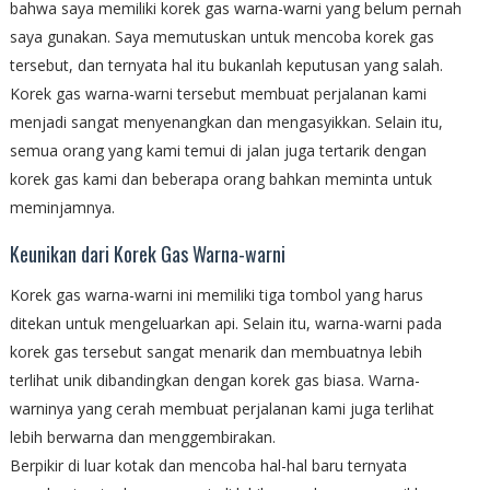
bahwa saya memiliki korek gas warna-warni yang belum pernah
saya gunakan. Saya memutuskan untuk mencoba korek gas
tersebut, dan ternyata hal itu bukanlah keputusan yang salah.
Korek gas warna-warni tersebut membuat perjalanan kami
menjadi sangat menyenangkan dan mengasyikkan. Selain itu,
semua orang yang kami temui di jalan juga tertarik dengan
korek gas kami dan beberapa orang bahkan meminta untuk
meminjamnya.
Keunikan dari Korek Gas Warna-warni
Korek gas warna-warni ini memiliki tiga tombol yang harus
ditekan untuk mengeluarkan api. Selain itu, warna-warni pada
korek gas tersebut sangat menarik dan membuatnya lebih
terlihat unik dibandingkan dengan korek gas biasa. Warna-
warninya yang cerah membuat perjalanan kami juga terlihat
lebih berwarna dan menggembirakan.
Berpikir di luar kotak dan mencoba hal-hal baru ternyata