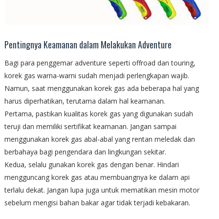
Pentingnya Keamanan dalam Melakukan Adventure
Bagi para penggemar adventure seperti offroad dan touring,
korek gas warna-warni sudah menjadi perlengkapan wajib.
Namun, saat menggunakan korek gas ada beberapa hal yang
harus diperhatikan, terutama dalam hal keamanan.
Pertama, pastikan kualitas korek gas yang digunakan sudah
teruji dan memiliki sertifikat keamanan. Jangan sampai
menggunakan korek gas abal-abal yang rentan meledak dan
berbahaya bagi pengendara dan lingkungan sekitar.
Kedua, selalu gunakan korek gas dengan benar. Hindari
mengguncang korek gas atau membuangnya ke dalam api
terlalu dekat. Jangan lupa juga untuk mematikan mesin motor
sebelum mengisi bahan bakar agar tidak terjadi kebakaran.