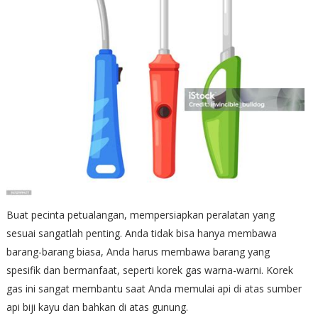
Buat pecinta petualangan, mempersiapkan peralatan yang
sesuai sangatlah penting. Anda tidak bisa hanya membawa
barang-barang biasa, Anda harus membawa barang yang
spesifik dan bermanfaat, seperti korek gas warna-warni. Korek
gas ini sangat membantu saat Anda memulai api di atas sumber
api biji kayu dan bahkan di atas gunung.