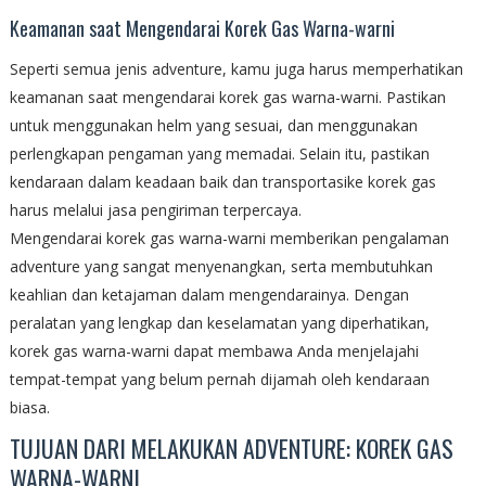
Keamanan saat Mengendarai Korek Gas Warna-warni
Seperti semua jenis adventure, kamu juga harus memperhatikan
keamanan saat mengendarai korek gas warna-warni. Pastikan
untuk menggunakan helm yang sesuai, dan menggunakan
perlengkapan pengaman yang memadai. Selain itu, pastikan
kendaraan dalam keadaan baik dan transportasike korek gas
harus melalui jasa pengiriman terpercaya.
Mengendarai korek gas warna-warni memberikan pengalaman
adventure yang sangat menyenangkan, serta membutuhkan
keahlian dan ketajaman dalam mengendarainya. Dengan
peralatan yang lengkap dan keselamatan yang diperhatikan,
korek gas warna-warni dapat membawa Anda menjelajahi
tempat-tempat yang belum pernah dijamah oleh kendaraan
biasa.
TUJUAN DARI MELAKUKAN ADVENTURE: KOREK GAS
WARNA-WARNI