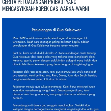
CERITA PETUALANGAN PRIBADI YANG
MENGASYIKKAN: KOREK GAS WARNA-WARNI