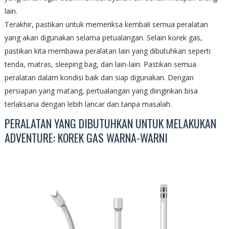
lain.
Terakhir, pastikan untuk memeriksa kembali semua peralatan
yang akan digunakan selama petualangan. Selain korek gas,
pastikan kita membawa peralatan lain yang dibutuhkan seperti
tenda, matras, sleeping bag, dan lain-lain. Pastikan semua
peralatan dalam kondisi baik dan siap digunakan. Dengan
persiapan yang matang, pertualangan yang diinginkan bisa
terlaksana dengan lebih lancar dan tanpa masalah.
PERALATAN YANG DIBUTUHKAN UNTUK MELAKUKAN
ADVENTURE: KOREK GAS WARNA-WARNI