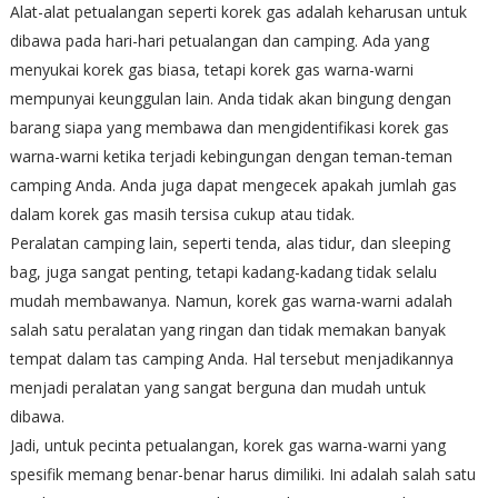
Alat-alat petualangan seperti korek gas adalah keharusan untuk
dibawa pada hari-hari petualangan dan camping. Ada yang
menyukai korek gas biasa, tetapi korek gas warna-warni
mempunyai keunggulan lain. Anda tidak akan bingung dengan
barang siapa yang membawa dan mengidentifikasi korek gas
warna-warni ketika terjadi kebingungan dengan teman-teman
camping Anda. Anda juga dapat mengecek apakah jumlah gas
dalam korek gas masih tersisa cukup atau tidak.
Peralatan camping lain, seperti tenda, alas tidur, dan sleeping
bag, juga sangat penting, tetapi kadang-kadang tidak selalu
mudah membawanya. Namun, korek gas warna-warni adalah
salah satu peralatan yang ringan dan tidak memakan banyak
tempat dalam tas camping Anda. Hal tersebut menjadikannya
menjadi peralatan yang sangat berguna dan mudah untuk
dibawa.
Jadi, untuk pecinta petualangan, korek gas warna-warni yang
spesifik memang benar-benar harus dimiliki. Ini adalah salah satu