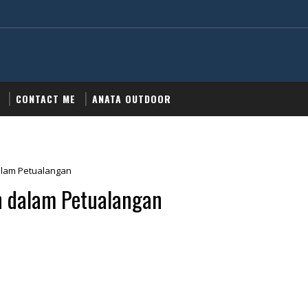
CONTACT ME
ANATA OUTDOOR
lam Petualangan
 dalam Petualangan