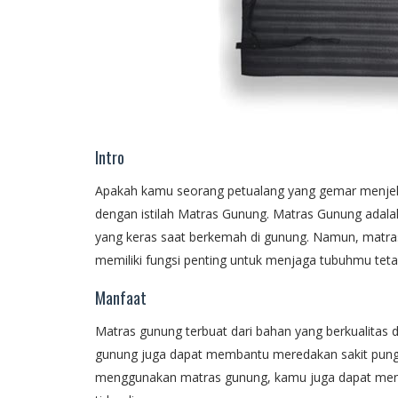
Intro
Apakah kamu seorang petualang yang gemar menjelaja
dengan istilah Matras Gunung. Matras Gunung adala
yang keras saat berkemah di gunung. Namun, matras 
memiliki fungsi penting untuk menjaga tubuhmu teta
Manfaat
Matras gunung terbuat dari bahan yang berkualitas
gunung juga dapat membantu meredakan sakit pungg
menggunakan matras gunung, kamu juga dapat mengh