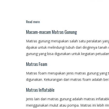
Read more
Macam-macam Matras Gunung
Matras gunung merupakan salah satu peralatan yang 
dipakai untuk melindungi tubuh dari dinginnya tanah
gunung yang bisa digunakan untuk kegiatan petuala
Matras Foam
Matras foam merupakan jenis matras gunung yang t
digunakan. Kekurangan dari matras foam adalah berat
Matras Inflatable
Jenis lain dari matras gunung adalah matras inflatab
menggunakan mulut atau pompa. Matras ini lebih ri