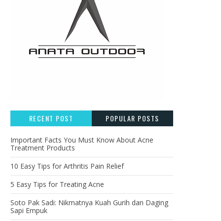
RECENT POST
POPULAR POSTS
Important Facts You Must Know About Acne
Treatment Products
10 Easy Tips for Arthritis Pain Relief
5 Easy Tips for Treating Acne
Soto Pak Sadi: Nikmatnya Kuah Gurih dan Daging
Sapi Empuk