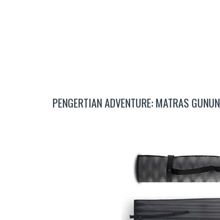
PENGERTIAN ADVENTURE: MATRAS GUNU