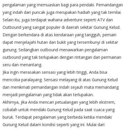
pengalaman yang memuaskan bagi para pendaki. Pemandangan
yang indah dari puncak juga merupakan hadiah yang tak ternilai.
Selain itu, juga terdapat wahana adventure seperti ATV dan
Outbound yang sangat populer di daerah sekitar Gunung Kelud.
Dengan berkendara di atas kendaraan yang tangguh, pemain
dapat menjelajahi hutan dan bukit yang tersembunyi di sekitar
gunung. Sedangkan outbound menawarkan pengalaman
outbound yang tak terlupakan dengan rintangan dan permainan
seru dan menantang.
Jika ingin merasakan sensasi yang lebih tinggi, Anda bisa
mencoba paralayang. Sensasi melayang di atas Gunung Kelud
dan menikmati pemandangan indah sejauh mata memandang
menjadi pengalaman yang tidak akan terlupakan.
Akhirnya, jika Anda mencari petualangan yang lebih ekstrem,
cobalah untuk mendaki Gunung Kelud pada saat cuaca yang
buruk. Terdapat pengalaman yang berbeda ketika mendaki
Gunung Kelud dalam kondisi seperti yang ini. Mulai dari