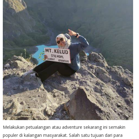
Melakukan petualangan atau adventure sekarang ini semakin
populer di kalangan masyarakat. Salah satu tujuan dari para