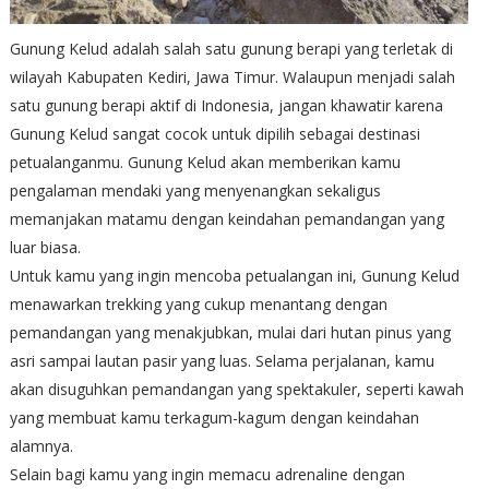
Gunung Kelud adalah salah satu gunung berapi yang terletak di
wilayah Kabupaten Kediri, Jawa Timur. Walaupun menjadi salah
satu gunung berapi aktif di Indonesia, jangan khawatir karena
Gunung Kelud sangat cocok untuk dipilih sebagai destinasi
petualanganmu. Gunung Kelud akan memberikan kamu
pengalaman mendaki yang menyenangkan sekaligus
memanjakan matamu dengan keindahan pemandangan yang
luar biasa.
Untuk kamu yang ingin mencoba petualangan ini, Gunung Kelud
menawarkan trekking yang cukup menantang dengan
pemandangan yang menakjubkan, mulai dari hutan pinus yang
asri sampai lautan pasir yang luas. Selama perjalanan, kamu
akan disuguhkan pemandangan yang spektakuler, seperti kawah
yang membuat kamu terkagum-kagum dengan keindahan
alamnya.
Selain bagi kamu yang ingin memacu adrenaline dengan