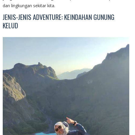
dan lingkungan sekitar kita.
JENIS-JENIS ADVENTURE: KEINDAHAN GUNUNG
KELUD