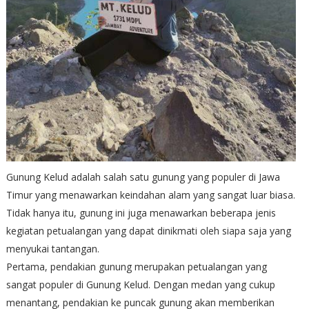
Gunung Kelud adalah salah satu gunung yang populer di Jawa
Timur yang menawarkan keindahan alam yang sangat luar biasa.
Tidak hanya itu, gunung ini juga menawarkan beberapa jenis
kegiatan petualangan yang dapat dinikmati oleh siapa saja yang
menyukai tantangan.
Pertama, pendakian gunung merupakan petualangan yang
sangat populer di Gunung Kelud. Dengan medan yang cukup
menantang, pendakian ke puncak gunung akan memberikan