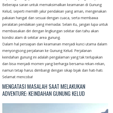
Beberapa saran untuk memaksimalkan keamanan di Gunung
Kelud, seperti memilih jalur pendakian yang aman, mengenakan
pakaian hangat dan sesuai dengan cuaca, serta membawa
peralatan pendakian yang memadai. Selain itu, jangan lupa untuk
membiasakan diri dengan lingkungan sekitar dan tahu akan
kondisi alam di sekitar area gunung.
Dalam hal persiapan dan keamanan menjadi kunci utama dalam
menyongsong perjalanan ke Gunung Kelud. Perjalanan
keindahan gunung ini adalah pengalaman yang tak terlupakan
dan bisa menjadi momen yang berharga bersama rekan-rekan,
namun tetap harus diimbangi dengan sikap bijak dan hati-hati.
Selamat mencoba!
MENGATASI MASALAH SAAT MELAKUKAN
ADVENTURE: KEINDAHAN GUNUNG KELUD