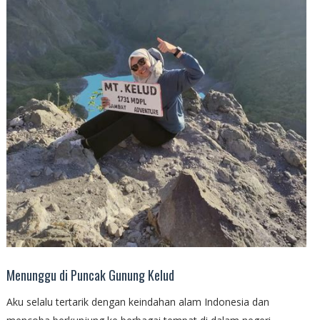
Menunggu di Puncak Gunung Kelud
Aku selalu tertarik dengan keindahan alam Indonesia dan