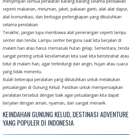
menyimpan semua peralatan barang-barang selama pendakian
seperti makanan, minuman, jaket, pakaian ganti, alat-alat dapur,
alat komunikasi, dan berbagai perlengkapan yang dibutuhkan
selama pendakian.
Terakhir, jangan lupa membawa alat penerangan seperti lampu
senter dan tenda. Lampu senter berguna saat kita berjalan di
malam hari atau harus memasuki hutan gelap. Sementara, tenda
sangat penting untuk keselamatan kita saat kita beristirahat atau
tidur di malam hari, agar terlindungi dari angin, hujan atau cuaca
yang tidak menentu.
Itulah beberapa peralatan yang dibutuhkan untuk melakukan
petualangan di Gunung Kelud. Pastikan untuk mempersiapkan
peralatan tersebut dengan baik agar petualangan kita dapat
berjalan dengan aman, nyaman, dan sangat menarik.
KEINDAHAN GUNUNG KELUD, DESTINASI ADVENTURE
YANG POPULER DI INDONESIA