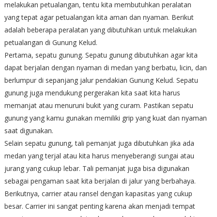
melakukan petualangan, tentu kita membutuhkan peralatan
yang tepat agar petualangan kita aman dan nyaman. Berikut
adalah beberapa peralatan yang dibutuhkan untuk melakukan
petualangan di Gunung Kelud.
Pertama, sepatu gunung. Sepatu gunung dibutuhkan agar kita
dapat berjalan dengan nyaman di medan yang berbatu, licin, dan
berlumpur di sepanjang jalur pendakian Gunung Kelud. Sepatu
gunung juga mendukung pergerakan kita saat kita harus
memanjat atau menuruni bukit yang curam. Pastikan sepatu
gunung yang kamu gunakan memiliki grip yang kuat dan nyaman
saat digunakan.
Selain sepatu gunung, tali pemanjat juga dibutuhkan jika ada
medan yang terjal atau kita harus menyeberangi sungai atau
jurang yang cukup lebar. Tali pemanjat juga bisa digunakan
sebagai pengaman saat kita berjalan di jalur yang berbahaya.
Berikutnya, carrier atau ransel dengan kapasitas yang cukup
besar. Carrier ini sangat penting karena akan menjadi tempat