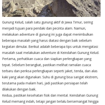
Gunung Kelud, salah satu gunung aktif di Jawa Timur, sering
menjadi tujuan para pendaki dan pecinta alam. Namun,
melakukan adventure di gunung ini juga dapat menimbulkan
beberapa masalah yang harus diatasi dengan baik sebelum
kegiatan dimulai. Berikut adalah beberapa tips untuk mengatasi
masalah saat melakukan adventure di Keindahan Gunung Kelud.
Pertama, perhatikan cuaca dan siapkan perlengkapan yang
tepat. Sebelum berangkat, pastikan melihat ramalan cuaca
terbaru dan periksa perlengkapan seperti jaket, tenda, dan alas
kaki yang akan digunakan. Suhu di gunung bisa sangat ekstrem,
terutama pada malam hari, jadi pastikan persiapan telah
dilakukan dengan baik.
Kedua, pastikan kesehatan fisik dan mental. Keindahan Gunung
Kelud memang indah, tetapi jangan terlalu bersemangat hingga