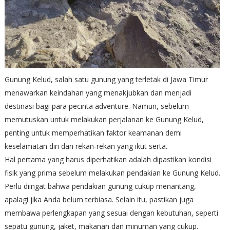
Gunung Kelud, salah satu gunung yang terletak di Jawa Timur
menawarkan keindahan yang menakjubkan dan menjadi
destinasi bagi para pecinta adventure. Namun, sebelum
memutuskan untuk melakukan perjalanan ke Gunung Kelud,
penting untuk memperhatikan faktor keamanan demi
keselamatan diri dan rekan-rekan yang ikut serta.
Hal pertama yang harus diperhatikan adalah dipastikan kondisi
fisik yang prima sebelum melakukan pendakian ke Gunung Kelud.
Perlu diingat bahwa pendakian gunung cukup menantang,
apalagi jika Anda belum terbiasa. Selain itu, pastikan juga
membawa perlengkapan yang sesuai dengan kebutuhan, seperti
sepatu gunung, jaket, makanan dan minuman yang cukup.