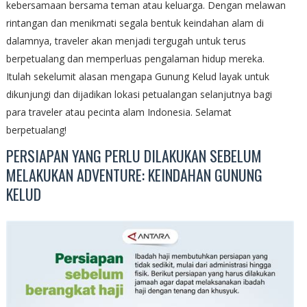
kebersamaan bersama teman atau keluarga. Dengan melawan
rintangan dan menikmati segala bentuk keindahan alam di
dalamnya, traveler akan menjadi tergugah untuk terus
berpetualang dan memperluas pengalaman hidup mereka.
Itulah sekelumit alasan mengapa Gunung Kelud layak untuk
dikunjungi dan dijadikan lokasi petualangan selanjutnya bagi
para traveler atau pecinta alam Indonesia. Selamat
berpetualang!
PERSIAPAN YANG PERLU DILAKUKAN SEBELUM
MELAKUKAN ADVENTURE: KEINDAHAN GUNUNG
KELUD