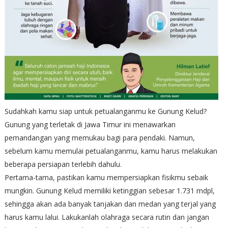
Sudahkah kamu siap untuk petualanganmu ke Gunung Kelud?
Gunung yang terletak di Jawa Timur ini menawarkan
pemandangan yang memukau bagi para pendaki. Namun,
sebelum kamu memulai petualanganmu, kamu harus melakukan
beberapa persiapan terlebih dahulu.
Pertama-tama, pastikan kamu mempersiapkan fisikmu sebaik
mungkin. Gunung Kelud memiliki ketinggian sebesar 1.731 mdpl,
sehingga akan ada banyak tanjakan dan medan yang terjal yang
harus kamu lalui. Lakukanlah olahraga secara rutin dan jangan