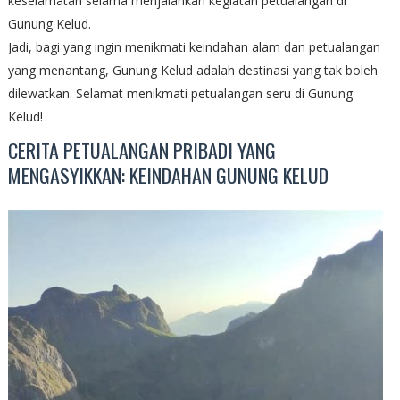
keselamatan selama menjalankan kegiatan petualangan di
Gunung Kelud.
Jadi, bagi yang ingin menikmati keindahan alam dan petualangan
yang menantang, Gunung Kelud adalah destinasi yang tak boleh
dilewatkan. Selamat menikmati petualangan seru di Gunung
Kelud!
CERITA PETUALANGAN PRIBADI YANG
MENGASYIKKAN: KEINDAHAN GUNUNG KELUD