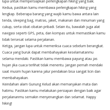
lupa untuk mempersiapkan perlengkapan hiking yang baik.
Kedua, pastikan kamu membawa perlengkapan hiking yang
lengkap. Beberapa barang yang wajib kamu bawa antara lain
tenda, sleeping bag, matras, jaket, makanan dan minuman yang
cukup, serta obat-obatan pribadi. Selain itu, bawalah juga alat
navigasi seperti GPS, peta, dan kompas untuk memastikan kamu
tidak tersesat selama perjalanan.
Ketiga, jangan lupa untuk memeriksa cuaca sebelum berangkat.
Cuaca yang buruk dapat membahayakan keselamatanmu
selama mendaki. Pastikan kamu membawa payung atau jas
hujan jika cuaca terlihat tidak menentu. Jangan pernah mendaki
saat musim hujan karena jalur pendakian bisa sangat licin dan
membahayakan.
Keindahan alam Gunung Kelud akan memanjakan mata dan
hatimu. Pastikan kamu melakukan persiapan dengan baik agar
perjalananmu semakin menyenangkan dan selamat. Happy
hiking!