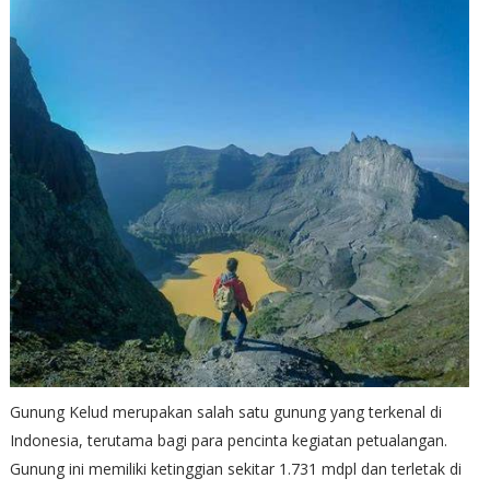
Gunung Kelud merupakan salah satu gunung yang terkenal di
Indonesia, terutama bagi para pencinta kegiatan petualangan.
Gunung ini memiliki ketinggian sekitar 1.731 mdpl dan terletak di