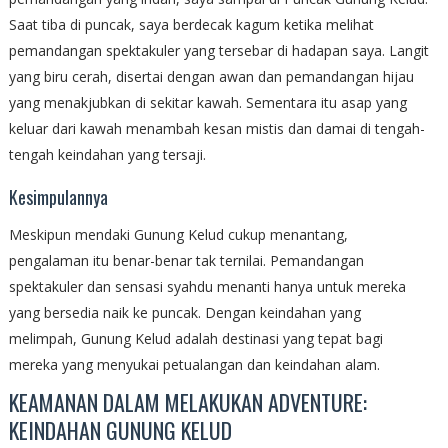
Saat tiba di puncak, saya berdecak kagum ketika melihat
pemandangan spektakuler yang tersebar di hadapan saya. Langit
yang biru cerah, disertai dengan awan dan pemandangan hijau
yang menakjubkan di sekitar kawah. Sementara itu asap yang
keluar dari kawah menambah kesan mistis dan damai di tengah-
tengah keindahan yang tersaji.
Kesimpulannya
Meskipun mendaki Gunung Kelud cukup menantang,
pengalaman itu benar-benar tak ternilai. Pemandangan
spektakuler dan sensasi syahdu menanti hanya untuk mereka
yang bersedia naik ke puncak. Dengan keindahan yang
melimpah, Gunung Kelud adalah destinasi yang tepat bagi
mereka yang menyukai petualangan dan keindahan alam.
KEAMANAN DALAM MELAKUKAN ADVENTURE:
KEINDAHAN GUNUNG KELUD