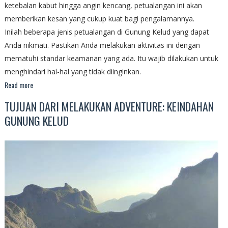
ketebalan kabut hingga angin kencang, petualangan ini akan
memberikan kesan yang cukup kuat bagi pengalamannya.
Inilah beberapa jenis petualangan di Gunung Kelud yang dapat
Anda nikmati. Pastikan Anda melakukan aktivitas ini dengan
mematuhi standar keamanan yang ada. Itu wajib dilakukan untuk
menghindari hal-hal yang tidak diinginkan.
Read more
TUJUAN DARI MELAKUKAN ADVENTURE: KEINDAHAN
GUNUNG KELUD