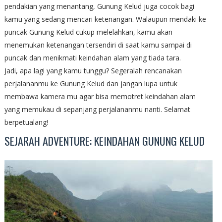
pendakian yang menantang, Gunung Kelud juga cocok bagi
kamu yang sedang mencari ketenangan. Walaupun mendaki ke
puncak Gunung Kelud cukup melelahkan, kamu akan
menemukan ketenangan tersendiri di saat kamu sampai di
puncak dan menikmati keindahan alam yang tiada tara.
Jadi, apa lagi yang kamu tunggu? Segeralah rencanakan
perjalananmu ke Gunung Kelud dan jangan lupa untuk
membawa kamera mu agar bisa memotret keindahan alam
yang memukau di sepanjang perjalananmu nanti. Selamat
berpetualang!
SEJARAH ADVENTURE: KEINDAHAN GUNUNG KELUD