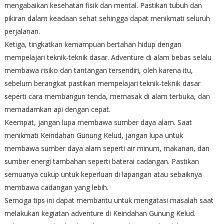
mengabaikan kesehatan fisik dan mental. Pastikan tubuh dan
pikiran dalam keadaan sehat sehingga dapat menikmati seluruh
perjalanan.
Ketiga, tingkatkan kemampuan bertahan hidup dengan
mempelajari teknik-teknik dasar. Adventure di alam bebas selalu
membawa risiko dan tantangan tersendiri, oleh karena itu,
sebelum berangkat pastikan mempelajari teknik-teknik dasar
seperti cara membangun tenda, memasak di alam terbuka, dan
memadamkan api dengan cepat.
Keempat, jangan lupa membawa sumber daya alam. Saat
menikmati Keindahan Gunung Kelud, jangan lupa untuk
membawa sumber daya alam seperti air minum, makanan, dan
sumber energi tambahan seperti baterai cadangan. Pastikan
semuanya cukup untuk keperluan di lapangan atau sebaiknya
membawa cadangan yang lebih.
Semoga tips ini dapat membantu untuk mengatasi masalah saat
melakukan kegiatan adventure di Keindahan Gunung Kelud.