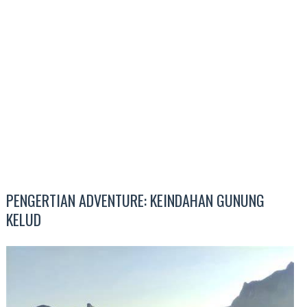
PENGERTIAN ADVENTURE: KEINDAHAN GUNUNG
KELUD