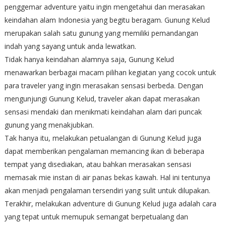
penggemar adventure yaitu ingin mengetahui dan merasakan
keindahan alam Indonesia yang begitu beragam. Gunung Kelud
merupakan salah satu gunung yang memiliki pemandangan
indah yang sayang untuk anda lewatkan.
Tidak hanya keindahan alamnya saja, Gunung Kelud
menawarkan berbagai macam pilihan kegiatan yang cocok untuk
para traveler yang ingin merasakan sensasi berbeda. Dengan
mengunjungi Gunung Kelud, traveler akan dapat merasakan
sensasi mendaki dan menikmati keindahan alam dari puncak
gunung yang menakjubkan.
Tak hanya itu, melakukan petualangan di Gunung Kelud juga
dapat memberikan pengalaman memancing ikan di beberapa
tempat yang disediakan, atau bahkan merasakan sensasi
memasak mie instan di air panas bekas kawah. Hal ini tentunya
akan menjadi pengalaman tersendiri yang sulit untuk dilupakan.
Terakhir, melakukan adventure di Gunung Kelud juga adalah cara
yang tepat untuk memupuk semangat berpetualang dan