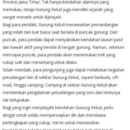
Provinsi Jawa Timur. Tak hanya keindahan alamnya yang
memukau, tetapi Gunung Kelud juga memiliki sejarah yang
sangat menarik untuk dijelajahi.
Bagi para pendaki, Gunung Kelud menawarkan pemandangan
yang indah dan luar biasa saat berada di puncak gunung. Dari
puncak, para pendaki dapat menyaksikan keindahan lautan pasir
dan kawah aktif yang berada di tengah gunung. Namun, sebelum
mencapai puncak, para pendaki akan menemukan trek yang
cukup sulit dan menantang untuk dilalui.
Selain mendaki, para pengunjung juga dapat melakukan kegiatan
petualangan lain di sekitar Gunung Kelud, seperti berkuda, off-
road, hingga camping. Camping di sekitar Gunung Kelud akan
memberikan pengalaman petualangan yang seru dan tentunya
tak terlupakan.
Bagi yang ingin menjelajahi keindahan Gunung Kelud, perlu
diingat untuk selalu mempersiapkan diri dan membawa
perlengkapan yang cukup. Hal ini untuk memastikan