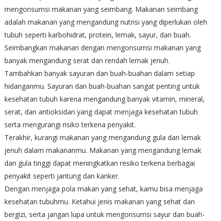
mengonsumsi makanan yang seimbang. Makanan seimbang
adalah makanan yang mengandung nutrisi yang diperlukan oleh
tubuh seperti karbohidrat, protein, lemak, sayur, dan buah.
Seimbangkan makanan dengan mengonsumsi makanan yang
banyak mengandung serat dan rendah lemak jenuh.
Tambahkan banyak sayuran dan buah-buahan dalam setiap
hidanganmu. Sayuran dan buah-buahan sangat penting untuk
kesehatan tubuh karena mengandung banyak vitamin, mineral,
serat, dan antioksidan yang dapat menjaga kesehatan tubuh
serta mengurangi risiko terkena penyakit.
Terakhir, kurangi makanan yang mengandung gula dan lemak
jenuh dalam makananmu. Makanan yang mengandung lemak
dan gula tinggi dapat meningkatkan resiko terkena berbagai
penyakit seperti jantung dan kanker.
Dengan menjaga pola makan yang sehat, kamu bisa menjaga
kesehatan tubuhmu. Ketahui jenis makanan yang sehat dan
bergizi, serta jangan lupa untuk mengonsumsi sayur dan buah-