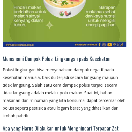
Memahami Dampak Polusi Lingkungan pada Kesehatan
Polusi lingkungan bisa menyebabkan dampak negatif pada
kesehatan manusia, baik itu terjadi secara langsung maupun
tidak langsung. Salah satu cara dampak polusi terjadi secara
tidak langsung adalah melalui pola makan. Saat ini, bahan
makanan dan minuman yang kita konsumsi dapat tercemar oleh
polusi seperti pestisida atau logam berat yang dihasilkan dari
limbah pabrik.
Apa yang Harus Dilakukan untuk Menghindari Terpapar Zat