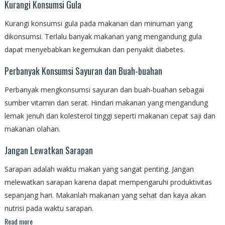
Kurangi Konsumsi Gula
Kurangi konsumsi gula pada makanan dan minuman yang
dikonsumsi. Terlalu banyak makanan yang mengandung gula
dapat menyebabkan kegemukan dan penyakit diabetes.
Perbanyak Konsumsi Sayuran dan Buah-buahan
Perbanyak mengkonsumsi sayuran dan buah-buahan sebagai
sumber vitamin dan serat. Hindari makanan yang mengandung
lemak jenuh dan kolesterol tinggi seperti makanan cepat saji dan
makanan olahan.
Jangan Lewatkan Sarapan
Sarapan adalah waktu makan yang sangat penting. Jangan
melewatkan sarapan karena dapat mempengaruhi produktivitas
sepanjang hari. Makanlah makanan yang sehat dan kaya akan
nutrisi pada waktu sarapan.
Read more