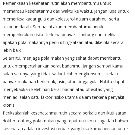
Pemeriksaan kesehatan rutin akan membantumu untuk
memantau kesehatanmu dari waktu ke waktu. Jangan lupa untuk
memeriksa kadar gula dan kolesterol dalam darahmu, serta
tekanan darah. Semua ini akan membantumu untuk
memperkirakan risiko terkena penyakit jantung dan melihat
apakah pola makannya perlu ditingkatkan atau dikelola secara
lebih baik.
Selain itu, menjaga pola makan yang sehat dapat membantu
untuk mempertahankan berat badanmu. Jangan sampai kamu
salah satunya yang tidak sadar telah mengkonsumsi terlalu
banyak makanan berlemak, asin, atau tinggi gula. Hal itu dapat
menyebabkan kelebihan berat badan atau obesitas yang
menjadi salah satu faktor risiko utama dalam terkena penyakit
kronis.
Periksakanlah kesehatanmu rutin secara berkala dan ikuti saran
dokter tentang pola makan yang tepat untukmu. Ingatlah bahwa
kesehatan adalah investasi terbaik yang bisa kamu berikan untuk