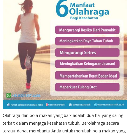
Olahraga dan pola makan yang baik adalah dua hal yang saling
terkait dalam menjaga kesehatan tubuh. Berolahraga secara
teratur dapat membantu Anda untuk merubah pola makan yang