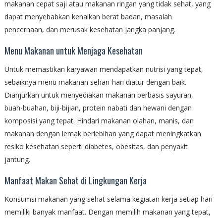
makanan cepat saji atau makanan ringan yang tidak sehat, yang
dapat menyebabkan kenaikan berat badan, masalah
pencernaan, dan merusak kesehatan jangka panjang.
Menu Makanan untuk Menjaga Kesehatan
Untuk memastikan karyawan mendapatkan nutrisi yang tepat,
sebaiknya menu makanan sehari-hari diatur dengan baik.
Dianjurkan untuk menyediakan makanan berbasis sayuran,
buah-buahan, biji-bijian, protein nabati dan hewani dengan
komposisi yang tepat. Hindari makanan olahan, manis, dan
makanan dengan lemak berlebihan yang dapat meningkatkan
resiko kesehatan seperti diabetes, obesitas, dan penyakit
jantung.
Manfaat Makan Sehat di Lingkungan Kerja
Konsumsi makanan yang sehat selama kegiatan kerja setiap hari
memiliki banyak manfaat. Dengan memilih makanan yang tepat,