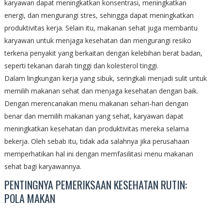
karyawan dapat meningkatkan konsentrasi, meningkatkan
energi, dan mengurangi stres, sehingga dapat meningkatkan
produktivitas kerja. Selain itu, makanan sehat juga membantu
karyawan untuk menjaga kesehatan dan mengurangi resiko
terkena penyakit yang berkaitan dengan kelebihan berat badan,
seperti tekanan darah tinggi dan kolesterol tinggi.
Dalam lingkungan kerja yang sibuk, seringkali menjadi sulit untuk
memilih makanan sehat dan menjaga kesehatan dengan baik.
Dengan merencanakan menu makanan sehari-hari dengan
benar dan memilih makanan yang sehat, karyawan dapat
meningkatkan kesehatan dan produktivitas mereka selama
bekerja. Oleh sebab itu, tidak ada salahnya jika perusahaan
memperhatikan hal ini dengan memfasilitasi menu makanan
sehat bagi karyawannya.
PENTINGNYA PEMERIKSAAN KESEHATAN RUTIN:
POLA MAKAN