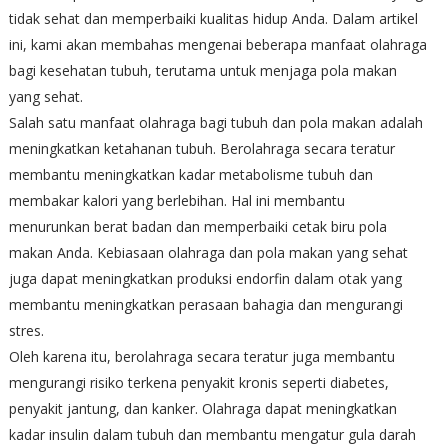
tidak sehat dan memperbaiki kualitas hidup Anda. Dalam artikel
ini, kami akan membahas mengenai beberapa manfaat olahraga
bagi kesehatan tubuh, terutama untuk menjaga pola makan
yang sehat.
Salah satu manfaat olahraga bagi tubuh dan pola makan adalah
meningkatkan ketahanan tubuh. Berolahraga secara teratur
membantu meningkatkan kadar metabolisme tubuh dan
membakar kalori yang berlebihan. Hal ini membantu
menurunkan berat badan dan memperbaiki cetak biru pola
makan Anda. Kebiasaan olahraga dan pola makan yang sehat
juga dapat meningkatkan produksi endorfin dalam otak yang
membantu meningkatkan perasaan bahagia dan mengurangi
stres.
Oleh karena itu, berolahraga secara teratur juga membantu
mengurangi risiko terkena penyakit kronis seperti diabetes,
penyakit jantung, dan kanker. Olahraga dapat meningkatkan
kadar insulin dalam tubuh dan membantu mengatur gula darah