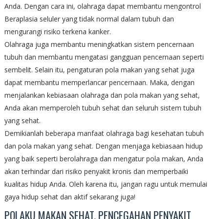
Anda. Dengan cara ini, olahraga dapat membantu mengontrol
Beraplasia seluler yang tidak normal dalam tubuh dan
mengurangi risiko terkena kanker.
Olahraga juga membantu meningkatkan sistem pencernaan
tubuh dan membantu mengatasi gangguan pencernaan seperti
sembelit. Selain itu, pengaturan pola makan yang sehat juga
dapat membantu memperlancar pencernaan. Maka, dengan
menjalankan kebiasaan olahraga dan pola makan yang sehat,
Anda akan memperoleh tubuh sehat dan seluruh sistem tubuh
yang sehat.
Demikianlah beberapa manfaat olahraga bagi kesehatan tubuh
dan pola makan yang sehat. Dengan menjaga kebiasaan hidup
yang baik seperti berolahraga dan mengatur pola makan, Anda
akan terhindar dari risiko penyakit kronis dan memperbaiki
kualitas hidup Anda. Oleh karena itu, jangan ragu untuk memulai
gaya hidup sehat dan aktif sekarang juga!
POLAKU MAKAN SEHAT, PENCEGAHAN PENYAKIT