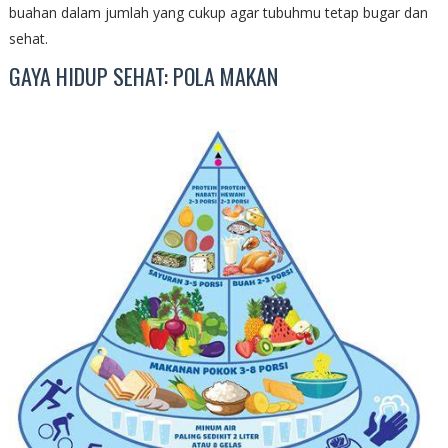
buahan dalam jumlah yang cukup agar tubuhmu tetap bugar dan
sehat.
GAYA HIDUP SEHAT: POLA MAKAN