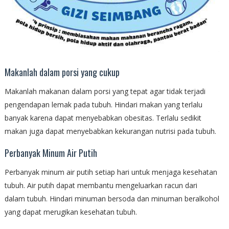
Makanlah dalam porsi yang cukup
Makanlah makanan dalam porsi yang tepat agar tidak terjadi
pengendapan lemak pada tubuh. Hindari makan yang terlalu
banyak karena dapat menyebabkan obesitas. Terlalu sedikit
makan juga dapat menyebabkan kekurangan nutrisi pada tubuh.
Perbanyak Minum Air Putih
Perbanyak minum air putih setiap hari untuk menjaga kesehatan
tubuh. Air putih dapat membantu mengeluarkan racun dari
dalam tubuh. Hindari minuman bersoda dan minuman beralkohol
yang dapat merugikan kesehatan tubuh.