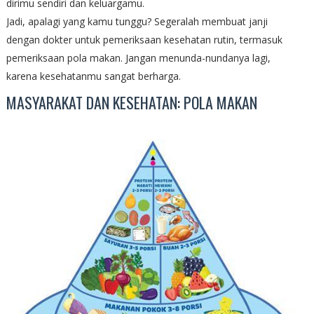
dirimu sendiri dan keluargamu.
Jadi, apalagi yang kamu tunggu? Segeralah membuat janji
dengan dokter untuk pemeriksaan kesehatan rutin, termasuk
pemeriksaan pola makan. Jangan menunda-nundanya lagi,
karena kesehatanmu sangat berharga.
MASYARAKAT DAN KESEHATAN: POLA MAKAN