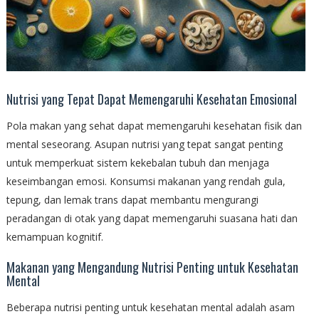
Nutrisi yang Tepat Dapat Memengaruhi Kesehatan Emosional
Pola makan yang sehat dapat memengaruhi kesehatan fisik dan
mental seseorang. Asupan nutrisi yang tepat sangat penting
untuk memperkuat sistem kekebalan tubuh dan menjaga
keseimbangan emosi. Konsumsi makanan yang rendah gula,
tepung, dan lemak trans dapat membantu mengurangi
peradangan di otak yang dapat memengaruhi suasana hati dan
kemampuan kognitif.
Makanan yang Mengandung Nutrisi Penting untuk Kesehatan
Mental
Beberapa nutrisi penting untuk kesehatan mental adalah asam