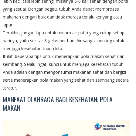
lebih kecil tapi lebih sering, misalnya 5-6 kali sehari dengan porsi
yang sesuai. Dengan begitu, tubuh Anda dapat memproses
makanan dengan baik dan tidak merasa terlalu kenyang atau
lapar.
Terakhir, jangan lupa untuk minum air putih yang cukup setiap
harinya, yaitu sekitar 8 gelas per hari. Air sangat penting untuk
menjaga kesehatan tubuh kita.
Itulah beberapa tips untuk menerapkan pola makan sehat dan
seimbang. Selalu ingat, kunci untuk menjaga kesehatan tubuh
Anda adalah dengan mengonsumsi makanan sehat dan bergizi
serta menerapkan pola makan yang sehat dan seimbang secara
teratur.
MANFAAT OLAHRAGA BAGI KESEHATAN: POLA
MAKAN