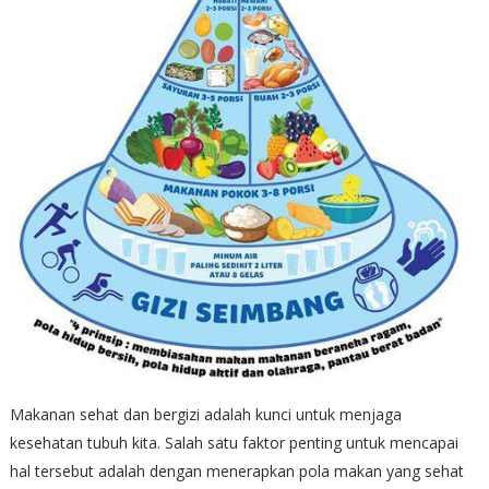
Makanan sehat dan bergizi adalah kunci untuk menjaga
kesehatan tubuh kita. Salah satu faktor penting untuk mencapai
hal tersebut adalah dengan menerapkan pola makan yang sehat