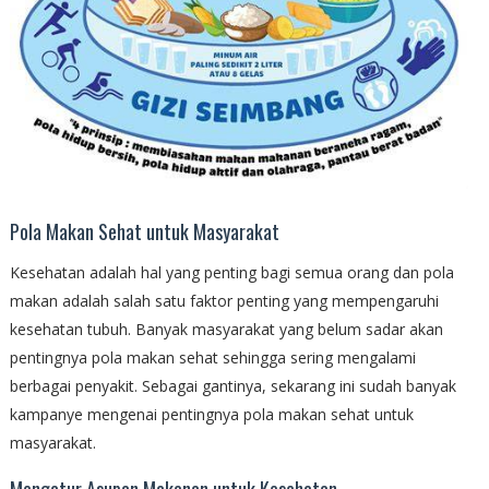
Pola Makan Sehat untuk Masyarakat
Kesehatan adalah hal yang penting bagi semua orang dan pola
makan adalah salah satu faktor penting yang mempengaruhi
kesehatan tubuh. Banyak masyarakat yang belum sadar akan
pentingnya pola makan sehat sehingga sering mengalami
berbagai penyakit. Sebagai gantinya, sekarang ini sudah banyak
kampanye mengenai pentingnya pola makan sehat untuk
masyarakat.
Mengatur Asupan Makanan untuk Kesehatan