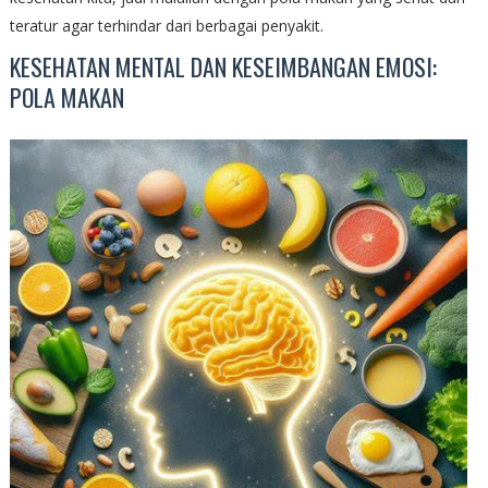
teratur agar terhindar dari berbagai penyakit.
KESEHATAN MENTAL DAN KESEIMBANGAN EMOSI:
POLA MAKAN