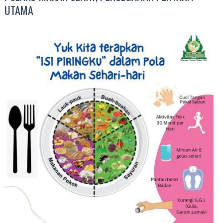
UTAMA