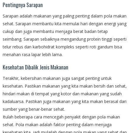
Pentingnya Sarapan
Sarapan adalah makanan yang paling penting dalam pola makan
sehat. Sarapan membantu kita memulai hari dengan energi yang
cukup dan juga membantu menjaga berat badan tetap
seimbang. Sarapan sebaiknya mengandung protein tinggi seperti
telur rebus dan karbohidrat kompleks seperti roti gandum bisa
menahan rasa lapar lebih lama.
Kesehatan Dibalik Jenis Makanan
Terakhir, kebersihan makanan juga sangat penting untuk
kesehatan. Pastikan makanan yang kita makan bersih dan sehat,
hindari makan di tempat yang kotor dan makanan yang sudah
kadaluarsa. Pastikan juga makanan yang kita makan berasal dari
sumber yang benar-benar sehat.
Itulah beberapa cara mencegah penyakit dengan pola makan
sehat. Pola makan adalah faktor penting dalam menjaga
kesehatan kita, jadi mulailah dengan pola makan yang sehat dan