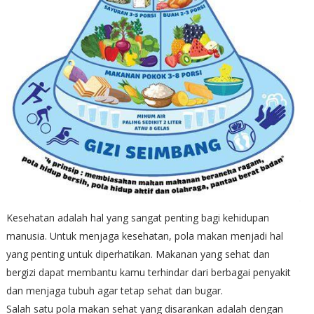
Kesehatan adalah hal yang sangat penting bagi kehidupan
manusia. Untuk menjaga kesehatan, pola makan menjadi hal
yang penting untuk diperhatikan. Makanan yang sehat dan
bergizi dapat membantu kamu terhindar dari berbagai penyakit
dan menjaga tubuh agar tetap sehat dan bugar.
Salah satu pola makan sehat yang disarankan adalah dengan