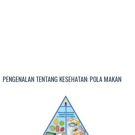
PENGENALAN TENTANG KESEHATAN: POLA MAKAN