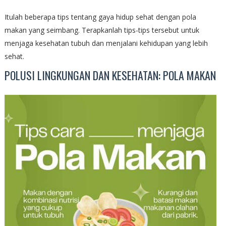
Itulah beberapa tips tentang gaya hidup sehat dengan pola
makan yang seimbang. Terapkanlah tips-tips tersebut untuk
menjaga kesehatan tubuh dan menjalani kehidupan yang lebih
sehat.
POLUSI LINGKUNGAN DAN KESEHATAN: POLA MAKAN