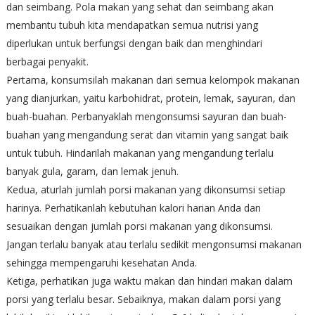
dan seimbang. Pola makan yang sehat dan seimbang akan
membantu tubuh kita mendapatkan semua nutrisi yang
diperlukan untuk berfungsi dengan baik dan menghindari
berbagai penyakit.
Pertama, konsumsilah makanan dari semua kelompok makanan
yang dianjurkan, yaitu karbohidrat, protein, lemak, sayuran, dan
buah-buahan. Perbanyaklah mengonsumsi sayuran dan buah-
buahan yang mengandung serat dan vitamin yang sangat baik
untuk tubuh. Hindarilah makanan yang mengandung terlalu
banyak gula, garam, dan lemak jenuh.
Kedua, aturlah jumlah porsi makanan yang dikonsumsi setiap
harinya. Perhatikanlah kebutuhan kalori harian Anda dan
sesuaikan dengan jumlah porsi makanan yang dikonsumsi.
Jangan terlalu banyak atau terlalu sedikit mengonsumsi makanan
sehingga mempengaruhi kesehatan Anda.
Ketiga, perhatikan juga waktu makan dan hindari makan dalam
porsi yang terlalu besar. Sebaiknya, makan dalam porsi yang