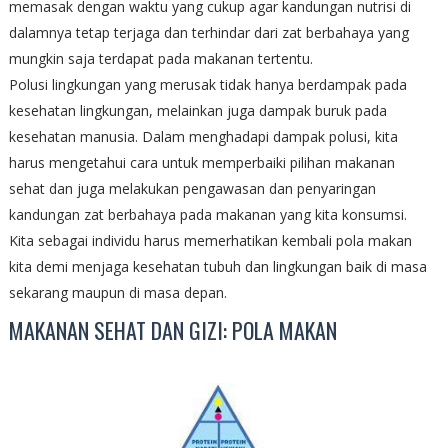
memasak dengan waktu yang cukup agar kandungan nutrisi di
dalamnya tetap terjaga dan terhindar dari zat berbahaya yang
mungkin saja terdapat pada makanan tertentu.
Polusi lingkungan yang merusak tidak hanya berdampak pada
kesehatan lingkungan, melainkan juga dampak buruk pada
kesehatan manusia. Dalam menghadapi dampak polusi, kita
harus mengetahui cara untuk memperbaiki pilihan makanan
sehat dan juga melakukan pengawasan dan penyaringan
kandungan zat berbahaya pada makanan yang kita konsumsi.
Kita sebagai individu harus memerhatikan kembali pola makan
kita demi menjaga kesehatan tubuh dan lingkungan baik di masa
sekarang maupun di masa depan.
MAKANAN SEHAT DAN GIZI: POLA MAKAN