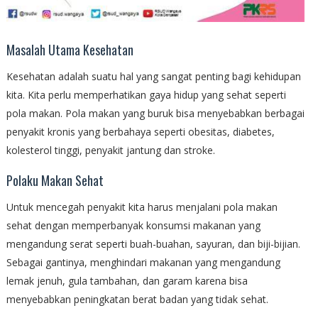
Masalah Utama Kesehatan
Kesehatan adalah suatu hal yang sangat penting bagi kehidupan
kita. Kita perlu memperhatikan gaya hidup yang sehat seperti
pola makan. Pola makan yang buruk bisa menyebabkan berbagai
penyakit kronis yang berbahaya seperti obesitas, diabetes,
kolesterol tinggi, penyakit jantung dan stroke.
Polaku Makan Sehat
Untuk mencegah penyakit kita harus menjalani pola makan
sehat dengan memperbanyak konsumsi makanan yang
mengandung serat seperti buah-buahan, sayuran, dan biji-bijian.
Sebagai gantinya, menghindari makanan yang mengandung
lemak jenuh, gula tambahan, dan garam karena bisa
menyebabkan peningkatan berat badan yang tidak sehat.