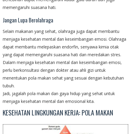
memengaruhi suasana hati.
Jangan Lupa Berolahraga
Selain makanan yang sehat, olahraga juga dapat membantu
menjaga kesehatan mental dan keseimbangan emosi. Olahraga
dapat membantu melepaskan endorfin, senyawa kimia otak
yang dapat memengaruhi suasana hati dan meredakan stres.
Dalam menjaga kesehatan mental dan keseimbangan emosi,
perlu berkonsultasi dengan dokter atau ahli gizi untuk
menentukan pola makan sehat yang sesuai dengan kebutuhan
tubuh.
Jadi, jagalah pola makan dan gaya hidup yang sehat untuk
menjaga kesehatan mental dan emosional kita.
KESEHATAN LINGKUNGAN KERJA: POLA MAKAN