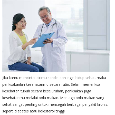
Jika kamu mencintai dirimu sendiri dan ingin hidup sehat, maka
periksakanlah kesehatanmu secara rutin. Selain memeriksa
kesehatan tubuh secara keseluruhan, periksakan juga
kesehatanmu melalui pola makan. Menjaga pola makan yang
sehat sangat penting untuk mencegah berbagai penyakit kronis,
seperti diabetes atau kolesterol tinggi.