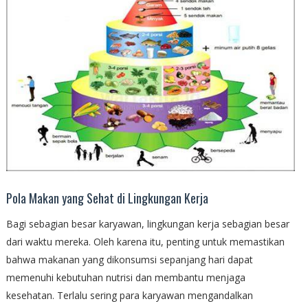
Pola Makan yang Sehat di Lingkungan Kerja
Bagi sebagian besar karyawan, lingkungan kerja sebagian besar
dari waktu mereka. Oleh karena itu, penting untuk memastikan
bahwa makanan yang dikonsumsi sepanjang hari dapat
memenuhi kebutuhan nutrisi dan membantu menjaga
kesehatan. Terlalu sering para karyawan mengandalkan