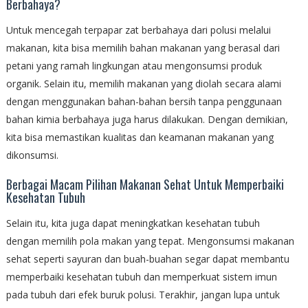
Berbahaya?
Untuk mencegah terpapar zat berbahaya dari polusi melalui
makanan, kita bisa memilih bahan makanan yang berasal dari
petani yang ramah lingkungan atau mengonsumsi produk
organik. Selain itu, memilih makanan yang diolah secara alami
dengan menggunakan bahan-bahan bersih tanpa penggunaan
bahan kimia berbahaya juga harus dilakukan. Dengan demikian,
kita bisa memastikan kualitas dan keamanan makanan yang
dikonsumsi.
Berbagai Macam Pilihan Makanan Sehat Untuk Memperbaiki
Kesehatan Tubuh
Selain itu, kita juga dapat meningkatkan kesehatan tubuh
dengan memilih pola makan yang tepat. Mengonsumsi makanan
sehat seperti sayuran dan buah-buahan segar dapat membantu
memperbaiki kesehatan tubuh dan memperkuat sistem imun
pada tubuh dari efek buruk polusi. Terakhir, jangan lupa untuk