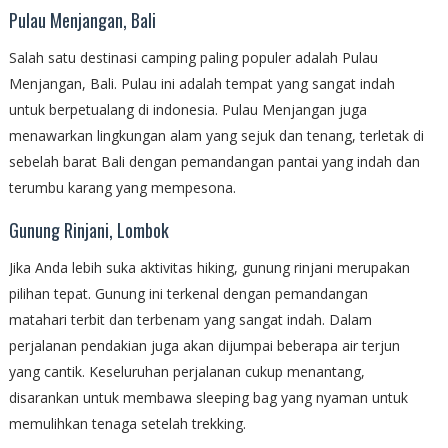
Pulau Menjangan, Bali
Salah satu destinasi camping paling populer adalah Pulau
Menjangan, Bali. Pulau ini adalah tempat yang sangat indah
untuk berpetualang di indonesia. Pulau Menjangan juga
menawarkan lingkungan alam yang sejuk dan tenang, terletak di
sebelah barat Bali dengan pemandangan pantai yang indah dan
terumbu karang yang mempesona.
Gunung Rinjani, Lombok
Jika Anda lebih suka aktivitas hiking, gunung rinjani merupakan
pilihan tepat. Gunung ini terkenal dengan pemandangan
matahari terbit dan terbenam yang sangat indah. Dalam
perjalanan pendakian juga akan dijumpai beberapa air terjun
yang cantik. Keseluruhan perjalanan cukup menantang,
disarankan untuk membawa sleeping bag yang nyaman untuk
memulihkan tenaga setelah trekking.