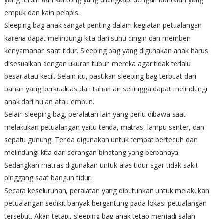
empuk dan kain pelapis.
Sleeping bag anak sangat penting dalam kegiatan petualangan
karena dapat melindungi kita dari suhu dingin dan memberi
kenyamanan saat tidur. Sleeping bag yang digunakan anak harus
disesuaikan dengan ukuran tubuh mereka agar tidak terlalu
besar atau kecil. Selain itu, pastikan sleeping bag terbuat dari
bahan yang berkualitas dan tahan air sehingga dapat melindungi
anak dari hujan atau embun.
Selain sleeping bag, peralatan lain yang perlu dibawa saat
melakukan petualangan yaitu tenda, matras, lampu senter, dan
sepatu gunung. Tenda digunakan untuk tempat berteduh dan
melindungi kita dari serangan binatang yang berbahaya.
Sedangkan matras digunakan untuk alas tidur agar tidak sakit
pinggang saat bangun tidur.
Secara keseluruhan, peralatan yang dibutuhkan untuk melakukan
petualangan sedikit banyak bergantung pada lokasi petualangan
tersebut. Akan tetapi, sleeping bag anak tetap menjadi salah