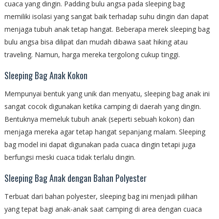
cuaca yang dingin. Padding bulu angsa pada sleeping bag
memiliki isolasi yang sangat baik terhadap suhu dingin dan dapat
menjaga tubuh anak tetap hangat. Beberapa merek sleeping bag
bulu angsa bisa dilipat dan mudah dibawa saat hiking atau
traveling. Namun, harga mereka tergolong cukup tinggi.
Sleeping Bag Anak Kokon
Mempunyai bentuk yang unik dan menyatu, sleeping bag anak ini
sangat cocok digunakan ketika camping di daerah yang dingin.
Bentuknya memeluk tubuh anak (seperti sebuah kokon) dan
menjaga mereka agar tetap hangat sepanjang malam. Sleeping
bag model ini dapat digunakan pada cuaca dingin tetapi juga
berfungsi meski cuaca tidak terlalu dingin.
Sleeping Bag Anak dengan Bahan Polyester
Terbuat dari bahan polyester, sleeping bag ini menjadi pilihan
yang tepat bagi anak-anak saat camping di area dengan cuaca