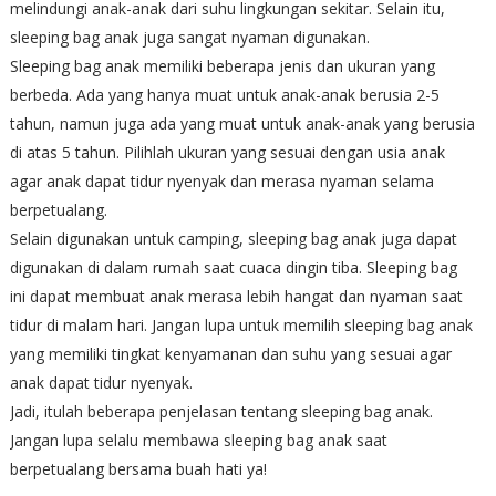
melindungi anak-anak dari suhu lingkungan sekitar. Selain itu,
sleeping bag anak juga sangat nyaman digunakan.
Sleeping bag anak memiliki beberapa jenis dan ukuran yang
berbeda. Ada yang hanya muat untuk anak-anak berusia 2-5
tahun, namun juga ada yang muat untuk anak-anak yang berusia
di atas 5 tahun. Pilihlah ukuran yang sesuai dengan usia anak
agar anak dapat tidur nyenyak dan merasa nyaman selama
berpetualang.
Selain digunakan untuk camping, sleeping bag anak juga dapat
digunakan di dalam rumah saat cuaca dingin tiba. Sleeping bag
ini dapat membuat anak merasa lebih hangat dan nyaman saat
tidur di malam hari. Jangan lupa untuk memilih sleeping bag anak
yang memiliki tingkat kenyamanan dan suhu yang sesuai agar
anak dapat tidur nyenyak.
Jadi, itulah beberapa penjelasan tentang sleeping bag anak.
Jangan lupa selalu membawa sleeping bag anak saat
berpetualang bersama buah hati ya!