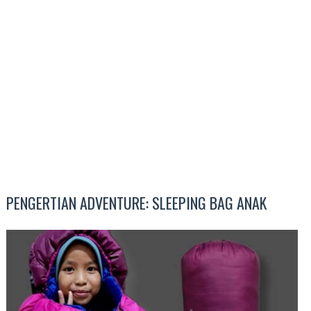
PENGERTIAN ADVENTURE: SLEEPING BAG ANAK