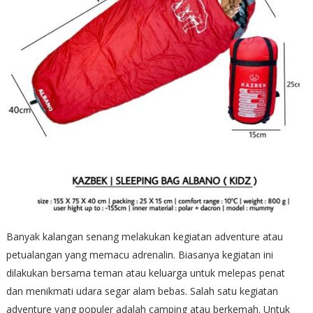
Banyak kalangan senang melakukan kegiatan adventure atau
petualangan yang memacu adrenalin. Biasanya kegiatan ini
dilakukan bersama teman atau keluarga untuk melepas penat
dan menikmati udara segar alam bebas. Salah satu kegiatan
adventure yang populer adalah camping atau berkemah. Untuk