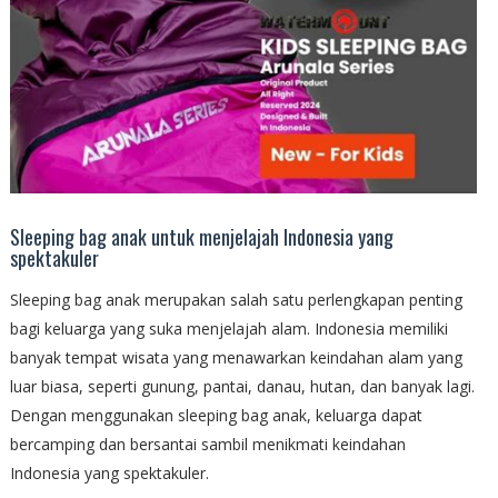
Sleeping bag anak untuk menjelajah Indonesia yang
spektakuler
Sleeping bag anak merupakan salah satu perlengkapan penting
bagi keluarga yang suka menjelajah alam. Indonesia memiliki
banyak tempat wisata yang menawarkan keindahan alam yang
luar biasa, seperti gunung, pantai, danau, hutan, dan banyak lagi.
Dengan menggunakan sleeping bag anak, keluarga dapat
bercamping dan bersantai sambil menikmati keindahan
Indonesia yang spektakuler.