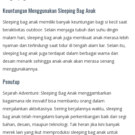
Keuntungan Menggunakan Sleeping Bag Anak
Sleeping bag anak memiliki banyak keuntungan bagi si kecil saat
beraktivitas outdoor. Selain menjaga tubuh dari suhu dingin
malam hari, sleeping bag anak juga membuat anak merasa lebih
nyaman dan terlindungi saat tidur di tengah alam liar. Selain itu,
sleeping bag anak juga terdapat dalam berbagai warna dan
desain menarik sehingga anak-anak akan merasa senang
menggunakannya.
Penutup
Sejarah Adventure: Sleeping Bag Anak menggambarkan
bagaimana ide inovatif bisa membantu orang dalam
menjalankan aktivitasnya. Seiring berjalannya waktu, sleeping
bag anak telah mengalami banyak perkembangan baik dari segi
bahan, desain, maupun teknologi. Tak heran jika kini banyak
merek lain yang ikut memproduksi sleeping bag anak untuk