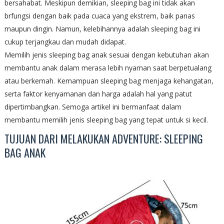
bersahabat. Meskipun demikian, sleeping bag ini tidak akan
brfungsi dengan baik pada cuaca yang ekstrem, baik panas
maupun dingin. Namun, kelebihannya adalah sleeping bag ini
cukup terjangkau dan mudah didapat.
Memilih jenis sleeping bag anak sesuai dengan kebutuhan akan
membantu anak dalam merasa lebih nyaman saat berpetualang
atau berkemah. Kemampuan sleeping bag menjaga kehangatan,
serta faktor kenyamanan dan harga adalah hal yang patut
dipertimbangkan. Semoga artikel ini bermanfaat dalam
membantu memilih jenis sleeping bag yang tepat untuk si kecil.
TUJUAN DARI MELAKUKAN ADVENTURE: SLEEPING
BAG ANAK