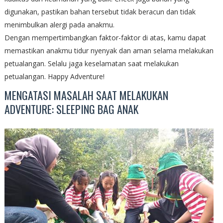
digunakan, pastikan bahan tersebut tidak beracun dan tidak
menimbulkan alergi pada anakmu.
Dengan mempertimbangkan faktor-faktor di atas, kamu dapat
memastikan anakmu tidur nyenyak dan aman selama melakukan
petualangan. Selalu jaga keselamatan saat melakukan
petualangan. Happy Adventure!
MENGATASI MASALAH SAAT MELAKUKAN
ADVENTURE: SLEEPING BAG ANAK