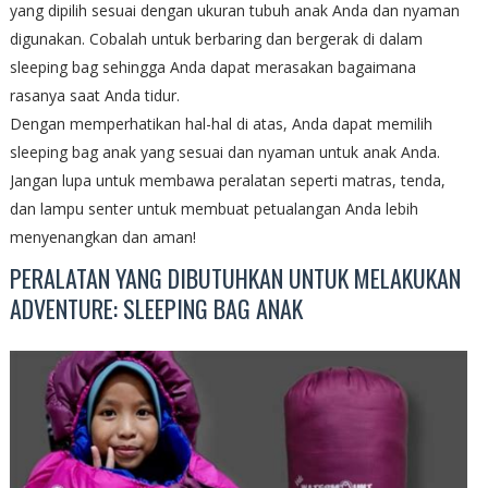
yang dipilih sesuai dengan ukuran tubuh anak Anda dan nyaman
digunakan. Cobalah untuk berbaring dan bergerak di dalam
sleeping bag sehingga Anda dapat merasakan bagaimana
rasanya saat Anda tidur.
Dengan memperhatikan hal-hal di atas, Anda dapat memilih
sleeping bag anak yang sesuai dan nyaman untuk anak Anda.
Jangan lupa untuk membawa peralatan seperti matras, tenda,
dan lampu senter untuk membuat petualangan Anda lebih
menyenangkan dan aman!
PERALATAN YANG DIBUTUHKAN UNTUK MELAKUKAN
ADVENTURE: SLEEPING BAG ANAK