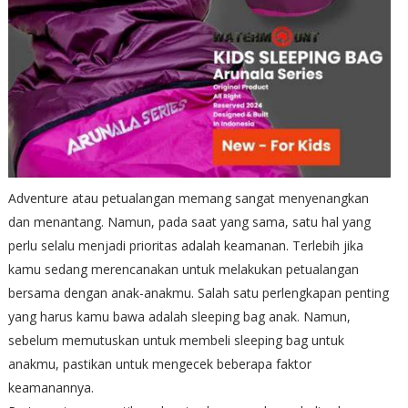
Adventure atau petualangan memang sangat menyenangkan
dan menantang. Namun, pada saat yang sama, satu hal yang
perlu selalu menjadi prioritas adalah keamanan. Terlebih jika
kamu sedang merencanakan untuk melakukan petualangan
bersama dengan anak-anakmu. Salah satu perlengkapan penting
yang harus kamu bawa adalah sleeping bag anak. Namun,
sebelum memutuskan untuk membeli sleeping bag untuk
anakmu, pastikan untuk mengecek beberapa faktor
keamanannya.