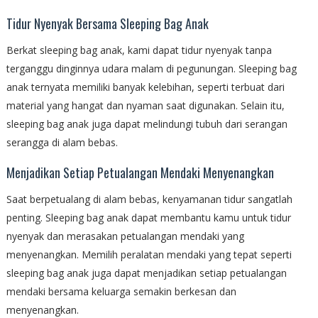
Tidur Nyenyak Bersama Sleeping Bag Anak
Berkat sleeping bag anak, kami dapat tidur nyenyak tanpa
terganggu dinginnya udara malam di pegunungan. Sleeping bag
anak ternyata memiliki banyak kelebihan, seperti terbuat dari
material yang hangat dan nyaman saat digunakan. Selain itu,
sleeping bag anak juga dapat melindungi tubuh dari serangan
serangga di alam bebas.
Menjadikan Setiap Petualangan Mendaki Menyenangkan
Saat berpetualang di alam bebas, kenyamanan tidur sangatlah
penting. Sleeping bag anak dapat membantu kamu untuk tidur
nyenyak dan merasakan petualangan mendaki yang
menyenangkan. Memilih peralatan mendaki yang tepat seperti
sleeping bag anak juga dapat menjadikan setiap petualangan
mendaki bersama keluarga semakin berkesan dan
menyenangkan.