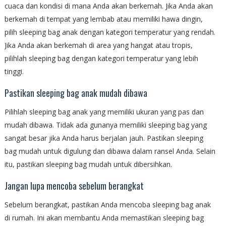
cuaca dan kondisi di mana Anda akan berkemah. Jika Anda akan
berkemah di tempat yang lembab atau memiliki hawa dingin,
pilih sleeping bag anak dengan kategori temperatur yang rendah.
Jika Anda akan berkemah di area yang hangat atau tropis,
pilihlah sleeping bag dengan kategori temperatur yang lebih
tinggi.
Pastikan sleeping bag anak mudah dibawa
Pilihlah sleeping bag anak yang memiliki ukuran yang pas dan
mudah dibawa. Tidak ada gunanya memiliki sleeping bag yang
sangat besar jika Anda harus berjalan jauh. Pastikan sleeping
bag mudah untuk digulung dan dibawa dalam ransel Anda. Selain
itu, pastikan sleeping bag mudah untuk dibersihkan.
Jangan lupa mencoba sebelum berangkat
Sebelum berangkat, pastikan Anda mencoba sleeping bag anak
di rumah. Ini akan membantu Anda memastikan sleeping bag