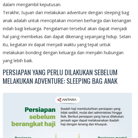
dalam mengambil keputusan.
Terakhir, tujuan dari melakukan adventure dengan sleeping bag
anak adalah untuk menciptakan momen berharga dan kenangan
indah bagi keluarga. Pengalaman tersebut akan dapat menjadi
hal yang membekas dan dapat dikenang sepanjang hidup. Selain
itu, kegiatan ini dapat menjadi waktu yang tepat untuk
melakukan bonding dengan keluarga dan menjalin hubungan
yang lebih baik.
PERSIAPAN YANG PERLU DILAKUKAN SEBELUM
MELAKUKAN ADVENTURE: SLEEPING BAG ANAK