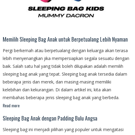
Memilih Sleeping Bag Anak untuk Berpetualang Lebih Nyaman
Pergi berkemah atau berpetualang dengan keluarga akan terasa
lebih menyenangkan jika mempersiapkan segala sesuatu dengan
baik. Salah satu hal yang tidak boleh dilupakan adalah memilih
sleeping bag anak yang tepat. Sleeping bag anak tersedia dalam
beberapa jenis dan merek, dan masing-masing memiliki
kelebihan dan kekurangan. Di dalam artikel ini, kita akan
membahas beberapa jenis sleeping bag anak yang berbeda.
Read more
Sleeping Bag Anak dengan Padding Bulu Angsa
Sleeping bag ini menjadi pilihan yang populer untuk mengatasi