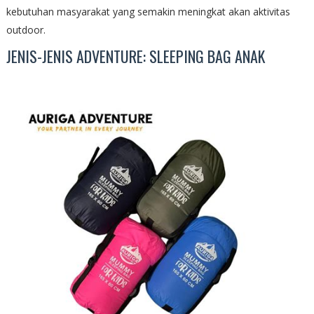
kebutuhan masyarakat yang semakin meningkat akan aktivitas
outdoor.
JENIS-JENIS ADVENTURE: SLEEPING BAG ANAK