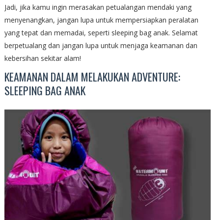
Jadi, jika kamu ingin merasakan petualangan mendaki yang
menyenangkan, jangan lupa untuk mempersiapkan peralatan
yang tepat dan memadai, seperti sleeping bag anak. Selamat
berpetualang dan jangan lupa untuk menjaga keamanan dan
kebersihan sekitar alam!
KEAMANAN DALAM MELAKUKAN ADVENTURE:
SLEEPING BAG ANAK