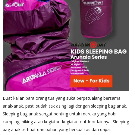
Buat kalian para orang tua yang suka berpetualang bersama
anak-anak, pasti sudah tak asing lagi dengan sleeping bag anak.
Sleeping bag anak sangat penting untuk mereka yang hobi
camping, hiking atau kegiatan-kegiatan outdoor lainnya. Sleeping
bag anak terbuat dari bahan yang berkualitas dan dapat