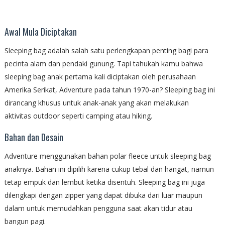
Awal Mula Diciptakan
Sleeping bag adalah salah satu perlengkapan penting bagi para
pecinta alam dan pendaki gunung. Tapi tahukah kamu bahwa
sleeping bag anak pertama kali diciptakan oleh perusahaan
Amerika Serikat, Adventure pada tahun 1970-an? Sleeping bag ini
dirancang khusus untuk anak-anak yang akan melakukan
aktivitas outdoor seperti camping atau hiking.
Bahan dan Desain
Adventure menggunakan bahan polar fleece untuk sleeping bag
anaknya. Bahan ini dipilih karena cukup tebal dan hangat, namun
tetap empuk dan lembut ketika disentuh. Sleeping bag ini juga
dilengkapi dengan zipper yang dapat dibuka dari luar maupun
dalam untuk memudahkan pengguna saat akan tidur atau
bangun pagi.