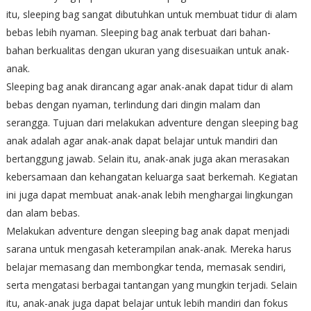
itu, sleeping bag sangat dibutuhkan untuk membuat tidur di alam
bebas lebih nyaman. Sleeping bag anak terbuat dari bahan-
bahan berkualitas dengan ukuran yang disesuaikan untuk anak-
anak.
Sleeping bag anak dirancang agar anak-anak dapat tidur di alam
bebas dengan nyaman, terlindung dari dingin malam dan
serangga. Tujuan dari melakukan adventure dengan sleeping bag
anak adalah agar anak-anak dapat belajar untuk mandiri dan
bertanggung jawab. Selain itu, anak-anak juga akan merasakan
kebersamaan dan kehangatan keluarga saat berkemah. Kegiatan
ini juga dapat membuat anak-anak lebih menghargai lingkungan
dan alam bebas.
Melakukan adventure dengan sleeping bag anak dapat menjadi
sarana untuk mengasah keterampilan anak-anak. Mereka harus
belajar memasang dan membongkar tenda, memasak sendiri,
serta mengatasi berbagai tantangan yang mungkin terjadi. Selain
itu, anak-anak juga dapat belajar untuk lebih mandiri dan fokus