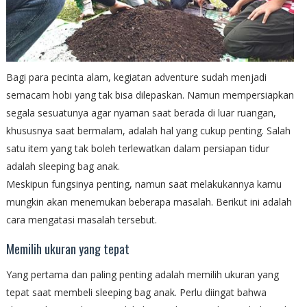
Bagi para pecinta alam, kegiatan adventure sudah menjadi
semacam hobi yang tak bisa dilepaskan. Namun mempersiapkan
segala sesuatunya agar nyaman saat berada di luar ruangan,
khususnya saat bermalam, adalah hal yang cukup penting. Salah
satu item yang tak boleh terlewatkan dalam persiapan tidur
adalah sleeping bag anak.
Meskipun fungsinya penting, namun saat melakukannya kamu
mungkin akan menemukan beberapa masalah. Berikut ini adalah
cara mengatasi masalah tersebut.
Memilih ukuran yang tepat
Yang pertama dan paling penting adalah memilih ukuran yang
tepat saat membeli sleeping bag anak. Perlu diingat bahwa