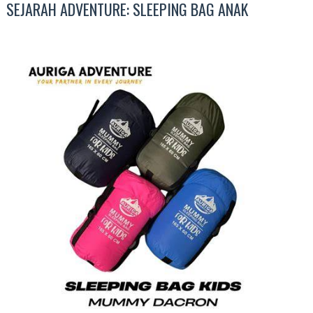
SEJARAH ADVENTURE: SLEEPING BAG ANAK