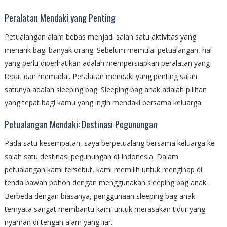
Peralatan Mendaki yang Penting
Petualangan alam bebas menjadi salah satu aktivitas yang
menarik bagi banyak orang. Sebelum memulai petualangan, hal
yang perlu diperhatikan adalah mempersiapkan peralatan yang
tepat dan memadai. Peralatan mendaki yang penting salah
satunya adalah sleeping bag. Sleeping bag anak adalah pilihan
yang tepat bagi kamu yang ingin mendaki bersama keluarga.
Petualangan Mendaki: Destinasi Pegunungan
Pada satu kesempatan, saya berpetualang bersama keluarga ke
salah satu destinasi pegunungan di Indonesia. Dalam
petualangan kami tersebut, kami memilih untuk menginap di
tenda bawah pohon dengan menggunakan sleeping bag anak.
Berbeda dengan biasanya, penggunaan sleeping bag anak
ternyata sangat membantu kami untuk merasakan tidur yang
nyaman di tengah alam yang liar.