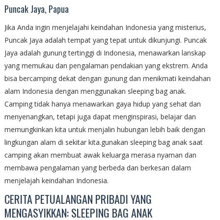
Puncak Jaya, Papua
Jika Anda ingin menjelajahi keindahan Indonesia yang misterius,
Puncak Jaya adalah tempat yang tepat untuk dikunjungi. Puncak
Jaya adalah gunung tertinggi di Indonesia, menawarkan lanskap
yang memukau dan pengalaman pendakian yang ekstrem. Anda
bisa bercamping dekat dengan gunung dan menikmati keindahan
alam Indonesia dengan menggunakan sleeping bag anak.
Camping tidak hanya menawarkan gaya hidup yang sehat dan
menyenangkan, tetapi juga dapat menginspirasi, belajar dan
memungkinkan kita untuk menjalin hubungan lebih baik dengan
lingkungan alam di sekitar kita.gunakan sleeping bag anak saat
camping akan membuat awak keluarga merasa nyaman dan
membawa pengalaman yang berbeda dan berkesan dalam
menjelajah keindahan Indonesia.
CERITA PETUALANGAN PRIBADI YANG
MENGASYIKKAN: SLEEPING BAG ANAK