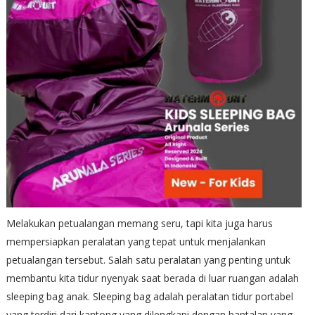
Melakukan petualangan memang seru, tapi kita juga harus
mempersiapkan peralatan yang tepat untuk menjalankan
petualangan tersebut. Salah satu peralatan yang penting untuk
membantu kita tidur nyenyak saat berada di luar ruangan adalah
sleeping bag anak. Sleeping bag adalah peralatan tidur portabel
yang terdiri dari kantong yang dilengkapi dengan bantalan yang