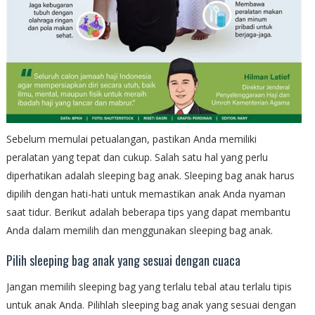
Sebelum memulai petualangan, pastikan Anda memiliki
peralatan yang tepat dan cukup. Salah satu hal yang perlu
diperhatikan adalah sleeping bag anak. Sleeping bag anak harus
dipilih dengan hati-hati untuk memastikan anak Anda nyaman
saat tidur. Berikut adalah beberapa tips yang dapat membantu
Anda dalam memilih dan menggunakan sleeping bag anak.
Pilih sleeping bag anak yang sesuai dengan cuaca
Jangan memilih sleeping bag yang terlalu tebal atau terlalu tipis
untuk anak Anda. Pilihlah sleeping bag anak yang sesuai dengan