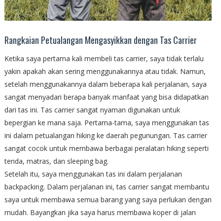
Rangkaian Petualangan Mengasyikkan dengan Tas Carrier
Ketika saya pertama kali membeli tas carrier, saya tidak terlalu
yakin apakah akan sering menggunakannya atau tidak. Namun,
setelah menggunakannya dalam beberapa kali perjalanan, saya
sangat menyadari berapa banyak manfaat yang bisa didapatkan
dari tas ini. Tas carrier sangat nyaman digunakan untuk
bepergian ke mana saja. Pertama-tama, saya menggunakan tas
ini dalam petualangan hiking ke daerah pegunungan. Tas carrier
sangat cocok untuk membawa berbagai peralatan hiking seperti
tenda, matras, dan sleeping bag.
Setelah itu, saya menggunakan tas ini dalam perjalanan
backpacking. Dalam perjalanan ini, tas carrier sangat membantu
saya untuk membawa semua barang yang saya perlukan dengan
mudah. Bayangkan jika saya harus membawa koper di jalan