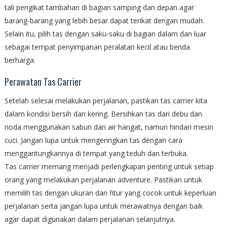
tali pengikat tambahan di bagian samping dan depan agar
barang-barang yang lebih besar dapat terikat dengan mudah.
Selain itu, pilih tas dengan saku-saku di bagian dalam dan luar
sebagai tempat penyimpanan peralatan kecil atau benda
berharga.
Perawatan Tas Carrier
Setelah selesai melakukan perjalanan, pastikan tas carrier kita
dalam kondisi bersih dan kering. Bersihkan tas dari debu dan
noda menggunakan sabun dan air hangat, namun hindari mesin
cuci. Jangan lupa untuk mengeringkan tas dengan cara
menggantungkannya di tempat yang teduh dan terbuka.
Tas carrier memang menjadi perlengkapan penting untuk setiap
orang yang melakukan perjalanan adventure. Pastikan untuk
memilih tas dengan ukuran dan fitur yang cocok untuk keperluan
perjalanan serta jangan lupa untuk merawatnya dengan baik
agar dapat digunakan dalam perjalanan selanjutnya.