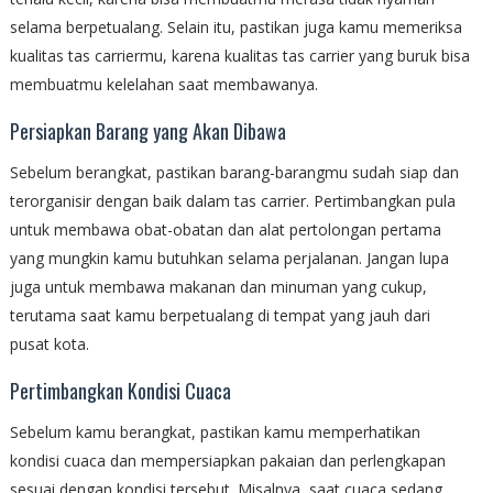
selama berpetualang. Selain itu, pastikan juga kamu memeriksa
kualitas tas carriermu, karena kualitas tas carrier yang buruk bisa
membuatmu kelelahan saat membawanya.
Persiapkan Barang yang Akan Dibawa
Sebelum berangkat, pastikan barang-barangmu sudah siap dan
terorganisir dengan baik dalam tas carrier. Pertimbangkan pula
untuk membawa obat-obatan dan alat pertolongan pertama
yang mungkin kamu butuhkan selama perjalanan. Jangan lupa
juga untuk membawa makanan dan minuman yang cukup,
terutama saat kamu berpetualang di tempat yang jauh dari
pusat kota.
Pertimbangkan Kondisi Cuaca
Sebelum kamu berangkat, pastikan kamu memperhatikan
kondisi cuaca dan mempersiapkan pakaian dan perlengkapan
sesuai dengan kondisi tersebut. Misalnya, saat cuaca sedang