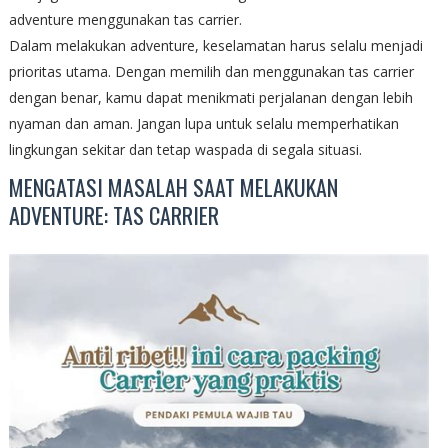
adventure menggunakan tas carrier.
Dalam melakukan adventure, keselamatan harus selalu menjadi
prioritas utama. Dengan memilih dan menggunakan tas carrier
dengan benar, kamu dapat menikmati perjalanan dengan lebih
nyaman dan aman. Jangan lupa untuk selalu memperhatikan
lingkungan sekitar dan tetap waspada di segala situasi.
MENGATASI MASALAH SAAT MELAKUKAN
ADVENTURE: TAS CARRIER