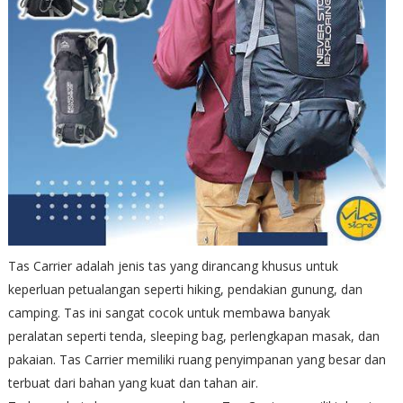
Tas Carrier adalah jenis tas yang dirancang khusus untuk
keperluan petualangan seperti hiking, pendakian gunung, dan
camping. Tas ini sangat cocok untuk membawa banyak
peralatan seperti tenda, sleeping bag, perlengkapan masak, dan
pakaian. Tas Carrier memiliki ruang penyimpanan yang besar dan
terbuat dari bahan yang kuat dan tahan air.