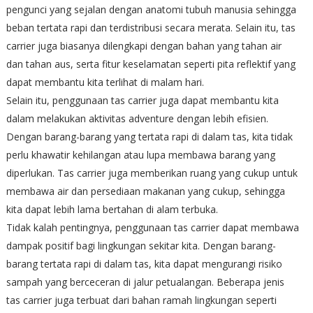
pengunci yang sejalan dengan anatomi tubuh manusia sehingga
beban tertata rapi dan terdistribusi secara merata. Selain itu, tas
carrier juga biasanya dilengkapi dengan bahan yang tahan air
dan tahan aus, serta fitur keselamatan seperti pita reflektif yang
dapat membantu kita terlihat di malam hari.
Selain itu, penggunaan tas carrier juga dapat membantu kita
dalam melakukan aktivitas adventure dengan lebih efisien.
Dengan barang-barang yang tertata rapi di dalam tas, kita tidak
perlu khawatir kehilangan atau lupa membawa barang yang
diperlukan. Tas carrier juga memberikan ruang yang cukup untuk
membawa air dan persediaan makanan yang cukup, sehingga
kita dapat lebih lama bertahan di alam terbuka.
Tidak kalah pentingnya, penggunaan tas carrier dapat membawa
dampak positif bagi lingkungan sekitar kita. Dengan barang-
barang tertata rapi di dalam tas, kita dapat mengurangi risiko
sampah yang berceceran di jalur petualangan. Beberapa jenis
tas carrier juga terbuat dari bahan ramah lingkungan seperti