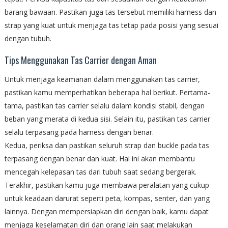
barang bawaan. Pastikan juga tas tersebut memiliki harness dan
strap yang kuat untuk menjaga tas tetap pada posisi yang sesuai
dengan tubuh.
Tips Menggunakan Tas Carrier dengan Aman
Untuk menjaga keamanan dalam menggunakan tas carrier,
pastikan kamu memperhatikan beberapa hal berikut. Pertama-
tama, pastikan tas carrier selalu dalam kondisi stabil, dengan
beban yang merata di kedua sisi. Selain itu, pastikan tas carrier
selalu terpasang pada harness dengan benar.
Kedua, periksa dan pastikan seluruh strap dan buckle pada tas
terpasang dengan benar dan kuat. Hal ini akan membantu
mencegah kelepasan tas dari tubuh saat sedang bergerak.
Terakhir, pastikan kamu juga membawa peralatan yang cukup
untuk keadaan darurat seperti peta, kompas, senter, dan yang
lainnya. Dengan mempersiapkan diri dengan baik, kamu dapat
menjaga keselamatan diri dan orang lain saat melakukan