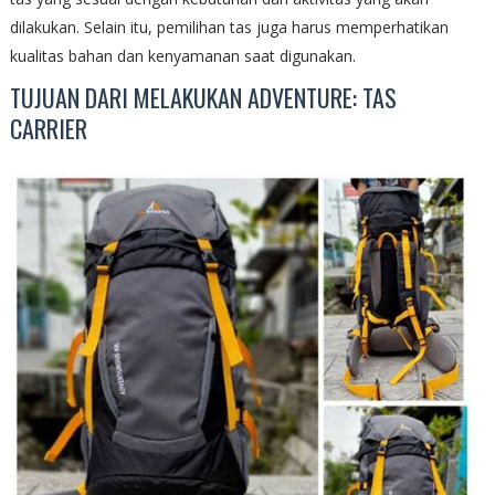
dilakukan. Selain itu, pemilihan tas juga harus memperhatikan
kualitas bahan dan kenyamanan saat digunakan.
TUJUAN DARI MELAKUKAN ADVENTURE: TAS
CARRIER