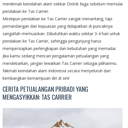
menikmati keindahan alam sekitar Distrik Ilaga sebelum memulai
pendakian ke Tas Carrier.
Meskipun pendakian ke Tas Carrier sangat menantang, tapi
pemandangan dan kepuasan yang didapatkan di puncaknya
sangatlah memuaskan. Dibutuhkan waktu sekitar 3-4 hari untuk
pendakian ke Tas Carrier, sehingga pengunjung harus
mempersiapkan perlengkapan dan kebutuhan yang memadai.
Jika kamu sedang mencari pengalaman petualangan yang
mendebarkan, jangan lewatkan Tas Carrier sebagai pilihanmu.
Nikmati keindahan alam Indonesia secara menyeluruh dan
kembangkan kemampuan diri di sini!
CERITA PETUALANGAN PRIBADI YANG
MENGASYIKKAN: TAS CARRIER