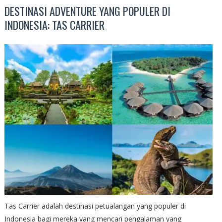
DESTINASI ADVENTURE YANG POPULER DI
INDONESIA: TAS CARRIER
Tas Carrier adalah destinasi petualangan yang populer di
Indonesia bagi mereka yang mencari pengalaman yang