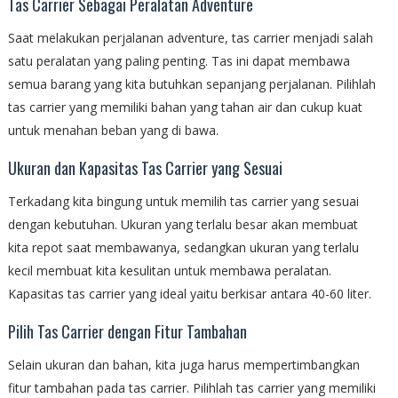
Tas Carrier Sebagai Peralatan Adventure
Saat melakukan perjalanan adventure, tas carrier menjadi salah
satu peralatan yang paling penting. Tas ini dapat membawa
semua barang yang kita butuhkan sepanjang perjalanan. Pilihlah
tas carrier yang memiliki bahan yang tahan air dan cukup kuat
untuk menahan beban yang di bawa.
Ukuran dan Kapasitas Tas Carrier yang Sesuai
Terkadang kita bingung untuk memilih tas carrier yang sesuai
dengan kebutuhan. Ukuran yang terlalu besar akan membuat
kita repot saat membawanya, sedangkan ukuran yang terlalu
kecil membuat kita kesulitan untuk membawa peralatan.
Kapasitas tas carrier yang ideal yaitu berkisar antara 40-60 liter.
Pilih Tas Carrier dengan Fitur Tambahan
Selain ukuran dan bahan, kita juga harus mempertimbangkan
fitur tambahan pada tas carrier. Pilihlah tas carrier yang memiliki