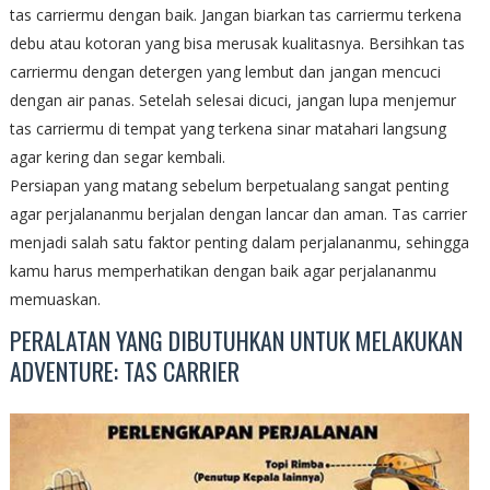
tas carriermu dengan baik. Jangan biarkan tas carriermu terkena
debu atau kotoran yang bisa merusak kualitasnya. Bersihkan tas
carriermu dengan detergen yang lembut dan jangan mencuci
dengan air panas. Setelah selesai dicuci, jangan lupa menjemur
tas carriermu di tempat yang terkena sinar matahari langsung
agar kering dan segar kembali.
Persiapan yang matang sebelum berpetualang sangat penting
agar perjalananmu berjalan dengan lancar dan aman. Tas carrier
menjadi salah satu faktor penting dalam perjalananmu, sehingga
kamu harus memperhatikan dengan baik agar perjalananmu
memuaskan.
PERALATAN YANG DIBUTUHKAN UNTUK MELAKUKAN
ADVENTURE: TAS CARRIER