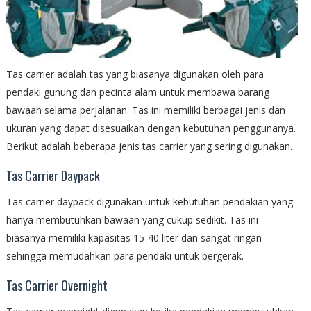
Tas carrier adalah tas yang biasanya digunakan oleh para
pendaki gunung dan pecinta alam untuk membawa barang
bawaan selama perjalanan. Tas ini memiliki berbagai jenis dan
ukuran yang dapat disesuaikan dengan kebutuhan penggunanya.
Berikut adalah beberapa jenis tas carrier yang sering digunakan.
Tas Carrier Daypack
Tas carrier daypack digunakan untuk kebutuhan pendakian yang
hanya membutuhkan bawaan yang cukup sedikit. Tas ini
biasanya memiliki kapasitas 15-40 liter dan sangat ringan
sehingga memudahkan para pendaki untuk bergerak.
Tas Carrier Overnight