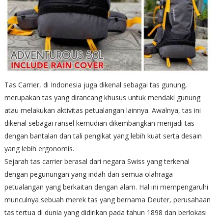
Tas Carrier, di Indonesia juga dikenal sebagai tas gunung,
merupakan tas yang dirancang khusus untuk mendaki gunung
atau melakukan aktivitas petualangan lainnya. Awalnya, tas ini
dikenal sebagai ransel kemudian dikembangkan menjadi tas
dengan bantalan dan tali pengikat yang lebih kuat serta desain
yang lebih ergonomis.
Sejarah tas carrier berasal dari negara Swiss yang terkenal
dengan pegunungan yang indah dan semua olahraga
petualangan yang berkaitan dengan alam. Hal ini mempengaruhi
munculnya sebuah merek tas yang bernama Deuter, perusahaan
tas tertua di dunia yang didirikan pada tahun 1898 dan berlokasi