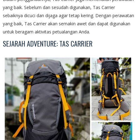
yang baik. Sebelum dan sesudah digunakan, Tas Carrier
sebaiknya dicuci dan dijaga agar tetap kering. Dengan perawatan
yang baik, Tas Carrier akan semakin awet dan dapat digunakan
untuk beragam aktivitas petualangan Anda.
SEJARAH ADVENTURE: TAS CARRIER