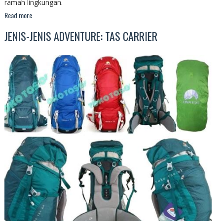
ramah lingkungan.
Read more
JENIS-JENIS ADVENTURE: TAS CARRIER