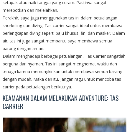
setapak atau naik tangga yang curam. Pastinya sangat
merepotkan dan melelahkan.
Terakhir, saya juga menggunakan tas ini dalam petualangan
snorkeling dan diving. Tas carrier sangat ideal untuk membawa
perlengkapan diving seperti baju khusus, fin, dan masker. Dalam
air, tas ini juga sangat membantu saya membawa semua
barang dengan aman.
Dalam menghadapi berbagai petualangan, Tas Carrier sangatlah
berguna dan nyaman. Tas ini sangat menghemat waktu dan
tenaga karena memungkinkan untuk membawa semua barang
dengan mudah. Maka dari itu, jangan ragu untuk mencoba tas
carrier pada petualangan berikutnya.
KEAMANAN DALAM MELAKUKAN ADVENTURE: TAS
CARRIER