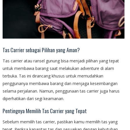
Tas Carrier sebagai Pilihan yang Aman?
Tas carrier atau ransel gunung bisa menjadi pilihan yang tepat
untuk membawa barang saat melakukan adventure di alam
terbuka. Tas ini dirancang khusus untuk memudahkan
penggunanya membawa barang dan menjaga keseimbangan
selama perjalanan. Namun, penggunaan tas carrier juga harus
diperhatikan dari segi keamanan.
Pentingnya Memilih Tas Carrier yang Tepat
Sebelum memilih tas carrier, pastikan kamu memilih tas yang
tepat. Periksa kapasitas tas dan sesuaikan dengan kebutuhan