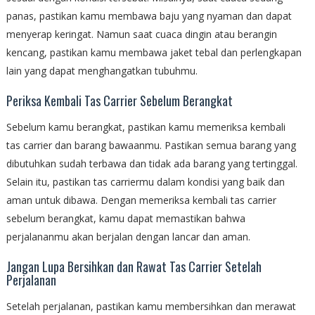
panas, pastikan kamu membawa baju yang nyaman dan dapat
menyerap keringat. Namun saat cuaca dingin atau berangin
kencang, pastikan kamu membawa jaket tebal dan perlengkapan
lain yang dapat menghangatkan tubuhmu.
Periksa Kembali Tas Carrier Sebelum Berangkat
Sebelum kamu berangkat, pastikan kamu memeriksa kembali
tas carrier dan barang bawaanmu. Pastikan semua barang yang
dibutuhkan sudah terbawa dan tidak ada barang yang tertinggal.
Selain itu, pastikan tas carriermu dalam kondisi yang baik dan
aman untuk dibawa. Dengan memeriksa kembali tas carrier
sebelum berangkat, kamu dapat memastikan bahwa
perjalananmu akan berjalan dengan lancar dan aman.
Jangan Lupa Bersihkan dan Rawat Tas Carrier Setelah
Perjalanan
Setelah perjalanan, pastikan kamu membersihkan dan merawat