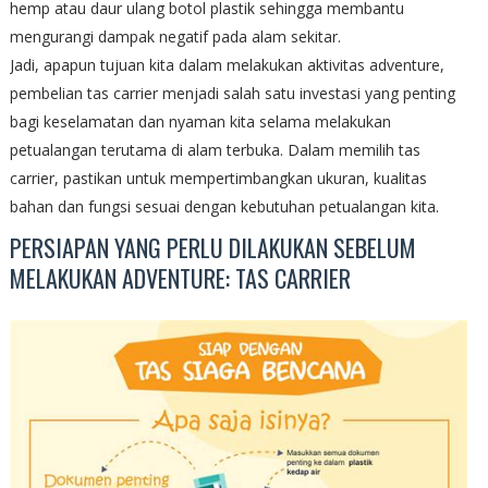
hemp atau daur ulang botol plastik sehingga membantu
mengurangi dampak negatif pada alam sekitar.
Jadi, apapun tujuan kita dalam melakukan aktivitas adventure,
pembelian tas carrier menjadi salah satu investasi yang penting
bagi keselamatan dan nyaman kita selama melakukan
petualangan terutama di alam terbuka. Dalam memilih tas
carrier, pastikan untuk mempertimbangkan ukuran, kualitas
bahan dan fungsi sesuai dengan kebutuhan petualangan kita.
PERSIAPAN YANG PERLU DILAKUKAN SEBELUM
MELAKUKAN ADVENTURE: TAS CARRIER