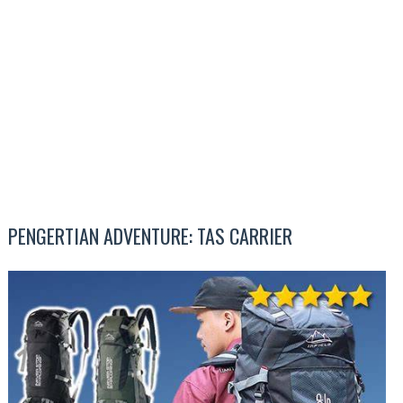
PENGERTIAN ADVENTURE: TAS CARRIER