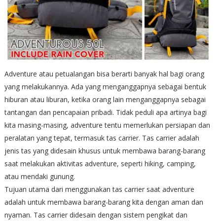
Adventure atau petualangan bisa berarti banyak hal bagi orang
yang melakukannya. Ada yang menganggapnya sebagai bentuk
hiburan atau liburan, ketika orang lain menganggapnya sebagai
tantangan dan pencapaian pribadi. Tidak peduli apa artinya bagi
kita masing-masing, adventure tentu memerlukan persiapan dan
peralatan yang tepat, termasuk tas carrier. Tas carrier adalah
jenis tas yang didesain khusus untuk membawa barang-barang
saat melakukan aktivitas adventure, seperti hiking, camping,
atau mendaki gunung.
Tujuan utama dari menggunakan tas carrier saat adventure
adalah untuk membawa barang-barang kita dengan aman dan
nyaman. Tas carrier didesain dengan sistem pengikat dan