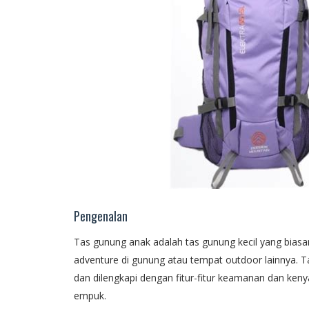
Pengenalan
Tas gunung anak adalah tas gunung kecil yang bias
adventure di gunung atau tempat outdoor lainnya. T
dan dilengkapi dengan fitur-fitur keamanan dan ke
empuk.