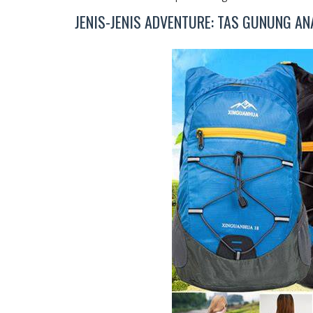
JENIS-JENIS ADVENTURE: TAS GUNUNG AN