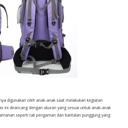
anya digunakan oleh anak-anak saat melakukan kegiatan
as ini dirancang dengan ukuran yang sesuai untuk anak-anak
nyamanan seperti tali pengaman dan bantalan punggung yang