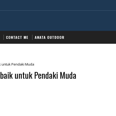
CONTACT ME
ANATA OUTDOOR
ik untuk Pendaki Muda
rbaik untuk Pendaki Muda