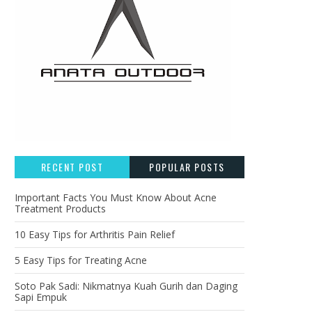
RECENT POST
POPULAR POSTS
Important Facts You Must Know About Acne
Treatment Products
10 Easy Tips for Arthritis Pain Relief
5 Easy Tips for Treating Acne
Soto Pak Sadi: Nikmatnya Kuah Gurih dan Daging
Sapi Empuk