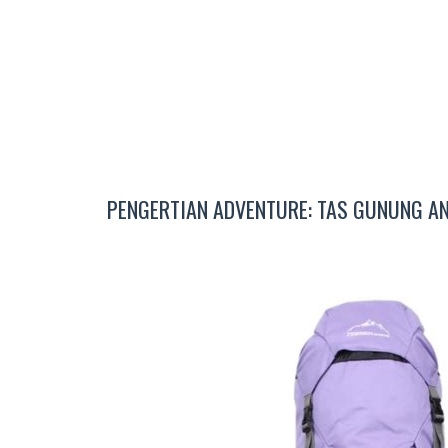
PENGERTIAN ADVENTURE: TAS GUNUNG A