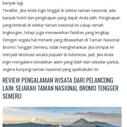
banyak lagi.
Terakhir, jika Anda ingin tinggal di sekitar taman nasional, ada
banyak hotel dan penginapan yang dapat Anda pilih. Penginapan
yang terletak di sekitar taman nasional ini cukup ramah
lingkungan, tetapi juga menawarkan fasilitas yang lengkap.
Dengan segala hal menarik yang ditawarkan di Taman Nasional
Bromo Tengger Semeru, tidak mengherankan jika tempat ini
menjadi destinasi wisata populer di Indonesia. Jadi, jika Anda
ingin mengalami keindahan alam yang lebih dari sekadar pantai,
segera kunjungi taman nasional yang spektakuler ini.
REVIEW PENGALAMAN WISATA DARI PELANCONG
LAIN: SEJARAH TAMAN NASIONAL BROMO TENGGER
SEMERU