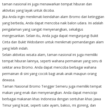
taman nasional ini juga menawarkan tempat hiburan dan
aktivitas yang layak untuk dicoba.
Jika Anda ingin menikmati keindahan alam Bromo dari ketinggian
yang berbeda, Anda dapat mencoba naik balon udara. Ini adalah
pengalaman yang sangat menyenangkan, sekaligus
mengesankan. Selain itu, Anda juga dapat mengunjungi Bukit
Cinta dan Bukit Widodaren untuk menikmati pemandangan alam
yang lebih indah.
Selain aktivitas wisata alam, taman nasional ini juga memiliki
tempat hiburan lainnya, seperti wahana permainan yang seru di
sekitar area Bromo. Anda dapat mencoba berbagai wahana
permainan di sini yang cocok bagi anak-anak maupun orang
dewasa.
Taman Nasional Bromo Tengger Semeru juga memiliki tempat
makan yang enak dan menyenangkan. Anda dapat mencicipi
berbagai makanan khas Indonesia dengan sentuhan khas Jawa
Timur yang lezat, seperti sate ayam, bakso, mi goreng, dan