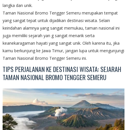
langka dan unik.
Taman Nasional Bromo Tengger Semeru merupakan tempat
yang sangat tepat untuk dijadikan destinasi wisata. Selain
keindahan alamnya yang sangat memukau, taman nasional ini
juga memiliki sejarah yan g sangat menarik serta
keanekaragaman hayati yang sangat unik. Oleh karena itu, jika
kamu berkunjung ke Jawa Timur, jangan lupa untuk mengunjungi
Taman Nasional Bromo Tengger Semeru ini.
TIPS PERJALANAN KE DESTINASI WISATA: SEJARAH
TAMAN NASIONAL BROMO TENGGER SEMERU