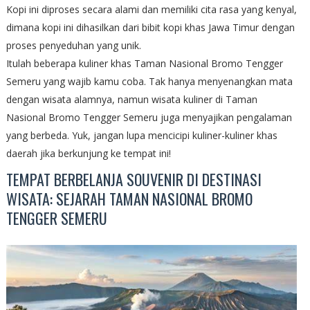
Kopi ini diproses secara alami dan memiliki cita rasa yang kenyal,
dimana kopi ini dihasilkan dari bibit kopi khas Jawa Timur dengan
proses penyeduhan yang unik.
Itulah beberapa kuliner khas Taman Nasional Bromo Tengger
Semeru yang wajib kamu coba. Tak hanya menyenangkan mata
dengan wisata alamnya, namun wisata kuliner di Taman
Nasional Bromo Tengger Semeru juga menyajikan pengalaman
yang berbeda. Yuk, jangan lupa mencicipi kuliner-kuliner khas
daerah jika berkunjung ke tempat ini!
TEMPAT BERBELANJA SOUVENIR DI DESTINASI
WISATA: SEJARAH TAMAN NASIONAL BROMO
TENGGER SEMERU