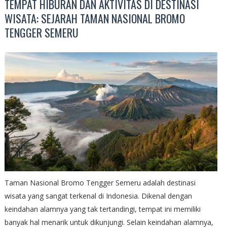
TEMPAT HIBURAN DAN AKTIVITAS DI DESTINASI
WISATA: SEJARAH TAMAN NASIONAL BROMO
TENGGER SEMERU
Taman Nasional Bromo Tengger Semeru adalah destinasi
wisata yang sangat terkenal di Indonesia. Dikenal dengan
keindahan alamnya yang tak tertandingi, tempat ini memiliki
banyak hal menarik untuk dikunjungi. Selain keindahan alamnya,