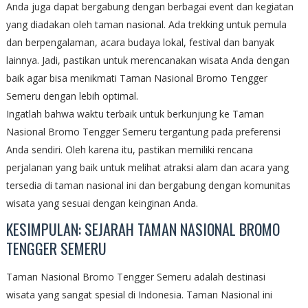
Anda juga dapat bergabung dengan berbagai event dan kegiatan
yang diadakan oleh taman nasional. Ada trekking untuk pemula
dan berpengalaman, acara budaya lokal, festival dan banyak
lainnya. Jadi, pastikan untuk merencanakan wisata Anda dengan
baik agar bisa menikmati Taman Nasional Bromo Tengger
Semeru dengan lebih optimal.
Ingatlah bahwa waktu terbaik untuk berkunjung ke Taman
Nasional Bromo Tengger Semeru tergantung pada preferensi
Anda sendiri. Oleh karena itu, pastikan memiliki rencana
perjalanan yang baik untuk melihat atraksi alam dan acara yang
tersedia di taman nasional ini dan bergabung dengan komunitas
wisata yang sesuai dengan keinginan Anda.
KESIMPULAN: SEJARAH TAMAN NASIONAL BROMO
TENGGER SEMERU
Taman Nasional Bromo Tengger Semeru adalah destinasi
wisata yang sangat spesial di Indonesia. Taman Nasional ini