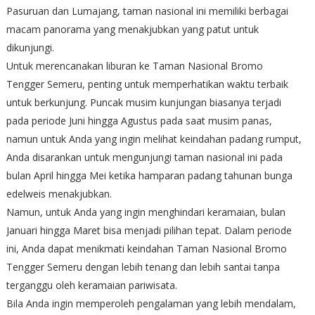
Pasuruan dan Lumajang, taman nasional ini memiliki berbagai
macam panorama yang menakjubkan yang patut untuk
dikunjungi.
Untuk merencanakan liburan ke Taman Nasional Bromo
Tengger Semeru, penting untuk memperhatikan waktu terbaik
untuk berkunjung. Puncak musim kunjungan biasanya terjadi
pada periode Juni hingga Agustus pada saat musim panas,
namun untuk Anda yang ingin melihat keindahan padang rumput,
Anda disarankan untuk mengunjungi taman nasional ini pada
bulan April hingga Mei ketika hamparan padang tahunan bunga
edelweis menakjubkan.
Namun, untuk Anda yang ingin menghindari keramaian, bulan
Januari hingga Maret bisa menjadi pilihan tepat. Dalam periode
ini, Anda dapat menikmati keindahan Taman Nasional Bromo
Tengger Semeru dengan lebih tenang dan lebih santai tanpa
terganggu oleh keramaian pariwisata.
Bila Anda ingin memperoleh pengalaman yang lebih mendalam,