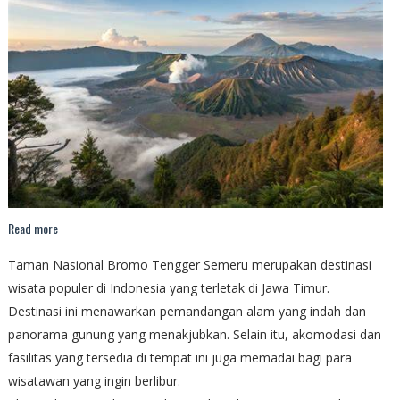
Read more
Taman Nasional Bromo Tengger Semeru merupakan destinasi
wisata populer di Indonesia yang terletak di Jawa Timur.
Destinasi ini menawarkan pemandangan alam yang indah dan
panorama gunung yang menakjubkan. Selain itu, akomodasi dan
fasilitas yang tersedia di tempat ini juga memadai bagi para
wisatawan yang ingin berlibur.