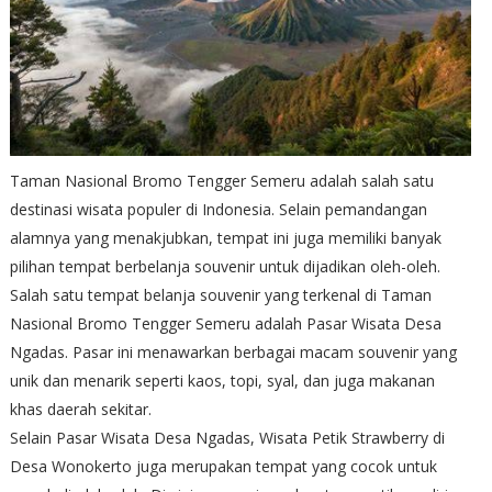
Taman Nasional Bromo Tengger Semeru adalah salah satu
destinasi wisata populer di Indonesia. Selain pemandangan
alamnya yang menakjubkan, tempat ini juga memiliki banyak
pilihan tempat berbelanja souvenir untuk dijadikan oleh-oleh.
Salah satu tempat belanja souvenir yang terkenal di Taman
Nasional Bromo Tengger Semeru adalah Pasar Wisata Desa
Ngadas. Pasar ini menawarkan berbagai macam souvenir yang
unik dan menarik seperti kaos, topi, syal, dan juga makanan
khas daerah sekitar.
Selain Pasar Wisata Desa Ngadas, Wisata Petik Strawberry di
Desa Wonokerto juga merupakan tempat yang cocok untuk