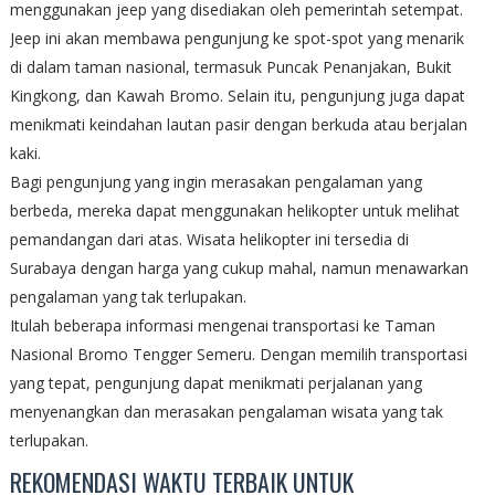
menggunakan jeep yang disediakan oleh pemerintah setempat.
Jeep ini akan membawa pengunjung ke spot-spot yang menarik
di dalam taman nasional, termasuk Puncak Penanjakan, Bukit
Kingkong, dan Kawah Bromo. Selain itu, pengunjung juga dapat
menikmati keindahan lautan pasir dengan berkuda atau berjalan
kaki.
Bagi pengunjung yang ingin merasakan pengalaman yang
berbeda, mereka dapat menggunakan helikopter untuk melihat
pemandangan dari atas. Wisata helikopter ini tersedia di
Surabaya dengan harga yang cukup mahal, namun menawarkan
pengalaman yang tak terlupakan.
Itulah beberapa informasi mengenai transportasi ke Taman
Nasional Bromo Tengger Semeru. Dengan memilih transportasi
yang tepat, pengunjung dapat menikmati perjalanan yang
menyenangkan dan merasakan pengalaman wisata yang tak
terlupakan.
REKOMENDASI WAKTU TERBAIK UNTUK