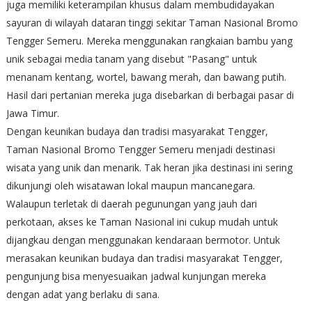
juga memiliki keterampilan khusus dalam membudidayakan
sayuran di wilayah dataran tinggi sekitar Taman Nasional Bromo
Tengger Semeru. Mereka menggunakan rangkaian bambu yang
unik sebagai media tanam yang disebut "Pasang" untuk
menanam kentang, wortel, bawang merah, dan bawang putih.
Hasil dari pertanian mereka juga disebarkan di berbagai pasar di
Jawa Timur.
Dengan keunikan budaya dan tradisi masyarakat Tengger,
Taman Nasional Bromo Tengger Semeru menjadi destinasi
wisata yang unik dan menarik. Tak heran jika destinasi ini sering
dikunjungi oleh wisatawan lokal maupun mancanegara.
Walaupun terletak di daerah pegunungan yang jauh dari
perkotaan, akses ke Taman Nasional ini cukup mudah untuk
dijangkau dengan menggunakan kendaraan bermotor. Untuk
merasakan keunikan budaya dan tradisi masyarakat Tengger,
pengunjung bisa menyesuaikan jadwal kunjungan mereka
dengan adat yang berlaku di sana.