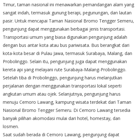
Timur, taman nasional ini menawarkan pemandangan alam yang
sangat indah, termasuk gunung berapi, pegunungan, dan lautan
pasir. Untuk mencapai Taman Nasional Bromo Tengger Semeru,
pengunjung dapat menggunakan berbagai jenis transportasi.
Transportasi umum yang biasa digunakan pengunjung adalah
dengan bus antar kota atau bus pariwisata. Bus berangkat dari
kota-kota besar di Pulau Jawa, termasuk Surabaya, Malang, dan
Probolinggo. Selain itu, pengunjung juga dapat menggunakan
kereta api yang melayani rute Surabaya-Malang-Probolinggo.
Setelah tiba di Probolinggo, pengunjung harus melanjutkan
perjalanan dengan menggunakan transportasi lokal seperti
angkutan umum atau ojek. Selanjutnya, pengunjung harus
menuju Cemoro Lawang, kampung wisata terdekat dari Taman
Nasional Bromo Tengger Semeru. Di Cemoro Lawang tersedia
banyak pilihan akomodasi mulai dari hotel, homestay, dan
losmen.
Saat sudah berada di Cemoro Lawang, pengunjung dapat