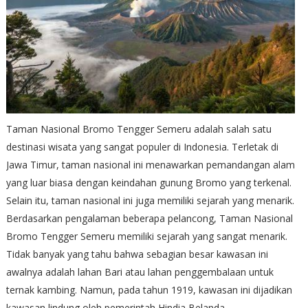
Taman Nasional Bromo Tengger Semeru adalah salah satu
destinasi wisata yang sangat populer di Indonesia. Terletak di
Jawa Timur, taman nasional ini menawarkan pemandangan alam
yang luar biasa dengan keindahan gunung Bromo yang terkenal.
Selain itu, taman nasional ini juga memiliki sejarah yang menarik.
Berdasarkan pengalaman beberapa pelancong, Taman Nasional
Bromo Tengger Semeru memiliki sejarah yang sangat menarik.
Tidak banyak yang tahu bahwa sebagian besar kawasan ini
awalnya adalah lahan Bari atau lahan penggembalaan untuk
ternak kambing. Namun, pada tahun 1919, kawasan ini dijadikan
kawasan lindung oleh pemerintah Hindia Belanda.