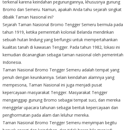
terkenal karena keindahan pegunungannya, khususnya gunung
Bromo dan Semeru. Namun, apakah Anda tahu sejarah singkat
dibalik Taman Nasional ini?
Sejarah Taman Nasional Bromo Tengger Semeru bermula pada
tahun 1919, ketika pemerintah kolonial Belanda mendirikan
sebuah hutan lindung yang berfungsi untuk mempertahankan
kualitas tanah di kawasan Tengger. Pada tahun 1982, lokasi ini
kemudian dicanangkan sebagai taman nasional oleh pemerintah
Indonesia.
Taman Nasional Bromo Tengger Semeru adalah tempat yang
penuh dengan keunikannya. Selain keindahan alamnya yang
mempesona, Taman Nasional ini juga menjadi pusat
kepercayaan masyarakat Tengger. Masyarakat Tengger
menganggap gunung Bromo sebagai tempat suci, dan mereka
menggelar upacara tahunan sebagai bentuk kepercayaan dan
penghormatan pada alam dan leluhur mereka.
Taman Nasional Bromo Tengger Semeru menyimpan begitu