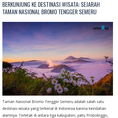
BERKUNJUNG KE DESTINASI WISATA: SEJARAH
TAMAN NASIONAL BROMO TENGGER SEMERU
Taman Nasional Bromo Tengger Semeru adalah salah satu
destinasi wisata yang terkenal di Indonesia karena keindahan
alamnya. Terletak di antara tiga kabupaten, yaitu Probolinggo,