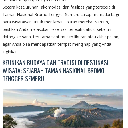
Secara keseluruhan, akomodasi dan fasilitas yang tersedia di
Taman Nasional Bromo Tengger Semeru cukup memadai bagi
para wisatawan untuk menikmati liburan mereka. Namun,
pastikan Anda melakukan reservasi terlebih dahulu sebelum
datang ke sana, terutama saat musim liburan atau akhir pekan,
agar Anda bisa mendapatkan tempat menginap yang Anda
inginkan.
KEUNIKAN BUDAYA DAN TRADISI DI DESTINASI
WISATA: SEJARAH TAMAN NASIONAL BROMO
TENGGER SEMERU