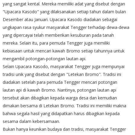
yang sangat kental. Mereka memiliki adat yang disebut dengan
"Upacara Kasodo" yang dilaksanakan setiap tahun dalam bulan
Desember atau Januari. Upacara Kasodo diadakan sebagai
ungkapan rasa syukur masyarakat Tengger terhadap dewa-dewa
yang dipercayai telah memberikan kesuburan pada tanah
mereka. Selain itu, para pemuda Tengger juga memiliki
kebiasaan untuk mencari kawah Bromo setiap tahunnya untuk
mengambil potongan-potongan lautan api.
Selain Upacara Kasodo, masyarakat Tengger juga mempunyai
tradisi unik yang disebut dengan "Letekan Bromo". Tradisi ini
diadakan setelah para pemuda Tengger mencari potongan
lautan api di kawah Bromo. Nantinya, potongan lautan api
tersebut akan dibagikan kepada warga desa dan kemudian
dimakan bersama di Letekan Bromo. Tradisi ini memiliki makna
bahwa segala hasil yang didapatkan harus dibagikan kepada
sesama dalam kebersamaan.
Bukan hanya keunikan budaya dan tradisi, masyarakat Tengger