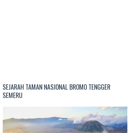
SEJARAH TAMAN NASIONAL BROMO TENGGER
SEMERU