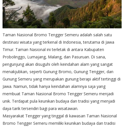
Taman Nasional Bromo Tengger Semeru adalah salah satu
destinasi wisata yang terkenal di Indonesia, terutama di Jawa
Timur. Taman Nasional ini terletak di antara Kabupaten
Probolinggo, Lumajang, Malang, dan Pasuruan. Di sana,
pengunjung akan disuguhi oleh keindahan alam yang sangat
menakjubkan, seperti Gunung Bromo, Gunung Tengger, dan
Gunung Semeru yang merupakan gunung berapi aktif tertinggi di
Jawa. Namun, tidak hanya keindahan alamnya saja yang
membuat Taman Nasional Bromo Tengger Semeru menjadi
unik. Terdapat pula keunikan budaya dan tradisi yang menjadi
daya tarik tersendiri bagi para wisatawan.
Masyarakat Tengger yang tinggal di kawasan Taman Nasional
Bromo Tengger Semeru memiliki keunikan budaya dan tradisi