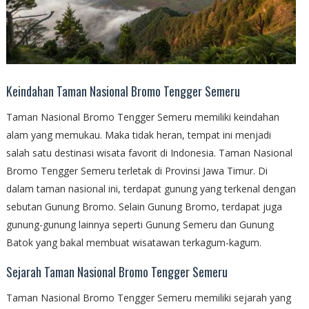
Keindahan Taman Nasional Bromo Tengger Semeru
Taman Nasional Bromo Tengger Semeru memiliki keindahan
alam yang memukau. Maka tidak heran, tempat ini menjadi
salah satu destinasi wisata favorit di Indonesia. Taman Nasional
Bromo Tengger Semeru terletak di Provinsi Jawa Timur. Di
dalam taman nasional ini, terdapat gunung yang terkenal dengan
sebutan Gunung Bromo. Selain Gunung Bromo, terdapat juga
gunung-gunung lainnya seperti Gunung Semeru dan Gunung
Batok yang bakal membuat wisatawan terkagum-kagum.
Sejarah Taman Nasional Bromo Tengger Semeru
Taman Nasional Bromo Tengger Semeru memiliki sejarah yang