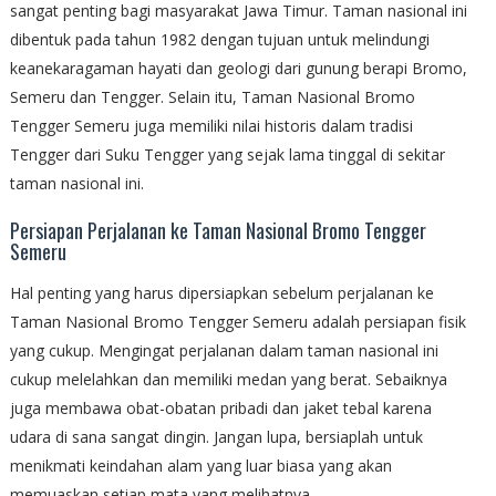
sangat penting bagi masyarakat Jawa Timur. Taman nasional ini
dibentuk pada tahun 1982 dengan tujuan untuk melindungi
keanekaragaman hayati dan geologi dari gunung berapi Bromo,
Semeru dan Tengger. Selain itu, Taman Nasional Bromo
Tengger Semeru juga memiliki nilai historis dalam tradisi
Tengger dari Suku Tengger yang sejak lama tinggal di sekitar
taman nasional ini.
Persiapan Perjalanan ke Taman Nasional Bromo Tengger
Semeru
Hal penting yang harus dipersiapkan sebelum perjalanan ke
Taman Nasional Bromo Tengger Semeru adalah persiapan fisik
yang cukup. Mengingat perjalanan dalam taman nasional ini
cukup melelahkan dan memiliki medan yang berat. Sebaiknya
juga membawa obat-obatan pribadi dan jaket tebal karena
udara di sana sangat dingin. Jangan lupa, bersiaplah untuk
menikmati keindahan alam yang luar biasa yang akan
memuaskan setiap mata yang melihatnya.