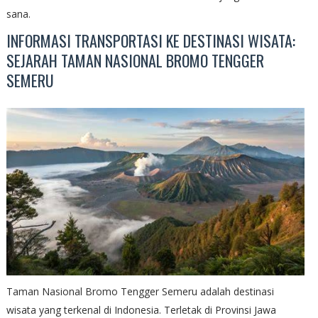
sana.
INFORMASI TRANSPORTASI KE DESTINASI WISATA:
SEJARAH TAMAN NASIONAL BROMO TENGGER
SEMERU
Taman Nasional Bromo Tengger Semeru adalah destinasi
wisata yang terkenal di Indonesia. Terletak di Provinsi Jawa