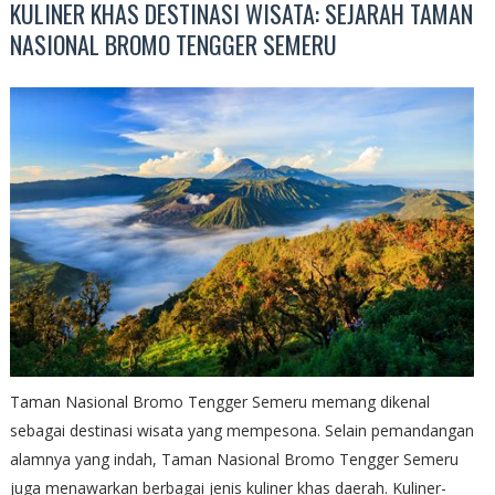
KULINER KHAS DESTINASI WISATA: SEJARAH TAMAN
NASIONAL BROMO TENGGER SEMERU
Taman Nasional Bromo Tengger Semeru memang dikenal
sebagai destinasi wisata yang mempesona. Selain pemandangan
alamnya yang indah, Taman Nasional Bromo Tengger Semeru
juga menawarkan berbagai jenis kuliner khas daerah. Kuliner-