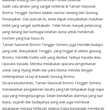
Salah satu atraksi yang sangat terkenal di Taman Nasional
Bromo Tengger Semeru adalah sunrise viewing dari Gunung
Penanjakan. Dari puncak ini, Anda dapat menyaksikan matahari
terbit yang sangat spektakuler. Tidak heran, banyak pelancong
yang datang dari berbagai belahan dunia untuk menikmati
momen yang luar biasa ini.
Taman Nasional Bromo Tengger Semeru juga memiliki budaya
yang unik. Masyarakat Tengger, yang tinggal di sekitar gunung
Bromo, memiliki tradisi unik yang disebut Yadnya Kasada atau
Upacara Kasada. Mereka melakukan upacara pengorbanan
untuk Sang Hyang Widhi dan para leluhur mereka dengan
melemparkan sesaji di kawah Gunung Bromo.
Secara keseluruhan, Taman Nasional Bromo Tengger Semeru
menawarkan pengalaman wisata yang tak terlupakan bagi siapa
saja yang mengunjunginya. Selain keindahan alamnya yang luar
biasa, sejarah dan budayanya yang unik juga membuat
wisatawan merasa terkesan selama masa kunjungan mereka ke