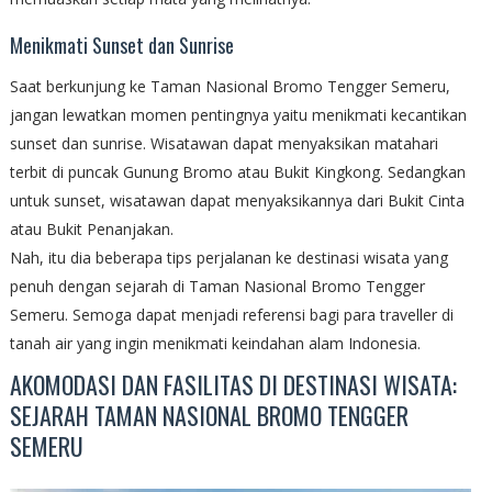
Menikmati Sunset dan Sunrise
Saat berkunjung ke Taman Nasional Bromo Tengger Semeru,
jangan lewatkan momen pentingnya yaitu menikmati kecantikan
sunset dan sunrise. Wisatawan dapat menyaksikan matahari
terbit di puncak Gunung Bromo atau Bukit Kingkong. Sedangkan
untuk sunset, wisatawan dapat menyaksikannya dari Bukit Cinta
atau Bukit Penanjakan.
Nah, itu dia beberapa tips perjalanan ke destinasi wisata yang
penuh dengan sejarah di Taman Nasional Bromo Tengger
Semeru. Semoga dapat menjadi referensi bagi para traveller di
tanah air yang ingin menikmati keindahan alam Indonesia.
AKOMODASI DAN FASILITAS DI DESTINASI WISATA:
SEJARAH TAMAN NASIONAL BROMO TENGGER
SEMERU