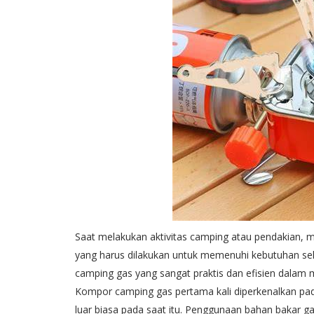
Saat melakukan aktivitas camping atau pendakian,
yang harus dilakukan untuk memenuhi kebutuhan seha
camping gas yang sangat praktis dan efisien dalam
Kompor camping gas pertama kali diperkenalkan pad
luar biasa pada saat itu. Penggunaan bahan baka