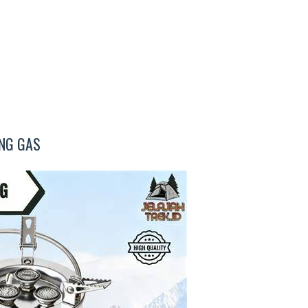
NG GAS