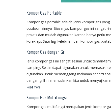
Kompor Gas Portable
Kompor gas portable adalah jenis kompor gas yang 
outdoor lainnya. Biasanya, kompor gas ini sangat rin
praktis dan mudah digunakan karena hanya perlu 
korek api. Satu lagi kelebihan dari kompor gas po
Kompor Gas dengan Grill
Jenis kompor gas ini sangat sesuai untuk teman-t
camping. Selain dapat digunakan untuk memasak, ter
digunakan untuk memanggang makanan seperti sosis
dengan grill ini memudahkan kita untuk menyajikan
Read more
Kompor Gas Multifungsi
Kompor gas multifungsi merupakan jenis kompor gas 