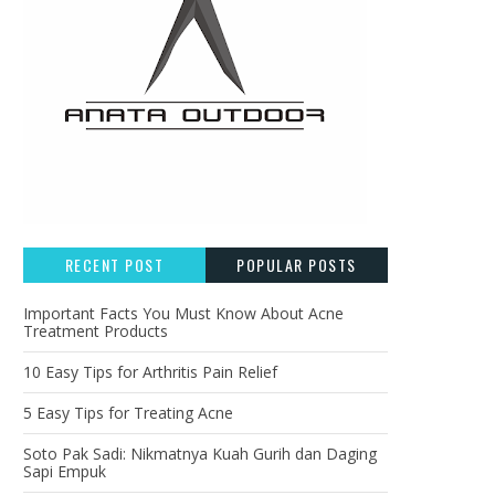
RECENT POST
POPULAR POSTS
Important Facts You Must Know About Acne
Treatment Products
10 Easy Tips for Arthritis Pain Relief
5 Easy Tips for Treating Acne
Soto Pak Sadi: Nikmatnya Kuah Gurih dan Daging
Sapi Empuk