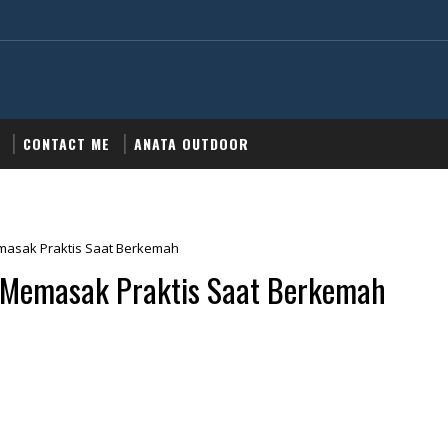
CONTACT ME
ANATA OUTDOOR
masak Praktis Saat Berkemah
 Memasak Praktis Saat Berkemah