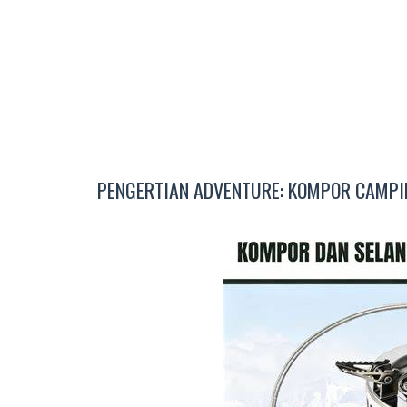
PENGERTIAN ADVENTURE: KOMPOR CAMPI