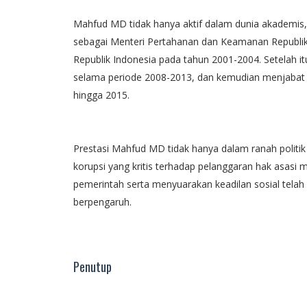
Mahfud MD tidak hanya aktif dalam dunia akademis, 
sebagai Menteri Pertahanan dan Keamanan Republik
Republik Indonesia pada tahun 2001-2004. Setelah i
selama periode 2008-2013, dan kemudian menjabat 
hingga 2015.
Prestasi Mahfud MD tidak hanya dalam ranah politik
korupsi yang kritis terhadap pelanggaran hak asasi 
pemerintah serta menyuarakan keadilan sosial tel
berpengaruh.
Penutup