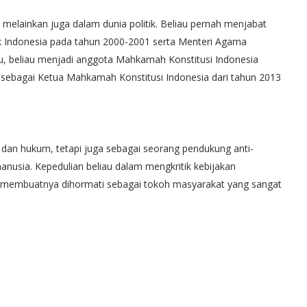
melainkan juga dalam dunia politik. Beliau pernah menjabat
 Indonesia pada tahun 2000-2001 serta Menteri Agama
tu, beliau menjadi anggota Mahkamah Konstitusi Indonesia
sebagai Ketua Mahkamah Konstitusi Indonesia dari tahun 2013
 dan hukum, tetapi juga sebagai seorang pendukung anti-
manusia. Kepedulian beliau dalam mengkritik kebijakan
ah membuatnya dihormati sebagai tokoh masyarakat yang sangat