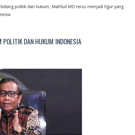
bidang politik dan hukum, Mahfud MD terus menjadi figur yang
nesia.
 POLITIK DAN HUKUM INDONESIA