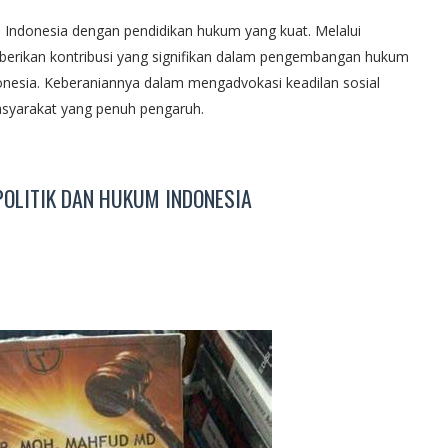
Indonesia dengan pendidikan hukum yang kuat. Melalui
erikan kontribusi yang signifikan dalam pengembangan hukum
onesia. Keberaniannya dalam mengadvokasi keadilan sosial
syarakat yang penuh pengaruh.
POLITIK DAN HUKUM INDONESIA