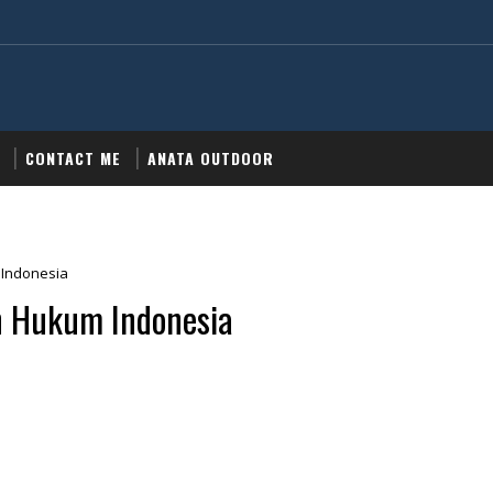
CONTACT ME
ANATA OUTDOOR
 Indonesia
n Hukum Indonesia