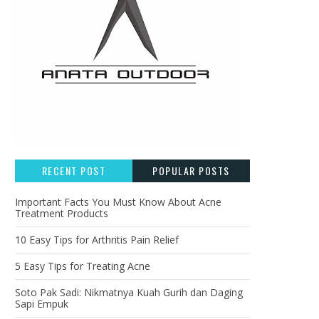
RECENT POST
POPULAR POSTS
Important Facts You Must Know About Acne
Treatment Products
10 Easy Tips for Arthritis Pain Relief
5 Easy Tips for Treating Acne
Soto Pak Sadi: Nikmatnya Kuah Gurih dan Daging
Sapi Empuk