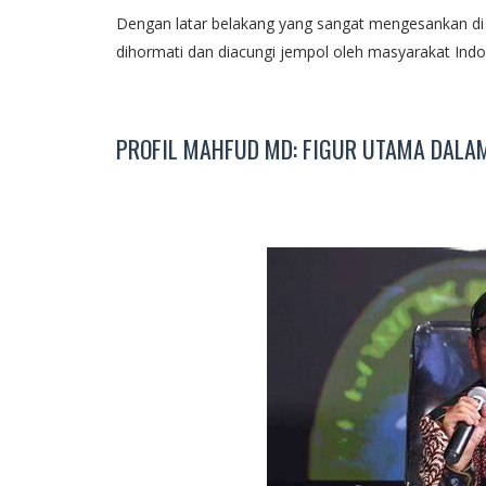
Dengan latar belakang yang sangat mengesankan di 
dihormati dan diacungi jempol oleh masyarakat Indo
PROFIL MAHFUD MD: FIGUR UTAMA DALAM