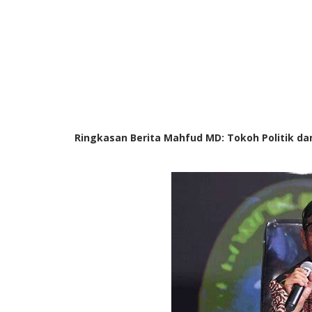
Ringkasan Berita Mahfud MD: Tokoh Politik d