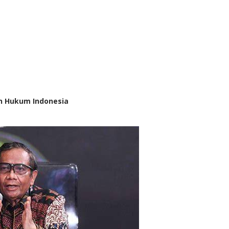
an Hukum Indonesia