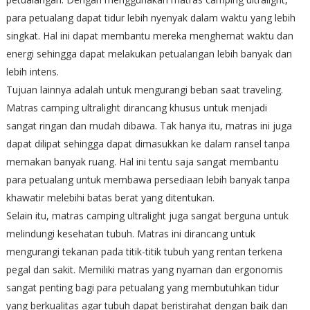
para petualang dapat tidur lebih nyenyak dalam waktu yang lebih
singkat. Hal ini dapat membantu mereka menghemat waktu dan
energi sehingga dapat melakukan petualangan lebih banyak dan
lebih intens.
Tujuan lainnya adalah untuk mengurangi beban saat traveling.
Matras camping ultralight dirancang khusus untuk menjadi
sangat ringan dan mudah dibawa. Tak hanya itu, matras ini juga
dapat dilipat sehingga dapat dimasukkan ke dalam ransel tanpa
memakan banyak ruang. Hal ini tentu saja sangat membantu
para petualang untuk membawa persediaan lebih banyak tanpa
khawatir melebihi batas berat yang ditentukan.
Selain itu, matras camping ultralight juga sangat berguna untuk
melindungi kesehatan tubuh. Matras ini dirancang untuk
mengurangi tekanan pada titik-titik tubuh yang rentan terkena
pegal dan sakit. Memiliki matras yang nyaman dan ergonomis
sangat penting bagi para petualang yang membutuhkan tidur
yang berkualitas agar tubuh dapat beristirahat dengan baik dan