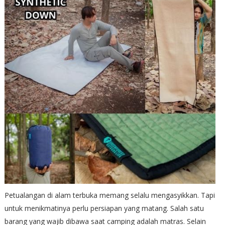
Petualangan di alam terbuka memang selalu mengasyikkan. Tapi
untuk menikmatinya perlu persiapan yang matang. Salah satu
barang yang wajib dibawa saat camping adalah matras. Selain