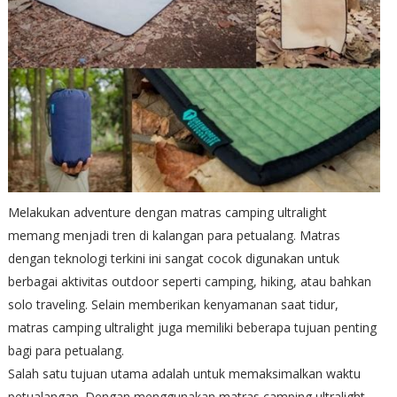
Melakukan adventure dengan matras camping ultralight
memang menjadi tren di kalangan para petualang. Matras
dengan teknologi terkini ini sangat cocok digunakan untuk
berbagai aktivitas outdoor seperti camping, hiking, atau bahkan
solo traveling. Selain memberikan kenyamanan saat tidur,
matras camping ultralight juga memiliki beberapa tujuan penting
bagi para petualang.
Salah satu tujuan utama adalah untuk memaksimalkan waktu
petualangan. Dengan menggunakan matras camping ultralight,