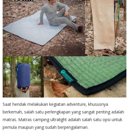
Saat hendak melakukan kegiatan adventure, khususnya
berkemah, salah satu perlengkapan yang sangat penting adalah
matras. Matras camping ultralight adalah salah satu opsi untuk
pemula maupun yang sudah berpengalaman.