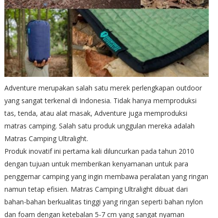
Adventure merupakan salah satu merek perlengkapan outdoor
yang sangat terkenal di Indonesia. Tidak hanya memproduksi
tas, tenda, atau alat masak, Adventure juga memproduksi
matras camping. Salah satu produk unggulan mereka adalah
Matras Camping Ultralight.
Produk inovatif ini pertama kali diluncurkan pada tahun 2010
dengan tujuan untuk memberikan kenyamanan untuk para
penggemar camping yang ingin membawa peralatan yang ringan
namun tetap efisien. Matras Camping Ultralight dibuat dari
bahan-bahan berkualitas tinggi yang ringan seperti bahan nylon
dan foam dengan ketebalan 5-7 cm yang sangat nyaman