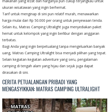
makanan yang lezat dan harganya pun cukup terjangkau untuk
ukuran wisatawan yang ingin berhemat.
Tarif untuk menginap di sini pun relatif murah, menawarkan
harga mulai dari Rp 50.000 per orang untuk penyewaan tenda.
Selain itu, Matras Camping Ultralight juga menyediakan paket
hemat untuk kelompok yang ingin berlibur dengan anggaran
terbatas.
Bagi Anda yang ingin berpetualang tanpa mengeluarkan banyak
uang, Matras Camping Ultralight bisa menjadi pilihan yang tepat.
Selain kegiatan-kegiatan adventure yang seru, pengalaman
camping di tengah alam yang hijau dan sejuk juga dapat
dirasakan di sini.
CERITA PETUALANGAN PRIBADI YANG
MENGASYIKKAN: MATRAS CAMPING ULTRALIGHT