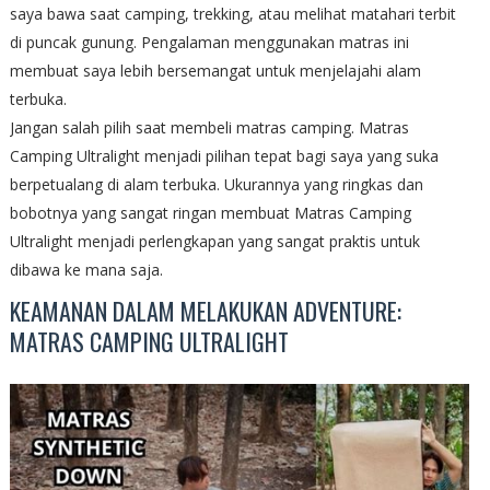
saya bawa saat camping, trekking, atau melihat matahari terbit
di puncak gunung. Pengalaman menggunakan matras ini
membuat saya lebih bersemangat untuk menjelajahi alam
terbuka.
Jangan salah pilih saat membeli matras camping. Matras
Camping Ultralight menjadi pilihan tepat bagi saya yang suka
berpetualang di alam terbuka. Ukurannya yang ringkas dan
bobotnya yang sangat ringan membuat Matras Camping
Ultralight menjadi perlengkapan yang sangat praktis untuk
dibawa ke mana saja.
KEAMANAN DALAM MELAKUKAN ADVENTURE:
MATRAS CAMPING ULTRALIGHT