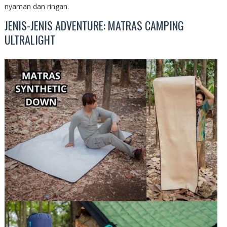
nyaman dan ringan.
JENIS-JENIS ADVENTURE: MATRAS CAMPING
ULTRALIGHT