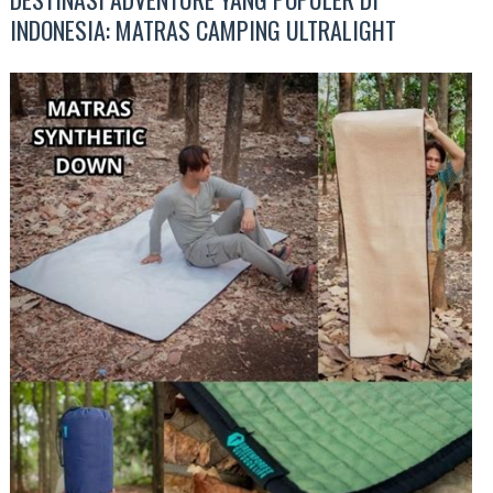
INDONESIA: MATRAS CAMPING ULTRALIGHT