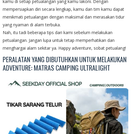
kamu di setiap petualangan yang kamu lakoni. Dengan
mempersiapkan diri secara lengkap, kamu dan tim kamu dapat
menikmati petualangan dengan maksimal dan merasakan tidur
yang nyaman di alam terbuka.
Nah, itu tadi beberapa tips dari kami sebelum melakukan
petualangan. Jangan lupa untuk tetap memperhatikan dan
menghargai alam sekitar ya. Happy adventure, sobat petualang!
PERALATAN YANG DIBUTUHKAN UNTUK MELAKUKAN
ADVENTURE: MATRAS CAMPING ULTRALIGHT