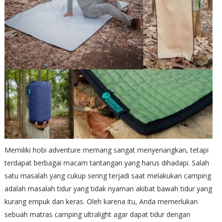
Memiliki hobi adventure memang sangat menyenangkan, tetapi
terdapat berbagai macam tantangan yang harus dihadapi. Salah
satu masalah yang cukup sering terjadi saat melakukan camping
adalah masalah tidur yang tidak nyaman akibat bawah tidur yang
kurang empuk dan keras. Oleh karena itu, Anda memerlukan
sebuah matras camping ultralight agar dapat tidur dengan