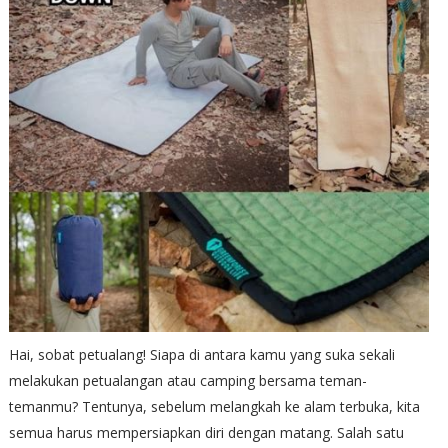
Hai, sobat petualang! Siapa di antara kamu yang suka sekali
melakukan petualangan atau camping bersama teman-
temanmu? Tentunya, sebelum melangkah ke alam terbuka, kita
semua harus mempersiapkan diri dengan matang. Salah satu