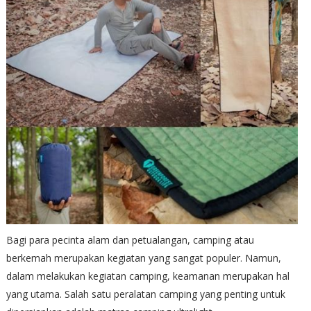
Bagi para pecinta alam dan petualangan, camping atau
berkemah merupakan kegiatan yang sangat populer. Namun,
dalam melakukan kegiatan camping, keamanan merupakan hal
yang utama. Salah satu peralatan camping yang penting untuk