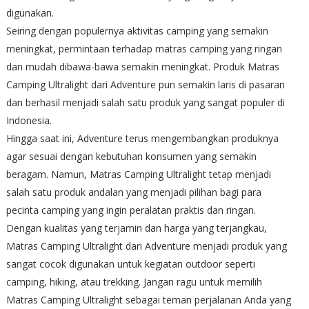
digunakan.
Seiring dengan populernya aktivitas camping yang semakin
meningkat, permintaan terhadap matras camping yang ringan
dan mudah dibawa-bawa semakin meningkat. Produk Matras
Camping Ultralight dari Adventure pun semakin laris di pasaran
dan berhasil menjadi salah satu produk yang sangat populer di
Indonesia.
Hingga saat ini, Adventure terus mengembangkan produknya
agar sesuai dengan kebutuhan konsumen yang semakin
beragam. Namun, Matras Camping Ultralight tetap menjadi
salah satu produk andalan yang menjadi pilihan bagi para
pecinta camping yang ingin peralatan praktis dan ringan.
Dengan kualitas yang terjamin dan harga yang terjangkau,
Matras Camping Ultralight dari Adventure menjadi produk yang
sangat cocok digunakan untuk kegiatan outdoor seperti
camping, hiking, atau trekking. Jangan ragu untuk memilih
Matras Camping Ultralight sebagai teman perjalanan Anda yang