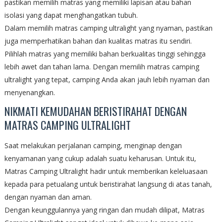
pastikan memilih matras yang memiliki lapisan atau bahan
isolasi yang dapat menghangatkan tubuh.
Dalam memilih matras camping ultralight yang nyaman, pastikan
juga memperhatikan bahan dan kualitas matras itu sendiri.
Pilihlah matras yang memiliki bahan berkualitas tinggi sehingga
lebih awet dan tahan lama. Dengan memilih matras camping
ultralight yang tepat, camping Anda akan jauh lebih nyaman dan
menyenangkan.
NIKMATI KEMUDAHAN BERISTIRAHAT DENGAN
MATRAS CAMPING ULTRALIGHT
Saat melakukan perjalanan camping, menginap dengan
kenyamanan yang cukup adalah suatu keharusan. Untuk itu,
Matras Camping Ultralight hadir untuk memberikan keleluasaan
kepada para petualang untuk beristirahat langsung di atas tanah,
dengan nyaman dan aman.
Dengan keunggulannya yang ringan dan mudah dilipat, Matras