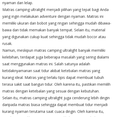
nyaman dan lelap.
Matras camping ultralight menjadi pilihan yang tepat bagi Anda
yang ingin melakukan adventure dengan nyaman. Matras ini
memiliki ukuran dan bobot yang ringan sehingga mudah dibawa-
bawa dan tidak memakan banyak tempat. Selain itu, material
yang digunakan cukup kuat sehingga tidak mudah bocor atau
rusak.
Namun, meskipun matras camping ultralight banyak memiliki
kelebihan, terdapat juga beberapa masalah yang sering dialami
saat menggunakan matras ini. Salah satunya adalah
ketidaknyamanan saat tidur akibat ketebalan matras yang
kurang ideal. Matras yang terlalu tipis dapat membuat tubuh
terasa sakit saat bangun tidur. Oleh karena itu, pastikan memilih
matras dengan ketebalan yang sesuai dengan kebutuhan.
Selain itu, matras camping ultralight juga cenderung lebih dingin
daripada matras biasa sehingga dapat membuat tidur menjadi
kurang nyaman terutama saat cuaca dingin. Oleh karena itu,