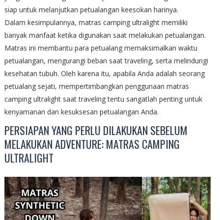
siap untuk melanjutkan petualangan keesokan harinya.
Dalam kesimpulannya, matras camping ultralight memiliki
banyak manfaat ketika digunakan saat melakukan petualangan.
Matras ini membantu para petualang memaksimalkan waktu
petualangan, mengurangi beban saat traveling, serta melindungi
kesehatan tubuh. Oleh karena itu, apabila Anda adalah seorang
petualang sejati, mempertimbangkan penggunaan matras
camping ultralight saat traveling tentu sangatlah penting untuk
kenyamanan dan kesuksesan petualangan Anda.
PERSIAPAN YANG PERLU DILAKUKAN SEBELUM
MELAKUKAN ADVENTURE: MATRAS CAMPING
ULTRALIGHT