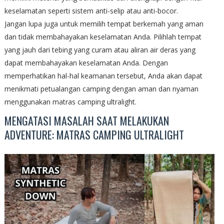
keselamatan seperti sistem anti-selip atau anti-bocor.
Jangan lupa juga untuk memilih tempat berkemah yang aman
dan tidak membahayakan keselamatan Anda. Pilihlah tempat
yang jauh dari tebing yang curam atau aliran air deras yang
dapat membahayakan keselamatan Anda. Dengan
memperhatikan hal-hal keamanan tersebut, Anda akan dapat
menikmati petualangan camping dengan aman dan nyaman
menggunakan matras camping ultralight.
MENGATASI MASALAH SAAT MELAKUKAN
ADVENTURE: MATRAS CAMPING ULTRALIGHT