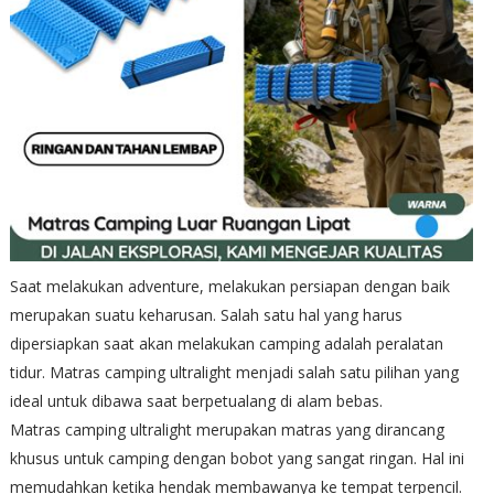
Saat melakukan adventure, melakukan persiapan dengan baik
merupakan suatu keharusan. Salah satu hal yang harus
dipersiapkan saat akan melakukan camping adalah peralatan
tidur. Matras camping ultralight menjadi salah satu pilihan yang
ideal untuk dibawa saat berpetualang di alam bebas.
Matras camping ultralight merupakan matras yang dirancang
khusus untuk camping dengan bobot yang sangat ringan. Hal ini
memudahkan ketika hendak membawanya ke tempat terpencil.