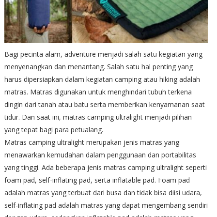
Bagi pecinta alam, adventure menjadi salah satu kegiatan yang
menyenangkan dan menantang. Salah satu hal penting yang
harus dipersiapkan dalam kegiatan camping atau hiking adalah
matras. Matras digunakan untuk menghindari tubuh terkena
dingin dari tanah atau batu serta memberikan kenyamanan saat
tidur. Dan saat ini, matras camping ultralight menjadi pilihan
yang tepat bagi para petualang.
Matras camping ultralight merupakan jenis matras yang
menawarkan kemudahan dalam penggunaan dan portabilitas
yang tinggi. Ada beberapa jenis matras camping ultralight seperti
foam pad, self-inflating pad, serta inflatable pad. Foam pad
adalah matras yang terbuat dari busa dan tidak bisa diisi udara,
self-inflating pad adalah matras yang dapat mengembang sendiri