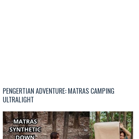
PENGERTIAN ADVENTURE: MATRAS CAMPING
ULTRALIGHT