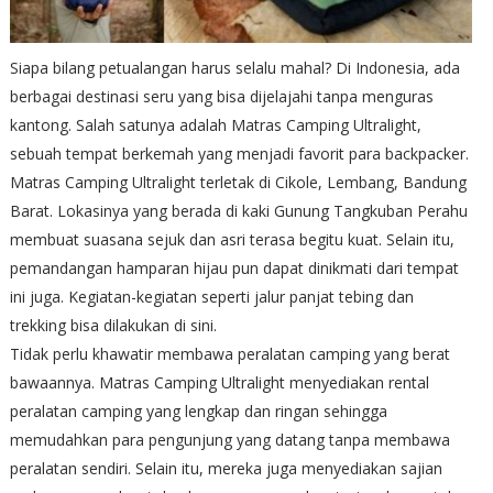
Siapa bilang petualangan harus selalu mahal? Di Indonesia, ada
berbagai destinasi seru yang bisa dijelajahi tanpa menguras
kantong. Salah satunya adalah Matras Camping Ultralight,
sebuah tempat berkemah yang menjadi favorit para backpacker.
Matras Camping Ultralight terletak di Cikole, Lembang, Bandung
Barat. Lokasinya yang berada di kaki Gunung Tangkuban Perahu
membuat suasana sejuk dan asri terasa begitu kuat. Selain itu,
pemandangan hamparan hijau pun dapat dinikmati dari tempat
ini juga. Kegiatan-kegiatan seperti jalur panjat tebing dan
trekking bisa dilakukan di sini.
Tidak perlu khawatir membawa peralatan camping yang berat
bawaannya. Matras Camping Ultralight menyediakan rental
peralatan camping yang lengkap dan ringan sehingga
memudahkan para pengunjung yang datang tanpa membawa
peralatan sendiri. Selain itu, mereka juga menyediakan sajian