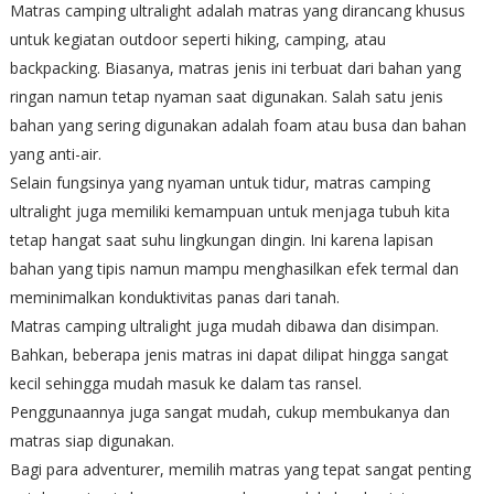
Matras camping ultralight adalah matras yang dirancang khusus
untuk kegiatan outdoor seperti hiking, camping, atau
backpacking. Biasanya, matras jenis ini terbuat dari bahan yang
ringan namun tetap nyaman saat digunakan. Salah satu jenis
bahan yang sering digunakan adalah foam atau busa dan bahan
yang anti-air.
Selain fungsinya yang nyaman untuk tidur, matras camping
ultralight juga memiliki kemampuan untuk menjaga tubuh kita
tetap hangat saat suhu lingkungan dingin. Ini karena lapisan
bahan yang tipis namun mampu menghasilkan efek termal dan
meminimalkan konduktivitas panas dari tanah.
Matras camping ultralight juga mudah dibawa dan disimpan.
Bahkan, beberapa jenis matras ini dapat dilipat hingga sangat
kecil sehingga mudah masuk ke dalam tas ransel.
Penggunaannya juga sangat mudah, cukup membukanya dan
matras siap digunakan.
Bagi para adventurer, memilih matras yang tepat sangat penting