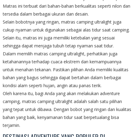
Matras ini terbuat dari bahan-bahan berkualitas seperti nilon dan
tersedia dalam berbagai ukuran dan desain.
Selain bobotnya yang ringan, matras camping ultralight juga
cukup nyaman untuk digunakan sebagai alas tidur saat camping.
Selain itu, matras ini juga memiliki ketebalan yang sesuai
sehingga dapat menjaga tubuh tetap nyaman saat tidur.
Dalam memilih matras camping ultralight, perhatikan juga
ketahanannya terhadap cuaca ekstrem dan kemampuannya
untuk menahan tekanan. Pastikan pilihan Anda memiliki kualitas
bahan yang bagus sehingga dapat bertahan dalam berbagai
kondisi alam seperti hujan, angin atau panas terik.
Oleh karena itu, bagi Anda yang akan melakukan adventure
camping, matras camping ultralight adalah salah satu pilihan
yang tepat untuk dibawa. Dengan bobot yang ringan dan kualitas
bahan yang baik, kenyamanan tidur saat berpetualang bisa
terjamin.
DESTINASI ADVENTURE YANG POPULER DI