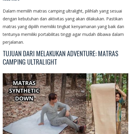
Dalam memilih matras camping ultralight, pilihlah yang sesuai
dengan kebutuhan dan aktivitas yang akan dilakukan. Pastikan
matras yang dipilih memiliki tingkat kenyamanan yang baik dan
tentunya memiliki portabilitas tinggi agar mudah dibawa dalam
perjalanan.
TUJUAN DARI MELAKUKAN ADVENTURE: MATRAS
CAMPING ULTRALIGHT