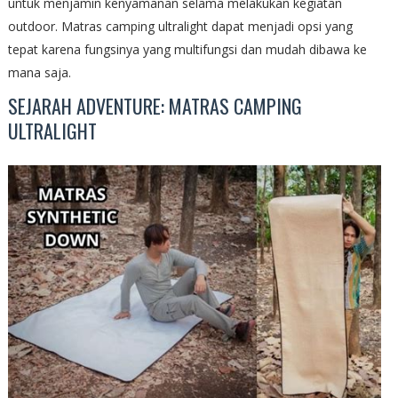
untuk menjamin kenyamanan selama melakukan kegiatan
outdoor. Matras camping ultralight dapat menjadi opsi yang
tepat karena fungsinya yang multifungsi dan mudah dibawa ke
mana saja.
SEJARAH ADVENTURE: MATRAS CAMPING
ULTRALIGHT