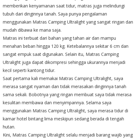
memberikan kenyamanan saat tidur, matras juga melindungi
tubuh dari dinginnya tanah. Saya punya pengalaman
menggunakan Matras Camping Ultralight yang sangat ringan dan
mudah dibawa ke mana saja.
Matras ini terbuat dari bahan yang tahan air dan mampu
menahan beban hingga 120 kg. Ketebalannya sekitar 6 cm dan
sangat empuk saat digunakan. Selain itu, Matras Camping
Ultralight juga dapat dikompresi sehingga ukurannya menjadi
kecil seperti kantong tidur.
Saat pertama kali memakai Matras Camping Ultralight, saya
merasa sangat nyaman dan tidak merasakan dinginnya tanah
sama sekali. Bobotnya yang ringan membuat saya tidak merasa
kesulitan membawa dan menyimpannya. Selama saya
menggunakan Matras Camping Ultralight, saya merasa tidur di
kamar hotel bintang lima meskipun sedang berada di tengah
hutan.
Kini, Matras Camping Ultralight selalu menjadi barang wajib yang