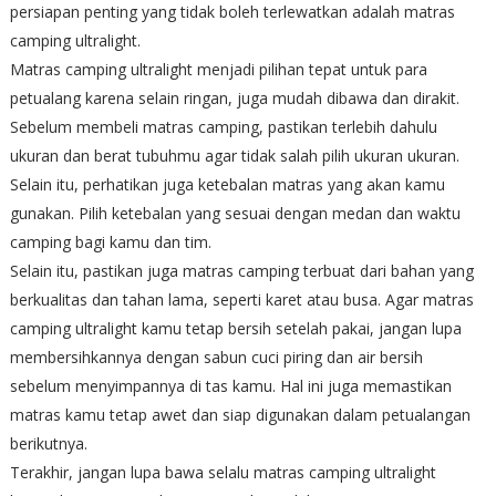
persiapan penting yang tidak boleh terlewatkan adalah matras
camping ultralight.
Matras camping ultralight menjadi pilihan tepat untuk para
petualang karena selain ringan, juga mudah dibawa dan dirakit.
Sebelum membeli matras camping, pastikan terlebih dahulu
ukuran dan berat tubuhmu agar tidak salah pilih ukuran ukuran.
Selain itu, perhatikan juga ketebalan matras yang akan kamu
gunakan. Pilih ketebalan yang sesuai dengan medan dan waktu
camping bagi kamu dan tim.
Selain itu, pastikan juga matras camping terbuat dari bahan yang
berkualitas dan tahan lama, seperti karet atau busa. Agar matras
camping ultralight kamu tetap bersih setelah pakai, jangan lupa
membersihkannya dengan sabun cuci piring dan air bersih
sebelum menyimpannya di tas kamu. Hal ini juga memastikan
matras kamu tetap awet dan siap digunakan dalam petualangan
berikutnya.
Terakhir, jangan lupa bawa selalu matras camping ultralight