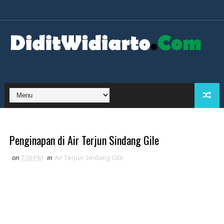
Penginapan di Air Terjun Sindang Gile
on
7:36 PM
in
Air Terjun Sindang Gile