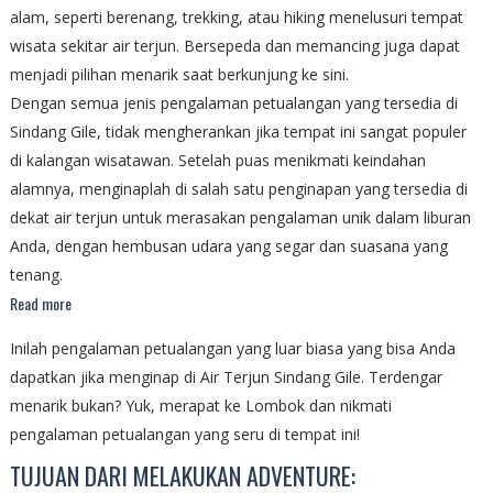
alam, seperti berenang, trekking, atau hiking menelusuri tempat
wisata sekitar air terjun. Bersepeda dan memancing juga dapat
menjadi pilihan menarik saat berkunjung ke sini.
Dengan semua jenis pengalaman petualangan yang tersedia di
Sindang Gile, tidak mengherankan jika tempat ini sangat populer
di kalangan wisatawan. Setelah puas menikmati keindahan
alamnya, menginaplah di salah satu penginapan yang tersedia di
dekat air terjun untuk merasakan pengalaman unik dalam liburan
Anda, dengan hembusan udara yang segar dan suasana yang
tenang.
Read more
Inilah pengalaman petualangan yang luar biasa yang bisa Anda
dapatkan jika menginap di Air Terjun Sindang Gile. Terdengar
menarik bukan? Yuk, merapat ke Lombok dan nikmati
pengalaman petualangan yang seru di tempat ini!
TUJUAN DARI MELAKUKAN ADVENTURE: