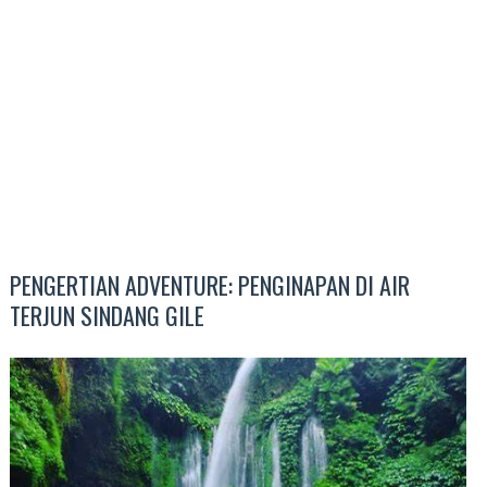
PENGERTIAN ADVENTURE: PENGINAPAN DI AIR
TERJUN SINDANG GILE