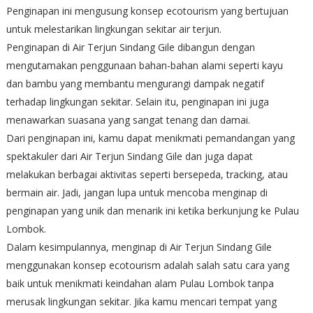
Penginapan ini mengusung konsep ecotourism yang bertujuan
untuk melestarikan lingkungan sekitar air terjun.
Penginapan di Air Terjun Sindang Gile dibangun dengan
mengutamakan penggunaan bahan-bahan alami seperti kayu
dan bambu yang membantu mengurangi dampak negatif
terhadap lingkungan sekitar. Selain itu, penginapan ini juga
menawarkan suasana yang sangat tenang dan damai.
Dari penginapan ini, kamu dapat menikmati pemandangan yang
spektakuler dari Air Terjun Sindang Gile dan juga dapat
melakukan berbagai aktivitas seperti bersepeda, tracking, atau
bermain air. Jadi, jangan lupa untuk mencoba menginap di
penginapan yang unik dan menarik ini ketika berkunjung ke Pulau
Lombok.
Dalam kesimpulannya, menginap di Air Terjun Sindang Gile
menggunakan konsep ecotourism adalah salah satu cara yang
baik untuk menikmati keindahan alam Pulau Lombok tanpa
merusak lingkungan sekitar. Jika kamu mencari tempat yang