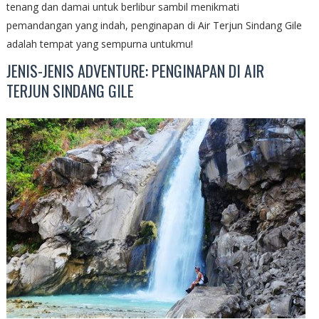
tenang dan damai untuk berlibur sambil menikmati
pemandangan yang indah, penginapan di Air Terjun Sindang Gile
adalah tempat yang sempurna untukmu!
JENIS-JENIS ADVENTURE: PENGINAPAN DI AIR
TERJUN SINDANG GILE