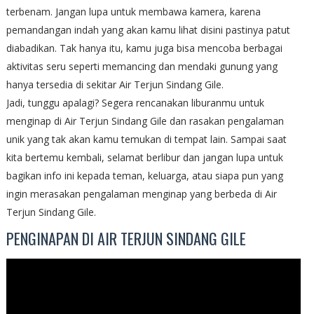
terbenam. Jangan lupa untuk membawa kamera, karena
pemandangan indah yang akan kamu lihat disini pastinya patut
diabadikan. Tak hanya itu, kamu juga bisa mencoba berbagai
aktivitas seru seperti memancing dan mendaki gunung yang
hanya tersedia di sekitar Air Terjun Sindang Gile.
Jadi, tunggu apalagi? Segera rencanakan liburanmu untuk
menginap di Air Terjun Sindang Gile dan rasakan pengalaman
unik yang tak akan kamu temukan di tempat lain. Sampai saat
kita bertemu kembali, selamat berlibur dan jangan lupa untuk
bagikan info ini kepada teman, keluarga, atau siapa pun yang
ingin merasakan pengalaman menginap yang berbeda di Air
Terjun Sindang Gile.
PENGINAPAN DI AIR TERJUN SINDANG GILE