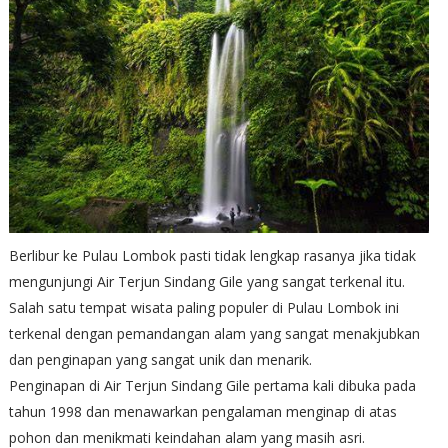
Berlibur ke Pulau Lombok pasti tidak lengkap rasanya jika tidak
mengunjungi Air Terjun Sindang Gile yang sangat terkenal itu.
Salah satu tempat wisata paling populer di Pulau Lombok ini
terkenal dengan pemandangan alam yang sangat menakjubkan
dan penginapan yang sangat unik dan menarik.
Penginapan di Air Terjun Sindang Gile pertama kali dibuka pada
tahun 1998 dan menawarkan pengalaman menginap di atas
pohon dan menikmati keindahan alam yang masih asri.