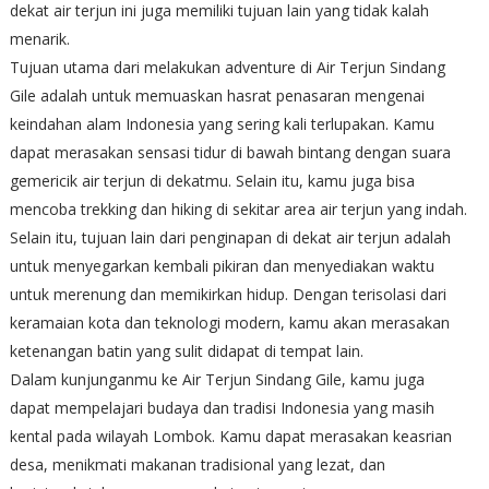
dekat air terjun ini juga memiliki tujuan lain yang tidak kalah
menarik.
Tujuan utama dari melakukan adventure di Air Terjun Sindang
Gile adalah untuk memuaskan hasrat penasaran mengenai
keindahan alam Indonesia yang sering kali terlupakan. Kamu
dapat merasakan sensasi tidur di bawah bintang dengan suara
gemericik air terjun di dekatmu. Selain itu, kamu juga bisa
mencoba trekking dan hiking di sekitar area air terjun yang indah.
Selain itu, tujuan lain dari penginapan di dekat air terjun adalah
untuk menyegarkan kembali pikiran dan menyediakan waktu
untuk merenung dan memikirkan hidup. Dengan terisolasi dari
keramaian kota dan teknologi modern, kamu akan merasakan
ketenangan batin yang sulit didapat di tempat lain.
Dalam kunjunganmu ke Air Terjun Sindang Gile, kamu juga
dapat mempelajari budaya dan tradisi Indonesia yang masih
kental pada wilayah Lombok. Kamu dapat merasakan keasrian
desa, menikmati makanan tradisional yang lezat, dan