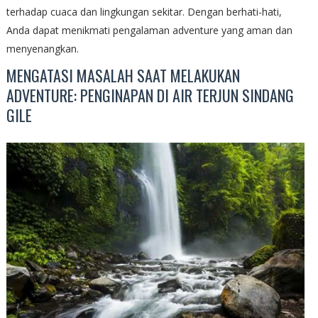
terhadap cuaca dan lingkungan sekitar. Dengan berhati-hati,
Anda dapat menikmati pengalaman adventure yang aman dan
menyenangkan.
MENGATASI MASALAH SAAT MELAKUKAN
ADVENTURE: PENGINAPAN DI AIR TERJUN SINDANG
GILE