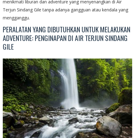
menikmati liburan dan adventure yang menyenangkan di Air
Terjun Sindang Gile tanpa adanya gangguan atau kendala yang
mengganggu.
PERALATAN YANG DIBUTUHKAN UNTUK MELAKUKAN
ADVENTURE: PENGINAPAN DI AIR TERJUN SINDANG
GILE