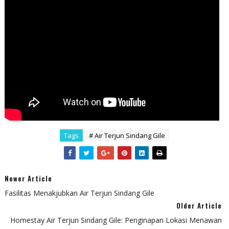
Tags
# Air Terjun Sindang Gile
Newer Article
Fasilitas Menakjubkan Air Terjun Sindang Gile
Older Article
Homestay Air Terjun Sindang Gile: Penginapan Lokasi Menawan