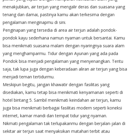
menakjubkan, air terjun yang mengalir deras dan suasana yang
tenang dan damai, pastinya kamu akan terkesima dengan
pengalaman menginapmu di sini.
Penginapan yang tersedia di area air terjun adalah pondok-
pondok kayu sederhana namun nyaman untuk bersantai. Kamu
bisa menikmati suasana malam dengan nyaringnya suara alam
yang menghamparmu. Tidur dengan Ayunan yang ada pada
Pondok bisa menjadi pengalaman yang menyenangkan. Tentu
saja, tak lupa juga dengan keberadaan aliran air terjun yang bisa
menjadi teman tertidurmu.
Meskipun begitu, jangan khawatir dengan fasilitas yang
disediakan, kamu tetap bisa menikmati kenyamanan seperti di
hotel bintang 5. Sambil menikmati keindahan air terjun, kamu
juga bisa menikmati berbagai fasilitas modern seperti koneksi
internet, kamar mandi dan tempat tidur yang nyaman.
Nikmati pengalaman tak terlupakanmu dengan berjalan-jalan di
sekitar air terjun saat menyaksikan matahari terbit atau