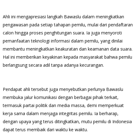
Ahli ini mengapresiasi langkah Bawaslu dalam meningkatkan
pengawasan pada setiap tahapan pemilu, mulai dari pendaftaran
calon hingga proses penghitungan suara. Ia juga menyoroti
pemanfaatan teknologi informasi dalam pemilu, yang dinilai
membantu meningkatkan keakuratan dan keamanan data suara.
Hal ini memberikan keyakinan kepada masyarakat bahwa pemilu
berlangsung secara adil tanpa adanya kecurangan.
Pendapat ahli tersebut juga menyebutkan perlunya Bawaslu
membuka jalur komunikasi dengan berbagai pihak terkait,
termasuk partai politik dan media massa, demi memperkuat
kerja sama dalam menjaga integritas pemilu. Ia berharap,
dengan upaya yang terus ditingkatkan, mutu pemilu di Indonesia
dapat terus membaik dari waktu ke waktu.