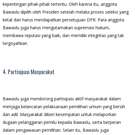
kepentingan pihak-pihak tertentu. Oleh karena itu, anggota
Bawaslu dipilih oleh Presiden setelah melalui proses seleksi yang
ketat dan harus mendapatkan persetujuan DPR. Para anggota
Bawaslu juga harus mengutamakan supremasi hukum,
membawa reputasi yang baik, dan memiliki integritas yang tak
tergoyahkan.
4. Partisipasi Masyarakat
Bawaslu juga mendorong partisipasi aktif masyarakat dalam
menjaga kelancaran pelaksanaan pemilihan umum yang bersih
dan adil. Masyarakat diberi kesempatan untuk melaporkan
dugaan pelanggaran pemilu kepada Bawaslu, serta berperan
dalam pengawasan pemilihan. Selain itu, Bawaslu juga