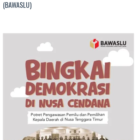
(BAWASLU)