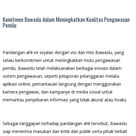
Komitmen Bawaslu dalam Meningkatkan Kualitas Pengawasan
Pemilu
Pandangan ahli ini sejalan dengan visi dan misi Bawaslu, yang
selalu berkomitmen untuk meningkatkan mutu pengawasan
pemilu. Bawaslu telah melaksanakan berbagai inovasi dalam
sistem pengawasan, seperti pelaporan pelanggaran melalui
aplikasi online, pemantauan langsung dengan menggunakan
kamera pengawas, dan kampanye di media sosial untuk
memantau penyebaran informasi yang tidak akurat atau hoaks.
Sebagai tanggapan terhadap pandangan ahli tersebut, Bawaslu
siap menerima masukan dan kritik dari publik serta pihak terkait