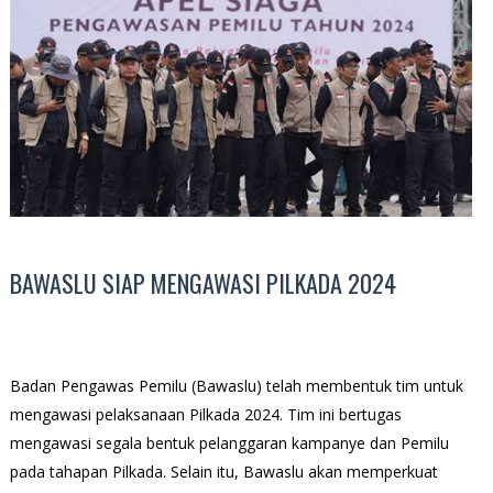
BAWASLU SIAP MENGAWASI PILKADA 2024
Badan Pengawas Pemilu (Bawaslu) telah membentuk tim untuk
mengawasi pelaksanaan Pilkada 2024. Tim ini bertugas
mengawasi segala bentuk pelanggaran kampanye dan Pemilu
pada tahapan Pilkada. Selain itu, Bawaslu akan memperkuat