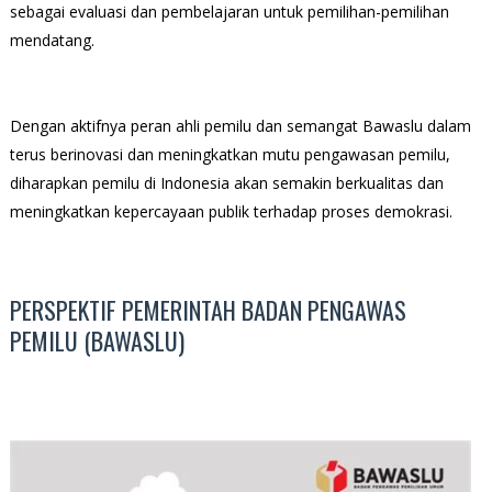
sebagai evaluasi dan pembelajaran untuk pemilihan-pemilihan
mendatang.
Dengan aktifnya peran ahli pemilu dan semangat Bawaslu dalam
terus berinovasi dan meningkatkan mutu pengawasan pemilu,
diharapkan pemilu di Indonesia akan semakin berkualitas dan
meningkatkan kepercayaan publik terhadap proses demokrasi.
PERSPEKTIF PEMERINTAH BADAN PENGAWAS
PEMILU (BAWASLU)