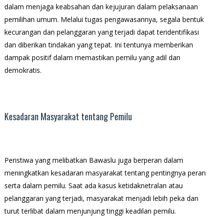
dalam menjaga keabsahan dan kejujuran dalam pelaksanaan
pemilihan umum. Melalui tugas pengawasannya, segala bentuk
kecurangan dan pelanggaran yang terjadi dapat teridentifikasi
dan diberikan tindakan yang tepat. Ini tentunya memberikan
dampak positif dalam memastikan pemilu yang adil dan
demokratis.
Kesadaran Masyarakat tentang Pemilu
Peristiwa yang melibatkan Bawaslu juga berperan dalam
meningkatkan kesadaran masyarakat tentang pentingnya peran
serta dalam pemilu. Saat ada kasus ketidaknetralan atau
pelanggaran yang terjadi, masyarakat menjadi lebih peka dan
turut terlibat dalam menjunjung tinggi keadilan pemilu.