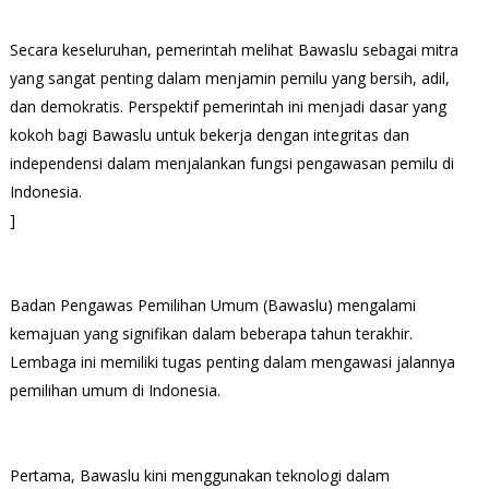
Secara keseluruhan, pemerintah melihat Bawaslu sebagai mitra
yang sangat penting dalam menjamin pemilu yang bersih, adil,
dan demokratis. Perspektif pemerintah ini menjadi dasar yang
kokoh bagi Bawaslu untuk bekerja dengan integritas dan
independensi dalam menjalankan fungsi pengawasan pemilu di
Indonesia.
]
Badan Pengawas Pemilihan Umum (Bawaslu) mengalami
kemajuan yang signifikan dalam beberapa tahun terakhir.
Lembaga ini memiliki tugas penting dalam mengawasi jalannya
pemilihan umum di Indonesia.
Pertama, Bawaslu kini menggunakan teknologi dalam