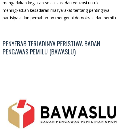
mengadakan kegiatan sosialisasi dan edukasi untuk
meningkatkan kesadaran masyarakat tentang pentingnya
partisipasi dan pemahaman mengenai demokrasi dan pemilu.
PENYEBAB TERJADINYA PERISTIWA BADAN
PENGAWAS PEMILU (BAWASLU)