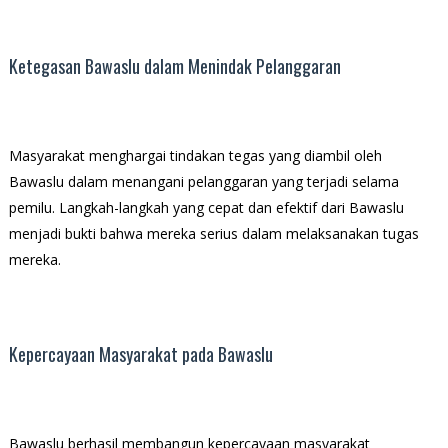
Ketegasan Bawaslu dalam Menindak Pelanggaran
Masyarakat menghargai tindakan tegas yang diambil oleh
Bawaslu dalam menangani pelanggaran yang terjadi selama
pemilu. Langkah-langkah yang cepat dan efektif dari Bawaslu
menjadi bukti bahwa mereka serius dalam melaksanakan tugas
mereka.
Kepercayaan Masyarakat pada Bawaslu
Bawaslu berhasil membangun kepercayaan masyarakat