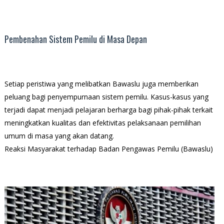
Pembenahan Sistem Pemilu di Masa Depan
Setiap peristiwa yang melibatkan Bawaslu juga memberikan
peluang bagi penyempurnaan sistem pemilu. Kasus-kasus yang
terjadi dapat menjadi pelajaran berharga bagi pihak-pihak terkait
meningkatkan kualitas dan efektivitas pelaksanaan pemilihan
umum di masa yang akan datang.
Reaksi Masyarakat terhadap Badan Pengawas Pemilu (Bawaslu)