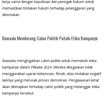
kerja sama dengan kepolisian dan penegak hukum untuk
memastikan tindakan hukum terhadap pelanggaran yang
ditemukan.
Bawaslu Mendorong Calon Politik Patuhi Etika Kampanye
Bawaslu mengingatkan calon politik untuk mematuhi etika
kampanye dalam Pilkada 2024. Mereka ditegaskan tidak
menggunakan ujaran kebencian, fitnah, atau tindakan negatif
lainnya yang merusak proses demokrasi. Pengawasan ketat
akan diterapkan terhadap calon politik yang melanggar etika
kampanye tersebut.