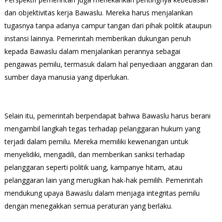
dan objektivitas kerja Bawaslu. Mereka harus menjalankan
tugasnya tanpa adanya campur tangan dari pihak politik ataupun
instansi lainnya. Pemerintah memberikan dukungan penuh
kepada Bawaslu dalam menjalankan perannya sebagai
pengawas pemilu, termasuk dalam hal penyediaan anggaran dan
sumber daya manusia yang diperlukan.
Selain itu, pemerintah berpendapat bahwa Bawaslu harus berani
mengambil langkah tegas terhadap pelanggaran hukum yang
terjadi dalam pemilu. Mereka memiliki kewenangan untuk
menyelidiki, mengadili, dan memberikan sanksi terhadap
pelanggaran seperti politik uang, kampanye hitam, atau
pelanggaran lain yang merugikan hak-hak pemilih. Pemerintah
mendukung upaya Bawaslu dalam menjaga integritas pemilu
dengan menegakkan semua peraturan yang berlaku.