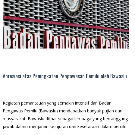
Apresiasi atas Peningkatan Pengawasan Pemilu oleh Bawaslu
Kegiatan pemantauan yang semakin intensif dari Badan
Pengawas Pemilu (Bawaslu) mendapatkan banyak pujian dari
masyarakat. Bawaslu dilihat sebagai lembaga yang bertanggung
jawab dalam menjamin kejujuran dan kesetaraan dalam pemilu.