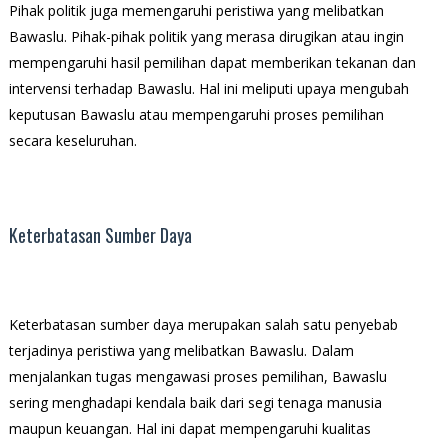
Pihak politik juga memengaruhi peristiwa yang melibatkan
Bawaslu. Pihak-pihak politik yang merasa dirugikan atau ingin
mempengaruhi hasil pemilihan dapat memberikan tekanan dan
intervensi terhadap Bawaslu. Hal ini meliputi upaya mengubah
keputusan Bawaslu atau mempengaruhi proses pemilihan
secara keseluruhan.
Keterbatasan Sumber Daya
Keterbatasan sumber daya merupakan salah satu penyebab
terjadinya peristiwa yang melibatkan Bawaslu. Dalam
menjalankan tugas mengawasi proses pemilihan, Bawaslu
sering menghadapi kendala baik dari segi tenaga manusia
maupun keuangan. Hal ini dapat mempengaruhi kualitas