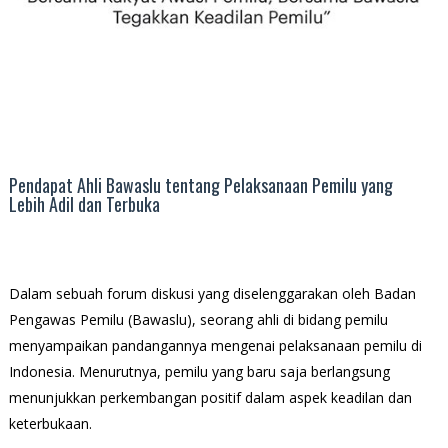
Pendapat Ahli Bawaslu tentang Pelaksanaan Pemilu yang
Lebih Adil dan Terbuka
Dalam sebuah forum diskusi yang diselenggarakan oleh Badan
Pengawas Pemilu (Bawaslu), seorang ahli di bidang pemilu
menyampaikan pandangannya mengenai pelaksanaan pemilu di
Indonesia. Menurutnya, pemilu yang baru saja berlangsung
menunjukkan perkembangan positif dalam aspek keadilan dan
keterbukaan.