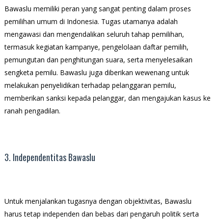
Bawaslu memiliki peran yang sangat penting dalam proses
pemilihan umum di Indonesia. Tugas utamanya adalah
mengawasi dan mengendalikan seluruh tahap pemilihan,
termasuk kegiatan kampanye, pengelolaan daftar pemilih,
pemungutan dan penghitungan suara, serta menyelesaikan
sengketa pemilu. Bawaslu juga diberikan wewenang untuk
melakukan penyelidikan terhadap pelanggaran pemilu,
memberikan sanksi kepada pelanggar, dan mengajukan kasus ke
ranah pengadilan.
3. Independentitas Bawaslu
Untuk menjalankan tugasnya dengan objektivitas, Bawaslu
harus tetap independen dan bebas dari pengaruh politik serta