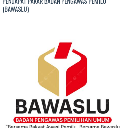
PENDAPAT PAKAR BADAN PENGAWAS PEMILU
(BAWASLU)