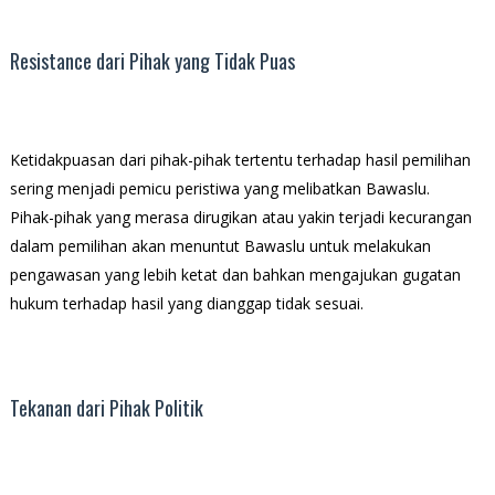
Resistance dari Pihak yang Tidak Puas
Ketidakpuasan dari pihak-pihak tertentu terhadap hasil pemilihan
sering menjadi pemicu peristiwa yang melibatkan Bawaslu.
Pihak-pihak yang merasa dirugikan atau yakin terjadi kecurangan
dalam pemilihan akan menuntut Bawaslu untuk melakukan
pengawasan yang lebih ketat dan bahkan mengajukan gugatan
hukum terhadap hasil yang dianggap tidak sesuai.
Tekanan dari Pihak Politik