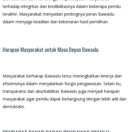
terhadap integritas dan kredibilitasnya dalam beberapa pemilu
terakhir. Masyarakat menyadari pentingnya peran Bawaslu
dalam menjaga keadilan dan kebenaran hasil pemilihan.
Harapan Masyarakat untuk Masa Depan Bawaslu
Masyarakat berharap Bawaslu terus meningkatkan kinerja dan
efisiensinya dalam menjalankan fungsi pengawasan. Selain itu,
transparansi dan akuntabilitas Bawaslu juga menjadi harapan
masyarakat agar pemilu dapat berlangsung dengan lebih adil dan
demokratis.