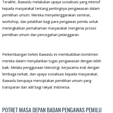
Terakhir, Bawaslu melakukan upaya sosialisasi yang intensif
kepada masyarakat tentang pentingnya pengawasan dalam
pemilihan umum. Mereka menyelenggarakan seminar,
workshop, dan pelatihan bagi para pengawas pemilu untuk
meningkatkan pemahaman masyarakat mengenai proses
pemilihan umum dan pencegahan pelanggaran.
Perkembangan terkini Bawaslu ini membuktikan komitmen
mereka dalam menjalankan tugas pengawasan dengan lebih
baik. Melalui penggunaan teknologi, kerjasama erat dengan
lembaga terkait, dan upaya sosialisasi kepada masyarakat,
Bawaslu berupaya menciptakan pemilihan umum yang
transparan dan adil bagi rakyat Indonesia.
POTRET MASA DEPAN BADAN PENGAWAS PEMILU