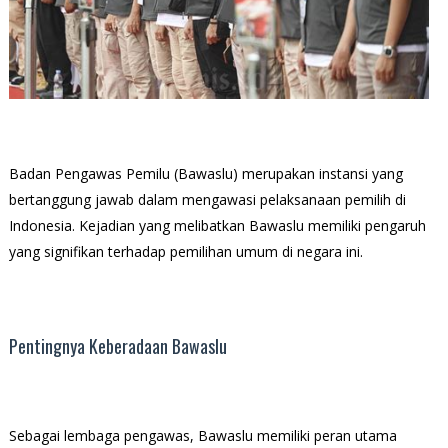
Badan Pengawas Pemilu (Bawaslu) merupakan instansi yang
bertanggung jawab dalam mengawasi pelaksanaan pemilih di
Indonesia. Kejadian yang melibatkan Bawaslu memiliki pengaruh
yang signifikan terhadap pemilihan umum di negara ini.
Pentingnya Keberadaan Bawaslu
Sebagai lembaga pengawas, Bawaslu memiliki peran utama