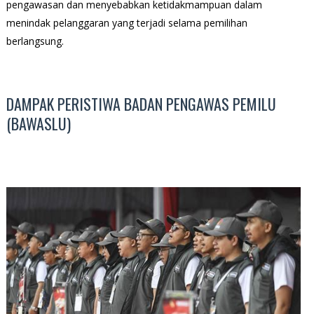
pengawasan dan menyebabkan ketidakmampuan dalam
menindak pelanggaran yang terjadi selama pemilihan
berlangsung.
DAMPAK PERISTIWA BADAN PENGAWAS PEMILU
(BAWASLU)