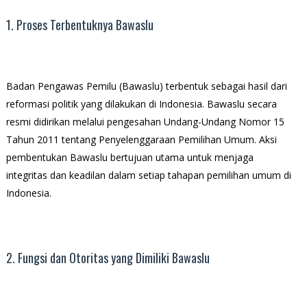
1. Proses Terbentuknya Bawaslu
Badan Pengawas Pemilu (Bawaslu) terbentuk sebagai hasil dari
reformasi politik yang dilakukan di Indonesia. Bawaslu secara
resmi didirikan melalui pengesahan Undang-Undang Nomor 15
Tahun 2011 tentang Penyelenggaraan Pemilihan Umum. Aksi
pembentukan Bawaslu bertujuan utama untuk menjaga
integritas dan keadilan dalam setiap tahapan pemilihan umum di
Indonesia.
2. Fungsi dan Otoritas yang Dimiliki Bawaslu