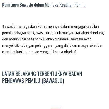
Komitmen Bawaslu dalam Menjaga Keadilan Pemilu
Bawaslu menegaskan komitmennya dalam menjaga keadilan
pemilu sebagai pengawas. Hak politik masyarakat akan dilindungi
dan manipulasi hasil pemilu akan dihindari. Bawaslu akan
menyelidiki tudingan pelanggaran yang diajukan masyarakat dan
memberikan keputusan yang adil serta objektif.
LATAR BELAKANG TERBENTUKNYA BADAN
PENGAWAS PEMILU (BAWASLU)