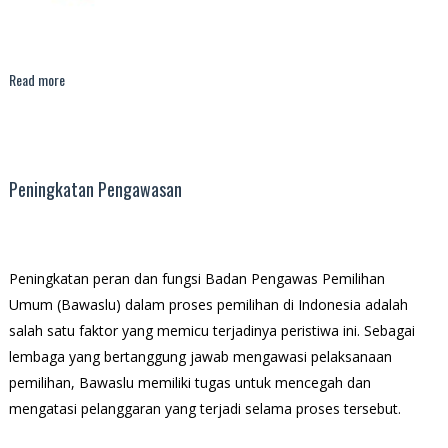
Read more
Peningkatan Pengawasan
Peningkatan peran dan fungsi Badan Pengawas Pemilihan
Umum (Bawaslu) dalam proses pemilihan di Indonesia adalah
salah satu faktor yang memicu terjadinya peristiwa ini. Sebagai
lembaga yang bertanggung jawab mengawasi pelaksanaan
pemilihan, Bawaslu memiliki tugas untuk mencegah dan
mengatasi pelanggaran yang terjadi selama proses tersebut.