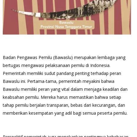
Badan Pengawas Pemilu (Bawaslu) merupakan lembaga yang
bertugas mengawasi pelaksanaan pemilu di Indonesia.
Pemerintah memiliki sudut pandang penting terhadap peran
Bawaslu ini. Pertama-tama, pemerintah meyakini bahwa
Bawaslu memiliki peran yang vital dalam menjaga keadilan dan
keabsahan pemilu. Mereka harus memastikan bahwa setiap
tahap pemilu berjalan transparan, bebas dari kecurangan, dan
memberikan kesempatan yang adil bagi semua peserta pemilu.
Perspektif pemerintah juga menekankan pentingnya kebebasan