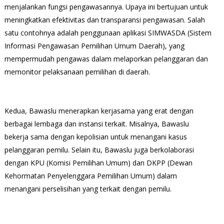
menjalankan fungsi pengawasannya. Upaya ini bertujuan untuk
meningkatkan efektivitas dan transparansi pengawasan. Salah
satu contohnya adalah penggunaan aplikasi SIMWASDA (Sistem
Informasi Pengawasan Pemilihan Umum Daerah), yang
mempermudah pengawas dalam melaporkan pelanggaran dan
memonitor pelaksanaan pemilihan di daerah.
Kedua, Bawaslu menerapkan kerjasama yang erat dengan
berbagai lembaga dan instansi terkait. Misalnya, Bawaslu
bekerja sama dengan kepolisian untuk menangani kasus
pelanggaran pemilu. Selain itu, Bawaslu juga berkolaborasi
dengan KPU (Komisi Pemilihan Umum) dan DKPP (Dewan
Kehormatan Penyelenggara Pemilihan Umum) dalam
menangani perselisihan yang terkait dengan pemilu.