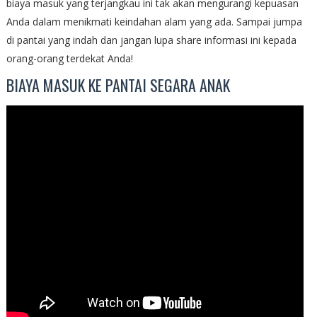
biaya masuk yang terjangkau ini tak akan mengurangi kepuasan
Anda dalam menikmati keindahan alam yang ada. Sampai jumpa
di pantai yang indah dan jangan lupa share informasi ini kepada
orang-orang terdekat Anda!
BIAYA MASUK KE PANTAI SEGARA ANAK