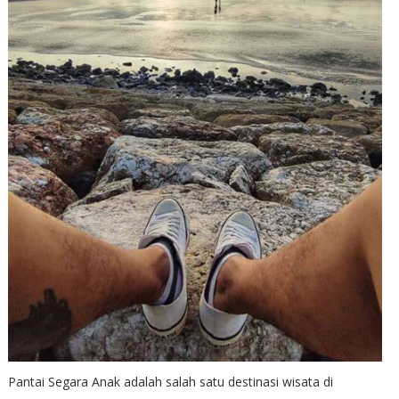
Pantai Segara Anak adalah salah satu destinasi wisata di