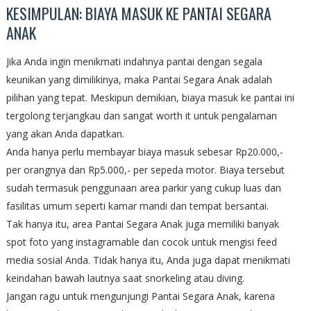
KESIMPULAN: BIAYA MASUK KE PANTAI SEGARA
ANAK
Jika Anda ingin menikmati indahnya pantai dengan segala
keunikan yang dimilikinya, maka Pantai Segara Anak adalah
pilihan yang tepat. Meskipun demikian, biaya masuk ke pantai ini
tergolong terjangkau dan sangat worth it untuk pengalaman
yang akan Anda dapatkan.
Anda hanya perlu membayar biaya masuk sebesar Rp20.000,-
per orangnya dan Rp5.000,- per sepeda motor. Biaya tersebut
sudah termasuk penggunaan area parkir yang cukup luas dan
fasilitas umum seperti kamar mandi dan tempat bersantai.
Tak hanya itu, area Pantai Segara Anak juga memiliki banyak
spot foto yang instagramable dan cocok untuk mengisi feed
media sosial Anda. Tidak hanya itu, Anda juga dapat menikmati
keindahan bawah lautnya saat snorkeling atau diving.
Jangan ragu untuk mengunjungi Pantai Segara Anak, karena