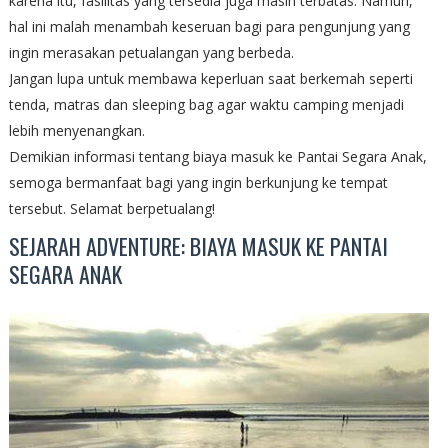
karena itu, fasilitas yang tersedia juga masih terbatas. Namun,
hal ini malah menambah keseruan bagi para pengunjung yang
ingin merasakan petualangan yang berbeda.
Jangan lupa untuk membawa keperluan saat berkemah seperti
tenda, matras dan sleeping bag agar waktu camping menjadi
lebih menyenangkan.
Demikian informasi tentang biaya masuk ke Pantai Segara Anak,
semoga bermanfaat bagi yang ingin berkunjung ke tempat
tersebut. Selamat berpetualang!
SEJARAH ADVENTURE: BIAYA MASUK KE PANTAI
SEGARA ANAK