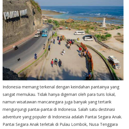
Indonesia memang terkenal dengan keindahan pantainya yang
sangat memukau. Tidak hanya digemari oleh para turis lokal,
namun wisatawan mancanegara juga banyak yang tertarik
mengunjungi pantai-pantai di Indonesia. Salah satu destinasi
adventure yang populer di Indonesia adalah Pantai Segara Anak.
Pantai Segara Anak terletak di Pulau Lombok, Nusa Tenggara