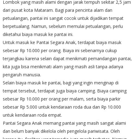
Lombok yang masih alami dengan jarak tempuh sekitar 2,5 jam
dari pusat kota Mataram. Bagi para pencinta alam dan
petualangan, pantai ini sangat cocok untuk dijadikan tempat
berpetualang. Namun, sebelum memulai petualangan, perlu
diketahui biaya masuk ke pantai ini.
Untuk masuk ke Pantai Segara Anak, terdapat biaya masuk
sebesar Rp 10.000 per orang. Biaya ini sebenarnya cukup
terjangkau karena selain dapat menikmati pemandangan pantai,
kita juga bisa menikmati alam yang masih asli tanpa adanya
pengaruh manusia.
Selain biaya masuk ke pantai, bagi yang ingin menginap di
tempat tersebut, terdapat juga biaya camping. Biaya camping
sebesar Rp 10.000 per orang per malam, serta biaya parkir
sebesar Rp 5.000 untuk kendaraan roda dua dan Rp 10.000
untuk kendaraan roda empat.
Pantai Segara Anak memang pantai yang masih sangat alami
dan belum banyak dikelola oleh pengelola pariwisata. Oleh