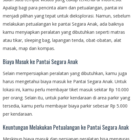
Apalagi bagi para pencinta alam dan petualangan, pantai ini
menjadi pilihan yang tepat untuk dieksplorasi. Namun, sebelum
melakukan petualangan ke pantai Segara Anak, ada baiknya
kamu menyiapkan peralatan yang dibutuhkan seperti matras
atau tikar, sleeping bag, lapangan tenda, obat-obatan, alat
masak, map dan kompas.
Biaya Masuk ke Pantai Segara Anak
Selain mempersiapkan peralatan yang dibutuhkan, kamu juga
harus mengetahui biaya masuk ke Pantai Segara Anak. Untuk
lokasi ini, kamu perlu membayar tiket masuk sekitar Rp 10.000
per orang. Selain itu, untuk parkir kendaraan di area parkir yang
tersedia, kamu perlu membayar biaya parkir sebesar Rp 5.000
per kendaraan.
Keuntungan Melakukan Petualangan ke Pantai Segara Anak
Meskipun biaya masuk dan persiapan peralatan bisa menguras