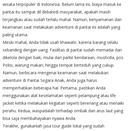
wisata terpopuler di Indonesia. Belum lama ini, biaya masuk ke
pantai itu sempat dil debatedi masyarakat, apakah masih
terjangkau atau sudah terlalu mahal. Namun, kenyamanan dan
keamanan saat melakukan adventure di pantai ini adalah yang
paling utama.
Meski mahal, Anda tidak usah khawatir, karena barang selalu
sebanding dengan uang. Fasilitas di pantai sudah memadai dan
dikelola dengan baik, mulai dari parkir kendaraan, musholla, pos
Polisi, warung makan, hingga tempat berteduh yang cukup.
Namun, berbicara mengenai keamanan saat melakukan
adventure di Pantai Segara Anak, Anda juga harus
memperhatikan beberapa hal. Pertama, pastikan Anda
menggunakan alat keselamatan seperti pelampung atau life
jacket ketika melakukan kegiatan seperti berenang atau menaiki
perahu. Kedua, waspadalah terhadap ombak dan arus laut yang
bisa saja membahayakan nyawa Anda.
Terakhir, gunakanlah jasa tour guide lokal yang sudah