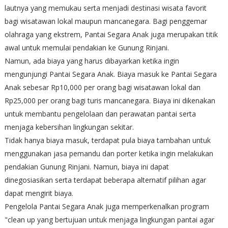
lautnya yang memukau serta menjadi destinasi wisata favorit
bagi wisatawan lokal maupun mancanegara. Bagi penggemar
olahraga yang ekstrem, Pantai Segara Anak juga merupakan titik
awal untuk memulai pendakian ke Gunung Rinjani.
Namun, ada biaya yang harus dibayarkan ketika ingin
mengunjungi Pantai Segara Anak. Biaya masuk ke Pantai Segara
Anak sebesar Rp10,000 per orang bagi wisatawan lokal dan
Rp25,000 per orang bagi turis mancanegara. Biaya ini dikenakan
untuk membantu pengelolaan dan perawatan pantai serta
menjaga kebersihan lingkungan sekitar.
Tidak hanya biaya masuk, terdapat pula biaya tambahan untuk
menggunakan jasa pemandu dan porter ketika ingin melakukan
pendakian Gunung Rinjani. Namun, biaya ini dapat
dinegosiasikan serta terdapat beberapa alternatif pilihan agar
dapat mengirit biaya.
Pengelola Pantai Segara Anak juga memperkenalkan program
"clean up yang bertujuan untuk menjaga lingkungan pantai agar