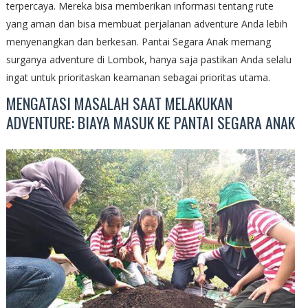
terpercaya. Mereka bisa memberikan informasi tentang rute
yang aman dan bisa membuat perjalanan adventure Anda lebih
menyenangkan dan berkesan. Pantai Segara Anak memang
surganya adventure di Lombok, hanya saja pastikan Anda selalu
ingat untuk prioritaskan keamanan sebagai prioritas utama.
MENGATASI MASALAH SAAT MELAKUKAN
ADVENTURE: BIAYA MASUK KE PANTAI SEGARA ANAK