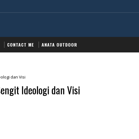
CONTACT ME
ANATA OUTDOOR
ologi dan Visi
ngit Ideologi dan Visi