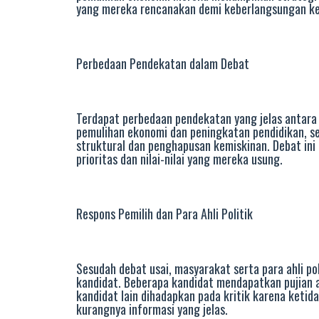
yang mereka rencanakan demi keberlangsungan ke
Perbedaan Pendekatan dalam Debat
Terdapat perbedaan pendekatan yang jelas antara
pemulihan ekonomi dan peningkatan pendidikan, s
struktural dan penghapusan kemiskinan. Debat ini
prioritas dan nilai-nilai yang mereka usung.
Respons Pemilih dan Para Ahli Politik
Sesudah debat usai, masyarakat serta para ahli p
kandidat. Beberapa kandidat mendapatkan pujian 
kandidat lain dihadapkan pada kritik karena ket
kurangnya informasi yang jelas.