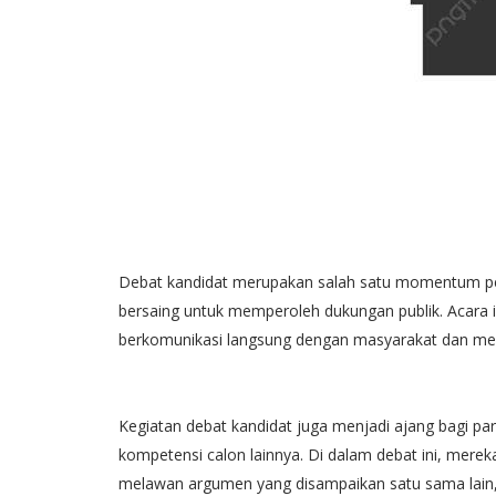
Debat kandidat merupakan salah satu momentum pen
bersaing untuk memperoleh dukungan publik. Acara 
berkomunikasi langsung dengan masyarakat dan menj
Kegiatan debat kandidat juga menjadi ajang bagi pa
kompetensi calon lainnya. Di dalam debat ini, mer
melawan argumen yang disampaikan satu sama lain,