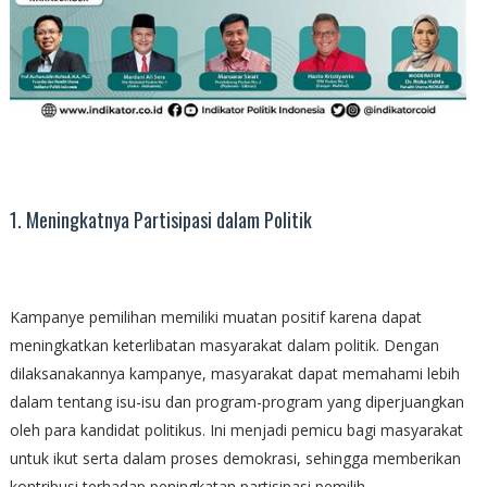
1. Meningkatnya Partisipasi dalam Politik
Kampanye pemilihan memiliki muatan positif karena dapat
meningkatkan keterlibatan masyarakat dalam politik. Dengan
dilaksanakannya kampanye, masyarakat dapat memahami lebih
dalam tentang isu-isu dan program-program yang diperjuangkan
oleh para kandidat politikus. Ini menjadi pemicu bagi masyarakat
untuk ikut serta dalam proses demokrasi, sehingga memberikan
kontribusi terhadap peningkatan partisipasi pemilih.