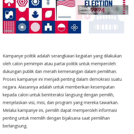
Kampanye politik adalah serangkaian kegiatan yang dilakukan
oleh calon pemimpin atau partai politik untuk memperoleh
dukungan publik dan meraih kemenangan dalam pemilihan.
Proses kampanye ini menjadi penting dalam demokrasi suatu
negara. Alasannya adalah untuk memberikan kesempatan
kepada calon untuk berinteraksi langsung dengan pemilih,
menjelaskan visi, misi, dan program yang mereka tawarkan.
Melalui kampanye ini, pemilih dapat memperoleh informasi
penting untuk memilih dengan bijaksana saat pemilihan
berlangsung.