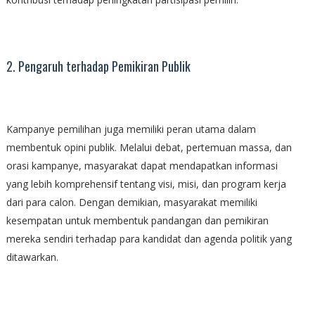
2. Pengaruh terhadap Pemikiran Publik
Kampanye pemilihan juga memiliki peran utama dalam
membentuk opini publik. Melalui debat, pertemuan massa, dan
orasi kampanye, masyarakat dapat mendapatkan informasi
yang lebih komprehensif tentang visi, misi, dan program kerja
dari para calon. Dengan demikian, masyarakat memiliki
kesempatan untuk membentuk pandangan dan pemikiran
mereka sendiri terhadap para kandidat dan agenda politik yang
ditawarkan.