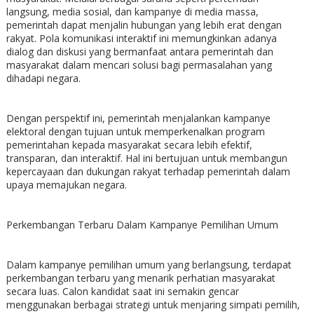
langsung, media sosial, dan kampanye di media massa,
pemerintah dapat menjalin hubungan yang lebih erat dengan
rakyat. Pola komunikasi interaktif ini memungkinkan adanya
dialog dan diskusi yang bermanfaat antara pemerintah dan
masyarakat dalam mencari solusi bagi permasalahan yang
dihadapi negara.
Dengan perspektif ini, pemerintah menjalankan kampanye
elektoral dengan tujuan untuk memperkenalkan program
pemerintahan kepada masyarakat secara lebih efektif,
transparan, dan interaktif. Hal ini bertujuan untuk membangun
kepercayaan dan dukungan rakyat terhadap pemerintah dalam
upaya memajukan negara.
Perkembangan Terbaru Dalam Kampanye Pemilihan Umum
Dalam kampanye pemilihan umum yang berlangsung, terdapat
perkembangan terbaru yang menarik perhatian masyarakat
secara luas. Calon kandidat saat ini semakin gencar
menggunakan berbagai strategi untuk menjaring simpati pemilih,