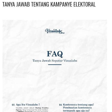
TANYA JAWAB TENTANG KAMPANYE ELEKTORAL