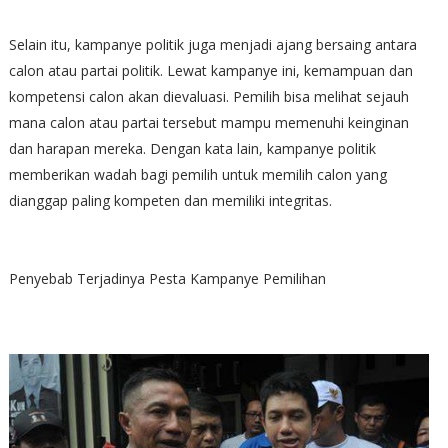
Selain itu, kampanye politik juga menjadi ajang bersaing antara
calon atau partai politik. Lewat kampanye ini, kemampuan dan
kompetensi calon akan dievaluasi. Pemilih bisa melihat sejauh
mana calon atau partai tersebut mampu memenuhi keinginan
dan harapan mereka. Dengan kata lain, kampanye politik
memberikan wadah bagi pemilih untuk memilih calon yang
dianggap paling kompeten dan memiliki integritas.
Penyebab Terjadinya Pesta Kampanye Pemilihan