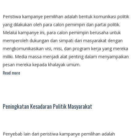
Peristiwa kampanye pemilihan adalah bentuk komunikasi politik
yang dilakukan oleh para calon pemimpin dan partai politik.
Melalui kampanye ini, para calon pemimpin berusaha untuk
memperoleh dukungan dan simpati dari masyarakat dengan
mengkomunikasikan visi, misi, dan program kerja yang mereka
miliki. Media massa menjadi alat penting dalam menyampaikan
pesan mereka kepada khalayak umum.
Read more
Peningkatan Kesadaran Politik Masyarakat
Penyebab lain dari peristiwa kampanye pemilihan adalah