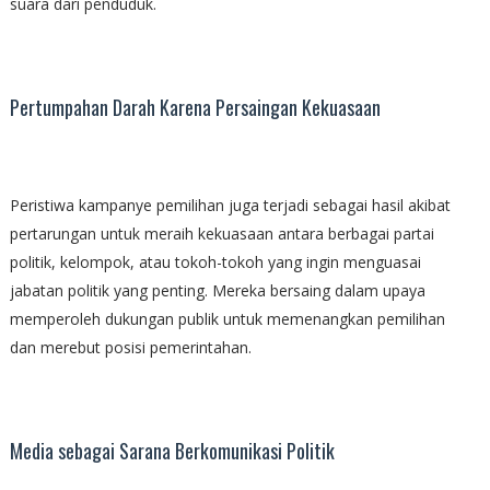
suara dari penduduk.
Pertumpahan Darah Karena Persaingan Kekuasaan
Peristiwa kampanye pemilihan juga terjadi sebagai hasil akibat
pertarungan untuk meraih kekuasaan antara berbagai partai
politik, kelompok, atau tokoh-tokoh yang ingin menguasai
jabatan politik yang penting. Mereka bersaing dalam upaya
memperoleh dukungan publik untuk memenangkan pemilihan
dan merebut posisi pemerintahan.
Media sebagai Sarana Berkomunikasi Politik