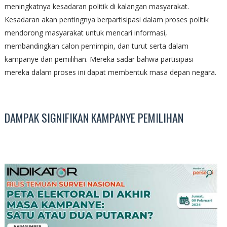
meningkatnya kesadaran politik di kalangan masyarakat.
Kesadaran akan pentingnya berpartisipasi dalam proses politik
mendorong masyarakat untuk mencari informasi,
membandingkan calon pemimpin, dan turut serta dalam
kampanye dan pemilihan. Mereka sadar bahwa partisipasi
mereka dalam proses ini dapat membentuk masa depan negara.
DAMPAK SIGNIFIKAN KAMPANYE PEMILIHAN