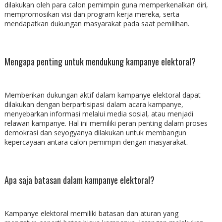
dilakukan oleh para calon pemimpin guna memperkenalkan diri,
mempromosikan visi dan program kerja mereka, serta
mendapatkan dukungan masyarakat pada saat pemilihan.
Mengapa penting untuk mendukung kampanye elektoral?
Memberikan dukungan aktif dalam kampanye elektoral dapat
dilakukan dengan berpartisipasi dalam acara kampanye,
menyebarkan informasi melalui media sosial, atau menjadi
relawan kampanye. Hal ini memiliki peran penting dalam proses
demokrasi dan seyogyanya dilakukan untuk membangun
kepercayaan antara calon pemimpin dengan masyarakat.
Apa saja batasan dalam kampanye elektoral?
Kampanye elektoral memiliki batasan dan aturan yang