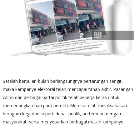
Setelah berbulan-bulan berlangsungnya pertarungan sengit,
maka kampanye elektoral telah mencapai tahap akhir. Pasangan
calon dari berbagai partai politik telah bekerja keras untuk
memenangkan hati para pemilih. Mereka telah melaksanakan
beragam kegiatan seperti debat publik, pertemuan dengan
masyarakat, serta menyebarkan berbagai materi kampanye.