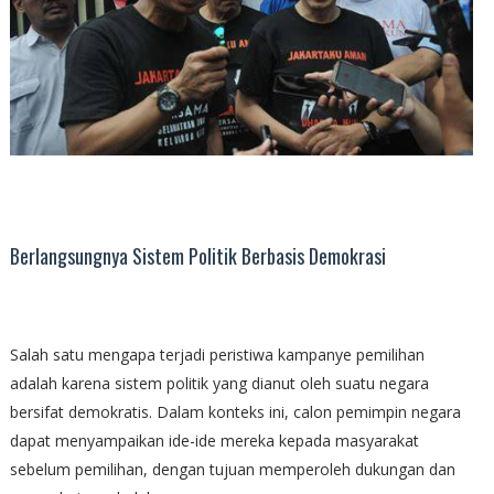
Berlangsungnya Sistem Politik Berbasis Demokrasi
Salah satu mengapa terjadi peristiwa kampanye pemilihan
adalah karena sistem politik yang dianut oleh suatu negara
bersifat demokratis. Dalam konteks ini, calon pemimpin negara
dapat menyampaikan ide-ide mereka kepada masyarakat
sebelum pemilihan, dengan tujuan memperoleh dukungan dan