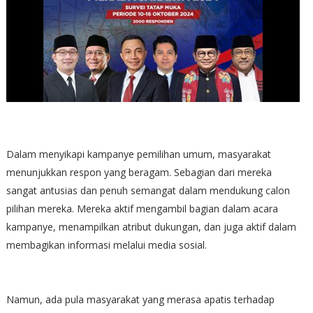
Dalam menyikapi kampanye pemilihan umum, masyarakat
menunjukkan respon yang beragam. Sebagian dari mereka
sangat antusias dan penuh semangat dalam mendukung calon
pilihan mereka. Mereka aktif mengambil bagian dalam acara
kampanye, menampilkan atribut dukungan, dan juga aktif dalam
membagikan informasi melalui media sosial.
Namun, ada pula masyarakat yang merasa apatis terhadap