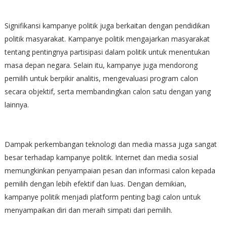
Signifikansi kampanye politik juga berkaitan dengan pendidikan
politik masyarakat. Kampanye politik mengajarkan masyarakat
tentang pentingnya partisipasi dalam politik untuk menentukan
masa depan negara. Selain itu, kampanye juga mendorong
pemilih untuk berpikir analitis, mengevaluasi program calon
secara objektif, serta membandingkan calon satu dengan yang
lainnya.
Dampak perkembangan teknologi dan media massa juga sangat
besar terhadap kampanye politik. Internet dan media sosial
memungkinkan penyampaian pesan dan informasi calon kepada
pemilih dengan lebih efektif dan luas. Dengan demikian,
kampanye politik menjadi platform penting bagi calon untuk
menyampaikan diri dan meraih simpati dari pemilih.