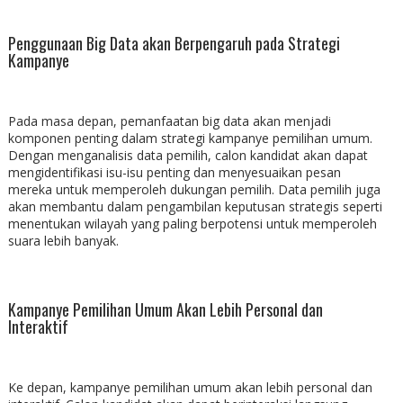
Penggunaan Big Data akan Berpengaruh pada Strategi
Kampanye
Pada masa depan, pemanfaatan big data akan menjadi
komponen penting dalam strategi kampanye pemilihan umum.
Dengan menganalisis data pemilih, calon kandidat akan dapat
mengidentifikasi isu-isu penting dan menyesuaikan pesan
mereka untuk memperoleh dukungan pemilih. Data pemilih juga
akan membantu dalam pengambilan keputusan strategis seperti
menentukan wilayah yang paling berpotensi untuk memperoleh
suara lebih banyak.
Kampanye Pemilihan Umum Akan Lebih Personal dan
Interaktif
Ke depan, kampanye pemilihan umum akan lebih personal dan