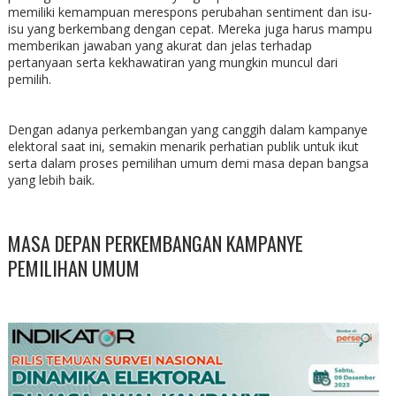
memiliki kemampuan merespons perubahan sentiment dan isu-
isu yang berkembang dengan cepat. Mereka juga harus mampu
memberikan jawaban yang akurat dan jelas terhadap
pertanyaan serta kekhawatiran yang mungkin muncul dari
pemilih.
Dengan adanya perkembangan yang canggih dalam kampanye
elektoral saat ini, semakin menarik perhatian publik untuk ikut
serta dalam proses pemilihan umum demi masa depan bangsa
yang lebih baik.
MASA DEPAN PERKEMBANGAN KAMPANYE
PEMILIHAN UMUM