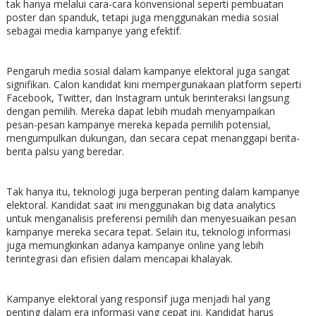
tak hanya melalui cara-cara konvensional seperti pembuatan
poster dan spanduk, tetapi juga menggunakan media sosial
sebagai media kampanye yang efektif.
Pengaruh media sosial dalam kampanye elektoral juga sangat
signifikan. Calon kandidat kini mempergunakaan platform seperti
Facebook, Twitter, dan Instagram untuk berinteraksi langsung
dengan pemilih. Mereka dapat lebih mudah menyampaikan
pesan-pesan kampanye mereka kepada pemilih potensial,
mengumpulkan dukungan, dan secara cepat menanggapi berita-
berita palsu yang beredar.
Tak hanya itu, teknologi juga berperan penting dalam kampanye
elektoral. Kandidat saat ini menggunakan big data analytics
untuk menganalisis preferensi pemilih dan menyesuaikan pesan
kampanye mereka secara tepat. Selain itu, teknologi informasi
juga memungkinkan adanya kampanye online yang lebih
terintegrasi dan efisien dalam mencapai khalayak.
Kampanye elektoral yang responsif juga menjadi hal yang
penting dalam era informasi yang cepat ini. Kandidat harus