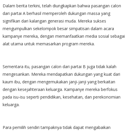
Dalam berita terkini, telah diungkapkan bahwa pasangan calon
dari partai A berhasil memperoleh dukungan massa yang
signifikan dari kalangan generasi muda. Mereka sukses
mengumpulkan sekelompok besar simpatisan dalam acara
kampanye mereka, dengan memanfaatkan media sosial sebagai
alat utama untuk memasarkan program mereka.
Sementara itu, pasangan calon dari partai B juga tidak kalah
mengesankan. Mereka mendapatkan dukungan yang kuat dari
kaum ibu, dengan mengemukakan janji-janji yang berkaitan
dengan kesejahteraan keluarga. Kampanye mereka berfokus
pada isu-isu seperti pendidikan, kesehatan, dan perekonomian
keluarga.
Para pemilih sendiri tampaknya tidak dapat mengabaikan