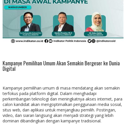
Kampanye Pemilihan Umum Akan Semakin Bergeser ke Dunia
Digital
Kampanye pemilihan umum di masa mendatang akan semakin
terfokus pada platform digital. Dalam menghadapi
perkembangan teknologi dan meningkatnya akses internet, para
calon kandidat akan mengoptimalkan penggunaan media sosial,
situs web, dan aplikasi untuk menjangkau pemilih. Postingan,
video, dan siaran langsung akan menjadi strategi yang lebih
dominan dibandingkan dengan kampanye tradisional.