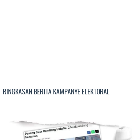
RINGKASAN BERITA KAMPANYE ELEKTORAL