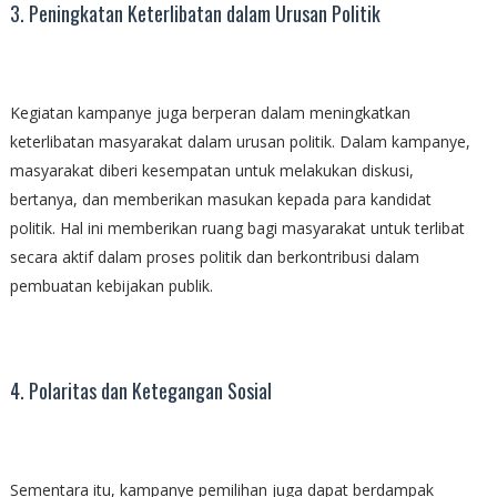
3. Peningkatan Keterlibatan dalam Urusan Politik
Kegiatan kampanye juga berperan dalam meningkatkan
keterlibatan masyarakat dalam urusan politik. Dalam kampanye,
masyarakat diberi kesempatan untuk melakukan diskusi,
bertanya, dan memberikan masukan kepada para kandidat
politik. Hal ini memberikan ruang bagi masyarakat untuk terlibat
secara aktif dalam proses politik dan berkontribusi dalam
pembuatan kebijakan publik.
4. Polaritas dan Ketegangan Sosial
Sementara itu, kampanye pemilihan juga dapat berdampak