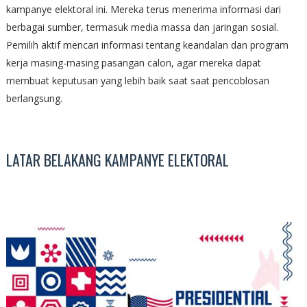
kampanye elektoral ini. Mereka terus menerima informasi dari
berbagai sumber, termasuk media massa dan jaringan sosial.
Pemilih aktif mencari informasi tentang keandalan dan program
kerja masing-masing pasangan calon, agar mereka dapat
membuat keputusan yang lebih baik saat saat pencoblosan
berlangsung.
LATAR BELAKANG KAMPANYE ELEKTORAL