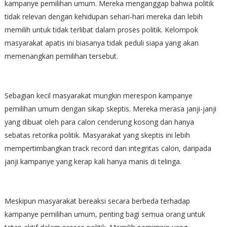
kampanye pemilihan umum. Mereka menganggap bahwa politik
tidak relevan dengan kehidupan sehari-hari mereka dan lebih
memilih untuk tidak terlibat dalam proses politik. Kelompok
masyarakat apatis ini biasanya tidak peduli siapa yang akan
memenangkan pemilihan tersebut.
Sebagian kecil masyarakat mungkin merespon kampanye
pemilihan umum dengan sikap skeptis. Mereka merasa janji-janji
yang dibuat oleh para calon cenderung kosong dan hanya
sebatas retorika politik. Masyarakat yang skeptis ini lebih
mempertimbangkan track record dan integritas calon, daripada
janji kampanye yang kerap kali hanya manis di telinga.
Meskipun masyarakat bereaksi secara berbeda terhadap
kampanye pemilihan umum, penting bagi semua orang untuk