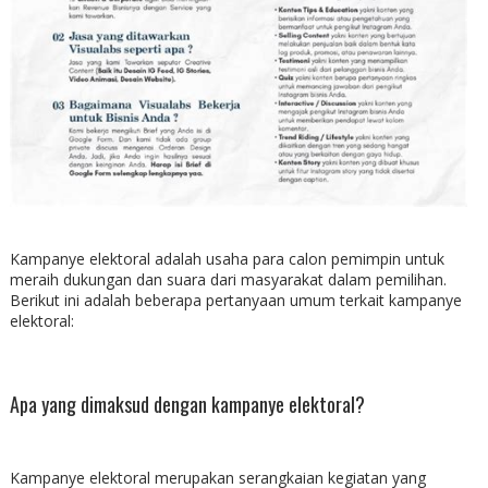
Kampanye elektoral adalah usaha para calon pemimpin untuk
meraih dukungan dan suara dari masyarakat dalam pemilihan.
Berikut ini adalah beberapa pertanyaan umum terkait kampanye
elektoral:
Apa yang dimaksud dengan kampanye elektoral?
Kampanye elektoral merupakan serangkaian kegiatan yang