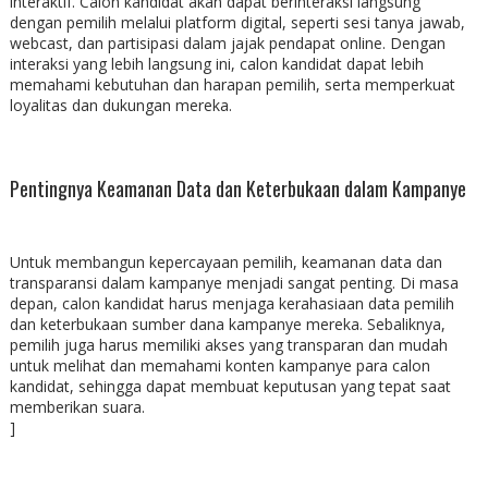
interaktif. Calon kandidat akan dapat berinteraksi langsung
dengan pemilih melalui platform digital, seperti sesi tanya jawab,
webcast, dan partisipasi dalam jajak pendapat online. Dengan
interaksi yang lebih langsung ini, calon kandidat dapat lebih
memahami kebutuhan dan harapan pemilih, serta memperkuat
loyalitas dan dukungan mereka.
Pentingnya Keamanan Data dan Keterbukaan dalam Kampanye
Untuk membangun kepercayaan pemilih, keamanan data dan
transparansi dalam kampanye menjadi sangat penting. Di masa
depan, calon kandidat harus menjaga kerahasiaan data pemilih
dan keterbukaan sumber dana kampanye mereka. Sebaliknya,
pemilih juga harus memiliki akses yang transparan dan mudah
untuk melihat dan memahami konten kampanye para calon
kandidat, sehingga dapat membuat keputusan yang tepat saat
memberikan suara.
]