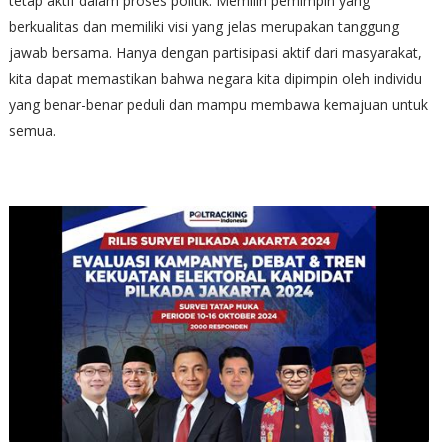
tetap aktif dalam proses politik. Memilih pemimpin yang
berkualitas dan memiliki visi yang jelas merupakan tanggung
jawab bersama. Hanya dengan partisipasi aktif dari masyarakat,
kita dapat memastikan bahwa negara kita dipimpin oleh individu
yang benar-benar peduli dan mampu membawa kemajuan untuk
semua.