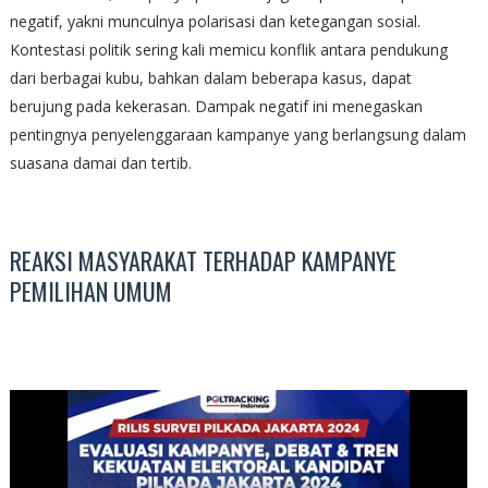
negatif, yakni munculnya polarisasi dan ketegangan sosial.
Kontestasi politik sering kali memicu konflik antara pendukung
dari berbagai kubu, bahkan dalam beberapa kasus, dapat
berujung pada kekerasan. Dampak negatif ini menegaskan
pentingnya penyelenggaraan kampanye yang berlangsung dalam
suasana damai dan tertib.
REAKSI MASYARAKAT TERHADAP KAMPANYE
PEMILIHAN UMUM