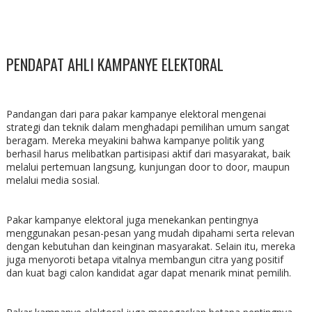
PENDAPAT AHLI KAMPANYE ELEKTORAL
Pandangan dari para pakar kampanye elektoral mengenai
strategi dan teknik dalam menghadapi pemilihan umum sangat
beragam. Mereka meyakini bahwa kampanye politik yang
berhasil harus melibatkan partisipasi aktif dari masyarakat, baik
melalui pertemuan langsung, kunjungan door to door, maupun
melalui media sosial.
Pakar kampanye elektoral juga menekankan pentingnya
menggunakan pesan-pesan yang mudah dipahami serta relevan
dengan kebutuhan dan keinginan masyarakat. Selain itu, mereka
juga menyoroti betapa vitalnya membangun citra yang positif
dan kuat bagi calon kandidat agar dapat menarik minat pemilih.