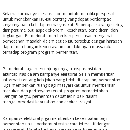
Selama kampanye elektoral, pemerintah memiliki perspektif
untuk menekankan isu-isu penting yang dapat berdampak
langsung pada kehidupan masyarakat. Beberapa isu yang sering
diangkat meliputi aspek ekonomi, kesehatan, pendidikan, dan
lingkungan. Pemerintah memberikan penjelasan mengenai
pemecahan masalah dalam setiap isu tersebut dengan harapan
dapat membangun kepercayaan dan dukungan masyarakat
terhadap program-program pemerintah.
Pemerintah juga menjunjung tinggi transparansi dan
akuntabilitas dalam kampanye elektoral. Selain memberikan
informasi tentang kebijakan yang telah diterapkan, pemerintah
juga memberikan ruang bagi masyarakat untuk memberikan
masukan dan pertanyaan terkait program pemerintahan.
Dengan begitu, pemerintah dapat lebih baik dalam
mengakomodasi kebutuhan dan aspirasi rakyat.
Kampanye elektoral juga memberikan kesempatan bagi
pemerintah untuk berkomunikasi secara interaktif dengan
masyarakat. Melalui berbagai sarana seperti pertemuan