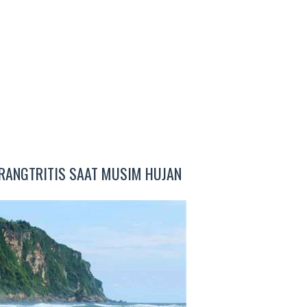
ARANGTRITIS SAAT MUSIM HUJAN