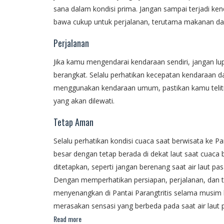
sana dalam kondisi prima. Jangan sampai terjadi ken
bawa cukup untuk perjalanan, terutama makanan da
Perjalanan
Jika kamu mengendarai kendaraan sendiri, jangan l
berangkat. Selalu perhatikan kecepatan kendaraan d
menggunakan kendaraan umum, pastikan kamu teliti 
yang akan dilewati.
Tetap Aman
Selalu perhatikan kondisi cuaca saat berwisata ke P
besar dengan tetap berada di dekat laut saat cuaca 
ditetapkan, seperti jangan berenang saat air laut p
Dengan memperhatikan persiapan, perjalanan, dan 
menyenangkan di Pantai Parangtritis selama musim
merasakan sensasi yang berbeda pada saat air laut pa
Read more