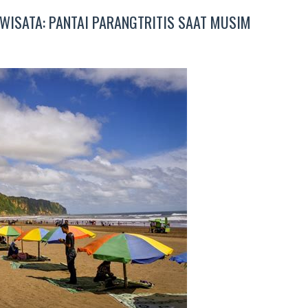
 WISATA: PANTAI PARANGTRITIS SAAT MUSIM