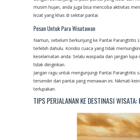
musim hujan, anda juga bisa mencoba aktivitas mena
lezat yang khas di sekitar pantai.
Pesan Untuk Para Wisatawan
Namun, sebelum berkunjung ke Pantai Parangtritis 
terlebih dahulu. Kondisi cuaca yang tidak memungki
keselamatan anda. Selalu waspada dan jangan lupa
tidak diinginkan.
Jangan ragu untuk mengunjungi Pantai Parangtriti
tersendiri dari pantai yang menawan ini. Nikmati k
terlupakan.
TIPS PERJALANAN KE DESTINASI WISATA: