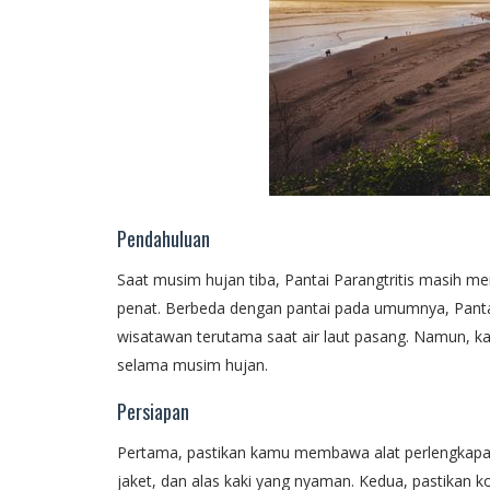
Pendahuluan
Saat musim hujan tiba, Pantai Parangtritis masih me
penat. Berbeda dengan pantai pada umumnya, Panta
wisatawan terutama saat air laut pasang. Namun, k
selama musim hujan.
Persiapan
Pertama, pastikan kamu membawa alat perlengkapa
jaket, dan alas kaki yang nyaman. Kedua, pastikan 