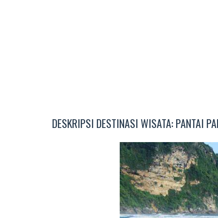
DESKRIPSI DESTINASI WISATA: PANTAI P