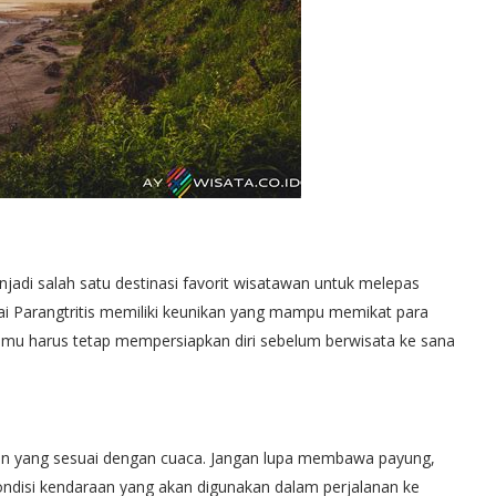
njadi salah satu destinasi favorit wisatawan untuk melepas
i Parangtritis memiliki keunikan yang mampu memikat para
amu harus tetap mempersiapkan diri sebelum berwisata ke sana
n yang sesuai dengan cuaca. Jangan lupa membawa payung,
kondisi kendaraan yang akan digunakan dalam perjalanan ke