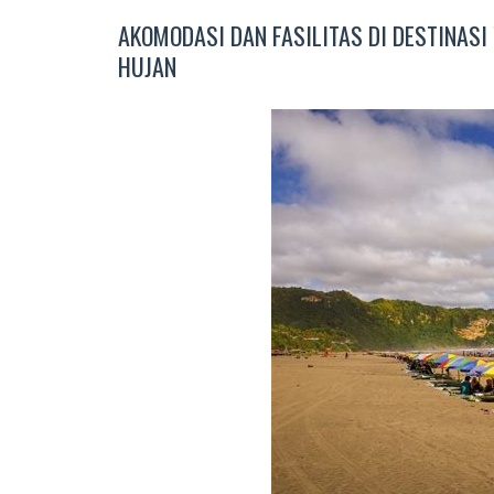
AKOMODASI DAN FASILITAS DI DESTINASI
HUJAN