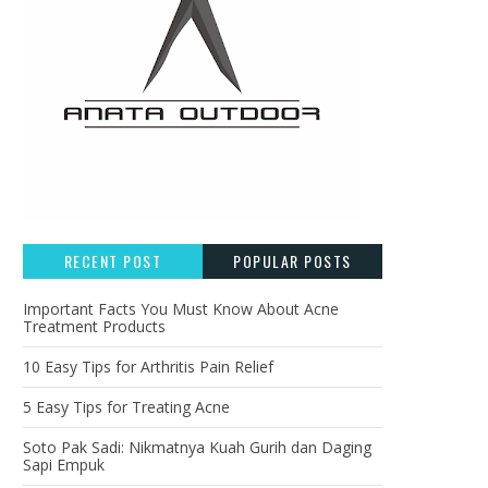
RECENT POST
POPULAR POSTS
Important Facts You Must Know About Acne
Treatment Products
10 Easy Tips for Arthritis Pain Relief
5 Easy Tips for Treating Acne
Soto Pak Sadi: Nikmatnya Kuah Gurih dan Daging
Sapi Empuk