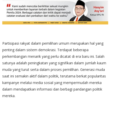
Partisipasi rakyat dalam pemilihan umum merupakan hal yang
penting dalam sistem demokrasi. Terdapat beberapa
perkembangan menarik yang perlu dicatat di era baru ini. Salah
satunya adalah peningkatan yang signifikan dalam jumlah kaum
muda yang turut serta dalam proses pemilihan. Generasi muda
saat ini semakin aktif dalam politik, terutama berkat popularitas
kampanye melalui media sosial yang mempermudah mereka
dalam mendapatkan informasi dan berbagi pandangan politik
mereka.