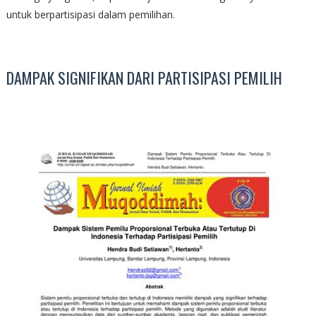
untuk berpartisipasi dalam pemilihan.
DAMPAK SIGNIFIKAN DARI PARTISIPASI PEMILIH