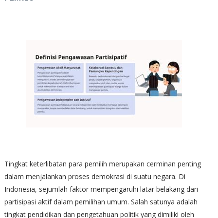
Tingkat keterlibatan para pemilih merupakan cerminan penting
dalam menjalankan proses demokrasi di suatu negara. Di
Indonesia, sejumlah faktor mempengaruhi latar belakang dari
partisipasi aktif dalam pemilihan umum. Salah satunya adalah
tingkat pendidikan dan pengetahuan politik yang dimiliki oleh