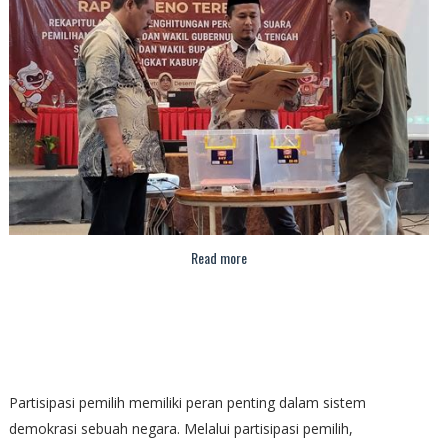
Read more
Partisipasi pemilih memiliki peran penting dalam sistem
demokrasi sebuah negara. Melalui partisipasi pemilih,