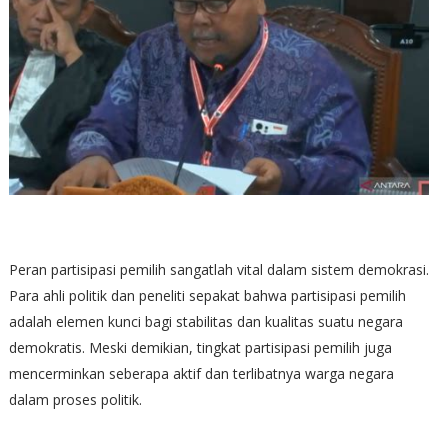
Peran partisipasi pemilih sangatlah vital dalam sistem demokrasi.
Para ahli politik dan peneliti sepakat bahwa partisipasi pemilih
adalah elemen kunci bagi stabilitas dan kualitas suatu negara
demokratis. Meski demikian, tingkat partisipasi pemilih juga
mencerminkan seberapa aktif dan terlibatnya warga negara
dalam proses politik.