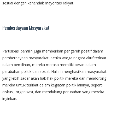
sesuai dengan kehendak mayoritas rakyat.
Pemberdayaan Masyarakat
Partisipasi pemilih juga memberikan pengaruh positif dalam
pemberdayaan masyarakat. Ketika warga negara aktif terlibat
dalam pemilihan, mereka merasa memiliki peran dalam
perubahan politik dan sosial. Hal ini menghasilkan masyarakat
yang lebih sadar akan hak-hak politik mereka dan mendorong
mereka untuk terlibat dalam kegiatan politik lainnya, seperti
diskusi, organisasi, dan mendukung perubahan yang mereka
inginkan.