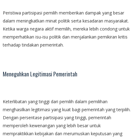
Peristiwa partisipasi pemilih memberikan dampak yang besar
dalam meningkatkan minat politik serta kesadaran masyarakat.
Ketika warga negara aktif memilih, mereka lebih condong untuk
memperhatikan isu-isu politik dan menjalankan pemikiran kritis
terhadap tindakan pemerintah.
Meneguhkan Legitimasi Pemerintah
Keterlibatan yang tinggi dari pemilih dalam pemilihan
menghasilkan legitimasi yang kuat bagi pemerintah yang terpilih.
Dengan persentase partisipasi yang tinggi, pemerintah
memperoleh kewenangan yang lebih besar untuk
mempraktikkan kebijakan dan merumuskan keputusan yang