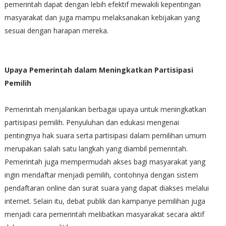
pemerintah dapat dengan lebih efektif mewakili kepentingan
masyarakat dan juga mampu melaksanakan kebijakan yang
sesuai dengan harapan mereka.
Upaya Pemerintah dalam Meningkatkan Partisipasi
Pemilih
Pemerintah menjalankan berbagai upaya untuk meningkatkan
partisipasi pemilih. Penyuluhan dan edukasi mengenai
pentingnya hak suara serta partisipasi dalam pemilihan umum
merupakan salah satu langkah yang diambil pemerintah.
Pemerintah juga mempermudah akses bagi masyarakat yang
ingin mendaftar menjadi pemilih, contohnya dengan sistem
pendaftaran online dan surat suara yang dapat diakses melalui
internet. Selain itu, debat publik dan kampanye pemilihan juga
menjadi cara pemerintah melibatkan masyarakat secara aktif