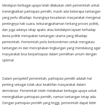
Meskipun berbagai upaya telah dilakukan oleh pemerintah untuk
meningkatkan partisipasi pemilih, masih ada beberapa tantangan
yang perlu dihadapi. Kurangnya kesadaran masyarakat mengenai
pentingnya hak suara, kekurangpahaman tentang proses politik,
dan juga adanya sikap apatis atau ketidakpercayaan terhadap
dunia politik merupakan tantangan utama yang dihadapi
pemerintah. Pemerintah perlu berkomitmen untuk mengatasi
tantangan ini dan menciptakan lingkungan yang mendukung agar
masyarakat bisa berpartisipasi dalam pemilihan umum dengan
optimal.
Dalam perspektif pemerintah, partisipasi pemilih adalah hal
penting sebagai tolak ukur keaktifan masyarakat dalam
demokrasi. Pemerintah telah melakukan berbagai upaya untuk
meningkatkan partisipasi pemilih, namun tantangan tetap ada.
Dengan partisipasi pemilih yang tinggi, pemerintah dapat lebih