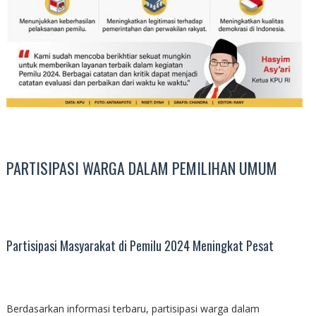
PARTISIPASI WARGA DALAM PEMILIHAN UMUM
Partisipasi Masyarakat di Pemilu 2024 Meningkat Pesat
Berdasarkan informasi terbaru, partisipasi warga dalam