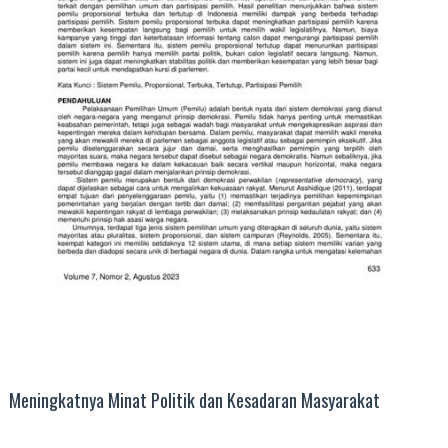
Meningkatnya Minat Politik dan Kesadaran Masyarakat