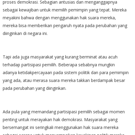
proses demokrasi. Sebagian antusias dan menganggapnya
sebagai kewajiban untuk memilih pemimpin yang tepat. Mereka
meyakini bahwa dengan menggunakan hak suara mereka,
mereka bisa memberikan pengaruh nyata pada perubahan yang
diinginkan di negara ini.
Tapi ada juga masyarakat yang kurang berminat atau acuh
terhadap partisipasi pemilih. Beberapa sebabnya mungkin
adanya ketidakpercayaan pada sistem politik dan para pemimpin
yang ada, atau merasa suara mereka takkan berdampak besar
pada perubahan yang diinginkan.
Ada pula yang memandang partisipasi pemilih sebagai momen
penting untuk merayakan hak demokrasi. Masyarakat yang
bersemangat ini seringkali menggunakan hak suara mereka