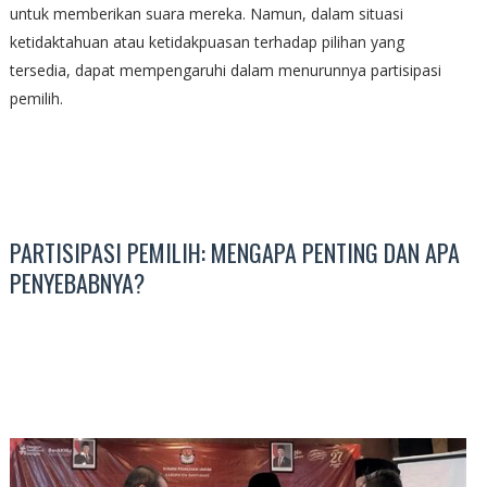
untuk memberikan suara mereka. Namun, dalam situasi
ketidaktahuan atau ketidakpuasan terhadap pilihan yang
tersedia, dapat mempengaruhi dalam menurunnya partisipasi
pemilih.
PARTISIPASI PEMILIH: MENGAPA PENTING DAN APA
PENYEBABNYA?