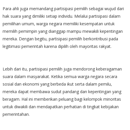
Para ahli juga memandang partisipasi pemilih sebagai wujud dari
hak suara yang dimiliki setiap individu. Melalui partisipasi dalam
pemilihan umum, warga negara memiliki kesempatan untuk
memilih pemimpin yang dianggap mampu mewakili kepentingan
mereka. Dengan begitu, partisipasi pemilih berkontribusi pada
legitimasi pemerintah karena dipilih oleh mayoritas rakyat.
Lebih dari itu, partisipasi pemilih juga mendorong keberagaman
suara dalam masyarakat. Ketika semua warga negara secara
sosial dan ekonomi yang berbeda ikut serta dalam pemilu,
mereka dapat membawa sudut pandang dan kepentingan yang
beragam. Hal ini memberikan peluang bagi kelompok minoritas
untuk diwakili dan mendapatkan perhatian di tingkat kebijakan
pemerintahan.