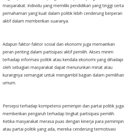
masyarakat. Individu yang memiliki pendidikan yang tinggi serta
pemahaman yang kuat dalam politik lebih cenderung berperan
aktif dalam memberikan suaranya.
Adapun faktor-faktor sosial dan ekonomi juga memainkan
peran penting dalam partisipasi aktif pemilih. Akses minim
terhadap informasi politik atau kendala ekonomi yang dihadapi
oleh sebagian masyarakat dapat menurunkan minat atau
kurangnya semangat untuk mengambil bagian dalam pemilihan
umum.
Persepsi terhadap kompetensi pemimpin dan partai politik juga
memberikan pengaruh terhadap tingkat partisipasi pemilih.
Ketika masyarakat merasa puas dengan kinerja para pemimpin
atau partai politik yang ada, mereka cenderung termotivasi