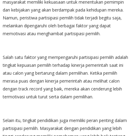
masyarakat memiliki kekuasaan untuk menentukan pemimpin
dan kebijakan yang akan berdampak pada kehidupan mereka.
Namun, peristiwa partisipasi pemilih tidak terjadi begitu saja,
melainkan dipengaruhi oleh berbagai faktor yang dapat
memotivasi atau menghambat partisipasi pemilih.
Salah satu faktor yang mempengaruhi partisipasi pemilih adalah
tingkat kepuasan pemilih terhadap kinerja pemerintah saat ini
atau calon yang bertarung dalam pemilihan. Ketika pemilih
merasa puas dengan kinerja pemerintah atau melihat calon
dengan track record yang baik, mereka akan cenderung lebih
termotivasi untuk turut serta dalam pemilihan.
Selain itu, tingkat pendidikan juga memiliki peran penting dalam
partisipasi pemilih. Masyarakat dengan pendidikan yang lebih