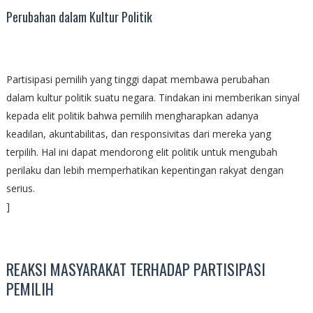
Perubahan dalam Kultur Politik
Partisipasi pemilih yang tinggi dapat membawa perubahan
dalam kultur politik suatu negara. Tindakan ini memberikan sinyal
kepada elit politik bahwa pemilih mengharapkan adanya
keadilan, akuntabilitas, dan responsivitas dari mereka yang
terpilih. Hal ini dapat mendorong elit politik untuk mengubah
perilaku dan lebih memperhatikan kepentingan rakyat dengan
serius.
]
REAKSI MASYARAKAT TERHADAP PARTISIPASI
PEMILIH