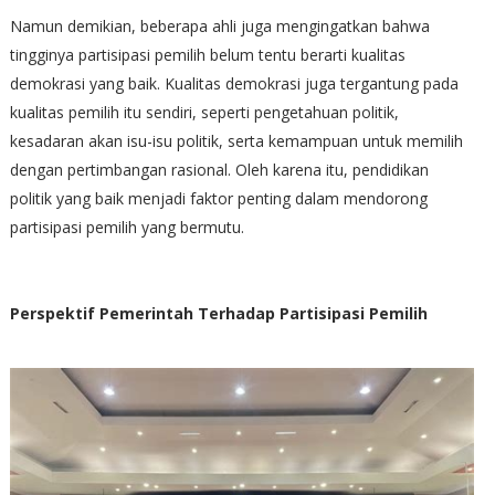
Namun demikian, beberapa ahli juga mengingatkan bahwa
tingginya partisipasi pemilih belum tentu berarti kualitas
demokrasi yang baik. Kualitas demokrasi juga tergantung pada
kualitas pemilih itu sendiri, seperti pengetahuan politik,
kesadaran akan isu-isu politik, serta kemampuan untuk memilih
dengan pertimbangan rasional. Oleh karena itu, pendidikan
politik yang baik menjadi faktor penting dalam mendorong
partisipasi pemilih yang bermutu.
Perspektif Pemerintah Terhadap Partisipasi Pemilih