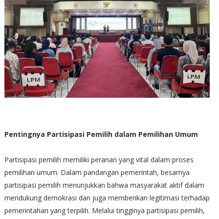
Pentingnya Partisipasi Pemilih dalam Pemilihan Umum
Partisipasi pemilih memiliki peranan yang vital dalam proses
pemilihan umum. Dalam pandangan pemerintah, besarnya
partisipasi pemilih menunjukkan bahwa masyarakat aktif dalam
mendukung demokrasi dan juga memberikan legitimasi terhadap
pemerintahan yang terpilih. Melalui tingginya partisipasi pemilih,