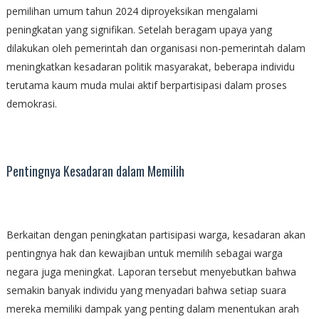
pemilihan umum tahun 2024 diproyeksikan mengalami
peningkatan yang signifikan. Setelah beragam upaya yang
dilakukan oleh pemerintah dan organisasi non-pemerintah dalam
meningkatkan kesadaran politik masyarakat, beberapa individu
terutama kaum muda mulai aktif berpartisipasi dalam proses
demokrasi.
Pentingnya Kesadaran dalam Memilih
Berkaitan dengan peningkatan partisipasi warga, kesadaran akan
pentingnya hak dan kewajiban untuk memilih sebagai warga
negara juga meningkat. Laporan tersebut menyebutkan bahwa
semakin banyak individu yang menyadari bahwa setiap suara
mereka memiliki dampak yang penting dalam menentukan arah