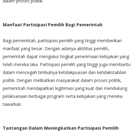
dalam proses politik.
Manfaat Partisipasi Pemilih Bagi Pemerintah
Bagi pemerintah, partisipasi pemilih yang tinggi memberikan
manfaat yang besar. Dengan adanya aktifitas pemilih,
pemerintah dapat mengukur tingkat penerimaan kebijakan yang
telah mereka lalui. Partisipasi pemilih yang tinggi juga membantu
dalam mencegah timbulnya ketidakpuasan dan ketidakstabilan
politik. Dengan melibatkan masyarakat dalam proses politik,
pemerintah mendapatkan legitimasi yang kuat dan mendukung
pelaksanaan berbagai program serta kebijakan yang mereka
tawarkan.
Tantangan Dalam Meningkatkan Partisipasi Pemilih