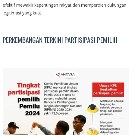
efektif mewakili kepentingan rakyat dan memperoleh dukungan
legitimasi yang kuat.
PERKEMBANGAN TERKINI PARTISIPASI PEMILIH