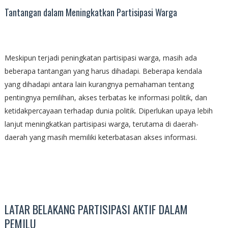
Tantangan dalam Meningkatkan Partisipasi Warga
Meskipun terjadi peningkatan partisipasi warga, masih ada
beberapa tantangan yang harus dihadapi. Beberapa kendala
yang dihadapi antara lain kurangnya pemahaman tentang
pentingnya pemilihan, akses terbatas ke informasi politik, dan
ketidakpercayaan terhadap dunia politik. Diperlukan upaya lebih
lanjut meningkatkan partisipasi warga, terutama di daerah-
daerah yang masih memiliki keterbatasan akses informasi.
LATAR BELAKANG PARTISIPASI AKTIF DALAM
PEMILU