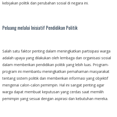
kebijakan politik dan perubahan sosial di negara ini.
Peluang melalui Inisiatif Pendidikan Politik
Salah satu faktor penting dalam meningkatkan partisipasi warga
adalah upaya yang dilakukan oleh lembaga dan organisasi sosial
dalam memberikan pendidikan politik yang lebih luas. Program-
program ini membantu meningkatkan pemahaman masyarakat
tentang sistem politik dan memberikan informasi yang objektif
mengenai calon-calon pemimpin. Hal ini sangat penting agar
warga dapat membuat keputusan yang cerdas saat memilih
pemimpin yang sesuai dengan aspirasi dan kebutuhan mereka.