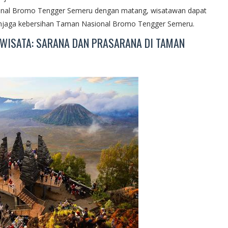
nal Bromo Tengger Semeru dengan matang, wisatawan dapat
njaga kebersihan Taman Nasional Bromo Tengger Semeru.
I WISATA: SARANA DAN PRASARANA DI TAMAN