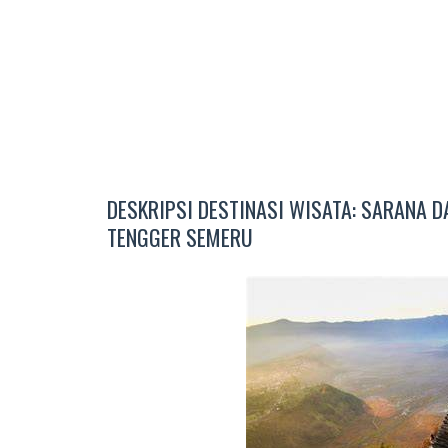
DESKRIPSI DESTINASI WISATA: SARANA 
TENGGER SEMERU