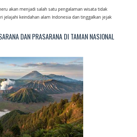
ru akan menjadi salah satu pengalaman wisata tidak
i jelajahi keindahan alam Indonesia dan tinggalkan jejak
: SARANA DAN PRASARANA DI TAMAN NASIONAL