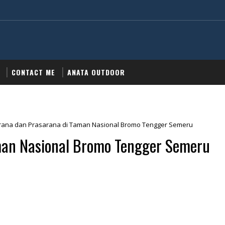
CONTACT ME
ANATA OUTDOOR
rana dan Prasarana di Taman Nasional Bromo Tengger Semeru
man Nasional Bromo Tengger Semeru