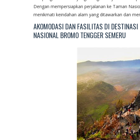
Dengan mempersiapkan perjalanan ke Taman Nasio
menikmati keindahan alam yang ditawarkan dan me
AKOMODASI DAN FASILITAS DI DESTINAS
NASIONAL BROMO TENGGER SEMERU