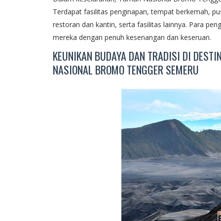
Terdapat fasilitas penginapan, tempat berkemah, pus
restoran dan kantin, serta fasilitas lainnya. Para 
mereka dengan penuh kesenangan dan keseruan.
KEUNIKAN BUDAYA DAN TRADISI DI DEST
NASIONAL BROMO TENGGER SEMERU