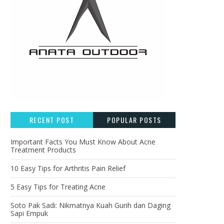
RECENT POST
POPULAR POSTS
Important Facts You Must Know About Acne
Treatment Products
10 Easy Tips for Arthritis Pain Relief
5 Easy Tips for Treating Acne
Soto Pak Sadi: Nikmatnya Kuah Gurih dan Daging
Sapi Empuk