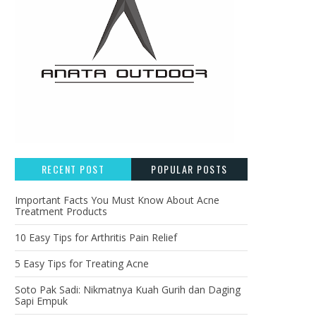
RECENT POST
POPULAR POSTS
Important Facts You Must Know About Acne
Treatment Products
10 Easy Tips for Arthritis Pain Relief
5 Easy Tips for Treating Acne
Soto Pak Sadi: Nikmatnya Kuah Gurih dan Daging
Sapi Empuk