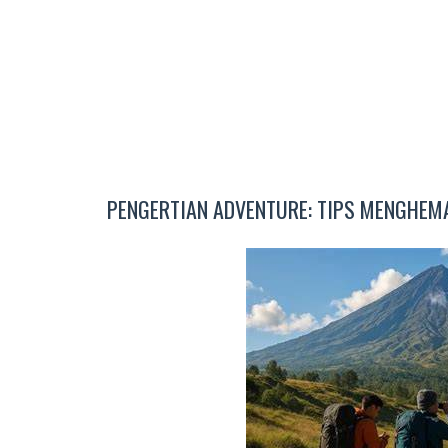
PENGERTIAN ADVENTURE: TIPS MENGHEMA