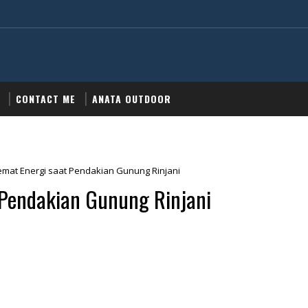
CONTACT ME
ANATA OUTDOOR
mat Energi saat Pendakian Gunung Rinjani
 Pendakian Gunung Rinjani