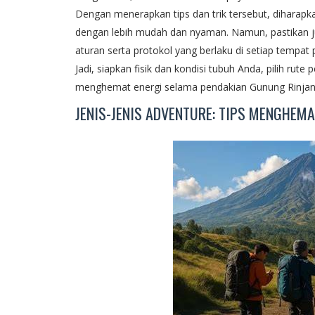
Dengan menerapkan tips dan trik tersebut, diharap
dengan lebih mudah dan nyaman. Namun, pastikan 
aturan serta protokol yang berlaku di setiap tempat 
Jadi, siapkan fisik dan kondisi tubuh Anda, pilih rute
menghemat energi selama pendakian Gunung Rinjani
JENIS-JENIS ADVENTURE: TIPS MENGHEMA