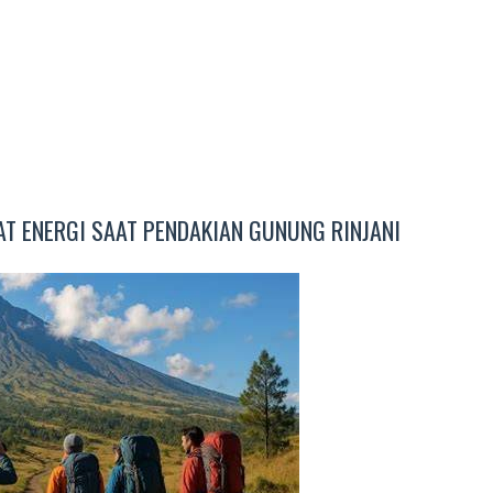
T ENERGI SAAT PENDAKIAN GUNUNG RINJANI