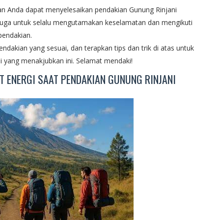
kan Anda dapat menyelesaikan pendakian Gunung Rinjani
juga untuk selalu mengutamakan keselamatan dan mengikuti
pendakian.
 pendakian yang sesuai, dan terapkan tips dan trik di atas untuk
 yang menakjubkan ini. Selamat mendaki!
T ENERGI SAAT PENDAKIAN GUNUNG RINJANI