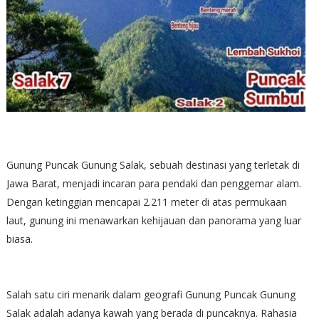
Gunung Puncak Gunung Salak, sebuah destinasi yang terletak di
Jawa Barat, menjadi incaran para pendaki dan penggemar alam.
Dengan ketinggian mencapai 2.211 meter di atas permukaan
laut, gunung ini menawarkan kehijauan dan panorama yang luar
biasa.
Salah satu ciri menarik dalam geografi Gunung Puncak Gunung
Salak adalah adanya kawah yang berada di puncaknya. Rahasia