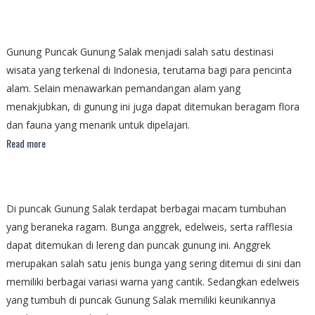
Gunung Puncak Gunung Salak menjadi salah satu destinasi
wisata yang terkenal di Indonesia, terutama bagi para pencinta
alam. Selain menawarkan pemandangan alam yang
menakjubkan, di gunung ini juga dapat ditemukan beragam flora
dan fauna yang menarik untuk dipelajari.
Read more
Di puncak Gunung Salak terdapat berbagai macam tumbuhan
yang beraneka ragam. Bunga anggrek, edelweis, serta rafflesia
dapat ditemukan di lereng dan puncak gunung ini. Anggrek
merupakan salah satu jenis bunga yang sering ditemui di sini dan
memiliki berbagai variasi warna yang cantik. Sedangkan edelweis
yang tumbuh di puncak Gunung Salak memiliki keunikannya