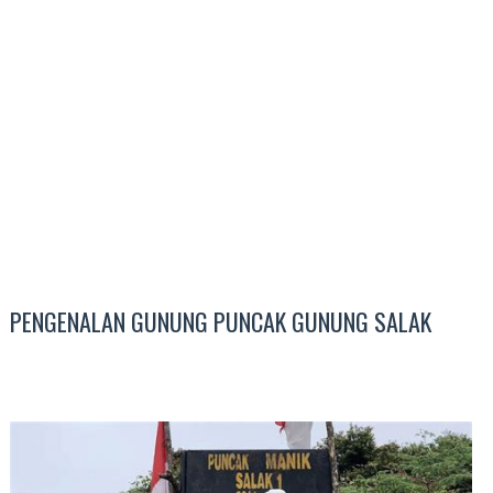
PENGENALAN GUNUNG PUNCAK GUNUNG SALAK