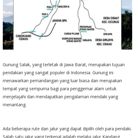
Gunung Salak, yang terletak di Jawa Barat, merupakan tujuan
pendakian yang sangat populer di Indonesia. Gunung ini
menawarkan pemandangan yang luar biasa dan merupakan
tempat yang sempurna bagi para penggemar alam untuk
menjelajahi dan mendapatkan pengalaman mendaki yang
menantang.
Ada beberapa rute dan jalur yang dapat dipilih oleh para pendaki.
Salah satu jalur yang terkenal adalah melalui jalur Kandang