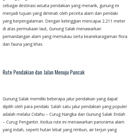
sebagai destinasi wisata pendakian yang menarik, gunung ini
menjadi tujuan yang diminati oleh pecinta alam dan pendaki
yang berpengalaman. Dengan ketinggian mencapai 2.211 meter
di atas permukaan laut, Gunung Salak menawarkan
pemandangan alam yang memukau serta keanekaragaman flora
dan fauna yang khas.
Rute Pendakian dan Jalan Menuju Puncak
Gunung Salak memiliki beberapa jalur pendakian yang dapat
dipilih oleh para pendaki. Salah satu jalur pendakian yang populer
adalah melalui Cidahu – Curug Nangka dan Gunung Salak Endah
– Curug Pengantin. Kedua rute ini menawarkan panorama alam
yang indah, seperti hutan lebat yang rimbun, air terjun yang