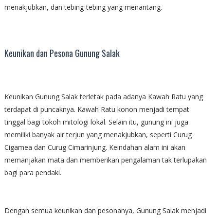
menakjubkan, dan tebing-tebing yang menantang.
Keunikan dan Pesona Gunung Salak
Keunikan Gunung Salak terletak pada adanya Kawah Ratu yang
terdapat di puncaknya. Kawah Ratu konon menjadi tempat
tinggal bagi tokoh mitologi lokal. Selain itu, gunung ini juga
memiliki banyak air terjun yang menakjubkan, seperti Curug
Cigamea dan Curug Cimarinjung. Keindahan alam ini akan
memanjakan mata dan memberikan pengalaman tak terlupakan
bagi para pendaki.
Dengan semua keunikan dan pesonanya, Gunung Salak menjadi