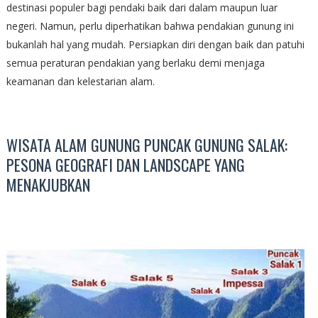
destinasi populer bagi pendaki baik dari dalam maupun luar
negeri. Namun, perlu diperhatikan bahwa pendakian gunung ini
bukanlah hal yang mudah. Persiapkan diri dengan baik dan patuhi
semua peraturan pendakian yang berlaku demi menjaga
keamanan dan kelestarian alam.
WISATA ALAM GUNUNG PUNCAK GUNUNG SALAK:
PESONA GEOGRAFI DAN LANDSCAPE YANG
MENAKJUBKAN