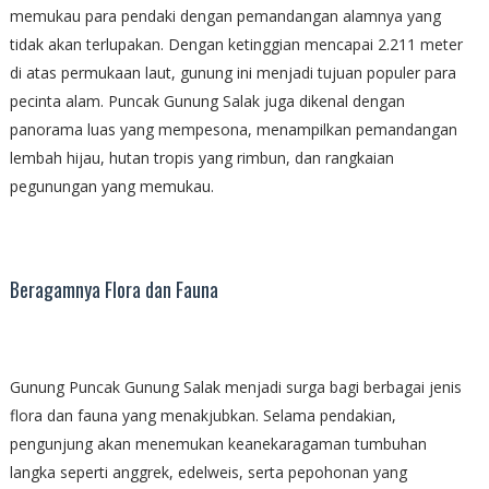
memukau para pendaki dengan pemandangan alamnya yang
tidak akan terlupakan. Dengan ketinggian mencapai 2.211 meter
di atas permukaan laut, gunung ini menjadi tujuan populer para
pecinta alam. Puncak Gunung Salak juga dikenal dengan
panorama luas yang mempesona, menampilkan pemandangan
lembah hijau, hutan tropis yang rimbun, dan rangkaian
pegunungan yang memukau.
Beragamnya Flora dan Fauna
Gunung Puncak Gunung Salak menjadi surga bagi berbagai jenis
flora dan fauna yang menakjubkan. Selama pendakian,
pengunjung akan menemukan keanekaragaman tumbuhan
langka seperti anggrek, edelweis, serta pepohonan yang