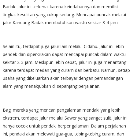
Badak. Jalur ini terkenal karena keindahannya dan memiliki
tingkat kesulitan yang cukup sedang. Mencapai puncak melalui
jalur Kandang Badak membutuhkan waktu sekitar 3-4 jam.
Selain itu, terdapat juga jalur lain melalui Cidahu. Jalur ini lebih
pendek dan diperkirakan dapat mencapai puncak dalam waktu
sekitar 2-3 jam. Meskipun lebih cepat, jalur ini juga menantang
karena terdapat medan yang curam dan berbatu. Namun, setiap
usaha yang dikeluarkan akan terbayar dengan pemandangan
alam yang menakjubkan di sepanjang perjalanan.
Bagi mereka yang mencari pengalaman mendaki yang lebih
ekstrem, terdapat jalur melalui Sawer yang sangat sulit. Jalur ini
hanya cocok untuk pendaki berpengalaman. Dalam perjalanan
ini, pendaki akan melewati gua-gua, tebing-tebing curam, dan