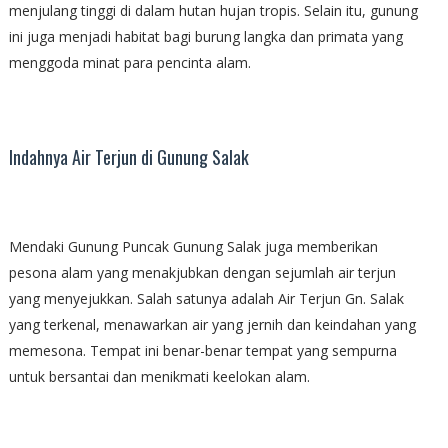
menjulang tinggi di dalam hutan hujan tropis. Selain itu, gunung
ini juga menjadi habitat bagi burung langka dan primata yang
menggoda minat para pencinta alam.
Indahnya Air Terjun di Gunung Salak
Mendaki Gunung Puncak Gunung Salak juga memberikan
pesona alam yang menakjubkan dengan sejumlah air terjun
yang menyejukkan. Salah satunya adalah Air Terjun Gn. Salak
yang terkenal, menawarkan air yang jernih dan keindahan yang
memesona. Tempat ini benar-benar tempat yang sempurna
untuk bersantai dan menikmati keelokan alam.