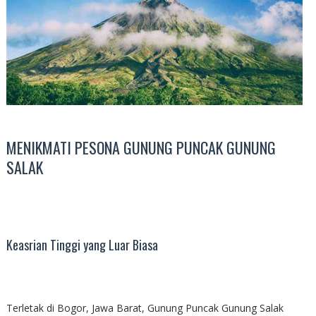
MENIKMATI PESONA GUNUNG PUNCAK GUNUNG
SALAK
Keasrian Tinggi yang Luar Biasa
Terletak di Bogor, Jawa Barat, Gunung Puncak Gunung Salak