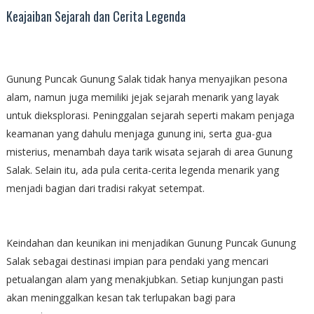
Keajaiban Sejarah dan Cerita Legenda
Gunung Puncak Gunung Salak tidak hanya menyajikan pesona
alam, namun juga memiliki jejak sejarah menarik yang layak
untuk dieksplorasi. Peninggalan sejarah seperti makam penjaga
keamanan yang dahulu menjaga gunung ini, serta gua-gua
misterius, menambah daya tarik wisata sejarah di area Gunung
Salak. Selain itu, ada pula cerita-cerita legenda menarik yang
menjadi bagian dari tradisi rakyat setempat.
Keindahan dan keunikan ini menjadikan Gunung Puncak Gunung
Salak sebagai destinasi impian para pendaki yang mencari
petualangan alam yang menakjubkan. Setiap kunjungan pasti
akan meninggalkan kesan tak terlupakan bagi para