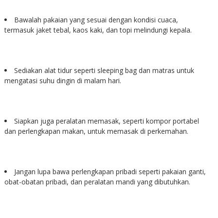
Bawalah pakaian yang sesuai dengan kondisi cuaca,
termasuk jaket tebal, kaos kaki, dan topi melindungi kepala.
Sediakan alat tidur seperti sleeping bag dan matras untuk
mengatasi suhu dingin di malam hari.
Siapkan juga peralatan memasak, seperti kompor portabel
dan perlengkapan makan, untuk memasak di perkemahan.
Jangan lupa bawa perlengkapan pribadi seperti pakaian ganti,
obat-obatan pribadi, dan peralatan mandi yang dibutuhkan.