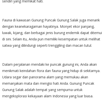
sendiri yang memikat hati.
Fauna di kawasan Gunung Puncak Gunung Salak juga menarik
dengan keanekaragaman hayatinya. Monyet ekor panjang,
luwak, kijang, dan berbagai jenis burung endemik dapat ditemui
di sini. Selain itu, Anda pun memiliki kesempatan untuk melihat
satwa yang dilindungi seperti trenggiling dan macan tutul.
Dalam perjalanan mendaki ke puncak gunung ini, Anda akan
menikmati keindahan flora dan fauna yang hidup di sekitarnya.
Udara segar dan panorama alam yang memukau akan
memanjakan mata dan mengisi hati Anda. Gunung Puncak
Gunung Salak adalah tempat yang sempurna untuk
mengeksplorasi kekayaan alam Indonesia yang luar biasa.