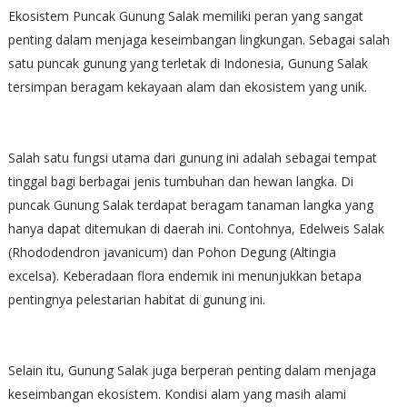
Ekosistem Puncak Gunung Salak memiliki peran yang sangat
penting dalam menjaga keseimbangan lingkungan. Sebagai salah
satu puncak gunung yang terletak di Indonesia, Gunung Salak
tersimpan beragam kekayaan alam dan ekosistem yang unik.
Salah satu fungsi utama dari gunung ini adalah sebagai tempat
tinggal bagi berbagai jenis tumbuhan dan hewan langka. Di
puncak Gunung Salak terdapat beragam tanaman langka yang
hanya dapat ditemukan di daerah ini. Contohnya, Edelweis Salak
(Rhododendron javanicum) dan Pohon Degung (Altingia
excelsa). Keberadaan flora endemik ini menunjukkan betapa
pentingnya pelestarian habitat di gunung ini.
Selain itu, Gunung Salak juga berperan penting dalam menjaga
keseimbangan ekosistem. Kondisi alam yang masih alami