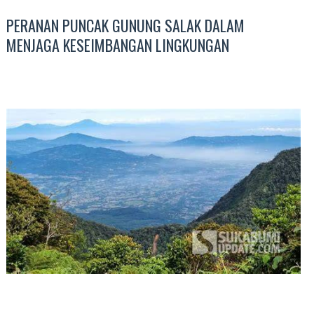
PERANAN PUNCAK GUNUNG SALAK DALAM
MENJAGA KESEIMBANGAN LINGKUNGAN