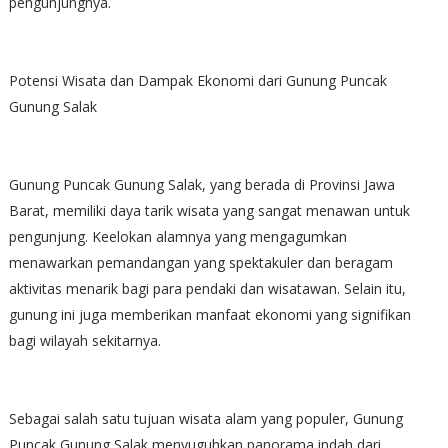
pengunjungnya.
Potensi Wisata dan Dampak Ekonomi dari Gunung Puncak
Gunung Salak
Gunung Puncak Gunung Salak, yang berada di Provinsi Jawa
Barat, memiliki daya tarik wisata yang sangat menawan untuk
pengunjung. Keelokan alamnya yang mengagumkan
menawarkan pemandangan yang spektakuler dan beragam
aktivitas menarik bagi para pendaki dan wisatawan. Selain itu,
gunung ini juga memberikan manfaat ekonomi yang signifikan
bagi wilayah sekitarnya.
Sebagai salah satu tujuan wisata alam yang populer, Gunung
Puncak Gunung Salak menyuguhkan panorama indah dari