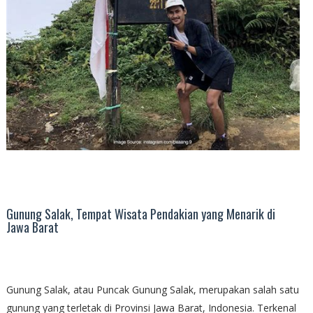
Gunung Salak, Tempat Wisata Pendakian yang Menarik di
Jawa Barat
Gunung Salak, atau Puncak Gunung Salak, merupakan salah satu
gunung yang terletak di Provinsi Jawa Barat, Indonesia. Terkenal