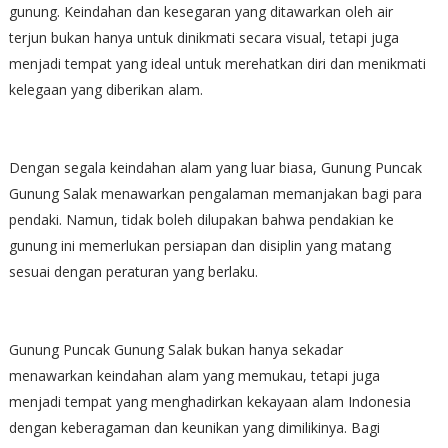
gunung. Keindahan dan kesegaran yang ditawarkan oleh air
terjun bukan hanya untuk dinikmati secara visual, tetapi juga
menjadi tempat yang ideal untuk merehatkan diri dan menikmati
kelegaan yang diberikan alam.
Dengan segala keindahan alam yang luar biasa, Gunung Puncak
Gunung Salak menawarkan pengalaman memanjakan bagi para
pendaki. Namun, tidak boleh dilupakan bahwa pendakian ke
gunung ini memerlukan persiapan dan disiplin yang matang
sesuai dengan peraturan yang berlaku.
Gunung Puncak Gunung Salak bukan hanya sekadar
menawarkan keindahan alam yang memukau, tetapi juga
menjadi tempat yang menghadirkan kekayaan alam Indonesia
dengan keberagaman dan keunikan yang dimilikinya. Bagi