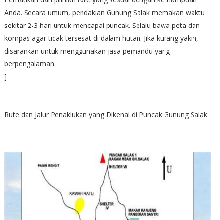
Anda. Secara umum, pendakian Gunung Salak memakan waktu
sekitar 2-3 hari untuk mencapai puncak. Selalu bawa peta dan
kompas agar tidak tersesat di dalam hutan. Jika kurang yakin,
disarankan untuk menggunakan jasa pemandu yang
berpengalaman.
]
Rute dan Jalur Penaklukan yang Dikenal di Puncak Gunung Salak