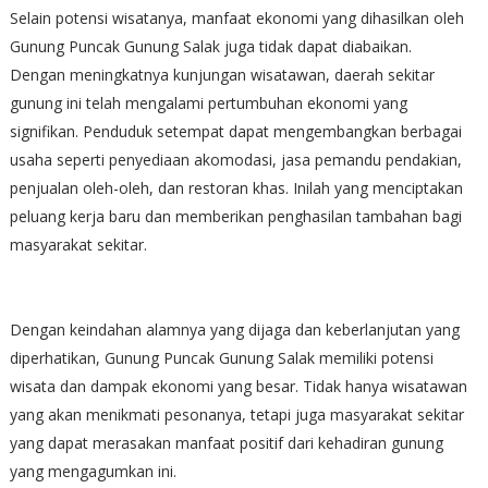
Selain potensi wisatanya, manfaat ekonomi yang dihasilkan oleh
Gunung Puncak Gunung Salak juga tidak dapat diabaikan.
Dengan meningkatnya kunjungan wisatawan, daerah sekitar
gunung ini telah mengalami pertumbuhan ekonomi yang
signifikan. Penduduk setempat dapat mengembangkan berbagai
usaha seperti penyediaan akomodasi, jasa pemandu pendakian,
penjualan oleh-oleh, dan restoran khas. Inilah yang menciptakan
peluang kerja baru dan memberikan penghasilan tambahan bagi
masyarakat sekitar.
Dengan keindahan alamnya yang dijaga dan keberlanjutan yang
diperhatikan, Gunung Puncak Gunung Salak memiliki potensi
wisata dan dampak ekonomi yang besar. Tidak hanya wisatawan
yang akan menikmati pesonanya, tetapi juga masyarakat sekitar
yang dapat merasakan manfaat positif dari kehadiran gunung
yang mengagumkan ini.