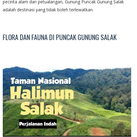
pecinta alam dan petualangan, Gunung Puncak Gunung Salak
adalah destinasi yang tidak boleh terlewatkan.
FLORA DAN FAUNA DI PUNCAK GUNUNG SALAK