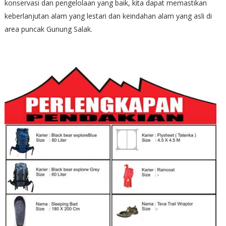
konservasi dan pengelolaan yang baik, kita dapat memastikan
keberlanjutan alam yang lestari dan keindahan alam yang asli di
area puncak Gunung Salak.