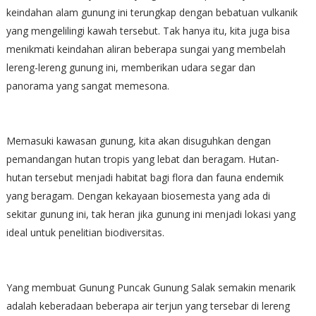
keindahan alam gunung ini terungkap dengan bebatuan vulkanik
yang mengelilingi kawah tersebut. Tak hanya itu, kita juga bisa
menikmati keindahan aliran beberapa sungai yang membelah
lereng-lereng gunung ini, memberikan udara segar dan
panorama yang sangat memesona.
Memasuki kawasan gunung, kita akan disuguhkan dengan
pemandangan hutan tropis yang lebat dan beragam. Hutan-
hutan tersebut menjadi habitat bagi flora dan fauna endemik
yang beragam. Dengan kekayaan biosemesta yang ada di
sekitar gunung ini, tak heran jika gunung ini menjadi lokasi yang
ideal untuk penelitian biodiversitas.
Yang membuat Gunung Puncak Gunung Salak semakin menarik
adalah keberadaan beberapa air terjun yang tersebar di lereng