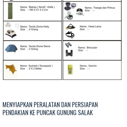
MENYIAPKAN PERALATAN DAN PERSIAPAN
PENDAKIAN KE PUNCAK GUNUNG SALAK