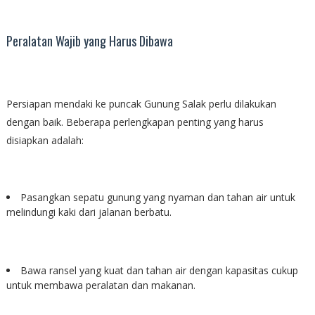
Peralatan Wajib yang Harus Dibawa
Persiapan mendaki ke puncak Gunung Salak perlu dilakukan
dengan baik. Beberapa perlengkapan penting yang harus
disiapkan adalah:
Pasangkan sepatu gunung yang nyaman dan tahan air untuk
melindungi kaki dari jalanan berbatu.
Bawa ransel yang kuat dan tahan air dengan kapasitas cukup
untuk membawa peralatan dan makanan.