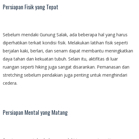
Persiapan Fisik yang Tepat
Sebelum mendaki Gunung Salak, ada beberapa hal yang harus
diperhatikan terkait kondisi fisik. Melakukan latihan fisik seperti
berjalan kaki, berlari, dan senam dapat membantu meningkatkan
daya tahan dan kekuatan tubuh. Selain itu, aktifitas di luar
ruangan seperti hiking juga sangat disarankan. Pemanasan dan
stretching sebelum pendakian juga penting untuk menghindari
cedera.
Persiapan Mental yang Matang