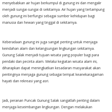
menyebabkan air hujan berkumpul di gunung ini dan mengalir
menjadi sungai-sungai di sekitarnya. Air hujan yang tertampung
oleh gunung ini berfungsi sebagai sumber kehidupan bagi
manusia dan hewan yang tinggal di sekitarnya.
Keberadaan gunung ini juga sangat penting untuk menjaga
keindahan alam dan kelangsungan lingkungan sekitarnya.
Gunung Salak menjadi tujuan wisata yang populer bagi para
pendaki dan pecinta alam. Melalui kegiatan wisata alam ini,
diharapkan dapat meningkatkan kesadaran masyarakat akan
pentingnya menjaga gunung sebagai tempat keanekaragaman
hayati dan rekreasi yang asri.
Jadi, peranan Puncak Gunung Salak sangatlah penting dalam
menjaga keseimbangan lingkungan. Dengan melakukan