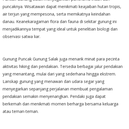
puncaknya. Wisatawan dapat menikmati keajaiban hutan tropis,
air terjun yang mempesona, serta memikatnya keindahan
danau. Keanekaragaman flora dan fauna di sekitar gunung ini
menjadikannya tempat yang ideal untuk penelitian biologi dan
observasi satwa liar.
Gunung Puncak Gunung Salak juga menarik minat para pecinta
aktivitas hiking dan pendakian. Tersedia berbagai jalur pendakian
yang menantang, mulai dari yang sederhana hingga ekstrem.
Lanskap gunung yang menawan dan udara segar yang
menyegarkan sepanjang perjalanan membuat pengalaman
pendakian semakin menyenangkan. Pendaki juga dapat
berkemah dan menikmati momen berharga bersama keluarga
atau teman-teman.