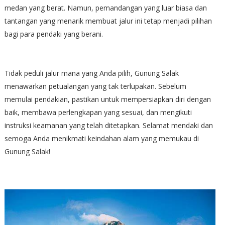
medan yang berat. Namun, pemandangan yang luar biasa dan
tantangan yang menarik membuat jalur ini tetap menjadi pilihan
bagi para pendaki yang berani.
Tidak peduli jalur mana yang Anda pilih, Gunung Salak
menawarkan petualangan yang tak terlupakan. Sebelum
memulai pendakian, pastikan untuk mempersiapkan diri dengan
baik, membawa perlengkapan yang sesuai, dan mengikuti
instruksi keamanan yang telah ditetapkan. Selamat mendaki dan
semoga Anda menikmati keindahan alam yang memukau di
Gunung Salak!