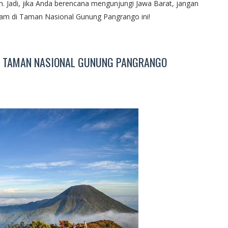
. Jadi, jika Anda berencana mengunjungi Jawa Barat, jangan
am di Taman Nasional Gunung Pangrango ini!
G TAMAN NASIONAL GUNUNG PANGRANGO