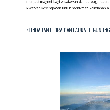
menjadi magnet bagi wisatawan dari berbagai daerah
lewatkan kesempatan untuk menikmati keindahan al
KEINDAHAN FLORA DAN FAUNA DI GUNUN