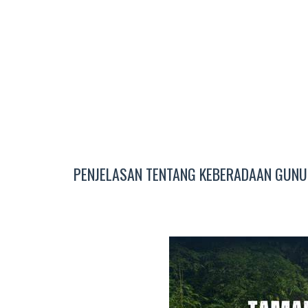
PENJELASAN TENTANG KEBERADAAN GUN