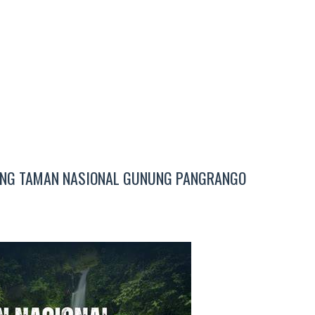
UNG TAMAN NASIONAL GUNUNG PANGRANGO