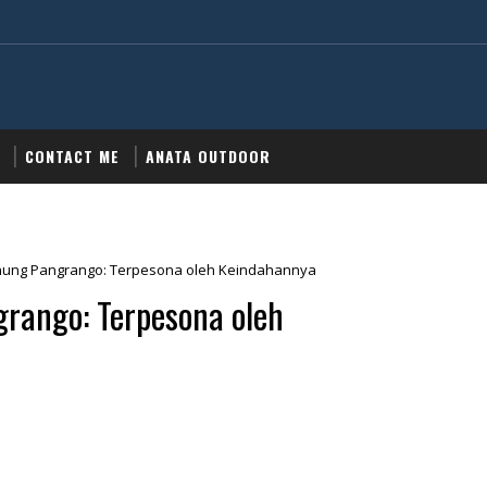
CONTACT ME
ANATA OUTDOOR
ung Pangrango: Terpesona oleh Keindahannya
rango: Terpesona oleh