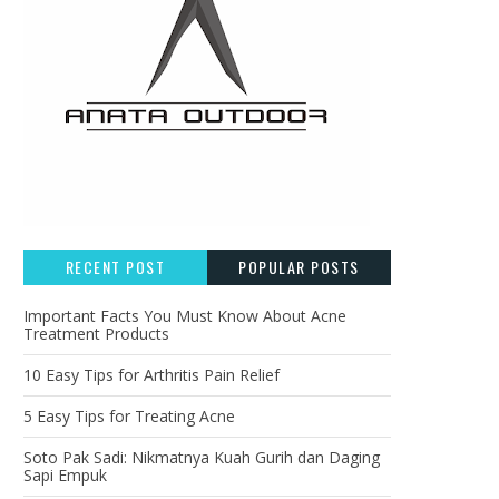
RECENT POST
POPULAR POSTS
Important Facts You Must Know About Acne
Treatment Products
10 Easy Tips for Arthritis Pain Relief
5 Easy Tips for Treating Acne
Soto Pak Sadi: Nikmatnya Kuah Gurih dan Daging
Sapi Empuk