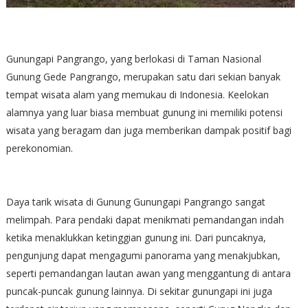
Gunungapi Pangrango, yang berlokasi di Taman Nasional
Gunung Gede Pangrango, merupakan satu dari sekian banyak
tempat wisata alam yang memukau di Indonesia. Keelokan
alamnya yang luar biasa membuat gunung ini memiliki potensi
wisata yang beragam dan juga memberikan dampak positif bagi
perekonomian.
Daya tarik wisata di Gunung Gunungapi Pangrango sangat
melimpah. Para pendaki dapat menikmati pemandangan indah
ketika menaklukkan ketinggian gunung ini. Dari puncaknya,
pengunjung dapat mengagumi panorama yang menakjubkan,
seperti pemandangan lautan awan yang menggantung di antara
puncak-puncak gunung lainnya. Di sekitar gunungapi ini juga