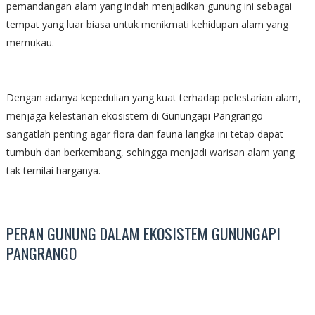
pemandangan alam yang indah menjadikan gunung ini sebagai
tempat yang luar biasa untuk menikmati kehidupan alam yang
memukau.
Dengan adanya kepedulian yang kuat terhadap pelestarian alam,
menjaga kelestarian ekosistem di Gunungapi Pangrango
sangatlah penting agar flora dan fauna langka ini tetap dapat
tumbuh dan berkembang, sehingga menjadi warisan alam yang
tak ternilai harganya.
PERAN GUNUNG DALAM EKOSISTEM GUNUNGAPI
PANGRANGO