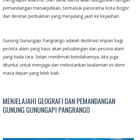
pemandangan menakjubkan, termasuk panorama Kota Bogor
dan deretan perbukitan yang menjulang jauh ke kejauhan.
Gunung Gunungapi Pangrango adalah destinasi impian bagi
pecinta alam yang haus akan petualangan dan pesona alam
yang tiada tara. Selain menikmati keindahannya, kita juga
dituntut untuk menjaga dan melestarikan kealamian ini demi
masa depan yang lebih baik.
MENJELAJAHI GEOGRAFI DAN PEMANDANGAN
GUNUNG GUNUNGAPI PANGRANGO