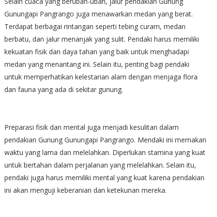
Selain cuaca yang berubah-ubah, jalur pendakian Gunung
Gunungapi Pangrango juga menawarkan medan yang berat.
Terdapat berbagai rintangan seperti tebing curam, medan
berbatu, dan jalur menanjak yang sulit. Pendaki harus memiliki
kekuatan fisik dan daya tahan yang baik untuk menghadapi
medan yang menantang ini. Selain itu, penting bagi pendaki
untuk memperhatikan kelestarian alam dengan menjaga flora
dan fauna yang ada di sekitar gunung.
Preparasi fisik dan mental juga menjadi kesulitan dalam
pendakian Gunung Gunungapi Pangrango. Mendaki ini memakan
waktu yang lama dan melelahkan. Diperlukan stamina yang kuat
untuk bertahan dalam perjalanan yang melelahkan. Selain itu,
pendaki juga harus memiliki mental yang kuat karena pendakian
ini akan menguji keberanian dan ketekunan mereka.