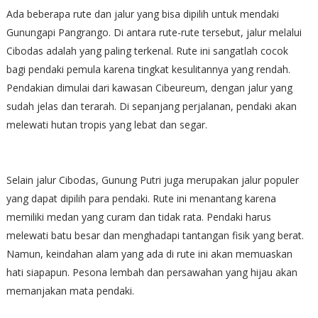
Ada beberapa rute dan jalur yang bisa dipilih untuk mendaki
Gunungapi Pangrango. Di antara rute-rute tersebut, jalur melalui
Cibodas adalah yang paling terkenal. Rute ini sangatlah cocok
bagi pendaki pemula karena tingkat kesulitannya yang rendah.
Pendakian dimulai dari kawasan Cibeureum, dengan jalur yang
sudah jelas dan terarah. Di sepanjang perjalanan, pendaki akan
melewati hutan tropis yang lebat dan segar.
Selain jalur Cibodas, Gunung Putri juga merupakan jalur populer
yang dapat dipilih para pendaki. Rute ini menantang karena
memiliki medan yang curam dan tidak rata. Pendaki harus
melewati batu besar dan menghadapi tantangan fisik yang berat.
Namun, keindahan alam yang ada di rute ini akan memuaskan
hati siapapun. Pesona lembah dan persawahan yang hijau akan
memanjakan mata pendaki.