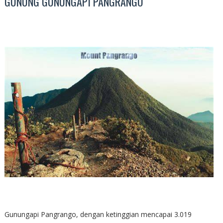
GUNUNG GUNUNGAPI PANGRANGO
Gunungapi Pangrango, dengan ketinggian mencapai 3.019