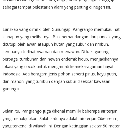
sebagai tempat pelestarian alam yang penting di negeri ini.
Lanskap yang dimiliki oleh Gunungapi Pangrango memukau hati
siapapun yang melihatnya. Baik pemandangan dari puncak yang
ditutupi oleh awan ataupun hutan yang subur dan rimbun,
semuanya terlihat nyaman dan menawan. Di kaki gunung,
berbagai tumbuhan dan hewan endemik hidup, menjadikannya
lokasi yang cocok untuk mengamati keanekaragaman hayati
Indonesia. Ada beragam jenis pohon seperti pinus, kayu putih,
dan mahoni yang tumbuh dengan subur disekitar kawasan
gunung ini.
Selain itu, Pangrango juga dikenal memiliki beberapa air terjun
yang menakjubkan. Salah satunya adalah air terjun Cibeureum,
yang terkenal di wilayah ini. Dengan ketinggian sekitar 50 meter,