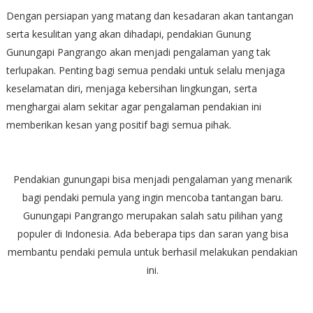
Dengan persiapan yang matang dan kesadaran akan tantangan
serta kesulitan yang akan dihadapi, pendakian Gunung
Gunungapi Pangrango akan menjadi pengalaman yang tak
terlupakan. Penting bagi semua pendaki untuk selalu menjaga
keselamatan diri, menjaga kebersihan lingkungan, serta
menghargai alam sekitar agar pengalaman pendakian ini
memberikan kesan yang positif bagi semua pihak.
Pendakian gunungapi bisa menjadi pengalaman yang menarik
bagi pendaki pemula yang ingin mencoba tantangan baru.
Gunungapi Pangrango merupakan salah satu pilihan yang
populer di Indonesia. Ada beberapa tips dan saran yang bisa
membantu pendaki pemula untuk berhasil melakukan pendakian
ini.