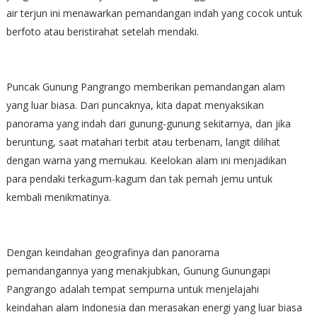
air terjun ini menawarkan pemandangan indah yang cocok untuk
berfoto atau beristirahat setelah mendaki.
Puncak Gunung Pangrango memberikan pemandangan alam
yang luar biasa. Dari puncaknya, kita dapat menyaksikan
panorama yang indah dari gunung-gunung sekitarnya, dan jika
beruntung, saat matahari terbit atau terbenam, langit dilihat
dengan warna yang memukau. Keelokan alam ini menjadikan
para pendaki terkagum-kagum dan tak pernah jemu untuk
kembali menikmatinya.
Dengan keindahan geografinya dan panorama
pemandangannya yang menakjubkan, Gunung Gunungapi
Pangrango adalah tempat sempurna untuk menjelajahi
keindahan alam Indonesia dan merasakan energi yang luar biasa