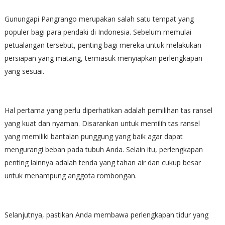
Gunungapi Pangrango merupakan salah satu tempat yang
populer bagi para pendaki di Indonesia. Sebelum memulai
petualangan tersebut, penting bagi mereka untuk melakukan
persiapan yang matang, termasuk menyiapkan perlengkapan
yang sesuai.
Hal pertama yang perlu diperhatikan adalah pemilihan tas ransel
yang kuat dan nyaman. Disarankan untuk memilih tas ransel
yang memiliki bantalan punggung yang baik agar dapat
mengurangi beban pada tubuh Anda. Selain itu, perlengkapan
penting lainnya adalah tenda yang tahan air dan cukup besar
untuk menampung anggota rombongan.
Selanjutnya, pastikan Anda membawa perlengkapan tidur yang