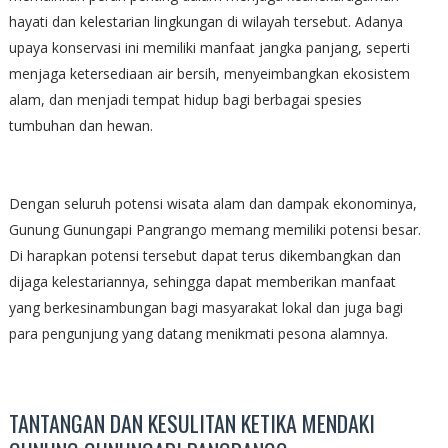
hayati dan kelestarian lingkungan di wilayah tersebut. Adanya
upaya konservasi ini memiliki manfaat jangka panjang, seperti
menjaga ketersediaan air bersih, menyeimbangkan ekosistem
alam, dan menjadi tempat hidup bagi berbagai spesies
tumbuhan dan hewan.
Dengan seluruh potensi wisata alam dan dampak ekonominya,
Gunung Gunungapi Pangrango memang memiliki potensi besar.
Di harapkan potensi tersebut dapat terus dikembangkan dan
dijaga kelestariannya, sehingga dapat memberikan manfaat
yang berkesinambungan bagi masyarakat lokal dan juga bagi
para pengunjung yang datang menikmati pesona alamnya.
TANTANGAN DAN KESULITAN KETIKA MENDAKI