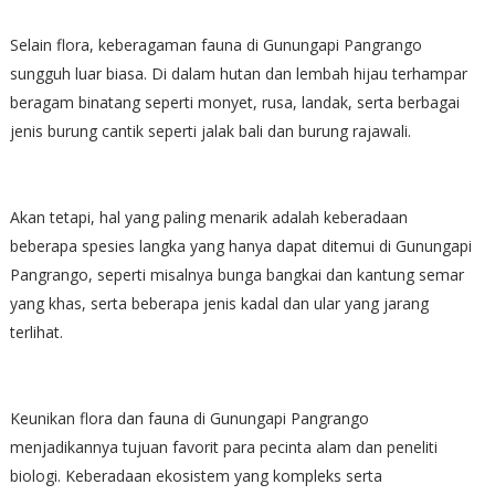
Selain flora, keberagaman fauna di Gunungapi Pangrango
sungguh luar biasa. Di dalam hutan dan lembah hijau terhampar
beragam binatang seperti monyet, rusa, landak, serta berbagai
jenis burung cantik seperti jalak bali dan burung rajawali.
Akan tetapi, hal yang paling menarik adalah keberadaan
beberapa spesies langka yang hanya dapat ditemui di Gunungapi
Pangrango, seperti misalnya bunga bangkai dan kantung semar
yang khas, serta beberapa jenis kadal dan ular yang jarang
terlihat.
Keunikan flora dan fauna di Gunungapi Pangrango
menjadikannya tujuan favorit para pecinta alam dan peneliti
biologi. Keberadaan ekosistem yang kompleks serta