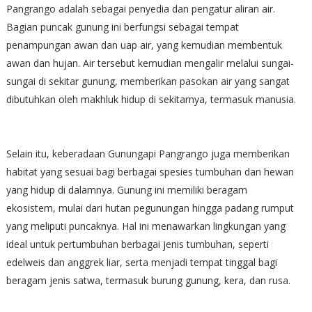
Pangrango adalah sebagai penyedia dan pengatur aliran air.
Bagian puncak gunung ini berfungsi sebagai tempat
penampungan awan dan uap air, yang kemudian membentuk
awan dan hujan. Air tersebut kemudian mengalir melalui sungai-
sungai di sekitar gunung, memberikan pasokan air yang sangat
dibutuhkan oleh makhluk hidup di sekitarnya, termasuk manusia.
Selain itu, keberadaan Gunungapi Pangrango juga memberikan
habitat yang sesuai bagi berbagai spesies tumbuhan dan hewan
yang hidup di dalamnya. Gunung ini memiliki beragam
ekosistem, mulai dari hutan pegunungan hingga padang rumput
yang meliputi puncaknya. Hal ini menawarkan lingkungan yang
ideal untuk pertumbuhan berbagai jenis tumbuhan, seperti
edelweis dan anggrek liar, serta menjadi tempat tinggal bagi
beragam jenis satwa, termasuk burung gunung, kera, dan rusa.