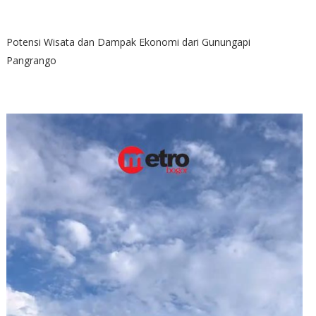
Potensi Wisata dan Dampak Ekonomi dari Gunungapi
Pangrango