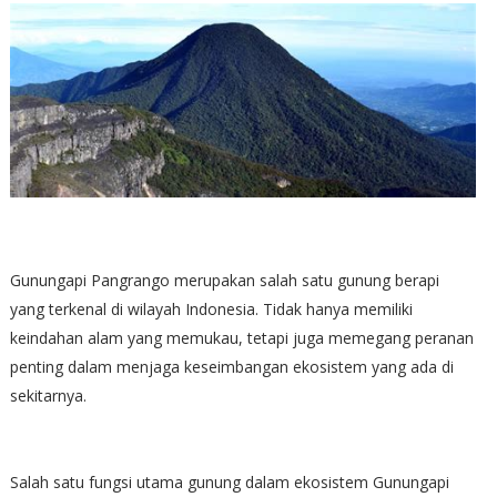
Gunungapi Pangrango merupakan salah satu gunung berapi
yang terkenal di wilayah Indonesia. Tidak hanya memiliki
keindahan alam yang memukau, tetapi juga memegang peranan
penting dalam menjaga keseimbangan ekosistem yang ada di
sekitarnya.
Salah satu fungsi utama gunung dalam ekosistem Gunungapi