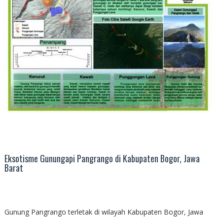
Eksotisme Gunungapi Pangrango di Kabupaten Bogor, Jawa
Barat
Gunung Pangrango terletak di wilayah Kabupaten Bogor, Jawa