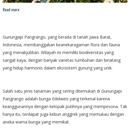
Read more
Gunungapi Pangrango, yang berada di tanah Jawa Barat,
Indonesia, membanggakan keanekaragaman flora dan fauna
yang menakjubkan. Wilayah ini memiliki biodiversitas yang
sangat kaya, dengan banyak varietas tumbuhan dan binatang
yang hidup harmonis dalam ekosistem gunung yang unik.
Salah satu jenis tanaman yang sering ditemukan di Gunungapi
Pangrango adalah bunga Edelweis yang terkenal karena
keanggunannya dengan kelopak putihnya yang mempesona. Tak
hanya itu, terdapat juga kebun anggrek yang memukau dengan
aneka warna bunga yang memikat.