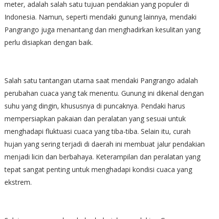
meter, adalah salah satu tujuan pendakian yang populer di
Indonesia. Namun, seperti mendaki gunung lainnya, mendaki
Pangrango juga menantang dan menghadirkan kesulitan yang
perlu disiapkan dengan baik.
Salah satu tantangan utama saat mendaki Pangrango adalah
perubahan cuaca yang tak menentu. Gunung ini dikenal dengan
suhu yang dingin, khususnya di puncaknya. Pendaki harus
mempersiapkan pakaian dan peralatan yang sesuai untuk
menghadapi fluktuasi cuaca yang tiba-tiba. Selain itu, curah
hujan yang sering terjadi di daerah ini membuat jalur pendakian
menjadi licin dan berbahaya. Keterampilan dan peralatan yang
tepat sangat penting untuk menghadapi kondisi cuaca yang
ekstrem.