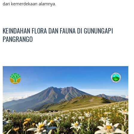
dari kemerdekaan alamnya.
KEINDAHAN FLORA DAN FAUNA DI GUNUNGAPI
PANGRANGO