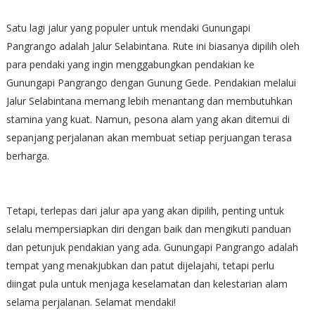
Satu lagi jalur yang populer untuk mendaki Gunungapi
Pangrango adalah Jalur Selabintana. Rute ini biasanya dipilih oleh
para pendaki yang ingin menggabungkan pendakian ke
Gunungapi Pangrango dengan Gunung Gede. Pendakian melalui
Jalur Selabintana memang lebih menantang dan membutuhkan
stamina yang kuat. Namun, pesona alam yang akan ditemui di
sepanjang perjalanan akan membuat setiap perjuangan terasa
berharga.
Tetapi, terlepas dari jalur apa yang akan dipilih, penting untuk
selalu mempersiapkan diri dengan baik dan mengikuti panduan
dan petunjuk pendakian yang ada. Gunungapi Pangrango adalah
tempat yang menakjubkan dan patut dijelajahi, tetapi perlu
diingat pula untuk menjaga keselamatan dan kelestarian alam
selama perjalanan. Selamat mendaki!