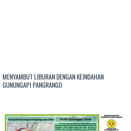
MENYAMBUT LIBURAN DENGAN KEINDAHAN
GUNUNGAPI PANGRANGO