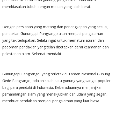
membiasakan tubuh dengan medan yang lebih berat.
Dengan persiapan yang matang dan perlengkapan yang sesuai,
pendakian Gunungapi Pangrango akan menjadi pengalaman
yang tak terlupakan. Selalu ingat untuk mematuhi aturan dan
pedoman pendakian yang telah ditetapkan demi keamanan dan
pelestarian alam. Selamat mendaki!
Gunungapi Pangrango, yang terletak di Taman Nasional Gunung
Gede Pangrango, adalah salah satu gunung yang sangat populer
bagi para pendaki di Indonesia. Keberadaannya menjanjikan
pemandangan alam yang menakjubkan dan udara yang segar,
membuat pendakian menjadi pengalaman yang luar biasa.