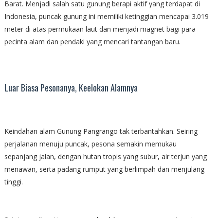
Barat. Menjadi salah satu gunung berapi aktif yang terdapat di
Indonesia, puncak gunung ini memiliki ketinggian mencapai 3.019
meter di atas permukaan laut dan menjadi magnet bagi para
pecinta alam dan pendaki yang mencari tantangan baru.
Luar Biasa Pesonanya, Keelokan Alamnya
Keindahan alam Gunung Pangrango tak terbantahkan. Seiring
perjalanan menuju puncak, pesona semakin memukau
sepanjang jalan, dengan hutan tropis yang subur, air terjun yang
menawan, serta padang rumput yang berlimpah dan menjulang
tinggi.