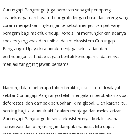
Gunungapi Pangrango juga berperan sebagai penopang
keanekaragaman hayati. Topografi dengan bukit dan lereng yang
curam menjadikan lingkungan tersebut menjadi tempat yang
beragam bagi makhluk hidup. Kondisi ini memungkinkan adanya
spesies yang khas dan unik di dalam ekosistem Gunungapi
Pangrango. Upaya kita untuk menjaga kelestarian dan
perlindungan terhadap segala bentuk kehidupan di dalamnya
menjadi tanggung jawab bersama.
Namun, dalam beberapa tahun terakhir, ekosistem di wilayah
sekitar Gunungapi Pangrango telah mengalami perubahan akibat
deforestasi dan dampak perubahan iklim global. Oleh karena itu,
penting bagi kita untuk aktif dalam menjaga dan melestarikan
Gunungapi Pangrango beserta ekosistemnya. Melalui usaha
konservasi dan pengurangan dampak manusia, kita dapat