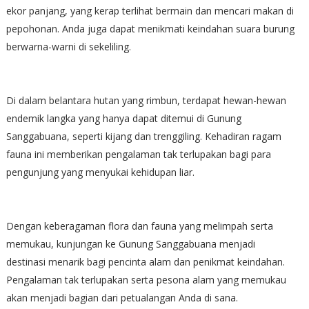
ekor panjang, yang kerap terlihat bermain dan mencari makan di
pepohonan. Anda juga dapat menikmati keindahan suara burung
berwarna-warni di sekeliling.
Di dalam belantara hutan yang rimbun, terdapat hewan-hewan
endemik langka yang hanya dapat ditemui di Gunung
Sanggabuana, seperti kijang dan trenggiling. Kehadiran ragam
fauna ini memberikan pengalaman tak terlupakan bagi para
pengunjung yang menyukai kehidupan liar.
Dengan keberagaman flora dan fauna yang melimpah serta
memukau, kunjungan ke Gunung Sanggabuana menjadi
destinasi menarik bagi pencinta alam dan penikmat keindahan.
Pengalaman tak terlupakan serta pesona alam yang memukau
akan menjadi bagian dari petualangan Anda di sana.