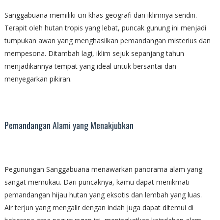
Sanggabuana memiliki ciri khas geografi dan iklimnya sendiri.
Terapit oleh hutan tropis yang lebat, puncak gunung ini menjadi
tumpukan awan yang menghasilkan pemandangan misterius dan
mempesona. Ditambah lagi, iklim sejuk sepanjang tahun
menjadikannya tempat yang ideal untuk bersantai dan
menyegarkan pikiran.
Pemandangan Alami yang Menakjubkan
Pegunungan Sanggabuana menawarkan panorama alam yang
sangat memukau. Dari puncaknya, kamu dapat menikmati
pemandangan hijau hutan yang eksotis dan lembah yang luas.
Air terjun yang mengalir dengan indah juga dapat ditemui di