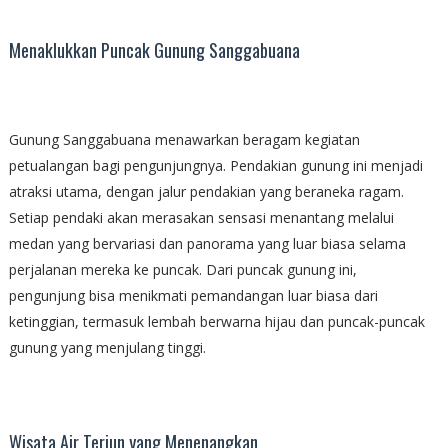
Menaklukkan Puncak Gunung Sanggabuana
Gunung Sanggabuana menawarkan beragam kegiatan
petualangan bagi pengunjungnya. Pendakian gunung ini menjadi
atraksi utama, dengan jalur pendakian yang beraneka ragam.
Setiap pendaki akan merasakan sensasi menantang melalui
medan yang bervariasi dan panorama yang luar biasa selama
perjalanan mereka ke puncak. Dari puncak gunung ini,
pengunjung bisa menikmati pemandangan luar biasa dari
ketinggian, termasuk lembah berwarna hijau dan puncak-puncak
gunung yang menjulang tinggi.
Wisata Air Terjun yang Menenangkan