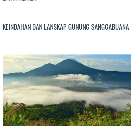
KEINDAHAN DAN LANSKAP GUNUNG SANGGABUANA