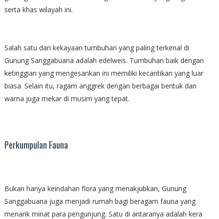
serta khas wilayah ini.
Salah satu dari kekayaan tumbuhan yang paling terkenal di
Gunung Sanggabuana adalah edelweis. Tumbuhan baik dengan
ketinggian yang mengesankan ini memiliki kecantikan yang luar
biasa. Selain itu, ragam anggrek dengan berbagai bentuk dan
warna juga mekar di musim yang tepat.
Perkumpulan Fauna
Bukan hanya keindahan flora yang menakjubkan, Gunung
Sanggabuana juga menjadi rumah bagi beragam fauna yang
menarik minat para pengunjung. Satu di antaranya adalah kera