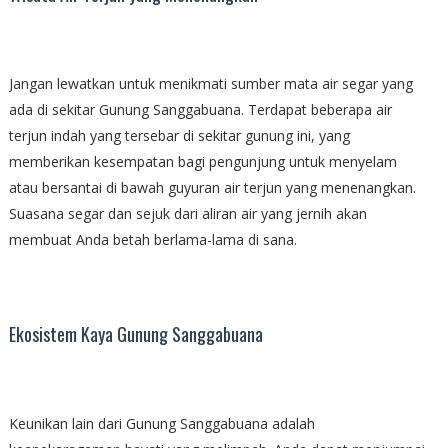
Jangan lewatkan untuk menikmati sumber mata air segar yang
ada di sekitar Gunung Sanggabuana. Terdapat beberapa air
terjun indah yang tersebar di sekitar gunung ini, yang
memberikan kesempatan bagi pengunjung untuk menyelam
atau bersantai di bawah guyuran air terjun yang menenangkan.
Suasana segar dan sejuk dari aliran air yang jernih akan
membuat Anda betah berlama-lama di sana.
Ekosistem Kaya Gunung Sanggabuana
Keunikan lain dari Gunung Sanggabuana adalah