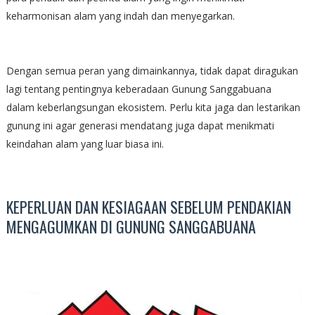
keharmonisan alam yang indah dan menyegarkan.
Dengan semua peran yang dimainkannya, tidak dapat diragukan
lagi tentang pentingnya keberadaan Gunung Sanggabuana
dalam keberlangsungan ekosistem. Perlu kita jaga dan lestarikan
gunung ini agar generasi mendatang juga dapat menikmati
keindahan alam yang luar biasa ini.
KEPERLUAN DAN KESIAGAAN SEBELUM PENDAKIAN
MENGAGUMKAN DI GUNUNG SANGGABUANA