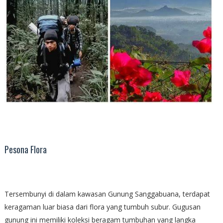
Pesona Flora
Tersembunyi di dalam kawasan Gunung Sanggabuana, terdapat
keragaman luar biasa dari flora yang tumbuh subur. Gugusan
gunung ini memiliki koleksi beragam tumbuhan yang langka