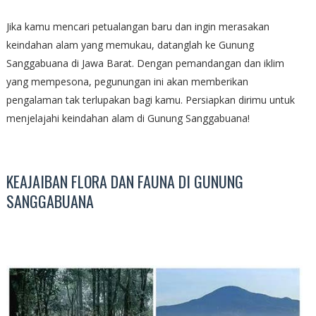
Jika kamu mencari petualangan baru dan ingin merasakan
keindahan alam yang memukau, datanglah ke Gunung
Sanggabuana di Jawa Barat. Dengan pemandangan dan iklim
yang mempesona, pegunungan ini akan memberikan
pengalaman tak terlupakan bagi kamu. Persiapkan dirimu untuk
menjelajahi keindahan alam di Gunung Sanggabuana!
KEAJAIBAN FLORA DAN FAUNA DI GUNUNG
SANGGABUANA