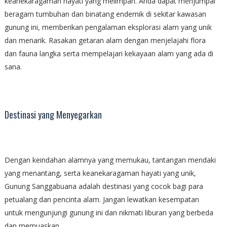
keanekaragaman hayati yang melimpah. Anda dapat menjumpai
beragam tumbuhan dan binatang endemik di sekitar kawasan
gunung ini, memberikan pengalaman eksplorasi alam yang unik
dan menarik. Rasakan getaran alam dengan menjelajahi flora
dan fauna langka serta mempelajari kekayaan alam yang ada di
sana.
Destinasi yang Menyegarkan
Dengan keindahan alamnya yang memukau, tantangan mendaki
yang menantang, serta keanekaragaman hayati yang unik,
Gunung Sanggabuana adalah destinasi yang cocok bagi para
petualang dan pencinta alam. Jangan lewatkan kesempatan
untuk mengunjungi gunung ini dan nikmati liburan yang berbeda
dan memuaskan.