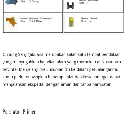
Gunung Sanggabuana merupakan salah satu tempat pendakian
yang menyuguhkan kejadian alam yang memukau di Nusantara
tercinta. Menjelang meluncurkan diri ke dalam petualanganmu,
kamu perlu menyiapkan beberapa alat dan kesiapan agar dapat
menjalankan ekspedisi dengan aman dan tanpa hambatan.
Peralatan Primer