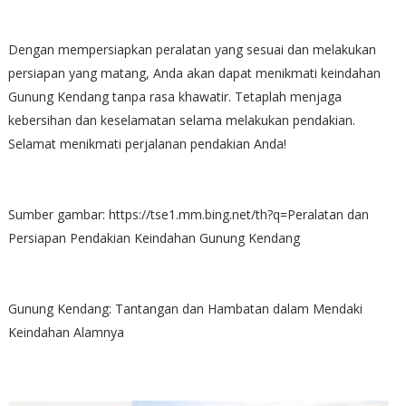
Dengan mempersiapkan peralatan yang sesuai dan melakukan
persiapan yang matang, Anda akan dapat menikmati keindahan
Gunung Kendang tanpa rasa khawatir. Tetaplah menjaga
kebersihan dan keselamatan selama melakukan pendakian.
Selamat menikmati perjalanan pendakian Anda!
Sumber gambar: https://tse1.mm.bing.net/th?q=Peralatan dan
Persiapan Pendakian Keindahan Gunung Kendang
Gunung Kendang: Tantangan dan Hambatan dalam Mendaki
Keindahan Alamnya