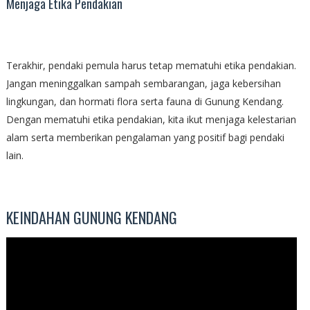
Menjaga Etika Pendakian
Terakhir, pendaki pemula harus tetap mematuhi etika pendakian.
Jangan meninggalkan sampah sembarangan, jaga kebersihan
lingkungan, dan hormati flora serta fauna di Gunung Kendang.
Dengan mematuhi etika pendakian, kita ikut menjaga kelestarian
alam serta memberikan pengalaman yang positif bagi pendaki
lain.
KEINDAHAN GUNUNG KENDANG