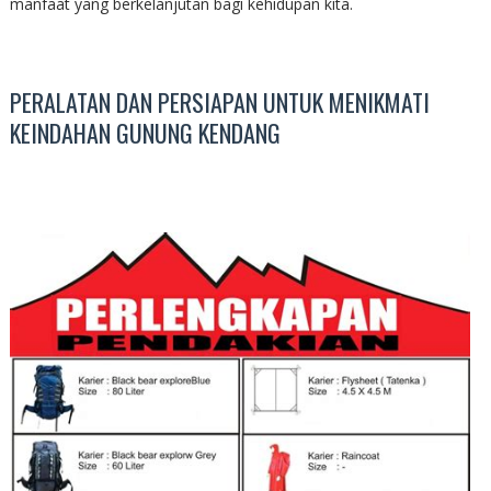
manfaat yang berkelanjutan bagi kehidupan kita.
PERALATAN DAN PERSIAPAN UNTUK MENIKMATI
KEINDAHAN GUNUNG KENDANG