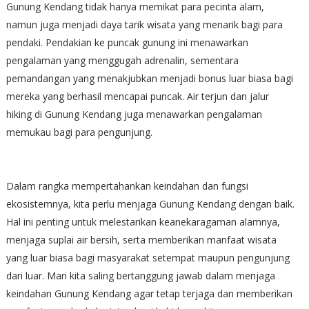
Gunung Kendang tidak hanya memikat para pecinta alam,
namun juga menjadi daya tarik wisata yang menarik bagi para
pendaki. Pendakian ke puncak gunung ini menawarkan
pengalaman yang menggugah adrenalin, sementara
pemandangan yang menakjubkan menjadi bonus luar biasa bagi
mereka yang berhasil mencapai puncak. Air terjun dan jalur
hiking di Gunung Kendang juga menawarkan pengalaman
memukau bagi para pengunjung.
Dalam rangka mempertahankan keindahan dan fungsi
ekosistemnya, kita perlu menjaga Gunung Kendang dengan baik.
Hal ini penting untuk melestarikan keanekaragaman alamnya,
menjaga suplai air bersih, serta memberikan manfaat wisata
yang luar biasa bagi masyarakat setempat maupun pengunjung
dari luar. Mari kita saling bertanggung jawab dalam menjaga
keindahan Gunung Kendang agar tetap terjaga dan memberikan