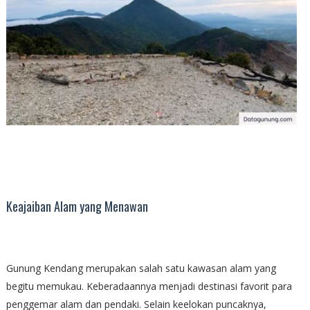
Keajaiban Alam yang Menawan
Gunung Kendang merupakan salah satu kawasan alam yang
begitu memukau. Keberadaannya menjadi destinasi favorit para
penggemar alam dan pendaki. Selain keelokan puncaknya,