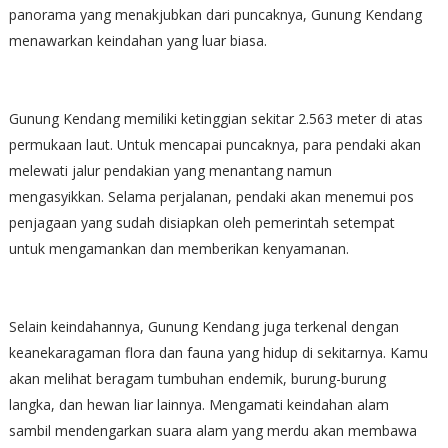
panorama yang menakjubkan dari puncaknya, Gunung Kendang
menawarkan keindahan yang luar biasa.
Gunung Kendang memiliki ketinggian sekitar 2.563 meter di atas
permukaan laut. Untuk mencapai puncaknya, para pendaki akan
melewati jalur pendakian yang menantang namun
mengasyikkan. Selama perjalanan, pendaki akan menemui pos
penjagaan yang sudah disiapkan oleh pemerintah setempat
untuk mengamankan dan memberikan kenyamanan.
Selain keindahannya, Gunung Kendang juga terkenal dengan
keanekaragaman flora dan fauna yang hidup di sekitarnya. Kamu
akan melihat beragam tumbuhan endemik, burung-burung
langka, dan hewan liar lainnya. Mengamati keindahan alam
sambil mendengarkan suara alam yang merdu akan membawa