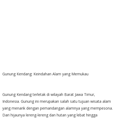
Gunung Kendang: Keindahan Alam yang Memukau
Gunung Kendang terletak di wilayah Barat Jawa Timur,
Indonesia. Gunung ini merupakan salah satu tujuan wisata alam
yang menarik dengan pemandangan alamnya yang mempesona.
Dari hijaunya lereng-lereng dan hutan yang lebat hingga