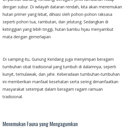
dengan subur. Di wilayah dataran rendah, kita akan menemukan
hutan primer yang lebat, dihiasi oleh pohon-pohon raksasa
seperti pohon tua, rambutan, dan jelutung. Sedangkan di
ketinggian yang lebih tinggi, hutan bambu hijau menyambut
mata dengan gemerlapan.
Di samping itu, Gunung Kendang juga menyimpan beragam
tumbuhan obat tradisional yang tumbuh di dalamnya, seperti
kunyit, temulawak, dan jahe. Keberadaan tumbuhan-tumbuhan
ini memberikan manfaat kesehatan serta sering dimanfaatkan
masyarakat setempat dalam beragam ragam ramuan
tradisional.
Menemukan Fauna yang Mengagumkan