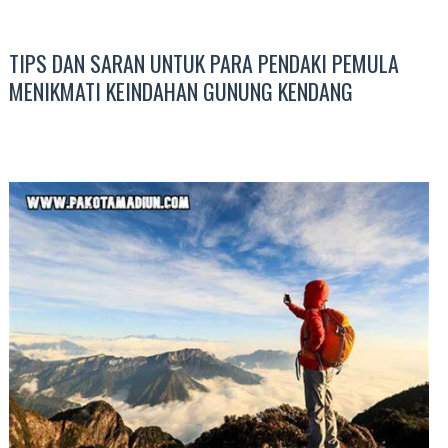
TIPS DAN SARAN UNTUK PARA PENDAKI PEMULA
MENIKMATI KEINDAHAN GUNUNG KENDANG