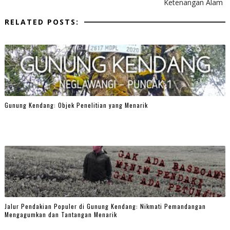
Ketenangan Alam
RELATED POSTS:
Gunung Kendang: Objek Penelitian yang Menarik
Jalur Pendakian Populer di Gunung Kendang: Nikmati Pemandangan
Mengagumkan dan Tantangan Menarik