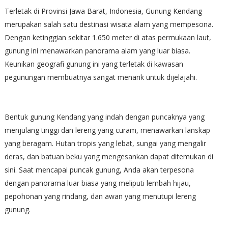
Terletak di Provinsi Jawa Barat, Indonesia, Gunung Kendang
merupakan salah satu destinasi wisata alam yang mempesona.
Dengan ketinggian sekitar 1.650 meter di atas permukaan laut,
gunung ini menawarkan panorama alam yang luar biasa.
Keunikan geografi gunung ini yang terletak di kawasan
pegunungan membuatnya sangat menarik untuk dijelajahi.
Bentuk gunung Kendang yang indah dengan puncaknya yang
menjulang tinggi dan lereng yang curam, menawarkan lanskap
yang beragam. Hutan tropis yang lebat, sungai yang mengalir
deras, dan batuan beku yang mengesankan dapat ditemukan di
sini. Saat mencapai puncak gunung, Anda akan terpesona
dengan panorama luar biasa yang meliputi lembah hijau,
pepohonan yang rindang, dan awan yang menutupi lereng
gunung.