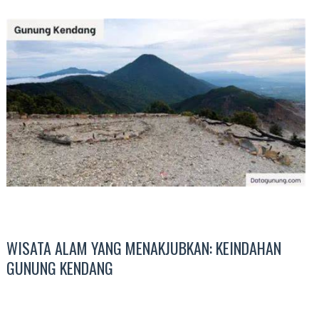
WISATA ALAM YANG MENAKJUBKAN: KEINDAHAN
GUNUNG KENDANG