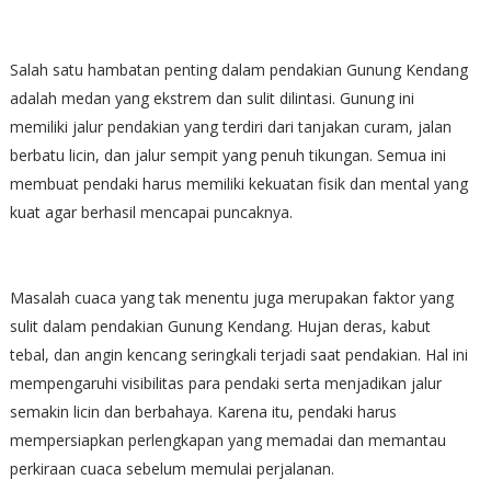
Salah satu hambatan penting dalam pendakian Gunung Kendang
adalah medan yang ekstrem dan sulit dilintasi. Gunung ini
memiliki jalur pendakian yang terdiri dari tanjakan curam, jalan
berbatu licin, dan jalur sempit yang penuh tikungan. Semua ini
membuat pendaki harus memiliki kekuatan fisik dan mental yang
kuat agar berhasil mencapai puncaknya.
Masalah cuaca yang tak menentu juga merupakan faktor yang
sulit dalam pendakian Gunung Kendang. Hujan deras, kabut
tebal, dan angin kencang seringkali terjadi saat pendakian. Hal ini
mempengaruhi visibilitas para pendaki serta menjadikan jalur
semakin licin dan berbahaya. Karena itu, pendaki harus
mempersiapkan perlengkapan yang memadai dan memantau
perkiraan cuaca sebelum memulai perjalanan.