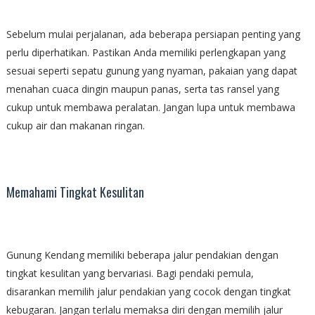
Sebelum mulai perjalanan, ada beberapa persiapan penting yang
perlu diperhatikan. Pastikan Anda memiliki perlengkapan yang
sesuai seperti sepatu gunung yang nyaman, pakaian yang dapat
menahan cuaca dingin maupun panas, serta tas ransel yang
cukup untuk membawa peralatan. Jangan lupa untuk membawa
cukup air dan makanan ringan.
Memahami Tingkat Kesulitan
Gunung Kendang memiliki beberapa jalur pendakian dengan
tingkat kesulitan yang bervariasi. Bagi pendaki pemula,
disarankan memilih jalur pendakian yang cocok dengan tingkat
kebugaran. Jangan terlalu memaksa diri dengan memilih jalur