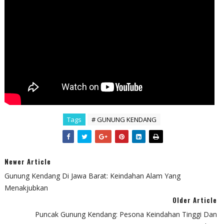
Tags
# GUNUNG KENDANG
Newer Article
Gunung Kendang Di Jawa Barat: Keindahan Alam Yang
Menakjubkan
Older Article
Puncak Gunung Kendang: Pesona Keindahan Tinggi Dan