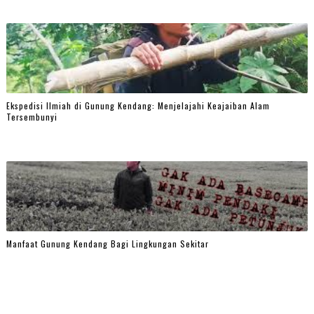
Ekspedisi Ilmiah di Gunung Kendang: Menjelajahi Keajaiban Alam
Tersembunyi
Manfaat Gunung Kendang Bagi Lingkungan Sekitar