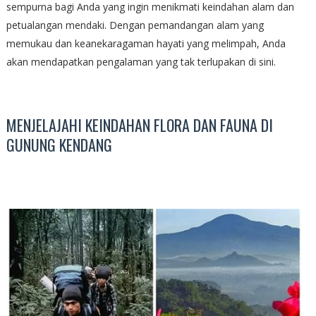
sempurna bagi Anda yang ingin menikmati keindahan alam dan
petualangan mendaki. Dengan pemandangan alam yang
memukau dan keanekaragaman hayati yang melimpah, Anda
akan mendapatkan pengalaman yang tak terlupakan di sini.
MENJELAJAHI KEINDAHAN FLORA DAN FAUNA DI
GUNUNG KENDANG