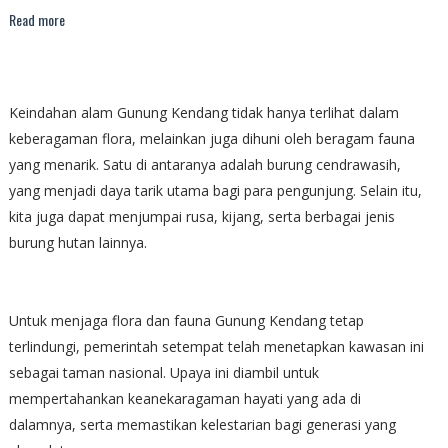
Read more
Keindahan alam Gunung Kendang tidak hanya terlihat dalam
keberagaman flora, melainkan juga dihuni oleh beragam fauna
yang menarik. Satu di antaranya adalah burung cendrawasih,
yang menjadi daya tarik utama bagi para pengunjung. Selain itu,
kita juga dapat menjumpai rusa, kijang, serta berbagai jenis
burung hutan lainnya.
Untuk menjaga flora dan fauna Gunung Kendang tetap
terlindungi, pemerintah setempat telah menetapkan kawasan ini
sebagai taman nasional. Upaya ini diambil untuk
mempertahankan keanekaragaman hayati yang ada di
dalamnya, serta memastikan kelestarian bagi generasi yang