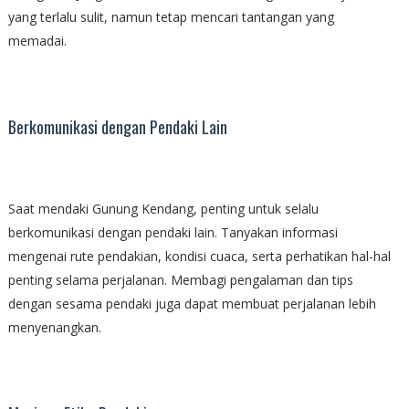
yang terlalu sulit, namun tetap mencari tantangan yang
memadai.
Berkomunikasi dengan Pendaki Lain
Saat mendaki Gunung Kendang, penting untuk selalu
berkomunikasi dengan pendaki lain. Tanyakan informasi
mengenai rute pendakian, kondisi cuaca, serta perhatikan hal-hal
penting selama perjalanan. Membagi pengalaman dan tips
dengan sesama pendaki juga dapat membuat perjalanan lebih
menyenangkan.