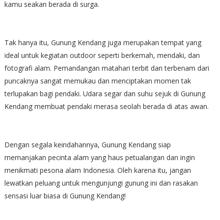
kamu seakan berada di surga.
Tak hanya itu, Gunung Kendang juga merupakan tempat yang
ideal untuk kegiatan outdoor seperti berkemah, mendaki, dan
fotografi alam. Pemandangan matahari terbit dan terbenam dari
puncaknya sangat memukau dan menciptakan momen tak
terlupakan bagi pendaki. Udara segar dan suhu sejuk di Gunung
Kendang membuat pendaki merasa seolah berada di atas awan.
Dengan segala keindahannya, Gunung Kendang siap
memanjakan pecinta alam yang haus petualangan dan ingin
menikmati pesona alam Indonesia. Oleh karena itu, jangan
lewatkan peluang untuk mengunjungi gunung ini dan rasakan
sensasi luar biasa di Gunung Kendang!