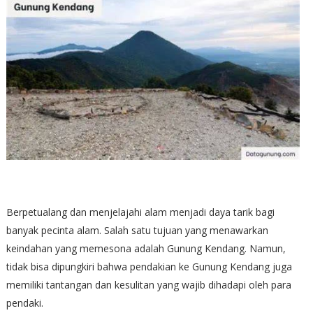
Berpetualang dan menjelajahi alam menjadi daya tarik bagi
banyak pecinta alam. Salah satu tujuan yang menawarkan
keindahan yang memesona adalah Gunung Kendang. Namun,
tidak bisa dipungkiri bahwa pendakian ke Gunung Kendang juga
memiliki tantangan dan kesulitan yang wajib dihadapi oleh para
pendaki.