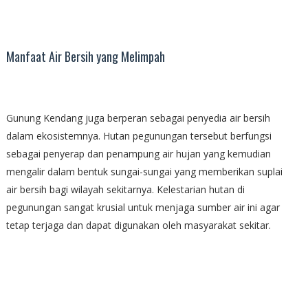
Manfaat Air Bersih yang Melimpah
Gunung Kendang juga berperan sebagai penyedia air bersih
dalam ekosistemnya. Hutan pegunungan tersebut berfungsi
sebagai penyerap dan penampung air hujan yang kemudian
mengalir dalam bentuk sungai-sungai yang memberikan suplai
air bersih bagi wilayah sekitarnya. Kelestarian hutan di
pegunungan sangat krusial untuk menjaga sumber air ini agar
tetap terjaga dan dapat digunakan oleh masyarakat sekitar.