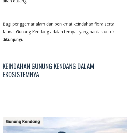
akan datang.
Bagi penggemar alam dan penikmat keindahan flora serta
fauna, Gunung Kendang adalah tempat yang pantas untuk
dikunjungi.
KEINDAHAN GUNUNG KENDANG DALAM
EKOSISTEMNYA