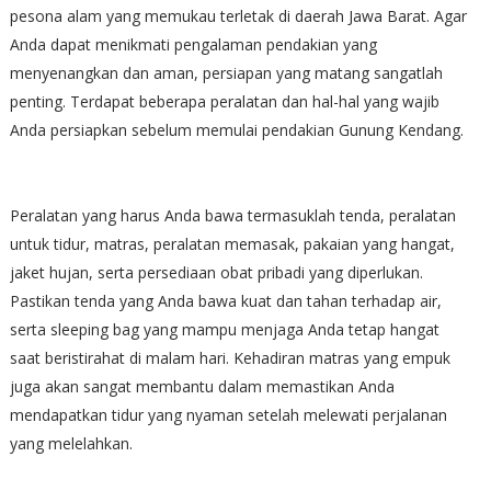
pesona alam yang memukau terletak di daerah Jawa Barat. Agar
Anda dapat menikmati pengalaman pendakian yang
menyenangkan dan aman, persiapan yang matang sangatlah
penting. Terdapat beberapa peralatan dan hal-hal yang wajib
Anda persiapkan sebelum memulai pendakian Gunung Kendang.
Peralatan yang harus Anda bawa termasuklah tenda, peralatan
untuk tidur, matras, peralatan memasak, pakaian yang hangat,
jaket hujan, serta persediaan obat pribadi yang diperlukan.
Pastikan tenda yang Anda bawa kuat dan tahan terhadap air,
serta sleeping bag yang mampu menjaga Anda tetap hangat
saat beristirahat di malam hari. Kehadiran matras yang empuk
juga akan sangat membantu dalam memastikan Anda
mendapatkan tidur yang nyaman setelah melewati perjalanan
yang melelahkan.