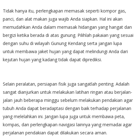
Tidak hanya itu, perlengkapan memasak seperti kompor gas,
panci, dan alat makan juga wajib Anda siapkan. Hal ini akan
memudahkan Anda dalam memasak hidangan yang hangat dan
bergizi ketika berada di atas gunung. Pilihlah pakaian yang sesuai
dengan suhu di wilayah Gunung Kendang serta jangan lupa
untuk membawa jaket hujan yang dapat melindungi Anda dari
kejutan hujan yang kadang tidak dapat diprediksi.
Selain peralatan, persiapan fisik juga sangatlah penting. Adalah
sangat dianjurkan untuk melakukan latihan ringan atau berjalan-
jalan jauh beberapa minggu sebelum melakukan pendakian agar
tubuh Anda dapat beradaptasi dengan baik terhadap perjalanan
yang melelahkan ini. Jangan lupa juga untuk membawa peta,
kompas, dan perlengkapan navigasi lainnya yang memadai agar
perjalanan pendakian dapat dilakukan secara aman.