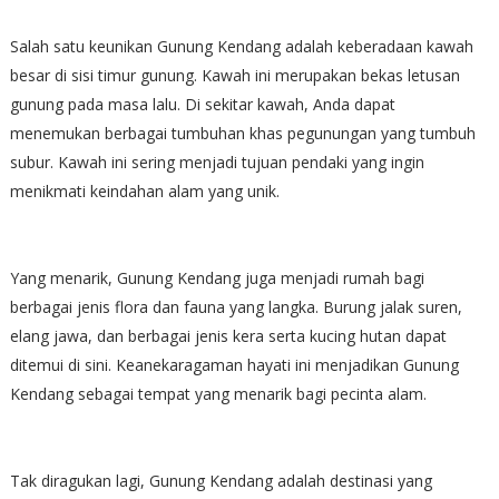
Salah satu keunikan Gunung Kendang adalah keberadaan kawah
besar di sisi timur gunung. Kawah ini merupakan bekas letusan
gunung pada masa lalu. Di sekitar kawah, Anda dapat
menemukan berbagai tumbuhan khas pegunungan yang tumbuh
subur. Kawah ini sering menjadi tujuan pendaki yang ingin
menikmati keindahan alam yang unik.
Yang menarik, Gunung Kendang juga menjadi rumah bagi
berbagai jenis flora dan fauna yang langka. Burung jalak suren,
elang jawa, dan berbagai jenis kera serta kucing hutan dapat
ditemui di sini. Keanekaragaman hayati ini menjadikan Gunung
Kendang sebagai tempat yang menarik bagi pecinta alam.
Tak diragukan lagi, Gunung Kendang adalah destinasi yang