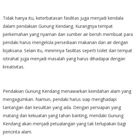
Tidak hanya itu, keterbatasan fasilitas juga menjadi kendala
dalam pendakian Gunung Kendang. Kurangnya tempat
perkemahan yang nyaman dan sumber air bersih membuat para
pendaki harus mengelola persediaan makanan dan air dengan
bijaksana. Selain itu, minimnya fasilitas seperti toilet dan tempat
istirahat juga menjadi masalah yang harus dihadapai dengan
kreativitas.
Pendakian Gunung Kendang menawarkan keindahan alam yang
mengagumkan. Namun, pendaki harus siap menghadapi
tantangan dan kesulitan yang ada. Dengan persiapan yang
matang dan kekuatan yang tahan banting, mendaki Gunung
Kendang akan menjadi petualangan yang tak terlupakan bagi
pencinta alam.