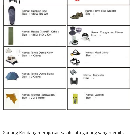
Gunung Kendang merupakan salah satu gunung yang memiliki