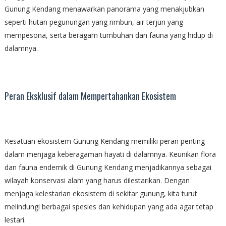
Gunung Kendang menawarkan panorama yang menakjubkan
seperti hutan pegunungan yang rimbun, air terjun yang
mempesona, serta beragam tumbuhan dan fauna yang hidup di
dalamnya.
Peran Eksklusif dalam Mempertahankan Ekosistem
Kesatuan ekosistem Gunung Kendang memiliki peran penting
dalam menjaga keberagaman hayati di dalamnya. Keunikan flora
dan fauna endemik di Gunung Kendang menjadikannya sebagai
wilayah konservasi alam yang harus dilestarikan. Dengan
menjaga kelestarian ekosistem di sekitar gunung, kita turut
melindungi berbagai spesies dan kehidupan yang ada agar tetap
lestari.