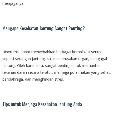
menjaganya.
Mengapa Kesehatan Jantung Sangat Penting?
Hipertensi dapat menyebabkan berbagai komplikasi serius
seperti serangan jantung, stroke, kerusakan organ, dan gagal
jantung. Oleh karena itu, sangat penting untuk memantau
tekanan darah secara teratur, menjaga pola makan yang sehat,
berolahraga, dan menghindari stres.
Tips untuk Menjaga Kesehatan Jantung Anda