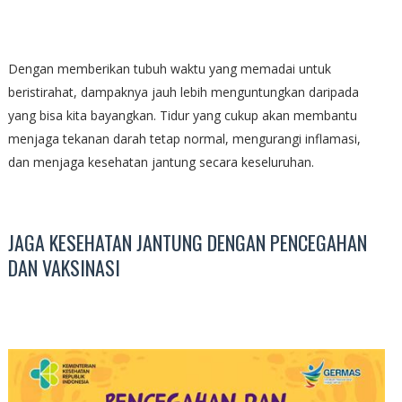
Dengan memberikan tubuh waktu yang memadai untuk
beristirahat, dampaknya jauh lebih menguntungkan daripada
yang bisa kita bayangkan. Tidur yang cukup akan membantu
menjaga tekanan darah tetap normal, mengurangi inflamasi,
dan menjaga kesehatan jantung secara keseluruhan.
JAGA KESEHATAN JANTUNG DENGAN PENCEGAHAN
DAN VAKSINASI