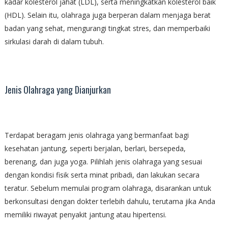
kadar kolesterol jahat (LDL), serta meningkatkan kolesterol baik
(HDL). Selain itu, olahraga juga berperan dalam menjaga berat
badan yang sehat, mengurangi tingkat stres, dan memperbaiki
sirkulasi darah di dalam tubuh.
Jenis Olahraga yang Dianjurkan
Terdapat beragam jenis olahraga yang bermanfaat bagi
kesehatan jantung, seperti berjalan, berlari, bersepeda,
berenang, dan juga yoga. Pilihlah jenis olahraga yang sesuai
dengan kondisi fisik serta minat pribadi, dan lakukan secara
teratur. Sebelum memulai program olahraga, disarankan untuk
berkonsultasi dengan dokter terlebih dahulu, terutama jika Anda
memiliki riwayat penyakit jantung atau hipertensi.