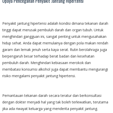
Upaya Pencegahan Penyakit Jantung Hipertensi
Penyakit jantung hipertensi adalah kondisi dimana tekanan darah
tinggi dapat merusak pembuluh darah dan organ tubuh. Untuk
menghindari gangguan ini, sangat penting untuk mengusahakan
hidup sehat. Anda dapat memulainya dengan pola makan rendah
garam dan lemak jenuh serta kaya serat. Rutin berolahraga juga
berpengaruh besar terhadap berat badan dan kesehatan
pembuluh darah. Menghindari kebiasaan merokok dan
membatasi konsumsi alkohol juga dapat membantu mengurangi
risiko mengalami penyakit jantung hipertensi.
Pemantauan tekanan darah secara teratur dan berkonsultasi
dengan dokter menjadi hal yang tak boleh terlewatkan, terutama
jika ada riwayat keluarga yang menderita penyakit jantung.