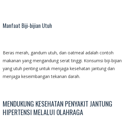
Manfaat Biji-bijian Utuh
Beras merah, gandum utuh, dan oatmeal adalah contoh
makanan yang mengandung serat tinggi. Konsumsi biji-bijian
yang utuh penting untuk menjaga kesehatan jantung dan
menjaga keseimbangan tekanan darah.
MENDUKUNG KESEHATAN PENYAKIT JANTUNG
HIPERTENSI MELALUI OLAHRAGA