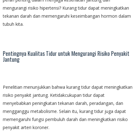
mengurangi risiko hipertensi? Kurang tidur dapat meningkatkan
tekanan darah dan memengaruhi keseimbangan hormon dalam
tubuh kita.
Pentingnya Kualitas Tidur untuk Mengurangi Risiko Penyakit
Jantung
Penelitian menunjukkan bahwa kurang tidur dapat meningkatkan
risiko penyakit jantung. Ketidakcukupan tidur dapat
menyebabkan peningkatan tekanan darah, peradangan, dan
mengganggu metabolisme. Selain itu, kurang tidur juga dapat
memengaruhi fungsi pembuluh darah dan meningkatkan risiko
penyakit arteri koroner.