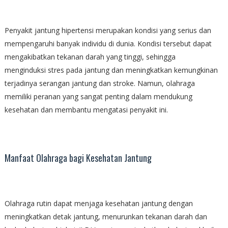
Penyakit jantung hipertensi merupakan kondisi yang serius dan
mempengaruhi banyak individu di dunia. Kondisi tersebut dapat
mengakibatkan tekanan darah yang tinggi, sehingga
menginduksi stres pada jantung dan meningkatkan kemungkinan
terjadinya serangan jantung dan stroke. Namun, olahraga
memiliki peranan yang sangat penting dalam mendukung
kesehatan dan membantu mengatasi penyakit ini.
Manfaat Olahraga bagi Kesehatan Jantung
Olahraga rutin dapat menjaga kesehatan jantung dengan
meningkatkan detak jantung, menurunkan tekanan darah dan