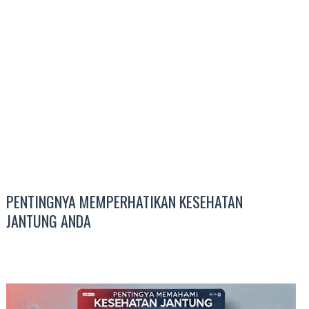
PENTINGNYA MEMPERHATIKAN KESEHATAN
JANTUNG ANDA