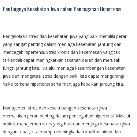
Pentingnya Kesehatan Jiwa dalam Pencegahan Hipertensi
Pengelolaan stres dan kesehatan jiwa yang baik memiliki peran
yang sangat penting dalam menjaga kesehatan jantung dan
mencegah hipertensi. Stres kronis dan kecemasan yang tak
terkendali dapat meningkatkan tekanan darah dan merusak
fungsi jantung kita. Melalui menjaga keseimbangan kesehatan
jiwa dan mengatasi stres dengan baik, kita dapat mengurangi
risiko terkena hipertensi serta menjaga kebaikan jantung kita.
Manajemen stres dan keseimbangan kesehatan jiwa
memainkan peran penting dalam pencegahan hipertensi. Melalui
praktik manajemen stres yang baik dan menjaga kesehatan jiwa
dengan tepat, kita mampu meningkatkan kualitas hidup dan