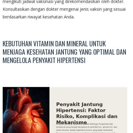
mengikuti jadwal vaksinasi yang direkomendasikan oleh dokter.
Konsultasikan dengan dokter mengenai jenis vaksin yang sesuai
berdasarkan riwayat kesehatan Anda.
KEBUTUHAN VITAMIN DAN MINERAL UNTUK
MENJAGA KESEHATAN JANTUNG YANG OPTIMAL DAN
MENGELOLA PENYAKIT HIPERTENSI