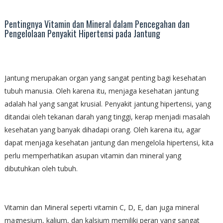
Pentingnya Vitamin dan Mineral dalam Pencegahan dan
Pengelolaan Penyakit Hipertensi pada Jantung
Jantung merupakan organ yang sangat penting bagi kesehatan
tubuh manusia. Oleh karena itu, menjaga kesehatan jantung
adalah hal yang sangat krusial. Penyakit jantung hipertensi, yang
ditandai oleh tekanan darah yang tinggi, kerap menjadi masalah
kesehatan yang banyak dihadapi orang. Oleh karena itu, agar
dapat menjaga kesehatan jantung dan mengelola hipertensi, kita
perlu memperhatikan asupan vitamin dan mineral yang
dibutuhkan oleh tubuh.
Vitamin dan Mineral seperti vitamin C, D, E, dan juga mineral
magnesium, kalium, dan kalsium memiliki peran yang sangat