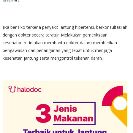
Jika berisiko terkena penyakit jantung hipertensi, berkonsultasilah
dengan dokter secara teratur. Melakukan pemeriksaan
kesehatan rutin akan membantu dokter dalam memberikan
pengawasan dan penanganan yang tepat untuk menjaga
kesehatan jantung serta mengontrol tekanan darah.