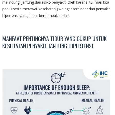
melindungi jantung dari risiko penyakit. Oleh karena itu, mari kita
peduli serta merawat kesehatan jiwa agar terhindar dari penyakit
hipertensi yang dapat berdampak serius.
MANFAAT PENTINGNYA TIDUR YANG CUKUP UNTUK
KESEHATAN PENYAKIT JANTUNG HIPERTENSI