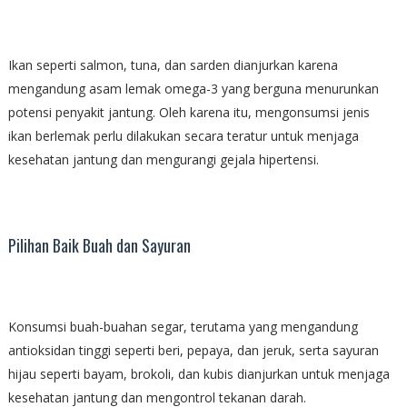
Ikan seperti salmon, tuna, dan sarden dianjurkan karena
mengandung asam lemak omega-3 yang berguna menurunkan
potensi penyakit jantung. Oleh karena itu, mengonsumsi jenis
ikan berlemak perlu dilakukan secara teratur untuk menjaga
kesehatan jantung dan mengurangi gejala hipertensi.
Pilihan Baik Buah dan Sayuran
Konsumsi buah-buahan segar, terutama yang mengandung
antioksidan tinggi seperti beri, pepaya, dan jeruk, serta sayuran
hijau seperti bayam, brokoli, dan kubis dianjurkan untuk menjaga
kesehatan jantung dan mengontrol tekanan darah.