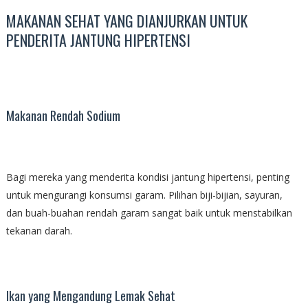
MAKANAN SEHAT YANG DIANJURKAN UNTUK
PENDERITA JANTUNG HIPERTENSI
Makanan Rendah Sodium
Bagi mereka yang menderita kondisi jantung hipertensi, penting
untuk mengurangi konsumsi garam. Pilihan biji-bijian, sayuran,
dan buah-buahan rendah garam sangat baik untuk menstabilkan
tekanan darah.
Ikan yang Mengandung Lemak Sehat