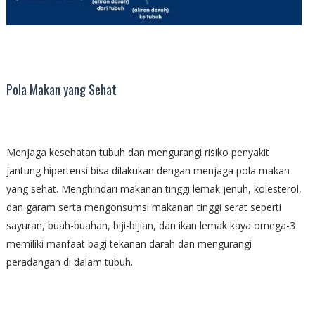
Pola Makan yang Sehat
Menjaga kesehatan tubuh dan mengurangi risiko penyakit
jantung hipertensi bisa dilakukan dengan menjaga pola makan
yang sehat. Menghindari makanan tinggi lemak jenuh, kolesterol,
dan garam serta mengonsumsi makanan tinggi serat seperti
sayuran, buah-buahan, biji-bijian, dan ikan lemak kaya omega-3
memiliki manfaat bagi tekanan darah dan mengurangi
peradangan di dalam tubuh.