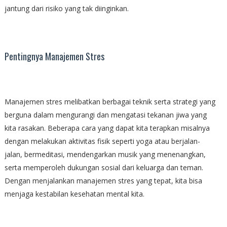
jantung dari risiko yang tak diinginkan.
Pentingnya Manajemen Stres
Manajemen stres melibatkan berbagai teknik serta strategi yang
berguna dalam mengurangi dan mengatasi tekanan jiwa yang
kita rasakan. Beberapa cara yang dapat kita terapkan misalnya
dengan melakukan aktivitas fisik seperti yoga atau berjalan-
jalan, bermeditasi, mendengarkan musik yang menenangkan,
serta memperoleh dukungan sosial dari keluarga dan teman.
Dengan menjalankan manajemen stres yang tepat, kita bisa
menjaga kestabilan kesehatan mental kita.