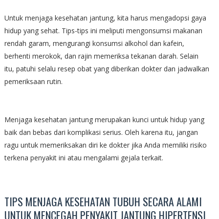
Untuk menjaga kesehatan jantung, kita harus mengadopsi gaya
hidup yang sehat. Tips-tips ini meliputi mengonsumsi makanan
rendah garam, mengurangi konsumsi alkohol dan kafein,
berhenti merokok, dan rajin memeriksa tekanan darah. Selain
itu, patuhi selalu resep obat yang diberikan dokter dan jadwalkan
pemeriksaan rutin.
Menjaga kesehatan jantung merupakan kunci untuk hidup yang
baik dan bebas dari komplikasi serius. Oleh karena itu, jangan
ragu untuk memeriksakan diri ke dokter jika Anda memiliki risiko
terkena penyakit ini atau mengalami gejala terkait.
TIPS MENJAGA KESEHATAN TUBUH SECARA ALAMI
UNTUK MENCEGAH PENYAKIT JANTUNG HIPERTENSI