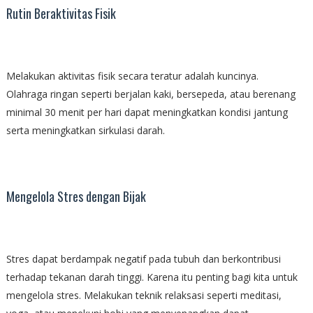
Rutin Beraktivitas Fisik
Melakukan aktivitas fisik secara teratur adalah kuncinya.
Olahraga ringan seperti berjalan kaki, bersepeda, atau berenang
minimal 30 menit per hari dapat meningkatkan kondisi jantung
serta meningkatkan sirkulasi darah.
Mengelola Stres dengan Bijak
Stres dapat berdampak negatif pada tubuh dan berkontribusi
terhadap tekanan darah tinggi. Karena itu penting bagi kita untuk
mengelola stres. Melakukan teknik relaksasi seperti meditasi,