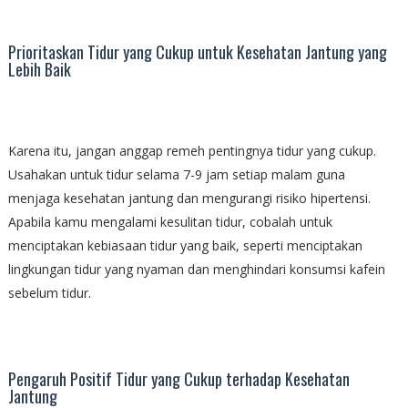
Prioritaskan Tidur yang Cukup untuk Kesehatan Jantung yang
Lebih Baik
Karena itu, jangan anggap remeh pentingnya tidur yang cukup.
Usahakan untuk tidur selama 7-9 jam setiap malam guna
menjaga kesehatan jantung dan mengurangi risiko hipertensi.
Apabila kamu mengalami kesulitan tidur, cobalah untuk
menciptakan kebiasaan tidur yang baik, seperti menciptakan
lingkungan tidur yang nyaman dan menghindari konsumsi kafein
sebelum tidur.
Pengaruh Positif Tidur yang Cukup terhadap Kesehatan
Jantung