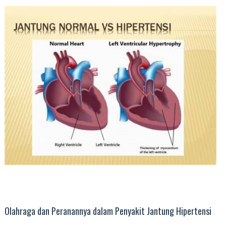
Olahraga dan Peranannya dalam Penyakit Jantung Hipertensi