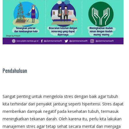
Pendahuluan
Sangat penting untuk mengelola stres dengan baik agar tubuh
kita terhindar dari penyakit jantung seperti hipertensi. Stres dapat
memberikan dampak negatif pada kesehatan tubuh, termasuk
meningkatkan tekanan darah. Oleh karena itu, perlu kita lakukan
manajemen stres agar tetap sehat secara mental dan menjaga