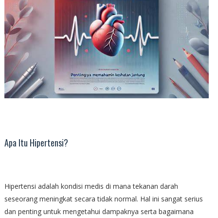
Apa Itu Hipertensi?
Hipertensi adalah kondisi medis di mana tekanan darah
seseorang meningkat secara tidak normal. Hal ini sangat serius
dan penting untuk mengetahui dampaknya serta bagaimana