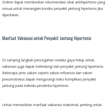
Dokter dapat memberikan rekomendasi obat antihipertensi yang
sesuai untuk menangani kondisi penyakit jantung hipertensi jika
diperlukan.
Manfaat Vaksinasi untuk Penyakit Jantung Hipertensi
Di samping langkah pencegahan melalui gaya hidup sehat,
vaksinasi juga dapat melindungi dari penyakit jantung hipertensi.
Beberapa jenis vaksin seperti vaksin influenza dan vaksin
pneumokokus dapat mengurangi risiko komplikasi penyakit
jantung pada individu penderita hipertensi.
Untuk memastikan manfaat vaksinasi maksimal, penting untuk