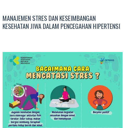
MANAJEMEN STRES DAN KESEIMBANGAN
KESEHATAN JIWA DALAM PENCEGAHAN HIPERTENSI