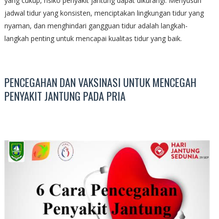
yang cukup, risiko penyakit jantung dapat dikurangi. Menyusun
jadwal tidur yang konsisten, menciptakan lingkungan tidur yang
nyaman, dan menghindari gangguan tidur adalah langkah-
langkah penting untuk mencapai kualitas tidur yang baik.
PENCEGAHAN DAN VAKSINASI UNTUK MENCEGAH
PENYAKIT JANTUNG PADA PRIA