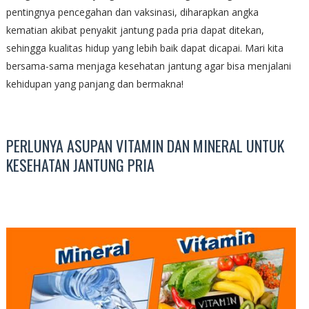
pentingnya pencegahan dan vaksinasi, diharapkan angka
kematian akibat penyakit jantung pada pria dapat ditekan,
sehingga kualitas hidup yang lebih baik dapat dicapai. Mari kita
bersama-sama menjaga kesehatan jantung agar bisa menjalani
kehidupan yang panjang dan bermakna!
PERLUNYA ASUPAN VITAMIN DAN MINERAL UNTUK
KESEHATAN JANTUNG PRIA