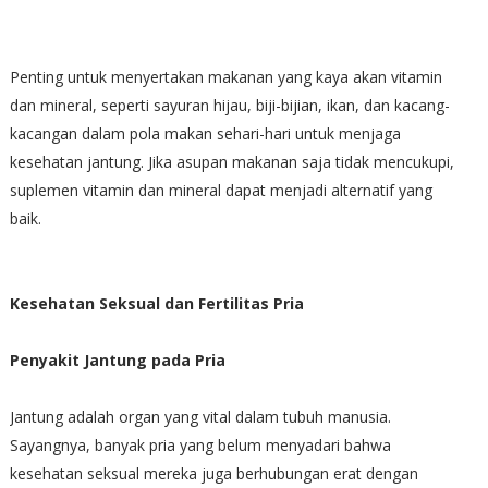
Penting untuk menyertakan makanan yang kaya akan vitamin
dan mineral, seperti sayuran hijau, biji-bijian, ikan, dan kacang-
kacangan dalam pola makan sehari-hari untuk menjaga
kesehatan jantung. Jika asupan makanan saja tidak mencukupi,
suplemen vitamin dan mineral dapat menjadi alternatif yang
baik.
Kesehatan Seksual dan Fertilitas Pria
Penyakit Jantung pada Pria
Jantung adalah organ yang vital dalam tubuh manusia.
Sayangnya, banyak pria yang belum menyadari bahwa
kesehatan seksual mereka juga berhubungan erat dengan