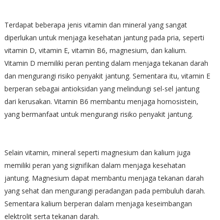
Terdapat beberapa jenis vitamin dan mineral yang sangat
diperlukan untuk menjaga kesehatan jantung pada pria, seperti
vitamin D, vitamin E, vitamin B6, magnesium, dan kalium.
Vitamin D memiliki peran penting dalam menjaga tekanan darah
dan mengurangi risiko penyakit jantung. Sementara itu, vitamin E
berperan sebagai antioksidan yang melindungi sel-sel jantung
dari kerusakan. Vitamin B6 membantu menjaga homosistein,
yang bermanfaat untuk mengurangi risiko penyakit jantung.
Selain vitamin, mineral seperti magnesium dan kalium juga
memiliki peran yang signifikan dalam menjaga kesehatan
jantung. Magnesium dapat membantu menjaga tekanan darah
yang sehat dan mengurangi peradangan pada pembuluh darah.
Sementara kalium berperan dalam menjaga keseimbangan
elektrolit serta tekanan darah.