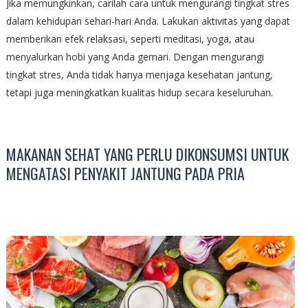
Jika memungkinkan, carilah cara untuk mengurangi tingkat stres
dalam kehidupan sehari-hari Anda. Lakukan aktivitas yang dapat
memberikan efek relaksasi, seperti meditasi, yoga, atau
menyalurkan hobi yang Anda gemari. Dengan mengurangi
tingkat stres, Anda tidak hanya menjaga kesehatan jantung,
tetapi juga meningkatkan kualitas hidup secara keseluruhan.
MAKANAN SEHAT YANG PERLU DIKONSUMSI UNTUK
MENGATASI PENYAKIT JANTUNG PADA PRIA