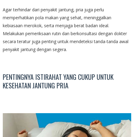
Agar terhindar dari penyakit jantung, pria juga perlu
memperhatikan pola makan yang sehat, meninggalkan
kebiasaan merokok, serta menjaga berat badan ideal.
Melakukan pemeriksaan rutin dan berkonsultasi dengan dokter
secara teratur juga penting untuk mendeteksi tanda-tanda awal
penyakit jantung dengan segera.
PENTINGNYA ISTIRAHAT YANG CUKUP UNTUK
KESEHATAN JANTUNG PRIA