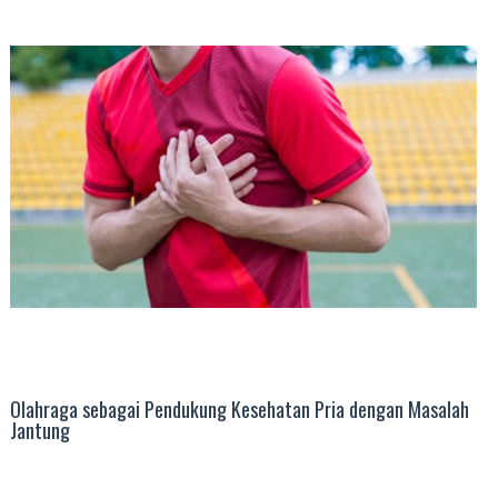
Olahraga sebagai Pendukung Kesehatan Pria dengan Masalah
Jantung