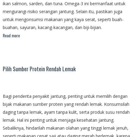
ikan salmon, sarden, dan tuna. Omega-3 ini bermanfaat untuk
mengurangi risiko serangan jantung. Selain itu, pastikan juga
untuk mengonsumsi makanan yang kaya serat, seperti buah-
buahan, sayuran, kacang-kacangan, dan biji-bijian.
Read more
Pilih Sumber Protein Rendah Lemak
Bagi penderita penyakit jantung, penting untuk memilih dengan
bijak makanan sumber protein yang rendah lemak. Konsumsilah
daging tanpa lemak, ayam tanpa kulit, serta produk susu rendah
lemak. Hal ini penting untuk menjaga kesehatan jantung.
Sebaliknya, hindarilah makanan olahan yang tinggi lemak jenuh,
seperti makanan cepat saji atau daging merah berlemak, karena