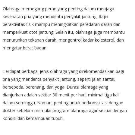
Olahraga memegang peran yang penting dalam menjaga
kesehatan pria yang menderita penyakit jantung. Rajin
beraktivitas fisik mampu meningkatkan peredaran darah dan
memperkuat otot jantung. Selain itu, olahraga juga membantu
menurunkan tekanan darah, mengontrol kadar kolesterol, dan
mengatur berat badan.
Terdapat berbagai jenis olahraga yang direkomendasikan bagi
pria yang menderita penyakit jantung, seperti jalan santai,
bersepeda, berenang, dan yoga. Durasi olahraga yang
dianjurkan adalah sekitar 30 menit per hari, minimal tiga kali
dalam seminggu. Namun, penting untuk berkonsultasi dengan
dokter sebelum memulai program olahraga agar sesuai dengan
kondisi dan kemampuan tubuh.