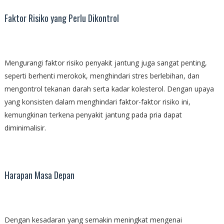
Faktor Risiko yang Perlu Dikontrol
Mengurangi faktor risiko penyakit jantung juga sangat penting,
seperti berhenti merokok, menghindari stres berlebihan, dan
mengontrol tekanan darah serta kadar kolesterol. Dengan upaya
yang konsisten dalam menghindari faktor-faktor risiko ini,
kemungkinan terkena penyakit jantung pada pria dapat
diminimalisir.
Harapan Masa Depan
Dengan kesadaran yang semakin meningkat mengenai