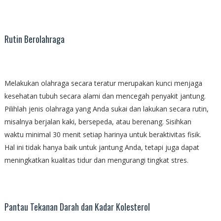
Rutin Berolahraga
Melakukan olahraga secara teratur merupakan kunci menjaga
kesehatan tubuh secara alami dan mencegah penyakit jantung.
Pilihlah jenis olahraga yang Anda sukai dan lakukan secara rutin,
misalnya berjalan kaki, bersepeda, atau berenang. Sisihkan
waktu minimal 30 menit setiap harinya untuk beraktivitas fisik.
Hal ini tidak hanya baik untuk jantung Anda, tetapi juga dapat
meningkatkan kualitas tidur dan mengurangi tingkat stres.
Pantau Tekanan Darah dan Kadar Kolesterol