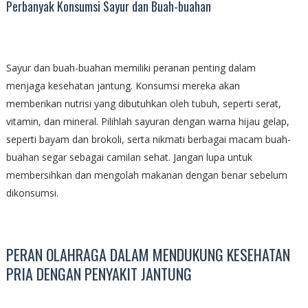
Perbanyak Konsumsi Sayur dan Buah-buahan
Sayur dan buah-buahan memiliki peranan penting dalam
menjaga kesehatan jantung. Konsumsi mereka akan
memberikan nutrisi yang dibutuhkan oleh tubuh, seperti serat,
vitamin, dan mineral. Pilihlah sayuran dengan warna hijau gelap,
seperti bayam dan brokoli, serta nikmati berbagai macam buah-
buahan segar sebagai camilan sehat. Jangan lupa untuk
membersihkan dan mengolah makanan dengan benar sebelum
dikonsumsi.
PERAN OLAHRAGA DALAM MENDUKUNG KESEHATAN
PRIA DENGAN PENYAKIT JANTUNG