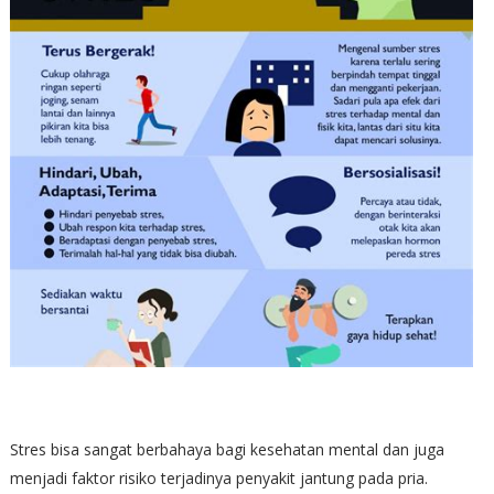
Stres bisa sangat berbahaya bagi kesehatan mental dan juga
menjadi faktor risiko terjadinya penyakit jantung pada pria.