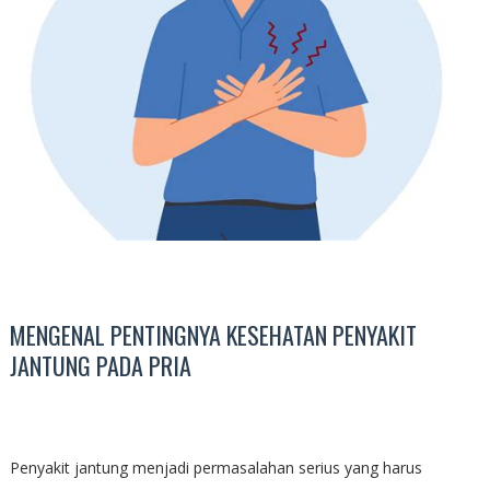
MENGENAL PENTINGNYA KESEHATAN PENYAKIT
JANTUNG PADA PRIA
Penyakit jantung menjadi permasalahan serius yang harus