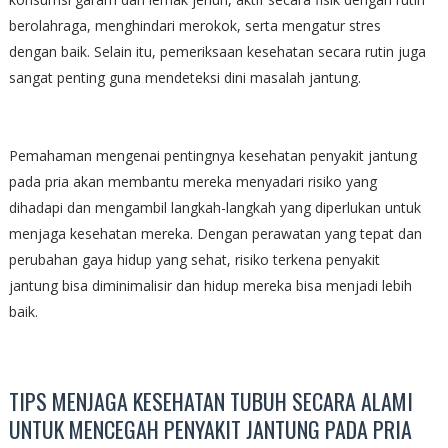
berolahraga, menghindari merokok, serta mengatur stres
dengan baik. Selain itu, pemeriksaan kesehatan secara rutin juga
sangat penting guna mendeteksi dini masalah jantung.
Pemahaman mengenai pentingnya kesehatan penyakit jantung
pada pria akan membantu mereka menyadari risiko yang
dihadapi dan mengambil langkah-langkah yang diperlukan untuk
menjaga kesehatan mereka. Dengan perawatan yang tepat dan
perubahan gaya hidup yang sehat, risiko terkena penyakit
jantung bisa diminimalisir dan hidup mereka bisa menjadi lebih
baik.
TIPS MENJAGA KESEHATAN TUBUH SECARA ALAMI
UNTUK MENCEGAH PENYAKIT JANTUNG PADA PRIA