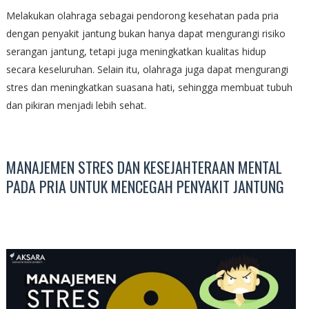
Melakukan olahraga sebagai pendorong kesehatan pada pria
dengan penyakit jantung bukan hanya dapat mengurangi risiko
serangan jantung, tetapi juga meningkatkan kualitas hidup
secara keseluruhan. Selain itu, olahraga juga dapat mengurangi
stres dan meningkatkan suasana hati, sehingga membuat tubuh
dan pikiran menjadi lebih sehat.
MANAJEMEN STRES DAN KESEJAHTERAAN MENTAL
PADA PRIA UNTUK MENCEGAH PENYAKIT JANTUNG