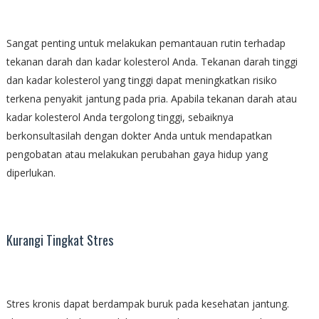
Sangat penting untuk melakukan pemantauan rutin terhadap
tekanan darah dan kadar kolesterol Anda. Tekanan darah tinggi
dan kadar kolesterol yang tinggi dapat meningkatkan risiko
terkena penyakit jantung pada pria. Apabila tekanan darah atau
kadar kolesterol Anda tergolong tinggi, sebaiknya
berkonsultasilah dengan dokter Anda untuk mendapatkan
pengobatan atau melakukan perubahan gaya hidup yang
diperlukan.
Kurangi Tingkat Stres
Stres kronis dapat berdampak buruk pada kesehatan jantung.