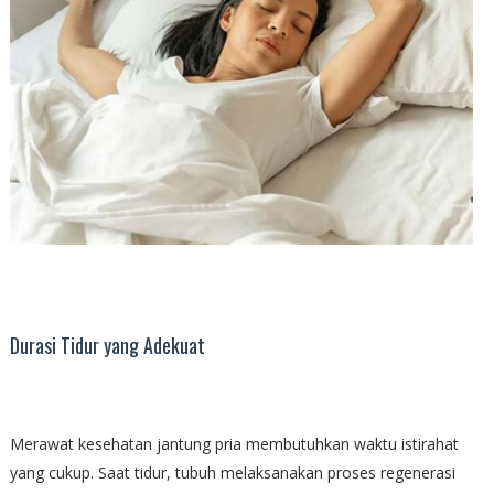
Durasi Tidur yang Adekuat
Merawat kesehatan jantung pria membutuhkan waktu istirahat
yang cukup. Saat tidur, tubuh melaksanakan proses regenerasi