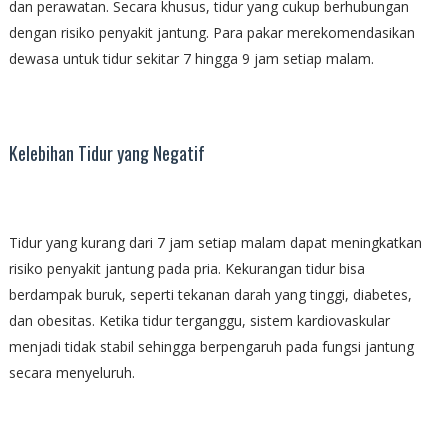
dan perawatan. Secara khusus, tidur yang cukup berhubungan
dengan risiko penyakit jantung. Para pakar merekomendasikan
dewasa untuk tidur sekitar 7 hingga 9 jam setiap malam.
Kelebihan Tidur yang Negatif
Tidur yang kurang dari 7 jam setiap malam dapat meningkatkan
risiko penyakit jantung pada pria. Kekurangan tidur bisa
berdampak buruk, seperti tekanan darah yang tinggi, diabetes,
dan obesitas. Ketika tidur terganggu, sistem kardiovaskular
menjadi tidak stabil sehingga berpengaruh pada fungsi jantung
secara menyeluruh.