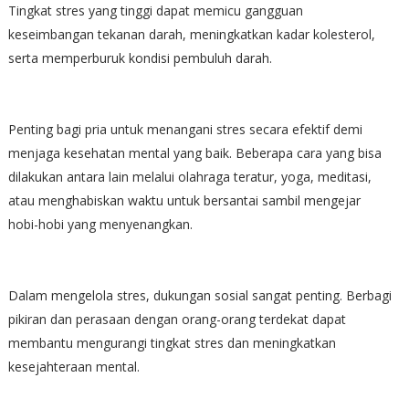
Tingkat stres yang tinggi dapat memicu gangguan
keseimbangan tekanan darah, meningkatkan kadar kolesterol,
serta memperburuk kondisi pembuluh darah.
Penting bagi pria untuk menangani stres secara efektif demi
menjaga kesehatan mental yang baik. Beberapa cara yang bisa
dilakukan antara lain melalui olahraga teratur, yoga, meditasi,
atau menghabiskan waktu untuk bersantai sambil mengejar
hobi-hobi yang menyenangkan.
Dalam mengelola stres, dukungan sosial sangat penting. Berbagi
pikiran dan perasaan dengan orang-orang terdekat dapat
membantu mengurangi tingkat stres dan meningkatkan
kesejahteraan mental.