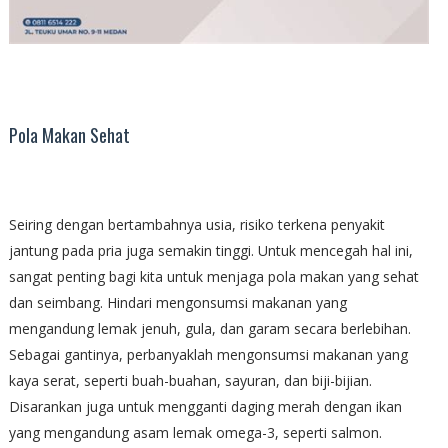
Pola Makan Sehat
Seiring dengan bertambahnya usia, risiko terkena penyakit
jantung pada pria juga semakin tinggi. Untuk mencegah hal ini,
sangat penting bagi kita untuk menjaga pola makan yang sehat
dan seimbang. Hindari mengonsumsi makanan yang
mengandung lemak jenuh, gula, dan garam secara berlebihan.
Sebagai gantinya, perbanyaklah mengonsumsi makanan yang
kaya serat, seperti buah-buahan, sayuran, dan biji-bijian.
Disarankan juga untuk mengganti daging merah dengan ikan
yang mengandung asam lemak omega-3, seperti salmon.