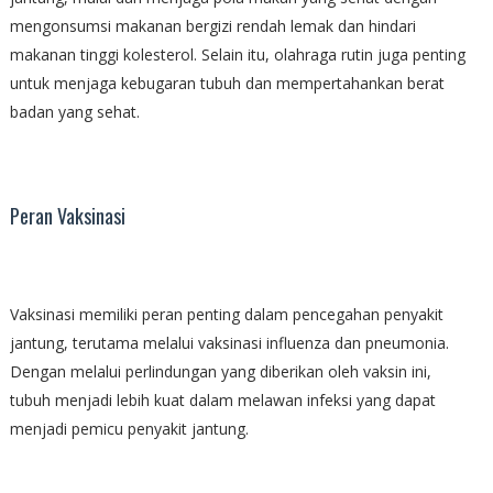
mengonsumsi makanan bergizi rendah lemak dan hindari
makanan tinggi kolesterol. Selain itu, olahraga rutin juga penting
untuk menjaga kebugaran tubuh dan mempertahankan berat
badan yang sehat.
Peran Vaksinasi
Vaksinasi memiliki peran penting dalam pencegahan penyakit
jantung, terutama melalui vaksinasi influenza dan pneumonia.
Dengan melalui perlindungan yang diberikan oleh vaksin ini,
tubuh menjadi lebih kuat dalam melawan infeksi yang dapat
menjadi pemicu penyakit jantung.