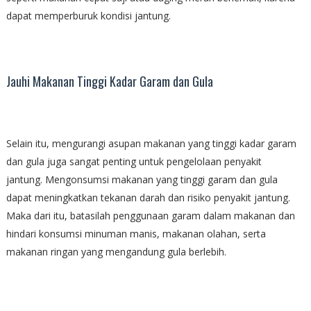
dapat memperburuk kondisi jantung.
Jauhi Makanan Tinggi Kadar Garam dan Gula
Selain itu, mengurangi asupan makanan yang tinggi kadar garam
dan gula juga sangat penting untuk pengelolaan penyakit
jantung. Mengonsumsi makanan yang tinggi garam dan gula
dapat meningkatkan tekanan darah dan risiko penyakit jantung.
Maka dari itu, batasilah penggunaan garam dalam makanan dan
hindari konsumsi minuman manis, makanan olahan, serta
makanan ringan yang mengandung gula berlebih.