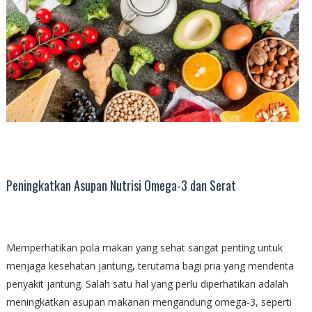
Peningkatkan Asupan Nutrisi Omega-3 dan Serat
Memperhatikan pola makan yang sehat sangat penting untuk
menjaga kesehatan jantung, terutama bagi pria yang menderita
penyakit jantung. Salah satu hal yang perlu diperhatikan adalah
meningkatkan asupan makanan mengandung omega-3, seperti