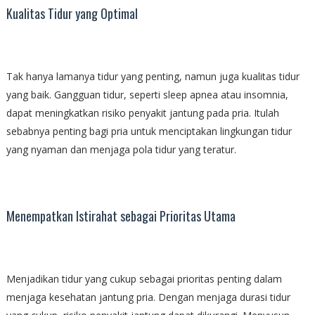
Kualitas Tidur yang Optimal
Tak hanya lamanya tidur yang penting, namun juga kualitas tidur
yang baik. Gangguan tidur, seperti sleep apnea atau insomnia,
dapat meningkatkan risiko penyakit jantung pada pria. Itulah
sebabnya penting bagi pria untuk menciptakan lingkungan tidur
yang nyaman dan menjaga pola tidur yang teratur.
Menempatkan Istirahat sebagai Prioritas Utama
Menjadikan tidur yang cukup sebagai prioritas penting dalam
menjaga kesehatan jantung pria. Dengan menjaga durasi tidur