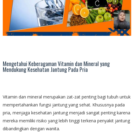
Mengetahui Keberagaman Vitamin dan Mineral yang
Mendukung Kesehatan Jantung Pada Pria
Vitamin dan mineral merupakan zat-zat penting bagi tubuh untuk
mempertahankan fungsi jantung yang sehat. Khususnya pada
pria, menjaga kesehatan jantung menjadi sangat penting karena
mereka memiliki risiko yang lebih tinggi terkena penyakit jantung
dibandingkan dengan wanita.