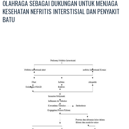
OLAHRAGA SEBAGAI DUKUNGAN UNTUK MENJAGA
KESEHATAN NEFRITIS INTERSTISIAL DAN PENYAKIT
BATU