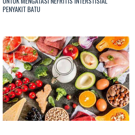
UNTUK MENGATASI NEFRITIS INTERSTISIAL
PENYAKIT BATU