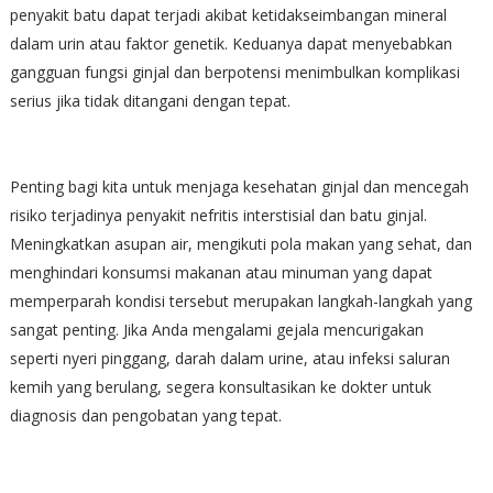
penyakit batu dapat terjadi akibat ketidakseimbangan mineral
dalam urin atau faktor genetik. Keduanya dapat menyebabkan
gangguan fungsi ginjal dan berpotensi menimbulkan komplikasi
serius jika tidak ditangani dengan tepat.
Penting bagi kita untuk menjaga kesehatan ginjal dan mencegah
risiko terjadinya penyakit nefritis interstisial dan batu ginjal.
Meningkatkan asupan air, mengikuti pola makan yang sehat, dan
menghindari konsumsi makanan atau minuman yang dapat
memperparah kondisi tersebut merupakan langkah-langkah yang
sangat penting. Jika Anda mengalami gejala mencurigakan
seperti nyeri pinggang, darah dalam urine, atau infeksi saluran
kemih yang berulang, segera konsultasikan ke dokter untuk
diagnosis dan pengobatan yang tepat.