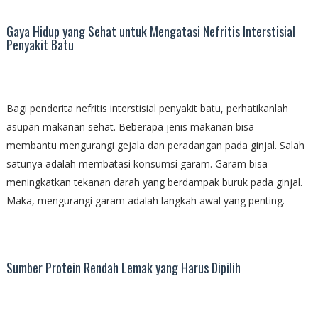
Gaya Hidup yang Sehat untuk Mengatasi Nefritis Interstisial
Penyakit Batu
Bagi penderita nefritis interstisial penyakit batu, perhatikanlah
asupan makanan sehat. Beberapa jenis makanan bisa
membantu mengurangi gejala dan peradangan pada ginjal. Salah
satunya adalah membatasi konsumsi garam. Garam bisa
meningkatkan tekanan darah yang berdampak buruk pada ginjal.
Maka, mengurangi garam adalah langkah awal yang penting.
Sumber Protein Rendah Lemak yang Harus Dipilih