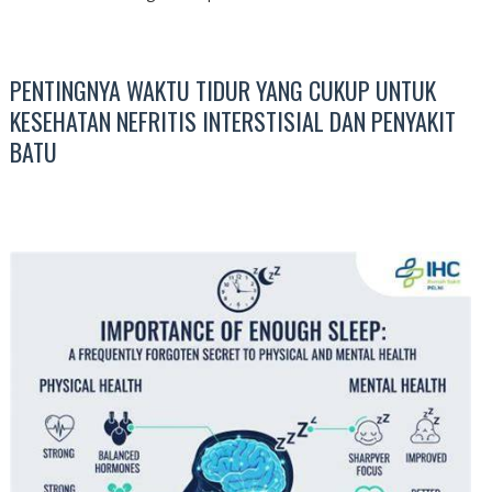
PENTINGNYA WAKTU TIDUR YANG CUKUP UNTUK
KESEHATAN NEFRITIS INTERSTISIAL DAN PENYAKIT
BATU