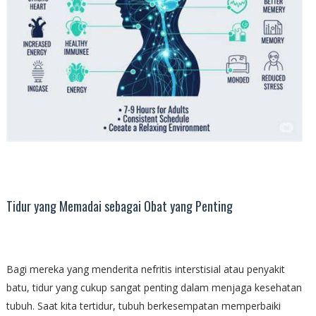
Tidur yang Memadai sebagai Obat yang Penting
Bagi mereka yang menderita nefritis interstisial atau penyakit
batu, tidur yang cukup sangat penting dalam menjaga kesehatan
tubuh. Saat kita tertidur, tubuh berkesempatan memperbaiki