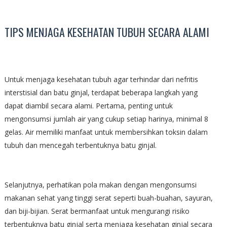
TIPS MENJAGA KESEHATAN TUBUH SECARA ALAMI
Untuk menjaga kesehatan tubuh agar terhindar dari nefritis
interstisial dan batu ginjal, terdapat beberapa langkah yang
dapat diambil secara alami. Pertama, penting untuk
mengonsumsi jumlah air yang cukup setiap harinya, minimal 8
gelas. Air memiliki manfaat untuk membersihkan toksin dalam
tubuh dan mencegah terbentuknya batu ginjal.
Selanjutnya, perhatikan pola makan dengan mengonsumsi
makanan sehat yang tinggi serat seperti buah-buahan, sayuran,
dan biji-bijian. Serat bermanfaat untuk mengurangi risiko
terbentuknya batu ginjal serta menjaga kesehatan ginjal secara