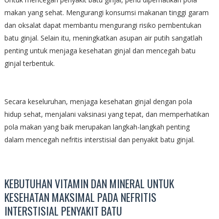
makan yang sehat. Mengurangi konsumsi makanan tinggi garam
dan oksalat dapat membantu mengurangi risiko pembentukan
batu ginjal. Selain itu, meningkatkan asupan air putih sangatlah
penting untuk menjaga kesehatan ginjal dan mencegah batu
ginjal terbentuk.
Secara keseluruhan, menjaga kesehatan ginjal dengan pola
hidup sehat, menjalani vaksinasi yang tepat, dan memperhatikan
pola makan yang baik merupakan langkah-langkah penting
dalam mencegah nefritis interstisial dan penyakit batu ginjal.
KEBUTUHAN VITAMIN DAN MINERAL UNTUK
KESEHATAN MAKSIMAL PADA NEFRITIS
INTERSTISIAL PENYAKIT BATU