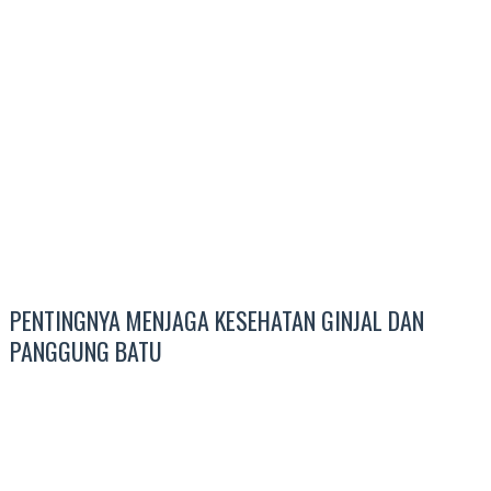
PENTINGNYA MENJAGA KESEHATAN GINJAL DAN
PANGGUNG BATU