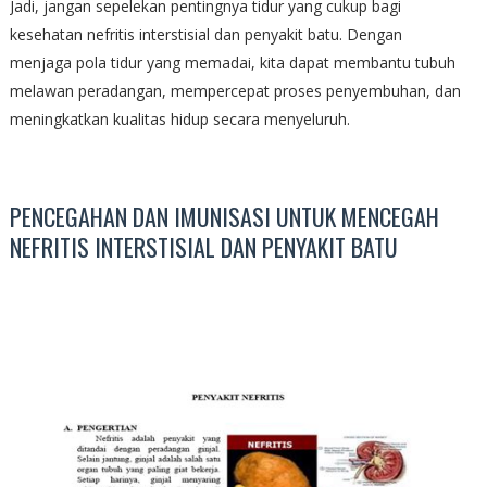
Jadi, jangan sepelekan pentingnya tidur yang cukup bagi
kesehatan nefritis interstisial dan penyakit batu. Dengan
menjaga pola tidur yang memadai, kita dapat membantu tubuh
melawan peradangan, mempercepat proses penyembuhan, dan
meningkatkan kualitas hidup secara menyeluruh.
PENCEGAHAN DAN IMUNISASI UNTUK MENCEGAH
NEFRITIS INTERSTISIAL DAN PENYAKIT BATU