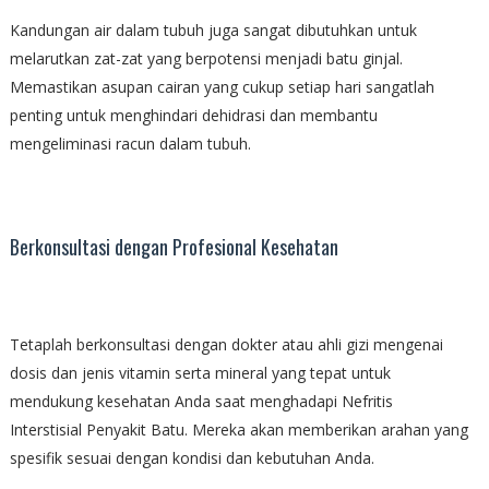
Kandungan air dalam tubuh juga sangat dibutuhkan untuk
melarutkan zat-zat yang berpotensi menjadi batu ginjal.
Memastikan asupan cairan yang cukup setiap hari sangatlah
penting untuk menghindari dehidrasi dan membantu
mengeliminasi racun dalam tubuh.
Berkonsultasi dengan Profesional Kesehatan
Tetaplah berkonsultasi dengan dokter atau ahli gizi mengenai
dosis dan jenis vitamin serta mineral yang tepat untuk
mendukung kesehatan Anda saat menghadapi Nefritis
Interstisial Penyakit Batu. Mereka akan memberikan arahan yang
spesifik sesuai dengan kondisi dan kebutuhan Anda.