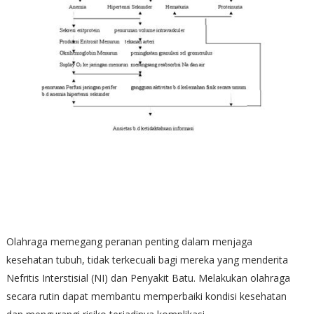
Olahraga memegang peranan penting dalam menjaga
kesehatan tubuh, tidak terkecuali bagi mereka yang menderita
Nefritis Interstisial (NI) dan Penyakit Batu. Melakukan olahraga
secara rutin dapat membantu memperbaiki kondisi kesehatan