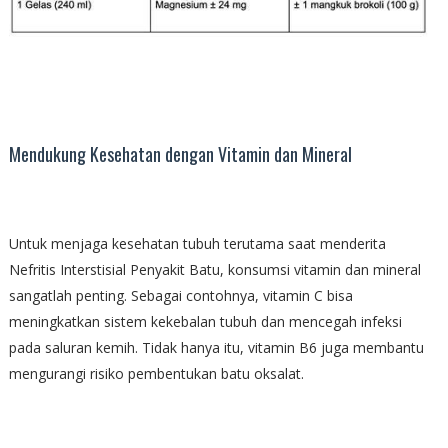
Mendukung Kesehatan dengan Vitamin dan Mineral
Untuk menjaga kesehatan tubuh terutama saat menderita
Nefritis Interstisial Penyakit Batu, konsumsi vitamin dan mineral
sangatlah penting. Sebagai contohnya, vitamin C bisa
meningkatkan sistem kekebalan tubuh dan mencegah infeksi
pada saluran kemih. Tidak hanya itu, vitamin B6 juga membantu
mengurangi risiko pembentukan batu oksalat.