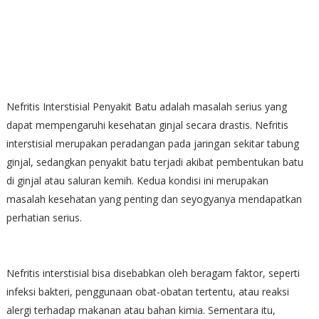
Nefritis Interstisial Penyakit Batu adalah masalah serius yang
dapat mempengaruhi kesehatan ginjal secara drastis. Nefritis
interstisial merupakan peradangan pada jaringan sekitar tabung
ginjal, sedangkan penyakit batu terjadi akibat pembentukan batu
di ginjal atau saluran kemih. Kedua kondisi ini merupakan
masalah kesehatan yang penting dan seyogyanya mendapatkan
perhatian serius.
Nefritis interstisial bisa disebabkan oleh beragam faktor, seperti
infeksi bakteri, penggunaan obat-obatan tertentu, atau reaksi
alergi terhadap makanan atau bahan kimia. Sementara itu,