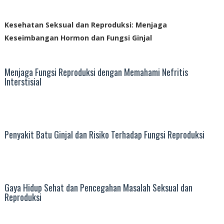
Kesehatan Seksual dan Reproduksi: Menjaga
Keseimbangan Hormon dan Fungsi Ginjal
Menjaga Fungsi Reproduksi dengan Memahami Nefritis
Interstisial
Penyakit Batu Ginjal dan Risiko Terhadap Fungsi Reproduksi
Gaya Hidup Sehat dan Pencegahan Masalah Seksual dan
Reproduksi