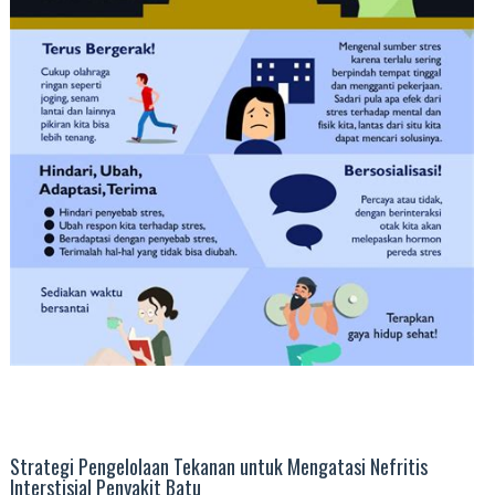
Strategi Pengelolaan Tekanan untuk Mengatasi Nefritis
Interstisial Penyakit Batu