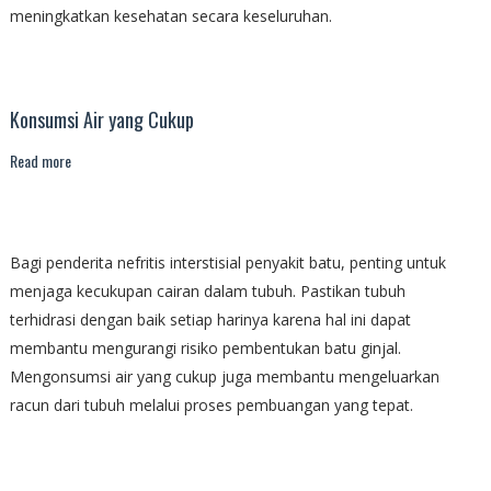
meningkatkan kesehatan secara keseluruhan.
Konsumsi Air yang Cukup
Read more
Bagi penderita nefritis interstisial penyakit batu, penting untuk
menjaga kecukupan cairan dalam tubuh. Pastikan tubuh
terhidrasi dengan baik setiap harinya karena hal ini dapat
membantu mengurangi risiko pembentukan batu ginjal.
Mengonsumsi air yang cukup juga membantu mengeluarkan
racun dari tubuh melalui proses pembuangan yang tepat.