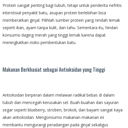
Protein sangat penting bagi tubuh, tetapi untuk penderita nefritis
interstisial penyakit batu, asupan protein berlebihan bisa
memberatkan ginjal. Pilihlah sumber protein yang rendah lemak
seperti ikan, ayam tanpa kulit, dan tahu. Sementara itu, hindari
konsumsi daging merah yang tinggi lemak karena dapat
meningkatkan risiko pembentukan batu.
Makanan Berkhasiat sebagai Antioksidan yang Tinggi
Antioksidan berperan dalam melawan radikal bebas di dalam
tubuh dan mencegah kerusakan sel. Buah-buahan dan sayuran
segar seperti blueberry, stroberi, brokoli, dan bayam sangat kaya
akan antioksidan. Mengonsumsi makanan-makanan ini
membantu mengurangi peradangan pada ginjal sekaligus