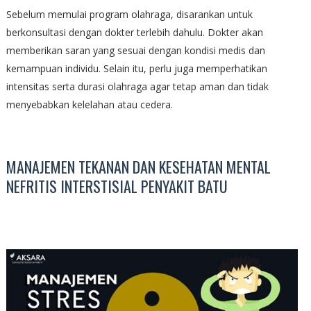
Sebelum memulai program olahraga, disarankan untuk
berkonsultasi dengan dokter terlebih dahulu. Dokter akan
memberikan saran yang sesuai dengan kondisi medis dan
kemampuan individu. Selain itu, perlu juga memperhatikan
intensitas serta durasi olahraga agar tetap aman dan tidak
menyebabkan kelelahan atau cedera.
MANAJEMEN TEKANAN DAN KESEHATAN MENTAL
NEFRITIS INTERSTISIAL PENYAKIT BATU