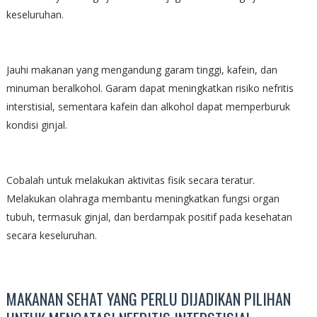
keseluruhan.
Jauhi makanan yang mengandung garam tinggi, kafein, dan
minuman beralkohol. Garam dapat meningkatkan risiko nefritis
interstisial, sementara kafein dan alkohol dapat memperburuk
kondisi ginjal.
Cobalah untuk melakukan aktivitas fisik secara teratur.
Melakukan olahraga membantu meningkatkan fungsi organ
tubuh, termasuk ginjal, dan berdampak positif pada kesehatan
secara keseluruhan.
MAKANAN SEHAT YANG PERLU DIJADIKAN PILIHAN