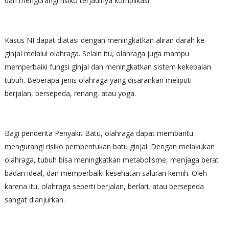
dan mengurangi risiko terjadinya komplikasi.
Kasus NI dapat diatasi dengan meningkatkan aliran darah ke
ginjal melalui olahraga. Selain itu, olahraga juga mampu
memperbaiki fungsi ginjal dan meningkatkan sistem kekebalan
tubuh. Beberapa jenis olahraga yang disarankan meliputi
berjalan, bersepeda, renang, atau yoga.
Bagi penderita Penyakit Batu, olahraga dapat membantu
mengurangi risiko pembentukan batu ginjal. Dengan melakukan
olahraga, tubuh bisa meningkatkan metabolisme, menjaga berat
badan ideal, dan memperbaiki kesehatan saluran kemih. Oleh
karena itu, olahraga seperti berjalan, berlari, atau bersepeda
sangat dianjurkan.