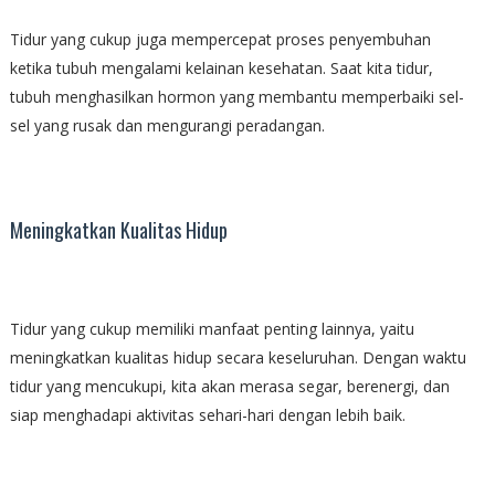
Tidur yang cukup juga mempercepat proses penyembuhan
ketika tubuh mengalami kelainan kesehatan. Saat kita tidur,
tubuh menghasilkan hormon yang membantu memperbaiki sel-
sel yang rusak dan mengurangi peradangan.
Meningkatkan Kualitas Hidup
Tidur yang cukup memiliki manfaat penting lainnya, yaitu
meningkatkan kualitas hidup secara keseluruhan. Dengan waktu
tidur yang mencukupi, kita akan merasa segar, berenergi, dan
siap menghadapi aktivitas sehari-hari dengan lebih baik.