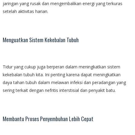
jaringan yang rusak dan mengembalikan energi yang terkuras
setelah aktivitas harian.
Menguatkan Sistem Kekebalan Tubuh
Tidur yang cukup juga berperan dalam meningkatkan sistem
kekebalan tubuh kita. Ini penting karena dapat meningkatkan
daya tahan tubuh dalam melawan infeksi dan peradangan yang
sering terkait dengan nefritis interstisial dan penyakit batu.
Membantu Proses Penyembuhan Lebih Cepat