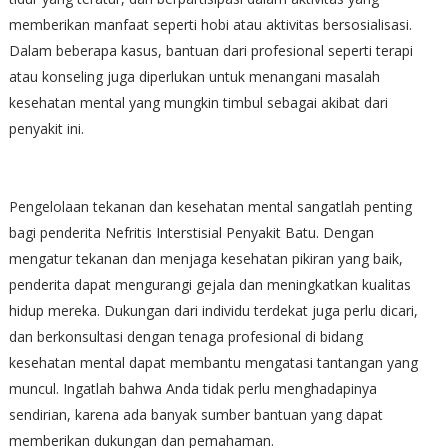
memberikan manfaat seperti hobi atau aktivitas bersosialisasi.
Dalam beberapa kasus, bantuan dari profesional seperti terapi
atau konseling juga diperlukan untuk menangani masalah
kesehatan mental yang mungkin timbul sebagai akibat dari
penyakit ini.
Pengelolaan tekanan dan kesehatan mental sangatlah penting
bagi penderita Nefritis Interstisial Penyakit Batu. Dengan
mengatur tekanan dan menjaga kesehatan pikiran yang baik,
penderita dapat mengurangi gejala dan meningkatkan kualitas
hidup mereka. Dukungan dari individu terdekat juga perlu dicari,
dan berkonsultasi dengan tenaga profesional di bidang
kesehatan mental dapat membantu mengatasi tantangan yang
muncul. Ingatlah bahwa Anda tidak perlu menghadapinya
sendirian, karena ada banyak sumber bantuan yang dapat
memberikan dukungan dan pemahaman.