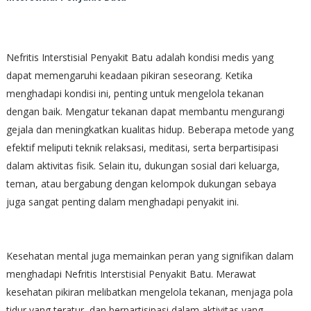
Nefritis Interstisial Penyakit Batu adalah kondisi medis yang
dapat memengaruhi keadaan pikiran seseorang. Ketika
menghadapi kondisi ini, penting untuk mengelola tekanan
dengan baik. Mengatur tekanan dapat membantu mengurangi
gejala dan meningkatkan kualitas hidup. Beberapa metode yang
efektif meliputi teknik relaksasi, meditasi, serta berpartisipasi
dalam aktivitas fisik. Selain itu, dukungan sosial dari keluarga,
teman, atau bergabung dengan kelompok dukungan sebaya
juga sangat penting dalam menghadapi penyakit ini.
Kesehatan mental juga memainkan peran yang signifikan dalam
menghadapi Nefritis Interstisial Penyakit Batu. Merawat
kesehatan pikiran melibatkan mengelola tekanan, menjaga pola
tidur yang teratur, dan berpartisipasi dalam aktivitas yang