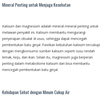
Mineral Penting untuk Menjaga Kesehatan
Kalsium dan magnesium adalah mineral-mineral penting untuk
melawan penyakit ini. Kalsium membantu mengurangi
penyerapan oksalat di usus, sehingga dapat mencegah
pembentukan batu ginjal. Pastikan kebutuhan kalsium tercukupi
dengan mengkonsumsi sumber kalsium seperti susu rendah
lemak, keju, dan ikan. Selain itu, magnesium juga berperan
penting dalam metabolisme kalsium dan bisa membantu
mencegah pembentukan batu ginjal.
Kehidupan Sehat dengan Minum Cukup Air