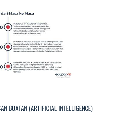
N BUATAN (ARTIFICIAL INTELLIGENCE)