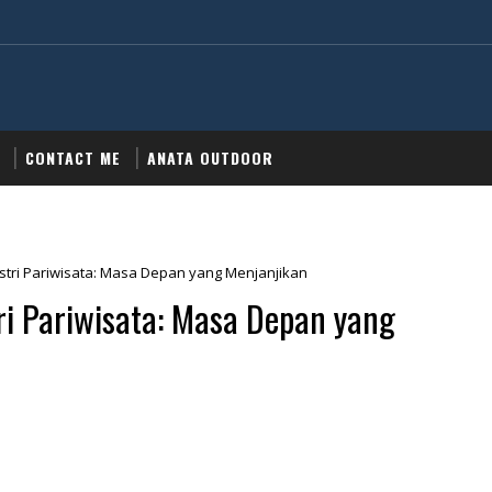
CONTACT ME
ANATA OUTDOOR
tri Pariwisata: Masa Depan yang Menjanjikan
i Pariwisata: Masa Depan yang