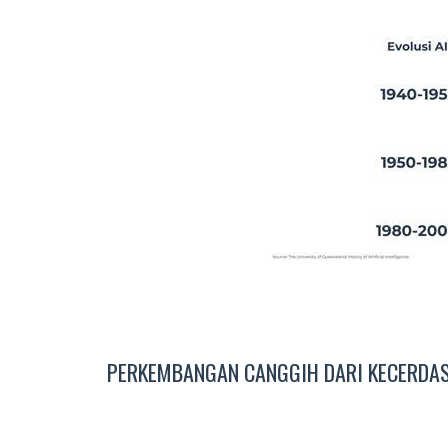
PERKEMBANGAN CANGGIH DARI KECERDASA