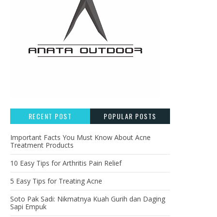
RECENT POST
POPULAR POSTS
Important Facts You Must Know About Acne
Treatment Products
10 Easy Tips for Arthritis Pain Relief
5 Easy Tips for Treating Acne
Soto Pak Sadi: Nikmatnya Kuah Gurih dan Daging
Sapi Empuk