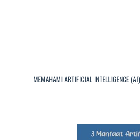
MEMAHAMI ARTIFICIAL INTELLIGENCE (AI)