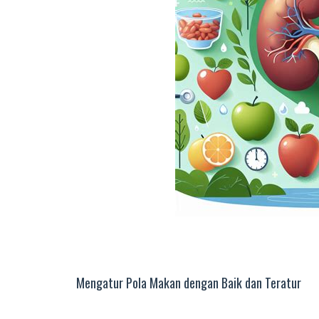
Mengatur Pola Makan dengan Baik dan Teratur