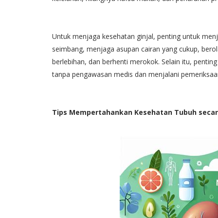
Untuk menjaga kesehatan ginjal, penting untuk me
seimbang, menjaga asupan cairan yang cukup, berol
berlebihan, dan berhenti merokok. Selain itu, penti
tanpa pengawasan medis dan menjalani pemeriksaan 
Tips Mempertahankan Kesehatan Tubuh secara 