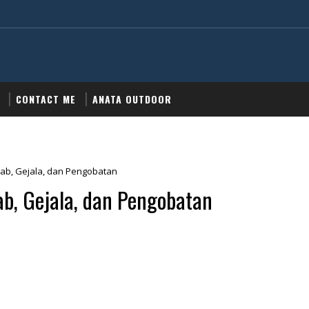
CONTACT ME
ANATA OUTDOOR
bab, Gejala, dan Pengobatan
ab, Gejala, dan Pengobatan