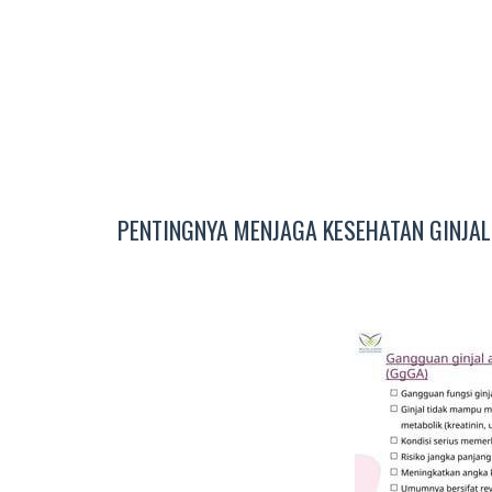
PENTINGNYA MENJAGA KESEHATAN GINJAL