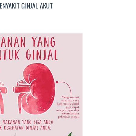
ENYAKIT GINJAL AKUT