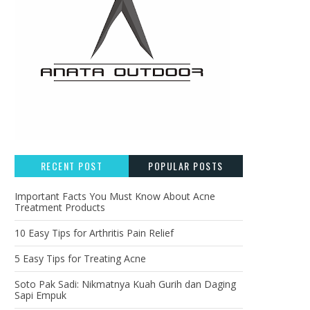
RECENT POST
POPULAR POSTS
Important Facts You Must Know About Acne
Treatment Products
10 Easy Tips for Arthritis Pain Relief
5 Easy Tips for Treating Acne
Soto Pak Sadi: Nikmatnya Kuah Gurih dan Daging
Sapi Empuk