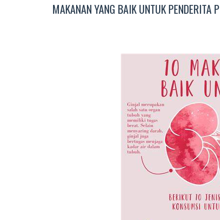
MAKANAN YANG BAIK UNTUK PENDERITA P