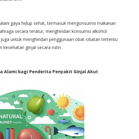
njalani gaya hidup sehat, termasuk mengonsumsi makanan
ahraga secara teratur, menghindari konsumsi alkohol
ng juga untuk menghindari penggunaan obat-obatan tertentu
kesehatan ginjal secara rutin.
Alami bagi Penderita Penyakit Ginjal Akut