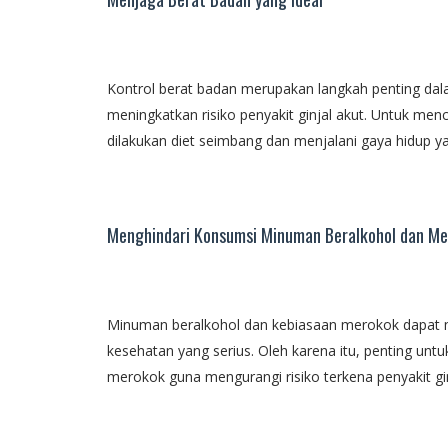
Kontrol berat badan merupakan langkah penting dal
meningkatkan risiko penyakit ginjal akut. Untuk me
dilakukan diet seimbang dan menjalani gaya hidup ya
Menghindari Konsumsi Minuman Beralkohol dan M
Minuman beralkohol dan kebiasaan merokok dapat
kesehatan yang serius. Oleh karena itu, penting un
merokok guna mengurangi risiko terkena penyakit gin