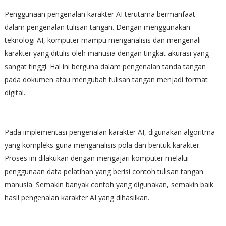
Penggunaan pengenalan karakter AI terutama bermanfaat
dalam pengenalan tulisan tangan. Dengan menggunakan
teknologi AI, komputer mampu menganalisis dan mengenali
karakter yang ditulis oleh manusia dengan tingkat akurasi yang
sangat tinggi. Hal ini berguna dalam pengenalan tanda tangan
pada dokumen atau mengubah tulisan tangan menjadi format
digital.
Pada implementasi pengenalan karakter AI, digunakan algoritma
yang kompleks guna menganalisis pola dan bentuk karakter.
Proses ini dilakukan dengan mengajari komputer melalui
penggunaan data pelatihan yang berisi contoh tulisan tangan
manusia. Semakin banyak contoh yang digunakan, semakin baik
hasil pengenalan karakter AI yang dihasilkan.