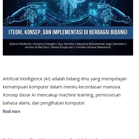
Artificial Intelligence (AI) adalah bidang ilmu yang mempelajari
kemampuan komputer dalam meniru kecerdasan manusia.
Konsep dasar AI mencakup machine learning, pemrosesan
bahasa alami, dan penglihatan komputer.
Read more