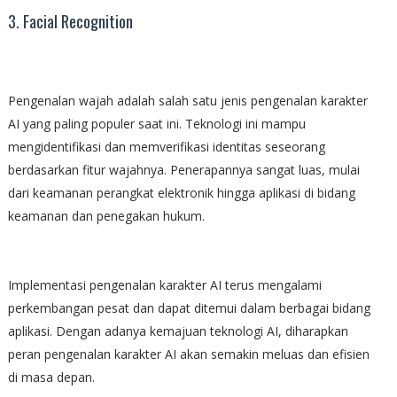
3. Facial Recognition
Pengenalan wajah adalah salah satu jenis pengenalan karakter
AI yang paling populer saat ini. Teknologi ini mampu
mengidentifikasi dan memverifikasi identitas seseorang
berdasarkan fitur wajahnya. Penerapannya sangat luas, mulai
dari keamanan perangkat elektronik hingga aplikasi di bidang
keamanan dan penegakan hukum.
Implementasi pengenalan karakter AI terus mengalami
perkembangan pesat dan dapat ditemui dalam berbagai bidang
aplikasi. Dengan adanya kemajuan teknologi AI, diharapkan
peran pengenalan karakter AI akan semakin meluas dan efisien
di masa depan.