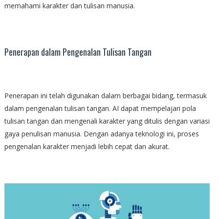
memahami karakter dan tulisan manusia.
Penerapan dalam Pengenalan Tulisan Tangan
Penerapan ini telah digunakan dalam berbagai bidang, termasuk
dalam pengenalan tulisan tangan. AI dapat mempelajari pola
tulisan tangan dan mengenali karakter yang ditulis dengan variasi
gaya penulisan manusia. Dengan adanya teknologi ini, proses
pengenalan karakter menjadi lebih cepat dan akurat.