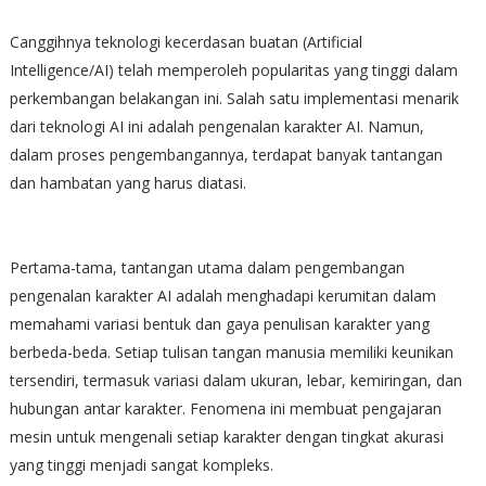
Canggihnya teknologi kecerdasan buatan (Artificial
Intelligence/AI) telah memperoleh popularitas yang tinggi dalam
perkembangan belakangan ini. Salah satu implementasi menarik
dari teknologi AI ini adalah pengenalan karakter AI. Namun,
dalam proses pengembangannya, terdapat banyak tantangan
dan hambatan yang harus diatasi.
Pertama-tama, tantangan utama dalam pengembangan
pengenalan karakter AI adalah menghadapi kerumitan dalam
memahami variasi bentuk dan gaya penulisan karakter yang
berbeda-beda. Setiap tulisan tangan manusia memiliki keunikan
tersendiri, termasuk variasi dalam ukuran, lebar, kemiringan, dan
hubungan antar karakter. Fenomena ini membuat pengajaran
mesin untuk mengenali setiap karakter dengan tingkat akurasi
yang tinggi menjadi sangat kompleks.