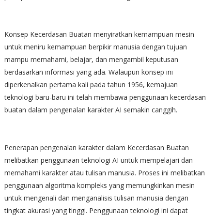
Konsep Kecerdasan Buatan menyiratkan kemampuan mesin
untuk meniru kemampuan berpikir manusia dengan tujuan
mampu memahami, belajar, dan mengambil keputusan
berdasarkan informasi yang ada. Walaupun konsep ini
diperkenalkan pertama kali pada tahun 1956, kemajuan
teknologi baru-baru ini telah membawa penggunaan kecerdasan
buatan dalam pengenalan karakter AI semakin canggih.
Penerapan pengenalan karakter dalam Kecerdasan Buatan
melibatkan penggunaan teknologi AI untuk mempelajari dan
memahami karakter atau tulisan manusia. Proses ini melibatkan
penggunaan algoritma kompleks yang memungkinkan mesin
untuk mengenali dan menganalisis tulisan manusia dengan
tingkat akurasi yang tinggi. Penggunaan teknologi ini dapat