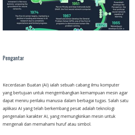
Pengantar
Kecerdasan Buatan (AI) ialah sebuah cabang ilmu komputer
yang bertujuan untuk mengembangkan kemampuan mesin agar
dapat meniru perilaku manusia dalam berbagai tugas. Salah satu
aplikasi AI yang telah berkembang pesat adalah teknologi
pengenalan karakter AI, yang memungkinkan mesin untuk
mengenali dan memahami huruf atau simbol.