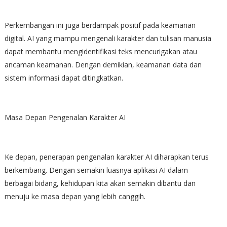
Perkembangan ini juga berdampak positif pada keamanan
digital. AI yang mampu mengenali karakter dan tulisan manusia
dapat membantu mengidentifikasi teks mencurigakan atau
ancaman keamanan. Dengan demikian, keamanan data dan
sistem informasi dapat ditingkatkan.
Masa Depan Pengenalan Karakter AI
Ke depan, penerapan pengenalan karakter AI diharapkan terus
berkembang. Dengan semakin luasnya aplikasi AI dalam
berbagai bidang, kehidupan kita akan semakin dibantu dan
menuju ke masa depan yang lebih canggih.