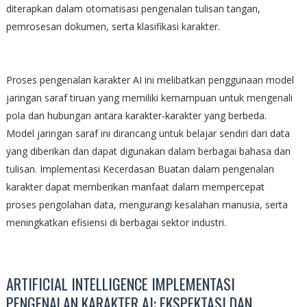
diterapkan dalam otomatisasi pengenalan tulisan tangan,
pemrosesan dokumen, serta klasifikasi karakter.
Proses pengenalan karakter AI ini melibatkan penggunaan model
jaringan saraf tiruan yang memiliki kemampuan untuk mengenali
pola dan hubungan antara karakter-karakter yang berbeda.
Model jaringan saraf ini dirancang untuk belajar sendiri dari data
yang diberikan dan dapat digunakan dalam berbagai bahasa dan
tulisan. Implementasi Kecerdasan Buatan dalam pengenalan
karakter dapat memberikan manfaat dalam mempercepat
proses pengolahan data, mengurangi kesalahan manusia, serta
meningkatkan efisiensi di berbagai sektor industri.
ARTIFICIAL INTELLIGENCE IMPLEMENTASI
PENGENALAN KARAKTER AI: EKSPEKTASI DAN