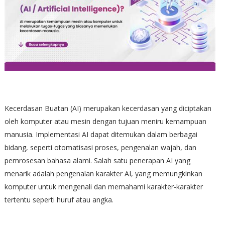
Kecerdasan Buatan (AI) merupakan kecerdasan yang diciptakan
oleh komputer atau mesin dengan tujuan meniru kemampuan
manusia. Implementasi AI dapat ditemukan dalam berbagai
bidang, seperti otomatisasi proses, pengenalan wajah, dan
pemrosesan bahasa alami. Salah satu penerapan AI yang
menarik adalah pengenalan karakter AI, yang memungkinkan
komputer untuk mengenali dan memahami karakter-karakter
tertentu seperti huruf atau angka.