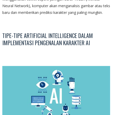
Neural Network), komputer akan menganalisis gambar atau teks
baru dan memberikan prediksi karakter yang paling mungkin.
TIPE-TIPE ARTIFICIAL INTELLIGENCE DALAM
IMPLEMENTASI PENGENALAN KARAKTER AI