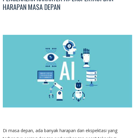
HARAPAN MASA DEPAN
Di masa depan, ada banyak harapan dan ekspektasi yang