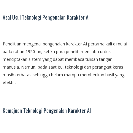
Asal Usul Teknologi Pengenalan Karakter AI
Penelitian mengenai pengenalan karakter AI pertama kali dimulai
pada tahun 1950-an, ketika para peneliti mencoba untuk
menciptakan sistem yang dapat membaca tulisan tangan
manusia. Namun, pada saat itu, teknologi dan perangkat keras
masih terbatas sehingga belum mampu memberikan hasil yang
efektif.
Kemajuan Teknologi Pengenalan Karakter AI