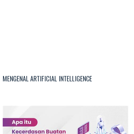
MENGENAL ARTIFICIAL INTELLIGENCE