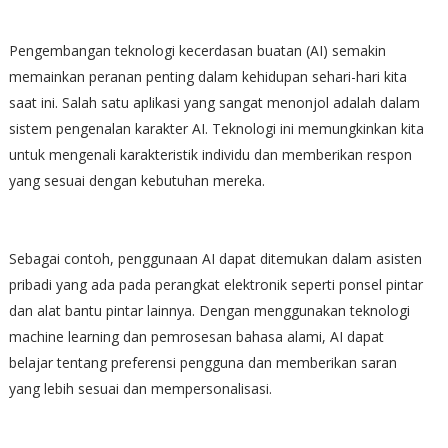
Pengembangan teknologi kecerdasan buatan (AI) semakin
memainkan peranan penting dalam kehidupan sehari-hari kita
saat ini. Salah satu aplikasi yang sangat menonjol adalah dalam
sistem pengenalan karakter AI. Teknologi ini memungkinkan kita
untuk mengenali karakteristik individu dan memberikan respon
yang sesuai dengan kebutuhan mereka.
Sebagai contoh, penggunaan AI dapat ditemukan dalam asisten
pribadi yang ada pada perangkat elektronik seperti ponsel pintar
dan alat bantu pintar lainnya. Dengan menggunakan teknologi
machine learning dan pemrosesan bahasa alami, AI dapat
belajar tentang preferensi pengguna dan memberikan saran
yang lebih sesuai dan mempersonalisasi.