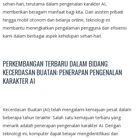
sehari-hari, terutama dalam pengenalan karakter AI,
memberikan beragam manfaat bagi kita. Dari asisten pribadi
hingga mobil otonom dan belanja online, teknologi ini
membantu meningkatkan pengalaman pengguna dan efisiensi
kami dalam berbagai aspek kehidupan sehari-hari.
PERKEMBANGAN TERBARU DALAM BIDANG
KECERDASAN BUATAN: PENERAPAN PENGENALAN
KARAKTER AI
Kecerdasan Buatan (AI) telah mengalami kemajuan pesat dalam
beberapa tahun terakhir. Salah satu kemajuan terbaru yang
menarik adalah penerapan pengenalan karakter AI. Dengan
teknologi ini, komputer dapat belajar mengidentifikasi dan