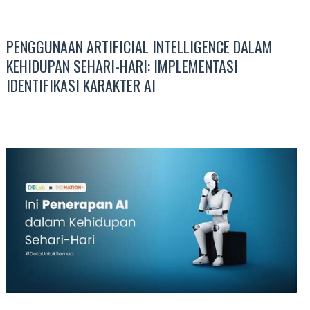
PENGGUNAAN ARTIFICIAL INTELLIGENCE DALAM
KEHIDUPAN SEHARI-HARI: IMPLEMENTASI
IDENTIFIKASI KARAKTER AI