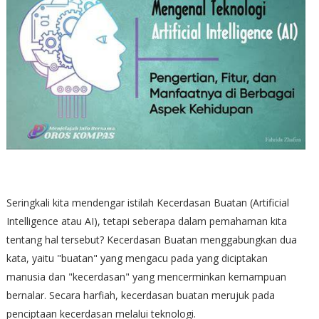
Seringkali kita mendengar istilah Kecerdasan Buatan (Artificial
Intelligence atau AI), tetapi seberapa dalam pemahaman kita
tentang hal tersebut? Kecerdasan Buatan menggabungkan dua
kata, yaitu "buatan" yang mengacu pada yang diciptakan
manusia dan "kecerdasan" yang mencerminkan kemampuan
bernalar. Secara harfiah, kecerdasan buatan merujuk pada
penciptaan kecerdasan melalui teknologi.