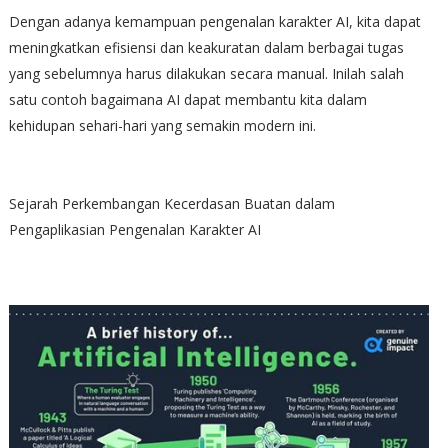
Dengan adanya kemampuan pengenalan karakter AI, kita dapat
meningkatkan efisiensi dan keakuratan dalam berbagai tugas
yang sebelumnya harus dilakukan secara manual. Inilah salah
satu contoh bagaimana AI dapat membantu kita dalam
kehidupan sehari-hari yang semakin modern ini.
Sejarah Perkembangan Kecerdasan Buatan dalam
Pengaplikasian Pengenalan Karakter AI