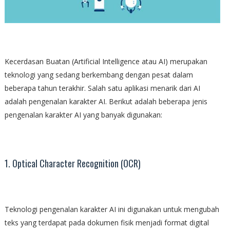
Kecerdasan Buatan (Artificial Intelligence atau AI) merupakan
teknologi yang sedang berkembang dengan pesat dalam
beberapa tahun terakhir. Salah satu aplikasi menarik dari AI
adalah pengenalan karakter AI. Berikut adalah beberapa jenis
pengenalan karakter AI yang banyak digunakan:
1. Optical Character Recognition (OCR)
Teknologi pengenalan karakter AI ini digunakan untuk mengubah
teks yang terdapat pada dokumen fisik menjadi format digital