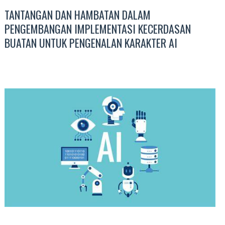
TANTANGAN DAN HAMBATAN DALAM
PENGEMBANGAN IMPLEMENTASI KECERDASAN
BUATAN UNTUK PENGENALAN KARAKTER AI