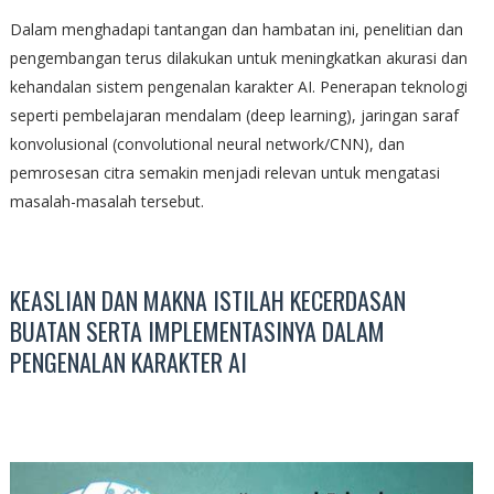
Dalam menghadapi tantangan dan hambatan ini, penelitian dan
pengembangan terus dilakukan untuk meningkatkan akurasi dan
kehandalan sistem pengenalan karakter AI. Penerapan teknologi
seperti pembelajaran mendalam (deep learning), jaringan saraf
konvolusional (convolutional neural network/CNN), dan
pemrosesan citra semakin menjadi relevan untuk mengatasi
masalah-masalah tersebut.
KEASLIAN DAN MAKNA ISTILAH KECERDASAN
BUATAN SERTA IMPLEMENTASINYA DALAM
PENGENALAN KARAKTER AI