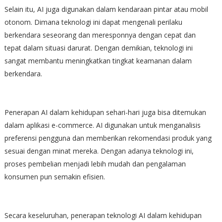
Selain itu, AI juga digunakan dalam kendaraan pintar atau mobil
otonom. Dimana teknologi ini dapat mengenali perilaku
berkendara seseorang dan meresponnya dengan cepat dan
tepat dalam situasi darurat. Dengan demikian, teknologi ini
sangat membantu meningkatkan tingkat keamanan dalam
berkendara.
Penerapan AI dalam kehidupan sehari-hari juga bisa ditemukan
dalam aplikasi e-commerce. AI digunakan untuk menganalisis
preferensi pengguna dan memberikan rekomendasi produk yang
sesuai dengan minat mereka. Dengan adanya teknologi ini,
proses pembelian menjadi lebih mudah dan pengalaman
konsumen pun semakin efisien.
Secara keseluruhan, penerapan teknologi AI dalam kehidupan