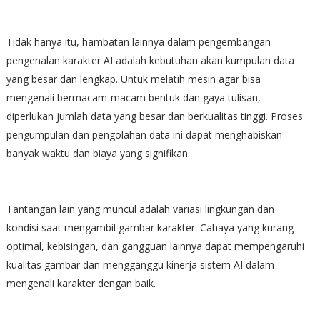
Tidak hanya itu, hambatan lainnya dalam pengembangan
pengenalan karakter AI adalah kebutuhan akan kumpulan data
yang besar dan lengkap. Untuk melatih mesin agar bisa
mengenali bermacam-macam bentuk dan gaya tulisan,
diperlukan jumlah data yang besar dan berkualitas tinggi. Proses
pengumpulan dan pengolahan data ini dapat menghabiskan
banyak waktu dan biaya yang signifikan.
Tantangan lain yang muncul adalah variasi lingkungan dan
kondisi saat mengambil gambar karakter. Cahaya yang kurang
optimal, kebisingan, dan gangguan lainnya dapat mempengaruhi
kualitas gambar dan mengganggu kinerja sistem AI dalam
mengenali karakter dengan baik.