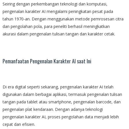
Seiring dengan perkembangan teknologi dan komputasi,
pengenalan karakter AI mengalami peningkatan pesat pada
tahun 1970-an. Dengan menggunakan metode pemrosesan citra
dan pengolahan pola, para peneliti berhasil meningkatkan
akurasi dalam pengenalan tulisan tangan dan karakter cetak.
Pemanfaatan Pengenalan Karakter AI saat Ini
Di era digital seperti sekarang, pengenalan karakter AI telah
digunakan dalam berbagai aplikasi, termasuk pengenalan tulisan
tangan pada tablet atau smartphone, pengenalan barcode, dan
pengenalan plat kendaraan. Dengan adanya teknologi
pengenalan karakter AI, proses pengolahan data menjadi lebih
cepat dan efisien.