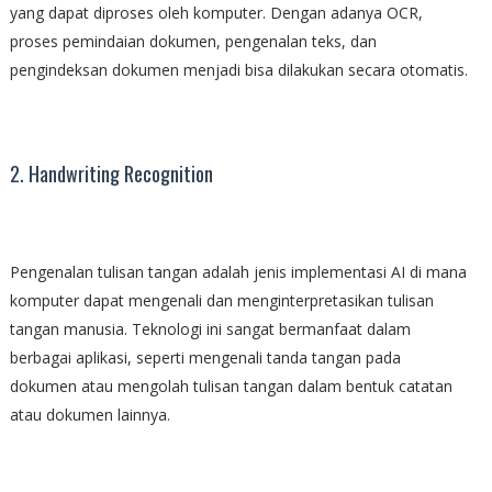
yang dapat diproses oleh komputer. Dengan adanya OCR,
proses pemindaian dokumen, pengenalan teks, dan
pengindeksan dokumen menjadi bisa dilakukan secara otomatis.
2. Handwriting Recognition
Pengenalan tulisan tangan adalah jenis implementasi AI di mana
komputer dapat mengenali dan menginterpretasikan tulisan
tangan manusia. Teknologi ini sangat bermanfaat dalam
berbagai aplikasi, seperti mengenali tanda tangan pada
dokumen atau mengolah tulisan tangan dalam bentuk catatan
atau dokumen lainnya.