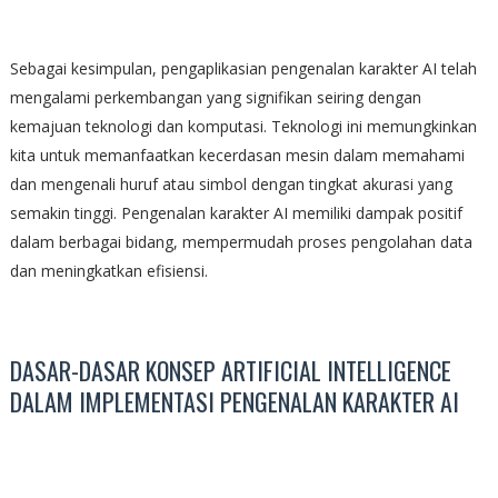
Sebagai kesimpulan, pengaplikasian pengenalan karakter AI telah
mengalami perkembangan yang signifikan seiring dengan
kemajuan teknologi dan komputasi. Teknologi ini memungkinkan
kita untuk memanfaatkan kecerdasan mesin dalam memahami
dan mengenali huruf atau simbol dengan tingkat akurasi yang
semakin tinggi. Pengenalan karakter AI memiliki dampak positif
dalam berbagai bidang, mempermudah proses pengolahan data
dan meningkatkan efisiensi.
DASAR-DASAR KONSEP ARTIFICIAL INTELLIGENCE
DALAM IMPLEMENTASI PENGENALAN KARAKTER AI