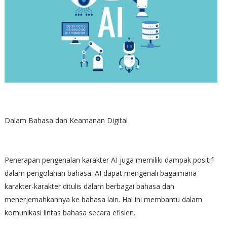
Dalam Bahasa dan Keamanan Digital
Penerapan pengenalan karakter AI juga memiliki dampak positif
dalam pengolahan bahasa. AI dapat mengenali bagaimana
karakter-karakter ditulis dalam berbagai bahasa dan
menerjemahkannya ke bahasa lain. Hal ini membantu dalam
komunikasi lintas bahasa secara efisien.