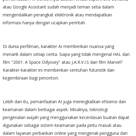
atau Google Assistant sudah menjadi teman setia dalam
mengendalikan perangkat elektronik atau mendapatkan
informasi hanya dengan ucapkan perintah.
Di dunia perfilman, karakter AI memberikan nuansa yang
menarik dalam setiap cerita. Siapa yang tidak mengenal HAL dari
film "2001: A Space Odyssey" atau J.A.R.V.I.S dari film Marvel?
Karakter-karakter ini memberikan sentuhan futuristik dan
kegembiraan bagi penonton.
Lebih dari itu, pemanfaatan AI juga meningkatkan efisiensi dan
keamanan dalam berbagai aspek. Misalnya, teknologi
pengenalan wajah yang menggunakan kecerdasan buatan dapat
digunakan sebagai sistem keamanan pada pintu masuk atau
dalam layanan perbankan online yang mengenali pengguna dari