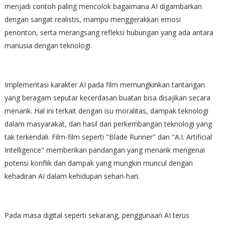
menjadi contoh paling mencolok bagaimana AI digambarkan
dengan sangat realistis, mampu menggerakkan emosi
penonton, serta merangsang refleksi hubungan yang ada antara
manusia dengan teknologi.
Implementasi karakter AI pada film memungkinkan tantangan
yang beragam seputar kecerdasan buatan bisa disajikan secara
menarik. Hal ini terkait dengan isu moralitas, dampak teknologi
dalam masyarakat, dan hasil dari perkembangan teknologi yang
tak terkendali. Film-film seperti "Blade Runner" dan "A.I. Artificial
Intelligence" memberikan pandangan yang menarik mengenai
potensi konflik dan dampak yang mungkin muncul dengan
kehadiran AI dalam kehidupan sehari-hari.
Pada masa digital seperti sekarang, penggunaan AI terus