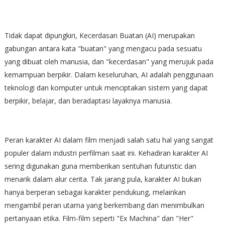
Tidak dapat dipungkiri, Kecerdasan Buatan (AI) merupakan
gabungan antara kata "buatan" yang mengacu pada sesuatu
yang dibuat oleh manusia, dan "kecerdasan" yang merujuk pada
kemampuan berpikir. Dalam keseluruhan, AI adalah penggunaan
teknologi dan komputer untuk menciptakan sistem yang dapat
berpikir, belajar, dan beradaptasi layaknya manusia.
Peran karakter AI dalam film menjadi salah satu hal yang sangat
populer dalam industri perfilman saat ini. Kehadiran karakter AI
sering digunakan guna memberikan sentuhan futuristic dan
menarik dalam alur cerita. Tak jarang pula, karakter AI bukan
hanya berperan sebagai karakter pendukung, melainkan
mengambil peran utama yang berkembang dan menimbulkan
pertanyaan etika. Film-film seperti "Ex Machina" dan "Her"