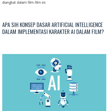
diangkat dalam film-film ini.
APA SIH KONSEP DASAR ARTIFICIAL INTELLIGENCE
DALAM IMPLEMENTASI KARAKTER AI DALAM FILM?