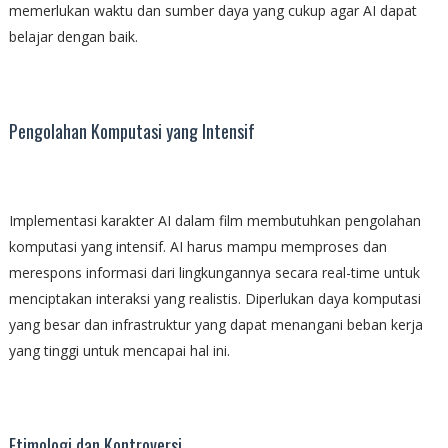
memerlukan waktu dan sumber daya yang cukup agar AI dapat
belajar dengan baik.
Pengolahan Komputasi yang Intensif
Implementasi karakter AI dalam film membutuhkan pengolahan
komputasi yang intensif. AI harus mampu memproses dan
merespons informasi dari lingkungannya secara real-time untuk
menciptakan interaksi yang realistis. Diperlukan daya komputasi
yang besar dan infrastruktur yang dapat menangani beban kerja
yang tinggi untuk mencapai hal ini.
Etimologi dan Kontroversi