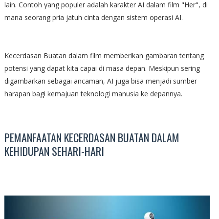
lain. Contoh yang populer adalah karakter AI dalam film "Her", di
mana seorang pria jatuh cinta dengan sistem operasi AI.
Kecerdasan Buatan dalam film memberikan gambaran tentang
potensi yang dapat kita capai di masa depan. Meskipun sering
digambarkan sebagai ancaman, AI juga bisa menjadi sumber
harapan bagi kemajuan teknologi manusia ke depannya.
PEMANFAATAN KECERDASAN BUATAN DALAM
KEHIDUPAN SEHARI-HARI