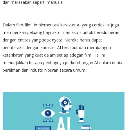
dan merasakan seperti manusia.
Dalam film-film, implementasi karakter AI yang cerdas ini juga
memberikan peluang bagi aktor dan aktris untuk beradu peran
dengan entitas yang tidak nyata. Mereka harus dapat
berinteraksi dengan karakter AI tersebut dan membangun
keterikatan yang kuat dalam setiap adegan film. Hal ini
menunjukkan betapa pentingnya perkembangan AI dalam dunia
perfilman dan industri hiburan secara umum.