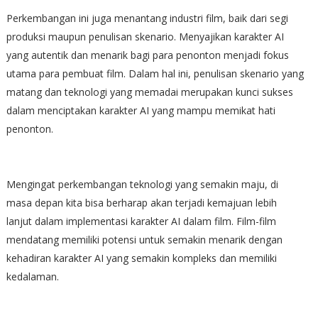
Perkembangan ini juga menantang industri film, baik dari segi
produksi maupun penulisan skenario. Menyajikan karakter AI
yang autentik dan menarik bagi para penonton menjadi fokus
utama para pembuat film. Dalam hal ini, penulisan skenario yang
matang dan teknologi yang memadai merupakan kunci sukses
dalam menciptakan karakter AI yang mampu memikat hati
penonton.
Mengingat perkembangan teknologi yang semakin maju, di
masa depan kita bisa berharap akan terjadi kemajuan lebih
lanjut dalam implementasi karakter AI dalam film. Film-film
mendatang memiliki potensi untuk semakin menarik dengan
kehadiran karakter AI yang semakin kompleks dan memiliki
kedalaman.