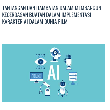
TANTANGAN DAN HAMBATAN DALAM MEMBANGUN
KECERDASAN BUATAN DALAM IMPLEMENTASI
KARAKTER AI DALAM DUNIA FILM