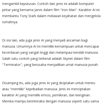
mengambil keputusan. Contoh dari jenis ini adalah komputer
pintar yang bernama Jarvis dalam film "Iron Man". Karakter AI ini
membantu Tony Stark dalam melawan kejahatan dan mengelola
rumahnya.
Di sisi lain, ada juga jenis AI yang menjadi ancaman bagi
manusia. Umumnya AI ini memiliki kemampuan untuk mencapai
kecerdasan yang sangat tinggi dan melampaui kendali manusia.
Salah satu contoh yang terkenal adalah Skynet dalam film
"Terminator", yang berusaha menjadikan umat manusia punah.
Disamping itu, ada juga jenis AI yang diciptakan untuk meniru
atau "memiliki" kepribadian manusia. Jenis ini menciptakan
karakter AI yang memiliki emosi, pemikiran, dan keinginan.
Mereka mampu berinteraksi dengan manusia seperti satu sama