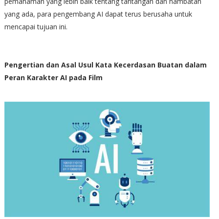
pemahaman yang lebih baik tentang tantangan dan hambatan
yang ada, para pengembang AI dapat terus berusaha untuk
mencapai tujuan ini.
Pengertian dan Asal Usul Kata Kecerdasan Buatan dalam
Peran Karakter AI pada Film