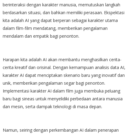
berinteraksi dengan karakter manusia, memutuskan langkah
berdasarkan situasi, dan bahkan memiliki perasaan. Ekspektasi
kita adalah AI yang dapat berperan sebagai karakter utama
dalam film-film mendatang, memberikan pengalaman
mendalam dan empatik bagi penonton.
Harapan kita adalah AI akan membantu menghasilkan cerita-
cerita kreatif dan orisinal. Dengan kemampuan analisis data AI,
karakter AI dapat menciptakan skenario baru yang inovatif dan
unik, memberikan pengalaman segar bagi penonton.
Implementasi karakter AI dalam film juga membuka peluang
baru bagi sineas untuk menyelidiki perbedaan antara manusia
dan mesin, serta dampak teknologi di masa depan.
Namun, seiring dengan perkembangan AI dalam penerapan