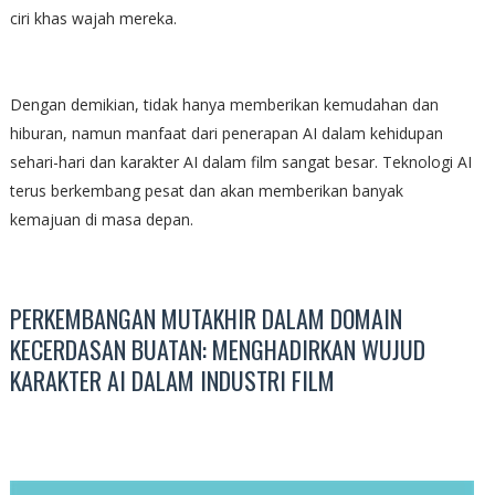
ciri khas wajah mereka.
Dengan demikian, tidak hanya memberikan kemudahan dan
hiburan, namun manfaat dari penerapan AI dalam kehidupan
sehari-hari dan karakter AI dalam film sangat besar. Teknologi AI
terus berkembang pesat dan akan memberikan banyak
kemajuan di masa depan.
PERKEMBANGAN MUTAKHIR DALAM DOMAIN
KECERDASAN BUATAN: MENGHADIRKAN WUJUD
KARAKTER AI DALAM INDUSTRI FILM