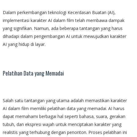
Dalam perkembangan teknologi Kecerdasan Buatan (AI),
implementasi karakter AI dalam film telah membawa dampak
yang signifikan. Namun, ada beberapa tantangan yang harus
dihadapi dalam pengembangan AI untuk mewujudkan karakter
AI yang hidup di layar.
Pelatihan Data yang Memadai
Salah satu tantangan yang utama adalah memastikan karakter
AI dalam film memiliki pelatihan data yang memadai. AI harus
dapat memahami berbagai hal seperti bahasa, suara, gerakan
tubuh, dan ekspresi wajah untuk menciptakan karakter yang
realistis yang terhubung dengan penonton. Proses pelatihan ini