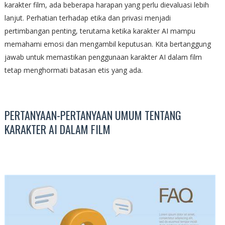
karakter film, ada beberapa harapan yang perlu dievaluasi lebih
lanjut. Perhatian terhadap etika dan privasi menjadi
pertimbangan penting, terutama ketika karakter AI mampu
memahami emosi dan mengambil keputusan. Kita bertanggung
jawab untuk memastikan penggunaan karakter AI dalam film
tetap menghormati batasan etis yang ada.
PERTANYAAN-PERTANYAAN UMUM TENTANG
KARAKTER AI DALAM FILM