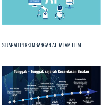
SEJARAH PERKEMBANGAN AI DALAM FILM