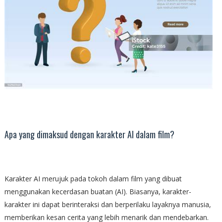
Apa yang dimaksud dengan karakter AI dalam film?
Karakter AI merujuk pada tokoh dalam film yang dibuat
menggunakan kecerdasan buatan (AI). Biasanya, karakter-
karakter ini dapat berinteraksi dan berperilaku layaknya manusia,
memberikan kesan cerita yang lebih menarik dan mendebarkan.