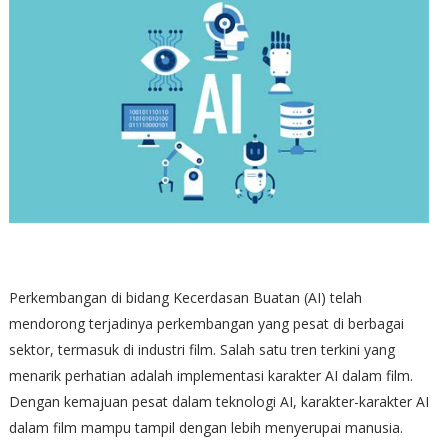
Perkembangan di bidang Kecerdasan Buatan (AI) telah
mendorong terjadinya perkembangan yang pesat di berbagai
sektor, termasuk di industri film. Salah satu tren terkini yang
menarik perhatian adalah implementasi karakter AI dalam film.
Dengan kemajuan pesat dalam teknologi AI, karakter-karakter AI
dalam film mampu tampil dengan lebih menyerupai manusia.