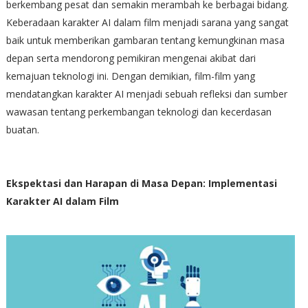
berkembang pesat dan semakin merambah ke berbagai bidang.
Keberadaan karakter AI dalam film menjadi sarana yang sangat
baik untuk memberikan gambaran tentang kemungkinan masa
depan serta mendorong pemikiran mengenai akibat dari
kemajuan teknologi ini. Dengan demikian, film-film yang
mendatangkan karakter AI menjadi sebuah refleksi dan sumber
wawasan tentang perkembangan teknologi dan kecerdasan
buatan.
Ekspektasi dan Harapan di Masa Depan: Implementasi
Karakter AI dalam Film