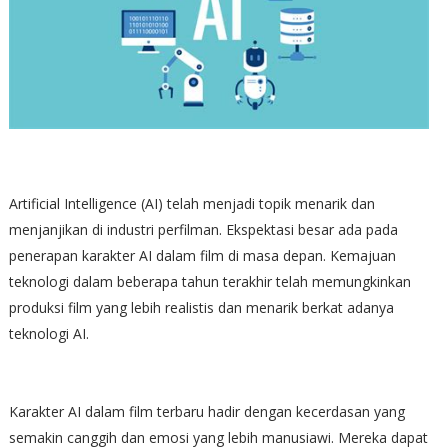
Artificial Intelligence (AI) telah menjadi topik menarik dan
menjanjikan di industri perfilman. Ekspektasi besar ada pada
penerapan karakter AI dalam film di masa depan. Kemajuan
teknologi dalam beberapa tahun terakhir telah memungkinkan
produksi film yang lebih realistis dan menarik berkat adanya
teknologi AI.
Karakter AI dalam film terbaru hadir dengan kecerdasan yang
semakin canggih dan emosi yang lebih manusiawi. Mereka dapat