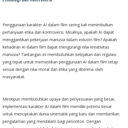
Penggunaan karakter AI dalam film sering kali menimbulkan
pertanyaan etika dan kontroversi. Misalnya, apakah AI dapat
menggantikan pekerjaan manusia dalam industri film? Apakah
kehadiran AI dalam film dapat mengurangi nilai kreativitas
manusia? Tantangan ini membutuhkan kebijakan dan regulasi
yang tepat untuk memastikan penggunaan AI dalam film tetap
sesuai dengan nilai moral dan etika yang diterima oleh
masyarakat.
Meskipun membutuhkan upaya dan penyesuaian yang besar,
implementasi karakter AI dalam film memiliki potensi besar
untuk menciptakan dunia sinematik yang baru dan memberikan
pengalaman yang mendalam bagi penonton. Dengan