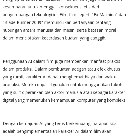
kesempatan untuk menggali konsekuensi etis dari
pengembangan teknologi ini. Film-film seperti "Ex Machina" dan
"Blade Runner 2049" memunculkan pertanyaan tentang
hubungan antara manusia dan mesin, serta batasan moral
dalam menciptakan kecerdasan buatan yang canggih.
Penggunaan AI dalam film juga memberikan manfaat praktis
dalam produksi. Dalam pembuatan adegan atau efek khusus
yang rumit, karakter AI dapat menghemat biaya dan waktu
produksi. Mereka dapat digunakan untuk menggantikan tokoh
yang sulit diperankan oleh aktor manusia atau sebagai karakter
digital yang memerlukan kemampuan komputer yang kompleks.
Dengan kemajuan AI yang terus berkembang, harapan kita
adalah pengimplementasian karakter AI dalam film akan