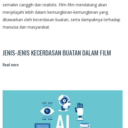
semakin canggih dan realistis. Film-film mendatang akan
menjelajahi lebih dalam kemungkinan-kemungkinan yang
ditawarkan oleh kecerdasan buatan, serta dampaknya terhadap
manusia dan masyarakat.
JENIS-JENIS KECERDASAN BUATAN DALAM FILM
Read more