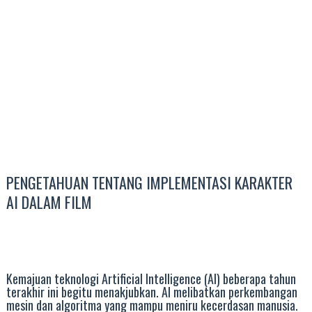
PENGETAHUAN TENTANG IMPLEMENTASI KARAKTER
AI DALAM FILM
Kemajuan teknologi Artificial Intelligence (AI) beberapa tahun
terakhir ini begitu menakjubkan. AI melibatkan perkembangan
mesin dan algoritma yang mampu meniru kecerdasan manusia.