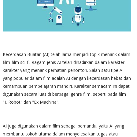
Kecerdasan Buatan (AI) telah lama menjadi topik menarik dalam
film-film sci-fi. Ragam jenis AI telah dihadirkan dalam karakter-
karakter yang menarik perhatian penonton. Salah satu tipe AI
yang populer dalam film adalah AI dengan kecerdasan hebat dan
kemampuan pembelajaran mandiri. Karakter semacam ini dapat
digunakan secara luas di berbagai genre film, seperti pada film
"I, Robot" dan "Ex Machina".
AI juga digunakan dalam film sebagai pemandu, yaitu AI yang
membantu tokoh utama dalam menyelesaikan tugas atau