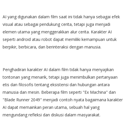
AI yang digunakan dalam film saat ini tidak hanya sebagai efek
visual atau sebagai pendukung cerita, tetapi juga menjadi
elemen utama yang menggerakkan alur cerita. Karakter AI
seperti android atau robot dapat memiliki kemampuan untuk
berpikir, berbicara, dan berinteraksi dengan manusia.
Penghadiran karakter AI dalam film tidak hanya menyajikan
tontonan yang menarik, tetapi juga menimbulkan pertanyaan
etis dan filosofis tentang eksistensi dan hubungan antara
manusia dan mesin. Beberapa film seperti "Ex Machina" dan
"Blade Runner 2049" menjadi contoh nyata bagaimana karakter
AI dapat memainkan peran utama, sebuah hal yang
mengundang refleksi dan diskusi dalam masyarakat.