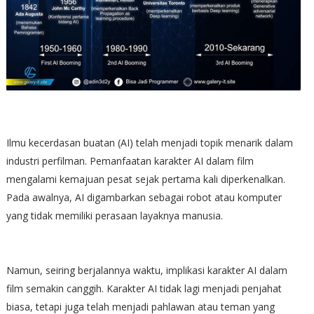
Ilmu kecerdasan buatan (AI) telah menjadi topik menarik dalam
industri perfilman. Pemanfaatan karakter AI dalam film
mengalami kemajuan pesat sejak pertama kali diperkenalkan.
Pada awalnya, AI digambarkan sebagai robot atau komputer
yang tidak memiliki perasaan layaknya manusia.
Namun, seiring berjalannya waktu, implikasi karakter AI dalam
film semakin canggih. Karakter AI tidak lagi menjadi penjahat
biasa, tetapi juga telah menjadi pahlawan atau teman yang